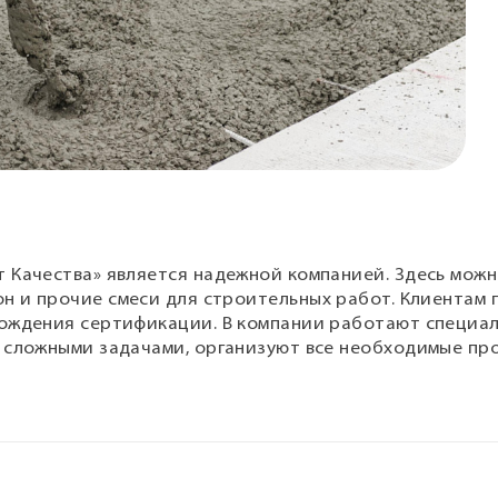
 Качества» является надежной компанией. Здесь мож
тон и прочие смеси для строительных работ. Клиентам
ождения сертификации. В компании работают специал
 сложными задачами, организуют все необходимые пр