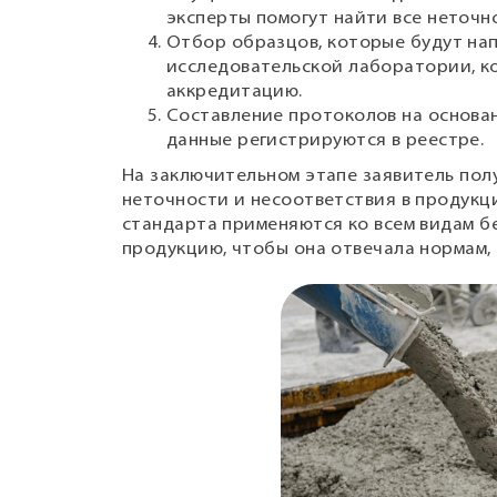
эксперты помогут найти все неточн
Отбор образцов, которые будут нап
исследовательской лаборатории, к
аккредитацию.
Составление протоколов на основа
данные регистрируются в реестре.
На заключительном этапе заявитель пол
неточности и несоответствия в продукц
стандарта применяются ко всем видам б
продукцию, чтобы она отвечала нормам,