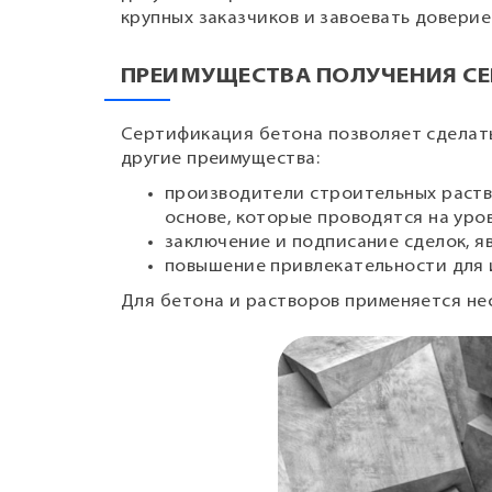
крупных заказчиков и завоевать доверие
ПРЕИМУЩЕСТВА ПОЛУЧЕНИЯ СЕ
Сертификация бетона позволяет сделат
другие преимущества:
производители строительных раство
основе, которые проводятся на уров
заключение и подписание сделок, 
повышение привлекательности для 
Для бетона и растворов применяется не