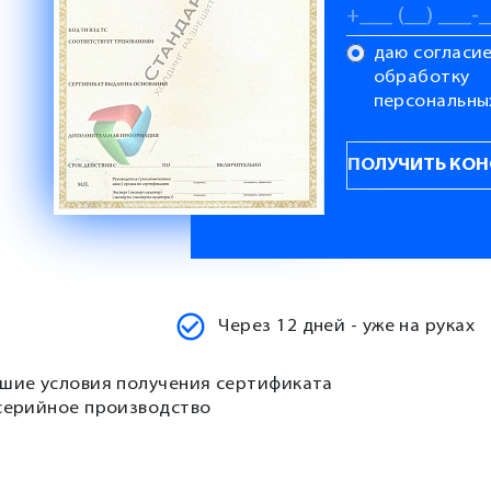
даю согласие
обработку
персональны
Через 12 дней - уже на руках
шие условия получения сертификата
серийное производство