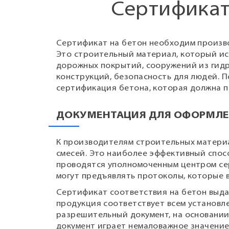
Сертификат
Сертификат на бетон необходим произво
Это строительный материал, который ис
дорожных покрытий, сооружений из гидр
конструкций, безопасность для людей. 
сертификация бетона, которая должна п
ДОКУМЕНТАЦИЯ ДЛЯ ОФОРМЛ
К производителям строительных матери
смесей. Это наиболее эффективный спос
проводятся уполномоченным центром се
могут предъявлять протоколы, которые
Сертификат соответствия на бетон выдае
продукция соответствует всем установл
разрешительный документ, на основани
документ играет немаловажное значение 