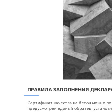
ПРАВИЛА ЗАПОЛНЕНИЯ ДЕКЛА
Сертификат качества на бетон можно по
предусмотрен единый образец, установ