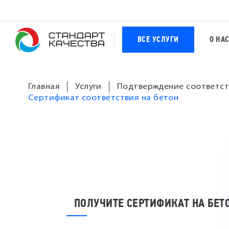
ВСЕ УСЛУГИ
О НА
Главная
Услуги
Подтверждение соответст
Сертификат соответствия на бетон
ПОЛУЧИТЕ СЕРТИФИКАТ НА БЕТ