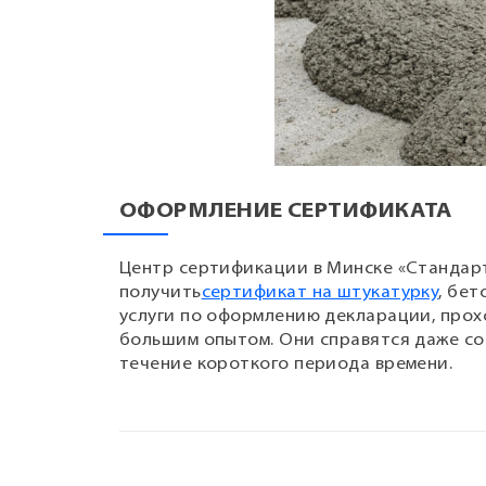
ОФОРМЛЕНИЕ СЕРТИФИКАТА
Центр сертификации в Минске «Стандарт
получить
сертификат на штукатурку
, бе
услуги по оформлению декларации, прох
большим опытом. Они справятся даже со
течение короткого периода времени.