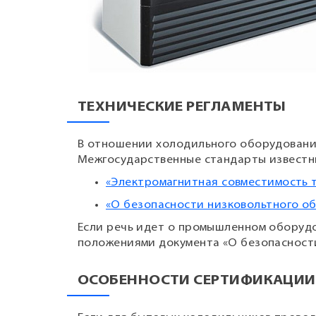
ТЕХНИЧЕСКИЕ РЕГЛАМЕНТЫ
В отношении холодильного оборудовани
Межгосударственные стандарты известны
«Электромагнитная совместимость 
«О безопасности низковольтного о
Если речь идет о промышленном оборудо
положениями документа «О безопасност
ОСОБЕННОСТИ СЕРТИФИКАЦИ