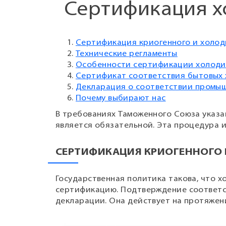
Сертификация х
Сертификация криогенного и холо
Технические регламенты
Особенности сертификации холоди
Сертификат соответствия бытовых
Декларация о соответствии промы
Почему выбирают нас
В требованиях Таможенного Союза указа
является обязательной. Эта процедура 
СЕРТИФИКАЦИЯ КРИОГЕННОГО
Государственная политика такова, что 
сертификацию. Подтверждение соответс
декларации. Она действует на протяжени