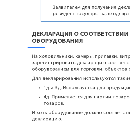
Заявителем для получения декл
резидент государства, входящег
ДЕКЛАРАЦИЯ О СООТВЕТСТВИ
ОБОРУДОВАНИЯ
На холодильники, камеры, прилавки, ви
зарегистрировать декларацию соответс
оборудованием для торговли, объектов 
Для декларирования используются такие
1д и 3д. Используется для продукци
4д. Применяется для партии товаро
товаров.
И хоть оборудование должно соответств
декларацию.