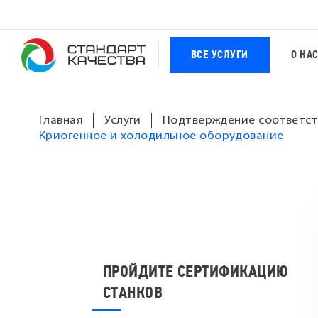
ВСЕ УСЛУГИ
О НА
Главная
Услуги
Подтверждение соответст
Криогенное и холодильное оборудование
ПРОЙДИТЕ СЕРТИФИКАЦИЮ
СТАНКОВ