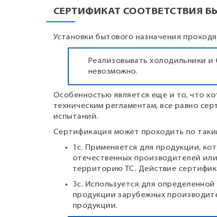
СЕРТИФИКАТ СООТВЕТСТВИЯ 
Установки бытового назначения проходя
Реализовывать холодильники и
невозможно.
Особенностью является еще и то, что х
техническим регламентам, все равно сер
испытаний.
Сертификация может проходить по таки
1с. Применяется для продукции, ко
отечественных производителей или
территорию ТС. Действие сертификат
3с. Используется для определенно
продукции зарубежных производите
продукции.