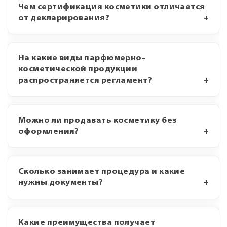
Чем сертификация косметики отличается
от декларирования?
На какие виды парфюмерно-
косметической продукции
распространяется регламент?
Можно ли продавать косметику без
оформления?
Сколько занимает процедура и какие
нужны документы?
Какие преимущества получает