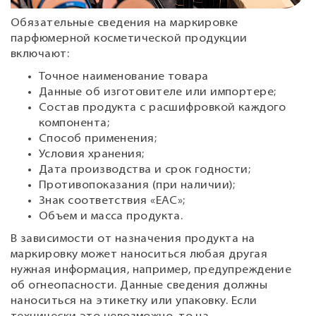
Обязательные сведения на маркировке
парфюмерной косметической продукции
включают:
Точное наименование товара
Данные об изготовителе или импортере;
Состав продукта с расшифровкой каждого
компонента;
Способ применения;
Условия хранения;
Дата производства и срок годности;
Противопоказания (при наличии);
Знак соответствия «ЕАС»;
Объем и масса продукта.
В зависимости от назначения продукта на
маркировку может наноситься любая другая
нужная информация, например, предупреждение
об огнеопасности. Данные сведения должны
наноситься на этикетку или упаковку. Если