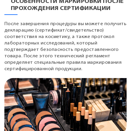
ОСОБЕННОСТИ МАРКИРОВКИ ПОСЛЕ
ПРОХОЖДЕНИЯ СЕРТИФИКАЦИИ
После завершения процедуры вы можете получить
декларацию (сертификат/свидетельство)
соответствия на косметику, а также протокол
лабораторных исследований, который
подтверждает безопасность предоставленного
товара. После этого технический регламент
определяет специальные правила маркирования
сертифицированной продукции.