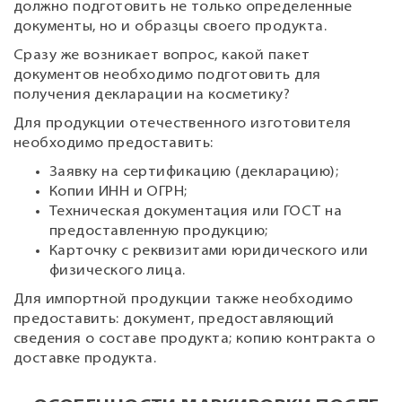
должно подготовить не только определенные
документы, но и образцы своего продукта.
Сразу же возникает вопрос, какой пакет
документов необходимо подготовить для
получения декларации на косметику?
Для продукции отечественного изготовителя
необходимо предоставить:
Заявку на сертификацию (декларацию);
Копии ИНН и ОГРН;
Техническая документация или ГОСТ на
предоставленную продукцию;
Карточку с реквизитами юридического или
физического лица.
Для импортной продукции также необходимо
предоставить: документ, предоставляющий
сведения о составе продукта; копию контракта о
доставке продукта.