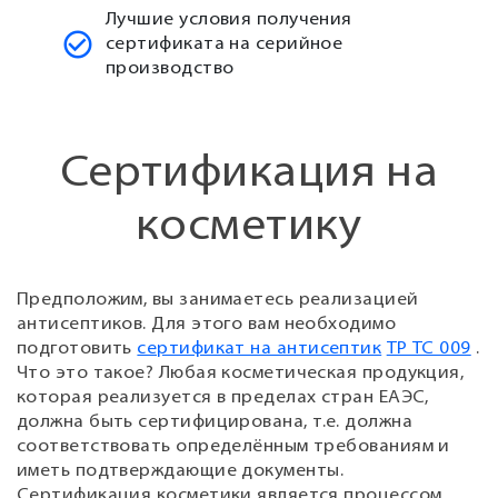
Лучшие условия получения
сертификата на серийное
производство
Сертификация на
косметику
Предположим, вы занимаетесь реализацией
антисептиков. Для этого вам необходимо
подготовить
сертификат на антисептик
ТР ТС 009
.
Что это такое? Любая косметическая продукция,
которая реализуется в пределах стран ЕАЭС,
должна быть сертифицирована, т.е. должна
соответствовать определённым требованиям и
иметь подтверждающие документы.
Сертификация косметики является процессом