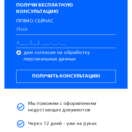
ПОЛУЧИ БЕСПЛАТНУЮ
КОНСУЛЬТАЦИЮ
ПРЯМО СЕЙЧАС
даю согласие на обработку
персональных данных
Мы поможем с оформлением
недостающих документов
Через 12 дней - уже на руках