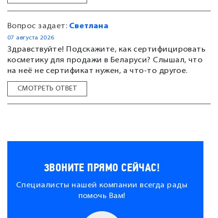
Вопрос задает:
Светлана
07 августа 2026
Здравствуйте! Подскажите, как сертифицировать
косметику для продажи в Беларуси? Слышал, что
на неё не сертификат нужен, а что-то другое.
СМОТРЕТЬ ОТВЕТ
ЗВОНИТЕ ПРЯМО СЕЙЧАС!
Специалисты нашей компании всегда рады
помочь Вам!