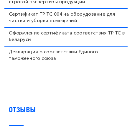
строгой экспертизы продукции
Сертификат ТР ТС 004 на оборудование для
чистки и уборки помещений
Оформление сертификата соответствия ТР ТС в
Беларуси
Декларация о соответствии Единого
таможенного союза
ОТЗЫВЫ