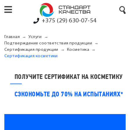
+375 (29) 630-07-54
Главная
Услуги
Подтверждение соответствия продукции
Сертификация продукции
Косметика
Сертификация косметики
ПОЛУЧИТЕ СЕРТИФИКАТ НА КОСМЕТИКУ
СЭКОНОМЬТЕ ДО 70% НА ИСПЫТАНИЯХ*