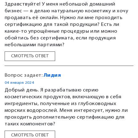
Здравствуйте! У меня небольшой домашний
бизнес — я делаю натуральную косметику и хочу
продавать её онлайн. Нужно ли мне проходить
сертификацию для такой продукции? Есть ли
какие-то упрощённые процедуры или можно
обойтись без сертификата, если продукция
небольшими партиями?
СМОТРЕТЬ ОТВЕТ
Вопрос задает:
Лидия
04 января 2024
Добрый день. Я разрабатываю серию
косметических продуктов, включающую в себя
ингредиенты, полученные из глубоководных
морских водорослей. Меня интересует, нужно ли
проходить дополнительную сертификацию для
таких компонентов?
СМОТРЕТЬ ОТВЕТ