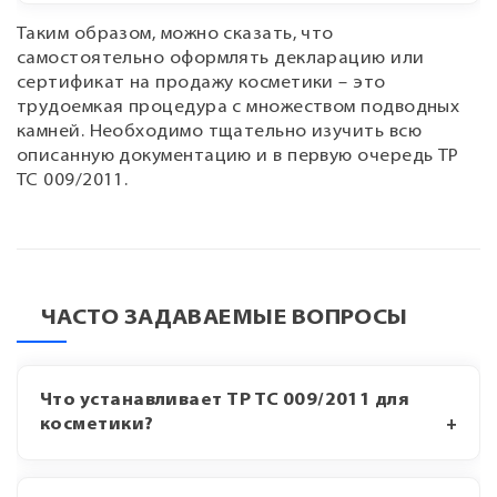
Таким образом, можно сказать, что
самостоятельно оформлять декларацию или
сертификат на продажу косметики – это
трудоемкая процедура с множеством подводных
камней. Необходимо тщательно изучить всю
описанную документацию и в первую очередь ТР
ТС 009/2011.
ЧАСТО ЗАДАВАЕМЫЕ ВОПРОСЫ
Что устанавливает ТР ТС 009/2011 для
косметики?