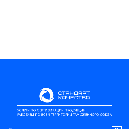
УСЛУГИ ПО СЕРТИФИКАЦИИ ПРОДУКЦИИ
РАБОТАЕМ ПО ВСЕЙ ТЕРРИТОРИИ ТАМОЖЕННОГО СОЮЗА