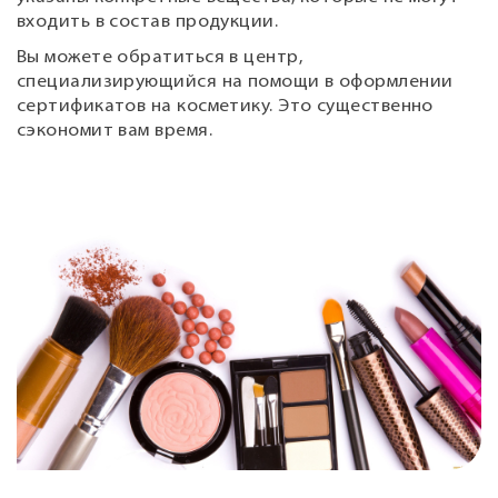
входить в состав продукции.
Вы можете обратиться в центр,
специализирующийся на помощи в оформлении
сертификатов на косметику. Это существенно
сэкономит вам время.