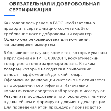
ОБЯЗАТЕЛЬНАЯ И ДОБРОВОЛЬНАЯ
СЕРТИФИКАЦИЯ
Как говорилось ранее, в ЕАЭС необязательно
проходить сертификацию косметики. Это
требование носит добровольный характер.
Однако она рекомендована для компаний,
занимающихся импортом.
В большинстве случае, кроме тех, которые указаны
в приложении к ТР ТС 009/2011, косметический
товар достаточно задекларировать. К таким
товарам, которые находятся в приложении,
относят парфюмерный детский товар.
Оформление декларации системно не отличается
от оформления сертификата. Изначально
косметическое средство лабораторно исследуют.
Результаты исследований протоколируют, из чего
в дальнейшем и формируют документ декларации.
Для проведения этой процедуры производство