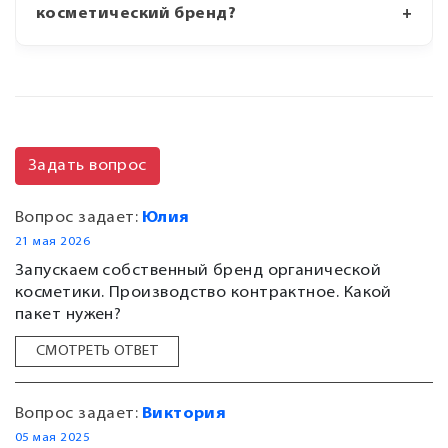
косметический бренд?
Задать вопрос
Вопрос задает:
Юлия
21 мая 2026
Запускаем собственный бренд органической
косметики. Производство контрактное. Какой
пакет нужен?
СМОТРЕТЬ ОТВЕТ
Вопрос задает:
Виктория
05 мая 2025