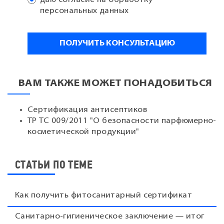
персональных данных
ВАМ ТАКЖЕ МОЖЕТ ПОНАДОБИТЬСЯ
Сертификация антисептиков
ТР ТС 009/2011 "О безопасности парфюмерно-
косметической продукции"
СТАТЬИ ПО ТЕМЕ
Как получить фитосанитарный сертификат
Санитарно-гигиеническое заключение — итог