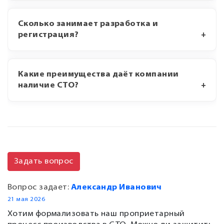
Сколько занимает разработка и
регистрация?
Какие преимущества даёт компании
наличие СТО?
Задать вопрос
Вопрос задает:
Александр Иванович
21 мая 2026
Хотим формализовать наш проприетарный