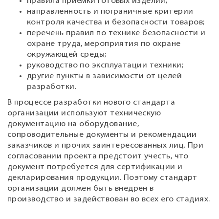
правила приемки готовых изделий;
направленность и пограничные критерии
контроля качества и безопасности товаров;
перечень правил по технике безопасности и
охране труда, мероприятия по охране
окружающей среды;
руководство по эксплуатации техники;
другие пункты в зависимости от целей
разработки.
В процессе разработки нового стандарта
организации используют техническую
документацию на оборудование,
сопроводительные документы и рекомендации
заказчиков и прочих заинтересованных лиц. При
согласовании проекта предстоит учесть, что
документ потребуется для сертификации и
декларирования продукции. Поэтому стандарт
организации должен быть внедрен в
производство и задействован во всех его стадиях.