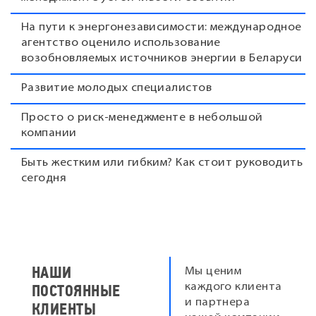
На пути к энергонезависимости: международное
агентство оценило использование
возобновляемых источников энергии в Беларуси
Развитие молодых специалистов
Просто о риск-менеджменте в небольшой
компании
Быть жестким или гибким? Как стоит руководить
сегодня
НАШИ
Мы ценим
ПОСТОЯННЫЕ
каждого клиента
и партнера
КЛИЕНТЫ