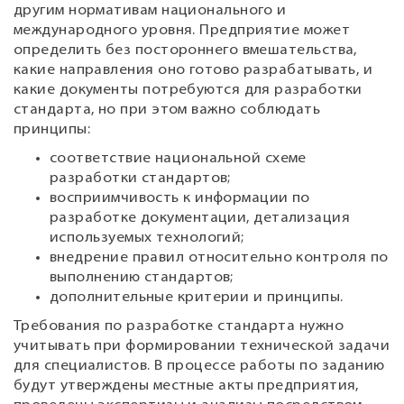
другим нормативам национального и
международного уровня. Предприятие может
определить без постороннего вмешательства,
какие направления оно готово разрабатывать, и
какие документы потребуются для разработки
стандарта, но при этом важно соблюдать
принципы:
соответствие национальной схеме
разработки стандартов;
восприимчивость к информации по
разработке документации, детализация
используемых технологий;
внедрение правил относительно контроля по
выполнению стандартов;
дополнительные критерии и принципы.
Требования по разработке стандарта нужно
учитывать при формировании технической задачи
для специалистов. В процессе работы по заданию
будут утверждены местные акты предприятия,