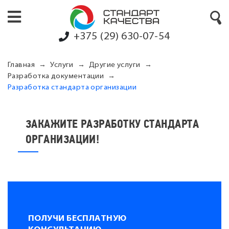
+375 (29) 630-07-54
Главная
Услуги
Другие услуги
Разработка документации
Разработка стандарта организации
ЗАКАЖИТЕ РАЗРАБОТКУ СТАНДАРТА
ОРГАНИЗАЦИИ!
ПОЛУЧИ БЕСПЛАТНУЮ