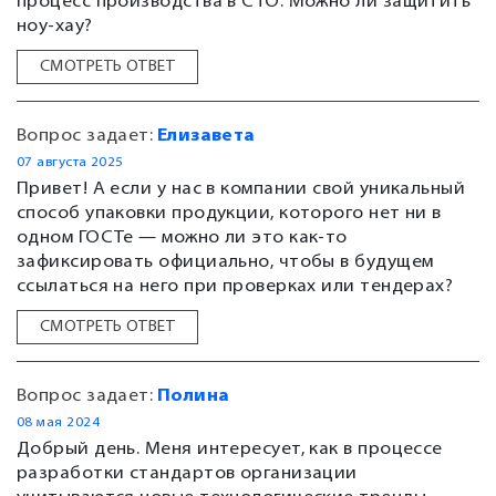
процесс производства в СТО. Можно ли защитить
ноу-хау?
СМОТРЕТЬ ОТВЕТ
Вопрос задает:
Елизавета
07 августа 2025
Привет! А если у нас в компании свой уникальный
способ упаковки продукции, которого нет ни в
одном ГОСТе — можно ли это как-то
зафиксировать официально, чтобы в будущем
ссылаться на него при проверках или тендерах?
СМОТРЕТЬ ОТВЕТ
Вопрос задает:
Полина
08 мая 2024
Добрый день. Меня интересует, как в процессе
разработки стандартов организации