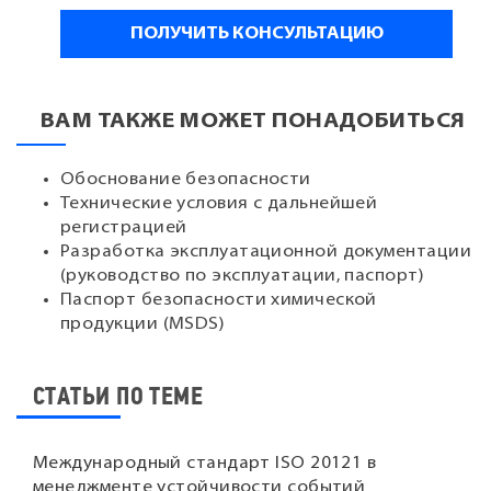
ВАМ ТАКЖЕ МОЖЕТ ПОНАДОБИТЬСЯ
Обоснование безопасности
Технические условия с дальнейшей
регистрацией
Разработка эксплуатационной документации
(руководство по эксплуатации, паспорт)
Паспорт безопасности химической
продукции (MSDS)
СТАТЬИ ПО ТЕМЕ
Международный стандарт ISO 20121 в
менеджменте устойчивости событий