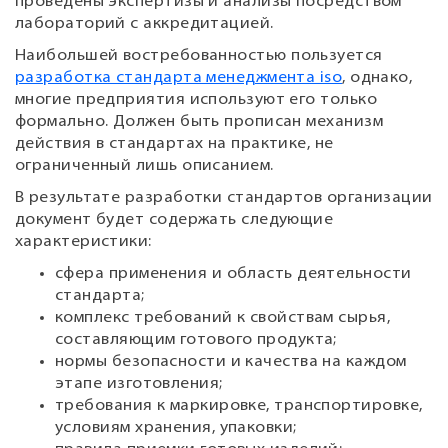
проведены экспертизы и анализы посредством
лабораторий с аккредитацией.
Наибольшей востребованностью пользуется
разработка стандарта менеджмента iso
, однако,
многие предприятия используют его только
формально. Должен быть прописан механизм
действия в стандартах на практике, не
ограниченный лишь описанием.
В результате разработки стандартов организации
документ будет содержать следующие
характеристики:
сфера применения и область деятельности
стандарта;
комплекс требований к свойствам сырья,
составляющим готового продукта;
нормы безопасности и качества на каждом
этапе изготовления;
требования к маркировке, транспортировке,
условиям хранения, упаковки;