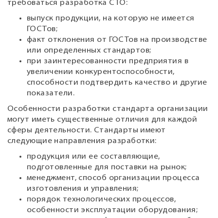
требоваться разработка СТО:
выпуск продукции, на которую не имеется
ГОСТов;
факт отклонения от ГОСТов на производстве
или определенных стандартов;
при заинтересованности предприятия в
увеличении конкурентоспособности,
способности подтвердить качество и другие
показатели.
Особенности разработки стандарта организации
могут иметь существенные отличия для каждой
сферы деятельности. Стандарты имеют
следующие направления разработки:
продукция или ее составляющие,
подготовленные для поставки на рынок;
менеджмент, способ организации процесса
изготовления и управления;
порядок технологических процессов,
особенности эксплуатации оборудования;