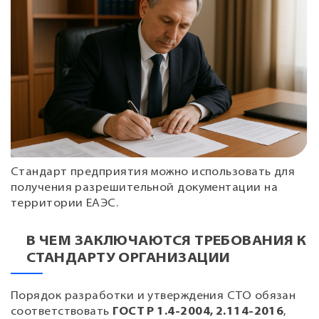
Стандарт предприятия можно использовать для
получения разрешительной документации на
территории ЕАЭС.
В ЧЕМ ЗАКЛЮЧАЮТСЯ ТРЕБОВАНИЯ К
СТАНДАРТУ ОРГАНИЗАЦИИ
Порядок разработки и утверждения СТО обязан
соответствовать
ГОСТ Р 1.4-2004, 2.114-2016
,