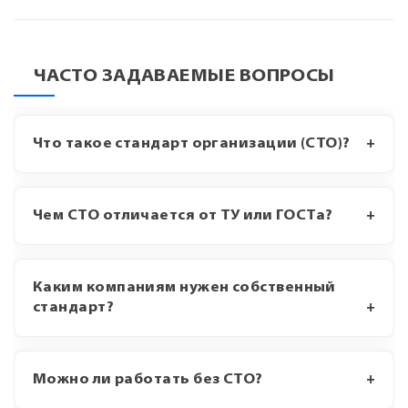
ЧАСТО ЗАДАВАЕМЫЕ ВОПРОСЫ
Что такое стандарт организации (СТО)?
Чем СТО отличается от ТУ или ГОСТа?
Каким компаниям нужен собственный
стандарт?
Можно ли работать без СТО?