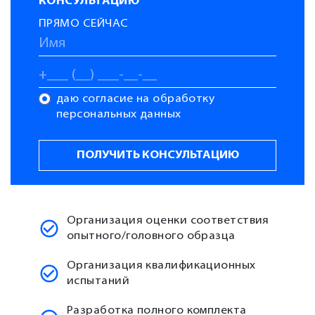
КОНСУЛЬТАЦИЮ
ПРЯМО СЕЙЧАС
даю согласие на обработку
персональных данных
Организация оценки соответствия
опытного/головного образца
Организация квалификационных
испытаний
Разработка полного комплекта