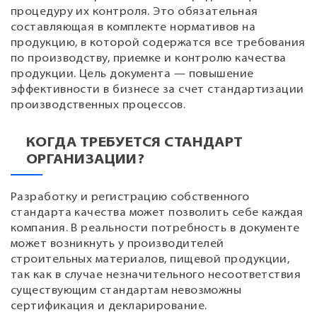
процедуру их контроля. Это обязательная
составляющая в комплекте нормативов на
продукцию, в которой содержатся все требования
по производству, приемке и контролю качества
продукции. Цель документа — повышение
эффективности в бизнесе за счет стандартизации
производственных процессов.
КОГДА ТРЕБУЕТСЯ СТАНДАРТ
ОРГАНИЗАЦИИ?
Разработку и регистрацию собственного
стандарта качества может позволить себе каждая
компания. В реальности потребность в документе
может возникнуть у производителей
строительных материалов, пищевой продукции,
так как в случае незначительного несоответствия
существующим стандартам невозможны
сертификация и декларирование.