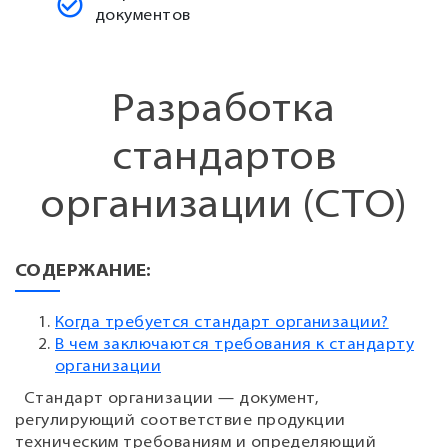
документов
Разработка
стандартов
организации (СТО)
СОДЕРЖАНИЕ:
Когда требуется стандарт организации?
В чем заключаются требования к стандарту
организации
Стандарт организации — документ,
регулирующий соответствие продукции
техническим требованиям и определяющий