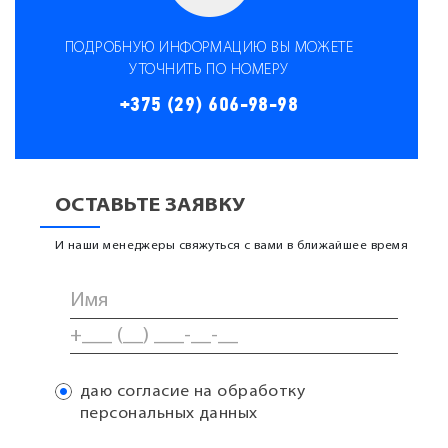
ПОДРОБНУЮ ИНФОРМАЦИЮ ВЫ МОЖЕТЕ
УТОЧНИТЬ ПО НОМЕРУ
+375 (29) 606-98-98
ОСТАВЬТЕ ЗАЯВКУ
И наши менеджеры свяжуться с вами в ближайшее время
даю согласие на обработку
персональных данных