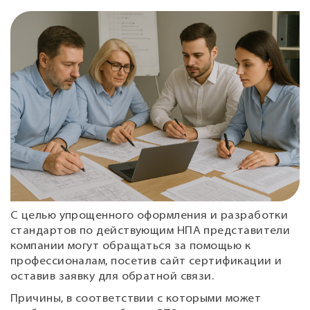
С целью упрощенного оформления и разработки
стандартов по действующим НПА представители
компании могут обращаться за помощью к
профессионалам, посетив сайт сертификации и
оставив заявку для обратной связи.
Причины, в соответствии с которыми может