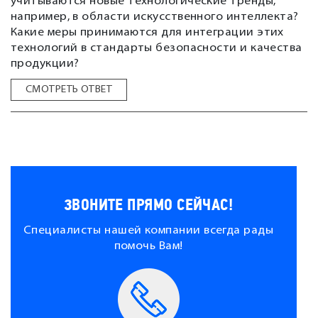
учитываются новые технологические тренды,
например, в области искусственного интеллекта?
Какие меры принимаются для интеграции этих
технологий в стандарты безопасности и качества
продукции?
СМОТРЕТЬ ОТВЕТ
ЗВОНИТЕ ПРЯМО СЕЙЧАС!
Специалисты нашей компании всегда рады
помочь Вам!