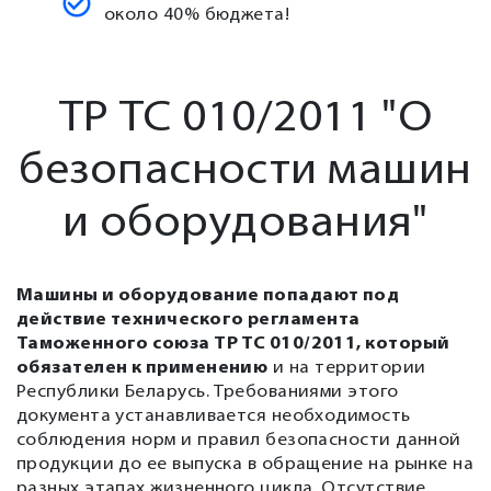
около 40% бюджета!
ТР ТС 010/2011 "О
безопасности машин
и оборудования"
Машины и оборудование попадают под
действие технического регламента
Таможенного союза ТР ТС 010/2011, который
обязателен к применению
и на территории
Республики Беларусь. Требованиями этого
документа устанавливается необходимость
соблюдения норм и правил безопасности данной
продукции до ее выпуска в обращение на рынке на
разных этапах жизненного цикла. Отсутствие