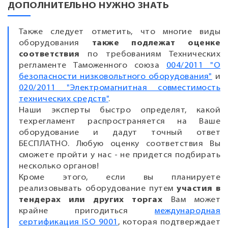
ДОПОЛНИТЕЛЬНО НУЖНО ЗНАТЬ
Также следует отметить, что многие виды
оборудования
также подлежат оценке
соответствия
по требованиям Технических
регламенте Таможенного союза
004/2011 "О
безопасности низковольтного оборудования"
и
020/2011 "Электромагнитная совместимость
технических средств"
.
Наши эксперты быстро определят, какой
техрегламент распространяется на Ваше
оборудование и дадут точный ответ
БЕСПЛАТНО. Любую оценку соответствия Вы
сможете пройти у нас - не придется подбирать
несколько органов!
Кроме этого, если вы планируете
реализовывать оборудование путем
участия в
тендерах или других торгах
Вам может
крайне пригодиться
международная
сертификация ISO 9001
, которая подтверждает