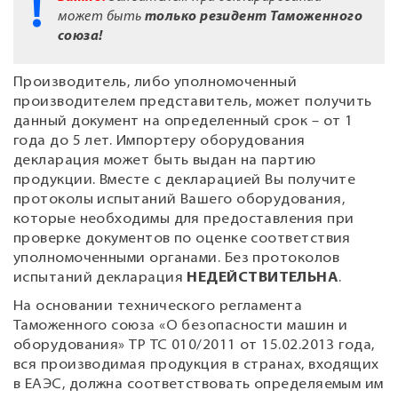
может быть
только резидент Таможенного
союза!
Производитель, либо уполномоченный
производителем представитель, может получить
данный документ на определенный срок – от 1
года до 5 лет. Импортеру оборудования
декларация может быть выдан на партию
продукции. Вместе с декларацией Вы получите
протоколы испытаний Вашего оборудования,
которые необходимы для предоставления при
проверке документов по оценке соответствия
уполномоченными органами. Без протоколов
испытаний декларация
НЕДЕЙСТВИТЕЛЬНА
.
На основании технического регламента
Таможенного союза «О безопасности машин и
оборудования» ТР ТС 010/2011 от 15.02.2013 года,
вся производимая продукция в странах, входящих
в ЕАЭС, должна соответствовать определяемым им