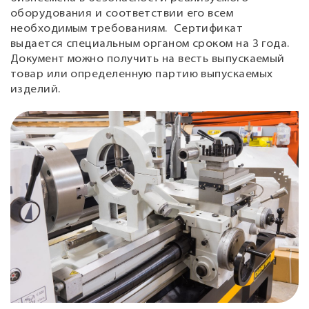
оборудования и соответствии его всем
необходимым требованиям. Сертификат
выдается специальным органом сроком на 3 года.
Документ можно получить на весть выпускаемый
товар или определенную партию выпускаемых
изделий.