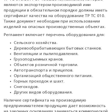
являются экспортером производимой ими
продукции в обязательном порядке должны иметь
сертификат качества на оборудование ТР ТС 010.
Также документ необходим при использовании
изделий на опасных производственных объектах.
Регламент включает перечень оборудования для:
Сельского хозяйства.
Деревообрабатывающих бытовых станков.
Вентиляции и пылиподавления.
Грузоподъемных кранов.
Объектов розничной торговли.
Автотранспорта и прицепов.
Организаций общественного питания.
Горных проходок и шахт.
Снегоходов.
Других видов оборудования.
Наличие сертификата на производимую
предпринимателем продукцию дает возможность
на законных основаниях заниматься коммерческой