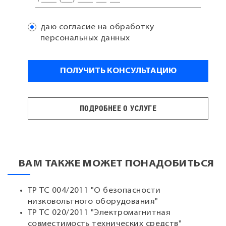
даю согласие на обработку
персональных данных
ПОДРОБНЕЕ О УСЛУГЕ
ВАМ ТАКЖЕ МОЖЕТ ПОНАДОБИТЬСЯ
ТР ТС 004/2011 "О безопасности
низковольтного оборудования"
ТР ТС 020/2011 "Электромагнитная
совместимость технических средств"