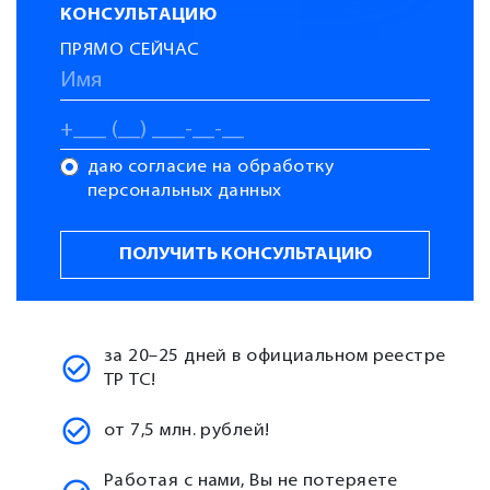
КОНСУЛЬТАЦИЮ
ПРЯМО СЕЙЧАС
даю согласие на обработку
персональных данных
за 20–25 дней в официальном реестре
ТР ТС!
от 7,5 млн. рублей!
Работая с нами, Вы не потеряете