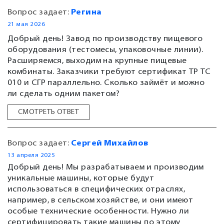
Вопрос задает:
Регина
21 мая 2026
Добрый день! Завод по производству пищевого
оборудования (тестомесы, упаковочные линии).
Расширяемся, выходим на крупные пищевые
комбинаты. Заказчики требуют сертификат ТР ТС
010 и СГР параллельно. Сколько займёт и можно
ли сделать одним пакетом?
СМОТРЕТЬ ОТВЕТ
Вопрос задает:
Сергей Михайлов
13 апреля 2025
Добрый день! Мы разрабатываем и производим
уникальные машины, которые будут
использоваться в специфических отраслях,
например, в сельском хозяйстве, и они имеют
особые технические особенности. Нужно ли
сертифицировать такие машины по этому