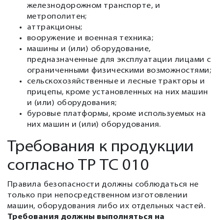
железнодорожном транспорте, и
метрополитен;
аттракционы;
вооружение и военная техника;
машины и (или) оборудование,
предназначенные для эксплуатации лицами с
ограниченными физическими возможностями;
сельскохозяйственные и лесные тракторы и
прицепы, кроме установленных на них машин
и (или) оборудования;
буровые платформы, кроме используемых на
них машин и (или) оборудования.
Требования к продукции
согласно ТР ТС 010
Правила безопасности должны соблюдаться не
только при непосредственном изготовлении
машин, оборудования либо их отдельных частей.
Требования должны выполняться на