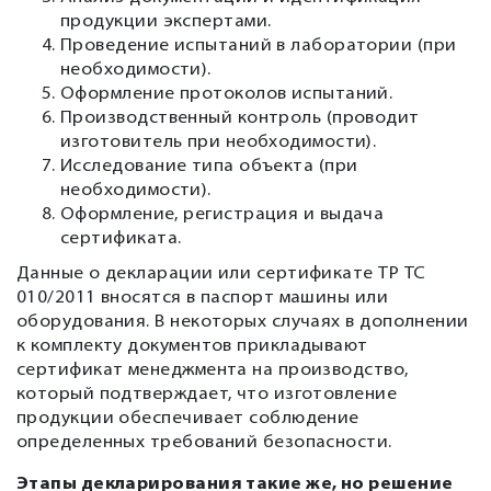
продукции экспертами.
Проведение испытаний в лаборатории (при
необходимости).
Оформление протоколов испытаний.
Производственный контроль (проводит
изготовитель при необходимости).
Исследование типа объекта (при
необходимости).
Оформление, регистрация и выдача
сертификата.
Данные о декларации или сертификате ТР ТС
010/2011 вносятся в паспорт машины или
оборудования. В некоторых случаях в дополнении
к комплекту документов прикладывают
сертификат менеджмента на производство,
который подтверждает, что изготовление
продукции обеспечивает соблюдение
определенных требований безопасности.
Этапы декларирования такие же, но решение