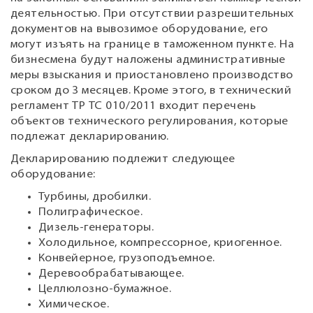
деятельностью. При отсутствии разрешительных
документов на вывозимое оборудование, его
могут изъять на границе в таможенном пункте. На
бизнесмена будут наложены административные
меры взыскания и приостановлено производство
сроком до 3 месяцев. Кроме этого, в технический
регламент ТР ТС 010/2011 входит перечень
объектов технического регулирования, которые
подлежат декларированию.
Декларированию подлежит следующее
оборудование:
Турбины, дробилки.
Полиграфическое.
Дизель-генераторы.
Холодильное, компрессорное, криогенное.
Конвейерное, грузоподъемное.
Деревообрабатывающее.
Целлюлозно-бумажное.
Химическое.