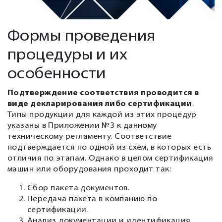
Формы проведения
процедуры и их
особенности
Подтверждение соответствия проводится в
виде декларирования либо сертификации
.
Типы продукции для каждой из этих процедур
указаны в Приложении №3 к данному
техническому регламенту. Соответствие
подтверждается по одной из схем, в которых есть
отличия по этапам. Однако в целом сертификация
машин или оборудования проходит так:
Сбор пакета документов.
Передача пакета в компанию по
сертификации.
Анализ документации и идентификация