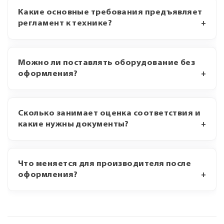
Какие основные требования предъявляет
регламент к технике?
Можно ли поставлять оборудование без
оформления?
Сколько занимает оценка соответствия и
какие нужны документы?
Что меняется для производителя после
оформления?