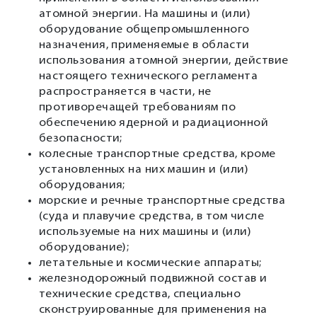
атомной энергии. На машины и (или)
оборудование общепромышленного
назначения, применяемые в области
использования атомной энергии, действие
настоящего технического регламента
распространяется в части, не
противоречащей требованиям по
обеспечению ядерной и радиационной
безопасности;
колесные транспортные средства, кроме
установленных на них машин и (или)
оборудования;
морские и речные транспортные средства
(суда и плавучие средства, в том числе
используемые на них машины и (или)
оборудование);
летательные и космические аппараты;
железнодорожный подвижной состав и
технические средства, специально
сконструированные для применения на