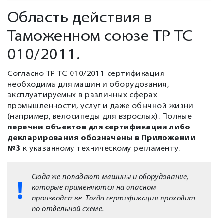
Область действия в
Таможенном союзе ТР ТС
010/2011.
Согласно ТР ТС 010/2011 сертификация
необходима для машин и оборудования,
эксплуатируемых в различных сферах
промышленности, услуг и даже обычной жизни
(например, велосипеды для взрослых). Полные
перечни объектов для сертификации либо
декларирования обозначены в Приложении
№3
к указанному техническому регламенту.
Сюда же попадают машины и оборудование,
которые применяются на опасном
производстве. Тогда сертификация проходит
по отдельной схеме.