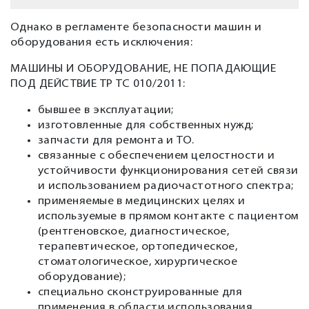
Однако в регламенте безопасности машин и
оборудования есть исключения:
МАШИНЫ И ОБОРУДОВАНИЕ, НЕ ПОПАДАЮЩИЕ
ПОД ДЕЙСТВИЕ ТР ТС 010/2011:
бывшее в эксплуатации;
изготовленные для собственных нужд;
запчасти для ремонта и ТО.
связанные с обеспечением целостности и
устойчивости функционирования сетей связи
и использованием радиочастотного спектра;
применяемые в медицинских целях и
используемые в прямом контакте с пациентом
(рентгеновское, диагностическое,
терапевтическое, ортопедическое,
стоматологическое, хирургическое
оборудование);
специально сконструированные для
применения в области использования