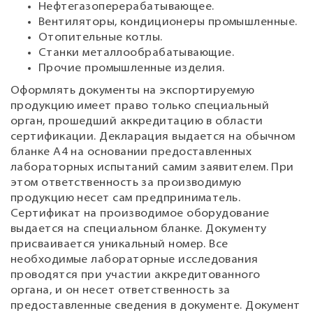
Нефтегазоперерабатывающее.
Вентиляторы, кондиционеры промышленные.
Отопительные котлы.
Станки металлообрабатывающие.
Прочие промышленные изделия.
Оформлять документы на экспортируемую
продукцию имеет право только специальный
орган, прошедший аккредитацию в области
сертификации. Декларация выдается на обычном
бланке А4 на основании предоставленных
лабораторных испытаний самим заявителем. При
этом ответственность за производимую
продукцию несет сам предприниматель.
Сертификат на производимое оборудование
выдается на специальном бланке. Документу
присваивается уникальный номер. Все
необходимые лабораторные исследования
проводятся при участии аккредитованного
органа, и он несет ответственность за
предоставленные сведения в документе. Документ