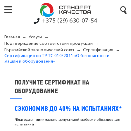
+375 (29) 630-07-54
Главная
Услуги
Подтверждение соответствия продукции
Евразийский экономический союз
Сертификация
Сертификация по ТР ТС 010/2011 «О безопасности
машин и оборудования»
ПОЛУЧИТЕ СЕРТИФИКАТ НА
ОБОРУДОВАНИЕ
СЭКОНОМИВ ДО 40% НА ИСПЫТАНИЯХ*
*Благодаря минимально допустимой выборке образцов для
испытаний