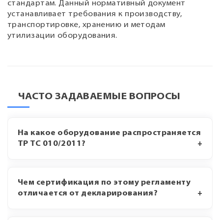
стандартам. Данный нормативный документ
устанавливает требования к производству,
транспортировке, хранению и методам
утилизации оборудования.
ЧАСТО ЗАДАВАЕМЫЕ ВОПРОСЫ
На какое оборудование распространяется
ТР ТС 010/2011?
Чем сертификация по этому регламенту
отличается от декларирования?