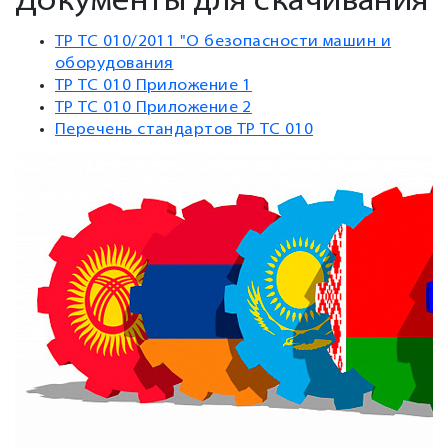
Документы для скачивания
ТР ТС 010/2011 "О безопасности машин и
оборудования
ТР ТС 010 Приложение 1
ТР ТС 010 Приложение 2
Перечень стандартов ТР ТС 010