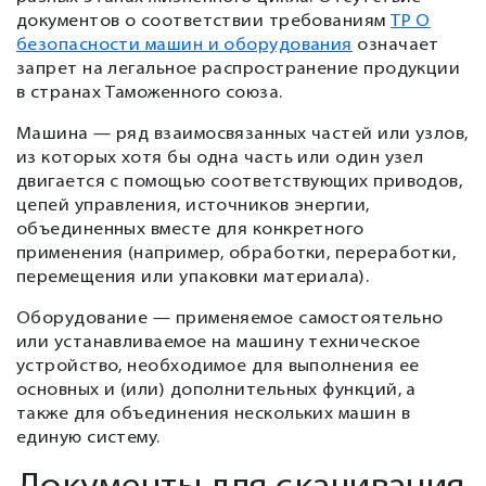
документов о соответствии требованиям
ТР О
безопасности машин и оборудования
означает
запрет на легальное распространение продукции
в странах Таможенного союза.
Машина — ряд взаимосвязанных частей или узлов,
из которых хотя бы одна часть или один узел
двигается с помощью соответствующих приводов,
цепей управления, источников энергии,
объединенных вместе для конкретного
применения (например, обработки, переработки,
перемещения или упаковки материала).
Оборудование — применяемое самостоятельно
или устанавливаемое на машину техническое
устройство, необходимое для выполнения ее
основных и (или) дополнительных функций, а
также для объединения нескольких машин в
единую систему.