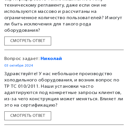
техническому регламенту, даже если они не
используются массово и рассчитаны на
ограниченное количество пользователей? И могут
ли быть исключения для такого рода
оборудования?
СМОТРЕТЬ ОТВЕТ
Вопрос задает:
Николай
03 октября 2024
Здравствуйте! У нас небольшое производство
холодильного оборудования, и возник вопрос по
ТР ТС 010/2011. Наши установки часто
адаптируются под конкретные запросы клиентов,
из-за чего конструкция может меняться. Влияет ли
это на сертификацию?
СМОТРЕТЬ ОТВЕТ