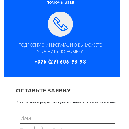
помочь Вам!
ПОДРОБНУЮ ИНФОРМАЦИЮ ВЫ МОЖЕТЕ
УТОЧНИТЬ ПО НОМЕРУ
+375 (29) 606-98-98
ОСТАВЬТЕ ЗАЯВКУ
И наши менеджеры свяжуться с вами в ближайшее время