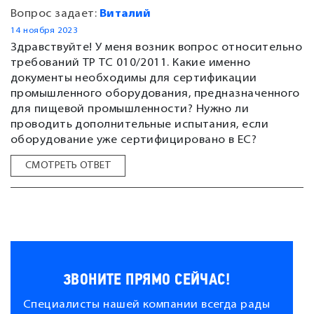
Вопрос задает:
Виталий
14 ноября 2023
Здравствуйте! У меня возник вопрос относительно
требований ТР ТС 010/2011. Какие именно
документы необходимы для сертификации
промышленного оборудования, предназначенного
для пищевой промышленности? Нужно ли
проводить дополнительные испытания, если
оборудование уже сертифицировано в ЕС?
СМОТРЕТЬ ОТВЕТ
ЗВОНИТЕ ПРЯМО СЕЙЧАС!
Специалисты нашей компании всегда рады