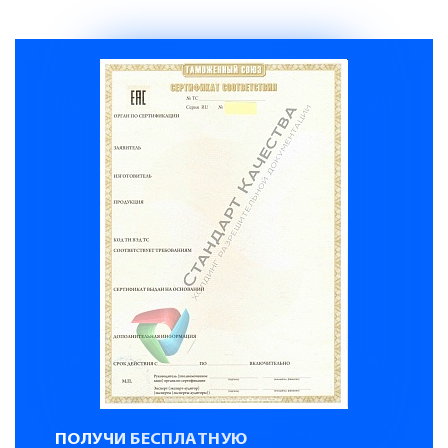
ПОЛУЧИ БЕСПЛАТНУЮ