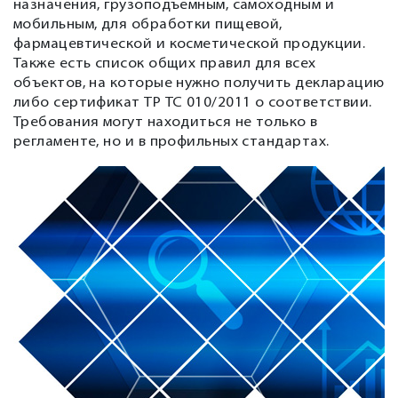
назначения, грузоподъемным, самоходным и
мобильным, для обработки пищевой,
фармацевтической и косметической продукции.
Также есть список общих правил для всех
объектов, на которые нужно получить декларацию
либо сертификат ТР ТС 010/2011 о соответствии.
Требования могут находиться не только в
регламенте, но и в профильных стандартах.