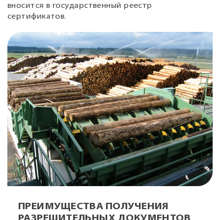
вносится в государственный реестр
сертификатов.
ПРЕИМУЩЕСТВА ПОЛУЧЕНИЯ
РАЗРЕШИТЕЛЬНЫХ ДОКУМЕНТОВ