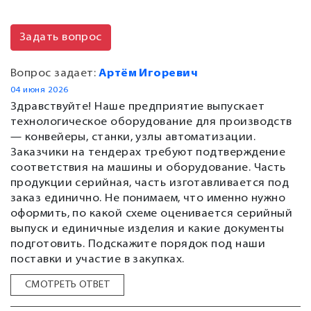
Задать вопрос
Вопрос задает:
Артём Игоревич
04 июня 2026
Здравствуйте! Наше предприятие выпускает
технологическое оборудование для производств
— конвейеры, станки, узлы автоматизации.
Заказчики на тендерах требуют подтверждение
соответствия на машины и оборудование. Часть
продукции серийная, часть изготавливается под
заказ единично. Не понимаем, что именно нужно
оформить, по какой схеме оценивается серийный
выпуск и единичные изделия и какие документы
подготовить. Подскажите порядок под наши
поставки и участие в закупках.
СМОТРЕТЬ ОТВЕТ