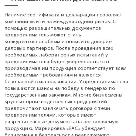
Наличие сертификата и декларации позволяет
компании выйти на международный рынок. С
помощью разрешительных документов
предприниматель может стать
конкурентоспособным и повысить доверие
деловых партнеров. После проведения всех
необходимых лабораторных испытаний у
предпринимателя будет уверенность, что
производимая им продукция соответствует всем
необходимым требованиям и является
безопасной в использовании. У предпринимателя
повышаются шансы на победу в тендерах по
государственным закупкам. Многие бизнесмены
крупных производственных предприятий
предпочитают заключать договора с теми
предпринимателями, которые имеют
разрешительные документы на поставляемую
продукцию. Маркировка «ЕАС» убеждает
бизнесмена в безопасности реализуемого