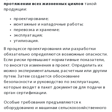
протяжении всех жизненных циклов
такой
продукции:
проектирование;
монтажные и наладочные работы;
перевозка и хранение;
эксплуатация;
утилизация.
В процессе проектирования или разработки
обязательно определяются возможные опасности.
Если риски превышают нормативные показатели,
то вносятся изменения в проект. Определить их
можно экспериментальным, расчетным или другим
путем. Затем создается обоснование
безопасности и руководство по эксплуатации,
которые входят в пакет документов для подачи в
орган сертификации.
Особые требования предъявляются к
оборудованию и машинам сельскохозяйственного