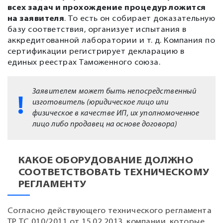
всех задач и прохождение процедур ложится
на заявителя
. То есть он собирает доказательную
базу соответствия, организует испытания в
аккредитованной лаборатории и т. д. Компания по
сертификации регистрирует декларацию в
единых реестрах Таможенного союза.
Заявителем может быть непосредственный
изготовитель (юридическое лицо или
физическое в качестве ИП, их уполномоченное
лицо либо продавец на основе договора)
КАКОЕ ОБОРУДОВАНИЕ ДОЛЖНО
СООТВЕТСТВОВАТЬ ТЕХНИЧЕСКОМУ
РЕГЛАМЕНТУ
Согласно действующего технического регламента
ТР ТС 010/2011 от 15.02.2013, компании, которые