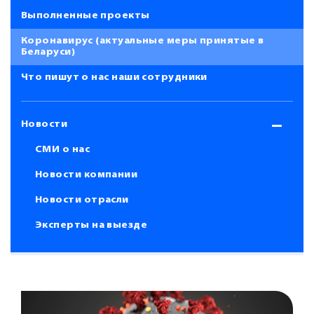
Выполненные проекты
Коронавирус (актуальные меры принятые в
Беларуси)
Что пишут о нас наши сотрудники
Новости
СМИ о нас
Новости компании
Новости отрасли
Эксперты на выезде