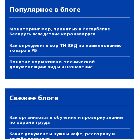
Популярное в блоге
Мониторинг мер, принятых в Республике
Беларусь вследствие коронавируса
Как определить код ТН ВЭД по наименованию
товара в РБ
Понятие нормативно-технической
документации: виды и назначение
Свежее блоге
Как организовать обучение и проверку знаний
по охране труда
Какие документы нужны кафе, ресторану и