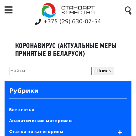
+375 (29) 630-07-54
КОРОНАВИРУС (АКТУАЛЬНЫЕ МЕРЫ
ПРИНЯТЫЕ В БЕЛАРУСИ)
Рубрики
Все статьи
Аналитические материалы
Статьи по категориям