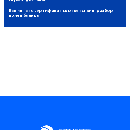
службе доставки
Как читать сертификат соответствия: разбор
полей бланка