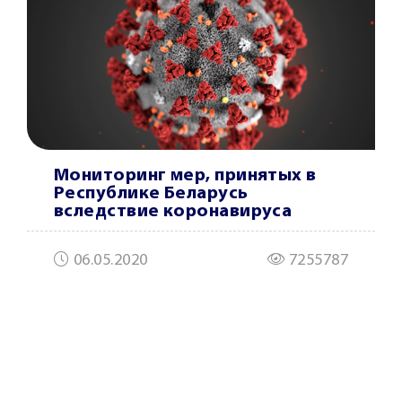
Мониторинг мер, принятых в
Республике Беларусь
вследствие коронавируса
06.05.2020
7255787