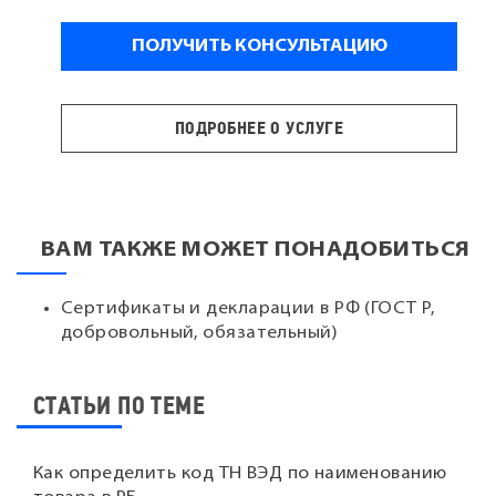
ПОДРОБНЕЕ О УСЛУГЕ
ВАМ ТАКЖЕ МОЖЕТ ПОНАДОБИТЬСЯ
Сертификаты и декларации в РФ (ГОСТ Р,
добровольный, обязательный)
СТАТЬИ ПО ТЕМЕ
Как определить код ТН ВЭД по наименованию