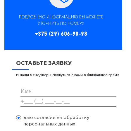
ПОДРОБНУЮ ИНФОРМАЦИЮ ВЫ МОЖЕТЕ
УТОЧНИТЬ ПО НОМЕРУ
+375 (29) 606-98-98
ОСТАВЬТЕ ЗАЯВКУ
И наши менеджеры свяжуться с вами в ближайшее время
даю согласие на обработку
персональных данных