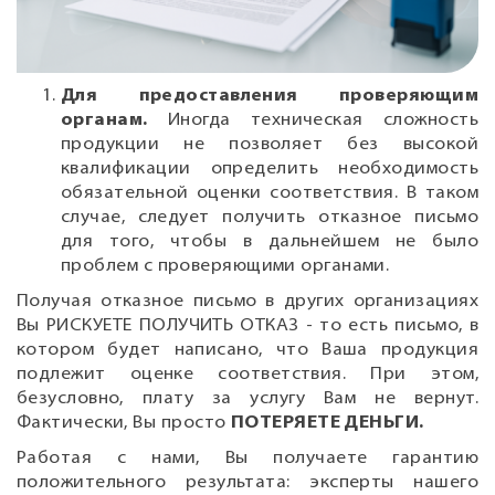
Для предоставления проверяющим
органам.
Иногда техническая сложность
продукции не позволяет без высокой
квалификации определить необходимость
обязательной оценки соответствия. В таком
случае, следует получить отказное письмо
для того, чтобы в дальнейшем не было
проблем с проверяющими органами.
Получая отказное письмо в других организациях
Вы РИСКУЕТЕ ПОЛУЧИТЬ ОТКАЗ - то есть письмо, в
котором будет написано, что Ваша продукция
подлежит оценке соответствия. При этом,
безусловно, плату за услугу Вам не вернут.
Фактически, Вы просто
ПОТЕРЯЕТЕ ДЕНЬГИ.
Работая с нами, Вы получаете гарантию
положительного результата: эксперты нашего