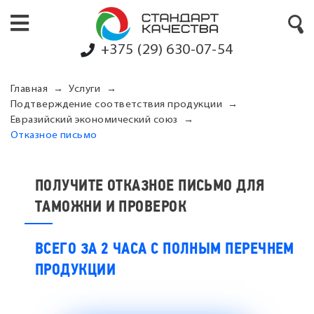
+375 (29) 630-07-54
Главная
Услуги
Подтверждение соответствия продукции
Евразийский экономический союз
Отказное письмо
ПОЛУЧИТЕ ОТКАЗНОЕ ПИСЬМО ДЛЯ
ТАМОЖНИ И ПРОВЕРОК
ВСЕГО ЗА 2 ЧАСА С ПОЛНЫМ ПЕРЕЧНЕМ
ПРОДУКЦИИ