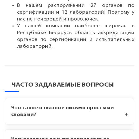
В нашем распоряжении 27 органов по
сертификации и 12 лабораторий! Поэтому у
нас нет очередей и проволочек.
У нашей компании наиболее широкая в
Республике Беларусь область аккредитации
органов по сертификации и испытательных
лабораторий.
ЧАСТО ЗАДАВАЕМЫЕ ВОПРОСЫ
Что такое отказное письмо простыми
словами?