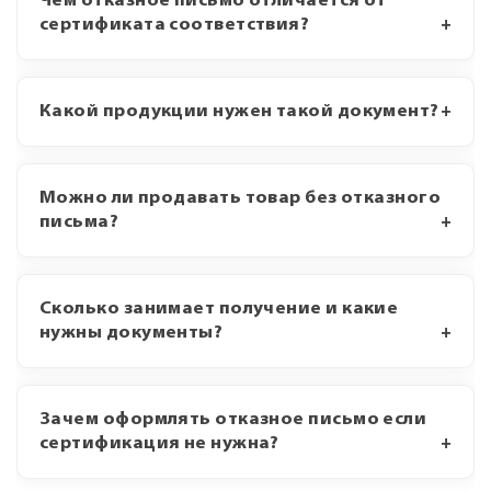
Чем отказное письмо отличается от
сертификата соответствия?
Какой продукции нужен такой документ?
Можно ли продавать товар без отказного
письма?
Сколько занимает получение и какие
нужны документы?
Зачем оформлять отказное письмо если
сертификация не нужна?