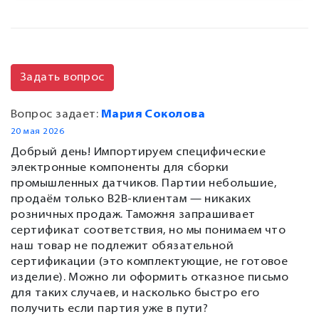
Задать вопрос
Вопрос задает:
Мария Соколова
20 мая 2026
Добрый день! Импортируем специфические
электронные компоненты для сборки
промышленных датчиков. Партии небольшие,
продаём только B2B-клиентам — никаких
розничных продаж. Таможня запрашивает
сертификат соответствия, но мы понимаем что
наш товар не подлежит обязательной
сертификации (это комплектующие, не готовое
изделие). Можно ли оформить отказное письмо
для таких случаев, и насколько быстро его
получить если партия уже в пути?