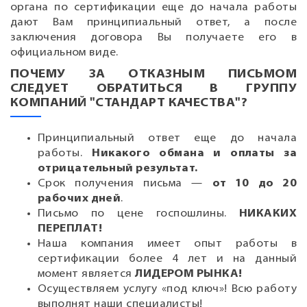
органа по сертификации еще до начала работы
дают Вам принципиальный ответ, а после
заключения договора Вы получаете его в
официальном виде.
ПОЧЕМУ ЗА ОТКАЗНЫМ ПИСЬМОМ
СЛЕДУЕТ ОБРАТИТЬСЯ В ГРУППУ
КОМПАНИЙ "СТАНДАРТ КАЧЕСТВА"?
Принципиальный ответ еще до начала
работы.
Никакого обмана и оплаты за
отрицательный результат.
Срок получения письма —
от 10 до 20
рабочих дней
.
Письмо по цене госпошлины.
НИКАКИХ
ПЕРЕПЛАТ!
Наша компания имеет опыт работы в
сертификации более 4 лет и на данный
момент является
ЛИДЕРОМ РЫНКА!
Осуществляем услугу «под ключ»! Всю работу
выполнят наши специалисты!