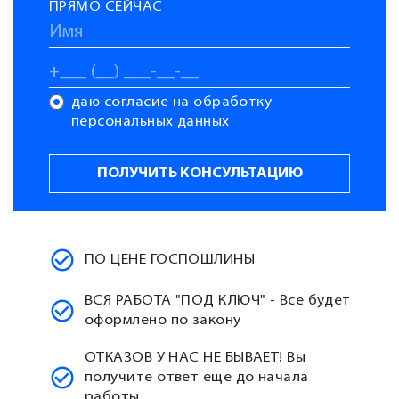
ПРЯМО СЕЙЧАС
даю согласие на обработку
персональных данных
ПО ЦЕНЕ ГОСПОШЛИНЫ
ВСЯ РАБОТА "ПОД КЛЮЧ" - Все будет
оформлено по закону
ОТКАЗОВ У НАС НЕ БЫВАЕТ! Вы
получите ответ еще до начала
работы