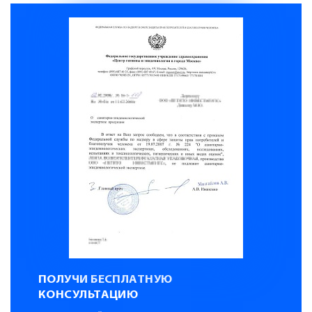
ПОЛУЧИ БЕСПЛАТНУЮ
КОНСУЛЬТАЦИЮ