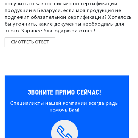
получить отказное письмо по сертификации
продукции в Беларуси, если моя продукция не
подлежит обязательной сертификации? Хотелось
бы уточнить, какие документы необходимы для
этого. Заранее благодарю за ответ!
СМОТРЕТЬ ОТВЕТ
ЗВОНИТЕ ПРЯМО СЕЙЧАС!
Специалисты нашей компании всегда рады
помочь Вам!