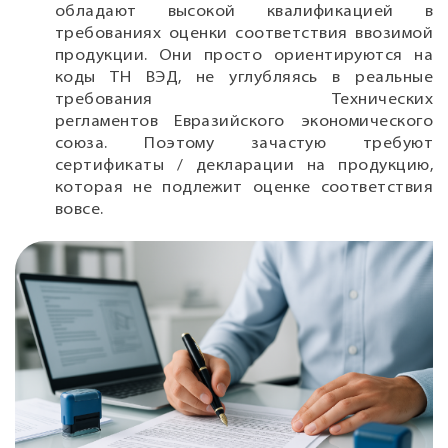
обладают высокой квалификацией в
требованиях оценки соответствия ввозимой
продукции. Они просто ориентируются на
коды ТН ВЭД, не углубляясь в реальные
требования Технических
регламентов Евразийского экономического
союза. Поэтому зачастую требуют
сертификаты / декларации на продукцию,
которая не подлежит оценке соответствия
вовсе.