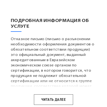
ПОДРОБНАЯ ИНФОРМАЦИЯ ОБ
УСЛУГЕ
Отказное письмо (письмо о разъяснении
необходимости оформления документов о
обязательном соответствии продукции)
это официальный документ, выданный
аккредитованным в Евразийском
экономическом союзе органом по
сертификации, в котором говорится, что
продукция не подлежит обязательной
сертификации или не относится к группе
продукции, соответствие которой может
быть подтверждено декларацией о
соответствии.
ЧИТАТЬ ДАЛЕЕ
Получить разъяснительное письмо нужно