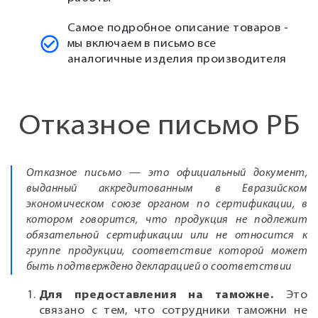
Самое подробное описание товаров -
мы включаем в письмо все
аналогичные изделия производителя
Отказное письмо РБ
Отказное письмо — это официальный документ,
выданный аккредитованным в Евразийском
экономическом союзе органом по сертификации, в
котором говорится, что продукция не подлежит
обязательной сертификации или не относится к
группе продукции, соответствие которой может
быть подтверждено декларацией о соответствии
Для предоставления на таможне.
Это
связано с тем, что сотрудники таможни не