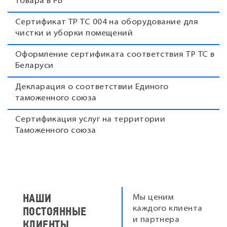
товара в РБ
Сертификат ТР ТС 004 на оборудование для
чистки и уборки помещений
Оформление сертификата соответствия ТР ТС в
Беларуси
Декларация о соответствии Единого
таможенного союза
Сертификация услуг на территории
Таможенного союза
НАШИ
Мы ценим
ПОСТОЯННЫЕ
каждого клиента
и партнера
КЛИЕНТЫ