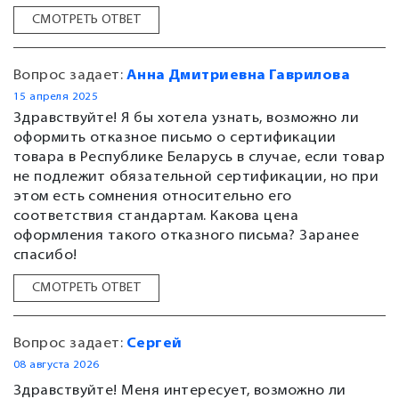
СМОТРЕТЬ ОТВЕТ
Вопрос задает:
Анна Дмитриевна Гаврилова
15 апреля 2025
Здравствуйте! Я бы хотела узнать, возможно ли
оформить отказное письмо о сертификации
товара в Республике Беларусь в случае, если товар
не подлежит обязательной сертификации, но при
этом есть сомнения относительно его
соответствия стандартам. Какова цена
оформления такого отказного письма? Заранее
спасибо!
СМОТРЕТЬ ОТВЕТ
Вопрос задает:
Сергей
08 августа 2026
Здравствуйте! Меня интересует, возможно ли