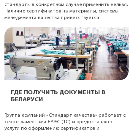
стандарты в конкретном случае применить нельзя.
Наличие сертификатов на материалы, системы
менеджмента качества приветствуется.
ГДЕ ПОЛУЧИТЬ ДОКУМЕНТЫ В
БЕЛАРУСИ
Группа компаний «Стандарт качества» работает с
техрегламентами ЕАЭС (ТС) и предоставляет
услуги по оформлению сертификатов и