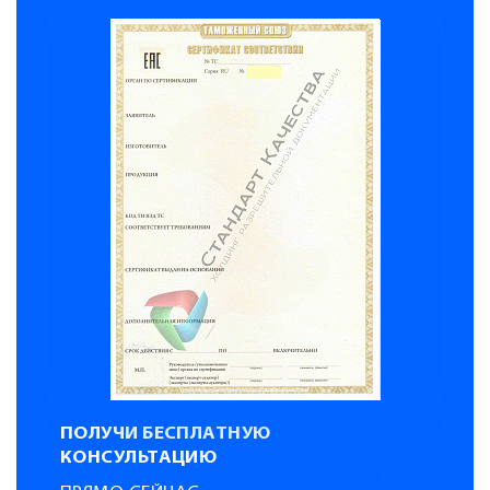
ПОЛУЧИ БЕСПЛАТНУЮ
КОНСУЛЬТАЦИЮ