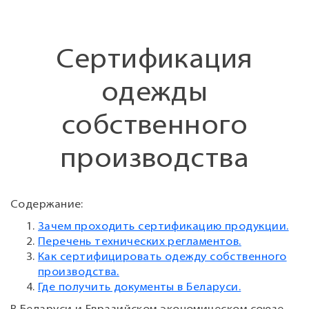
Cертификация
одежды
собственного
производства
Содержание:
Зачем проходить сертификацию продукции.
Перечень технических регламентов.
Как сертифицировать одежду собственного
производства.
Где получить документы в Беларуси.