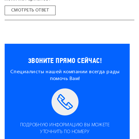
СМОТРЕТЬ ОТВЕТ
ЗВОНИТЕ ПРЯМО СЕЙЧАС!
Специалисты нашей компании всегда рады
помочь Вам!
ПОДРОБНУЮ ИНФОРМАЦИЮ ВЫ МОЖЕТЕ
УТОЧНИТЬ ПО НОМЕРУ