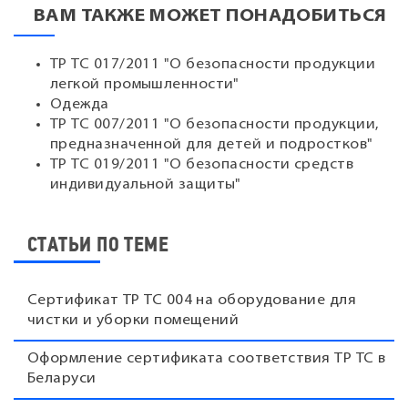
ВАМ ТАКЖЕ МОЖЕТ ПОНАДОБИТЬСЯ
ТР ТС 017/2011 "О безопасности продукции
легкой промышленности"
Одежда
ТР ТС 007/2011 "О безопасности продукции,
предназначенной для детей и подростков"
ТР ТС 019/2011 "О безопасности средств
индивидуальной защиты"
СТАТЬИ ПО ТЕМЕ
Сертификат ТР ТС 004 на оборудование для
чистки и уборки помещений
Оформление сертификата соответствия ТР ТС в
Беларуси