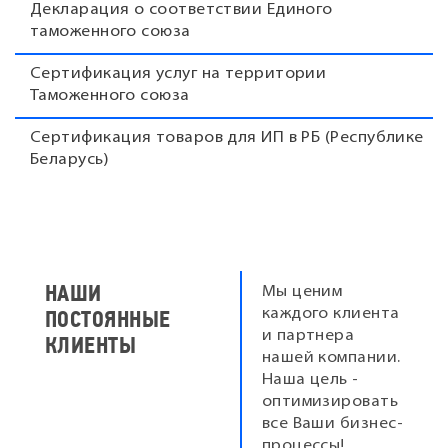
Декларация о соответствии Единого
таможенного союза
Сертификация услуг на территории
Таможенного союза
Сертификация товаров для ИП в РБ (Республике
Беларусь)
НАШИ
Мы ценим
ПОСТОЯННЫЕ
каждого клиента
и партнера
КЛИЕНТЫ
нашей компании.
Наша цель -
оптимизировать
все Ваши бизнес-
процессы!