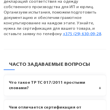
деклараций соответствия на одежду
собственного производства для ИП и юрлиц.
Организуем испытания, поможем подготовить
документацию и обеспечим грамотное
консультирование на каждом этапе. Узнайте,
нужна ли сертификация для вашего товара, и
оставьте заявку по телефону
+375 (29) 630-09-28
.
ЧАСТО ЗАДАВАЕМЫЕ ВОПРОСЫ
Что такое ТР ТС 017/2011 простыми
словами?
Чем отличается сертификация от