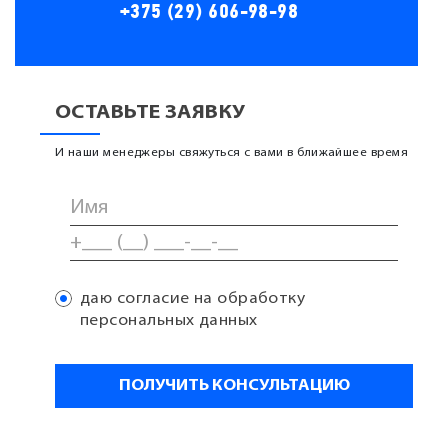
+375 (29) 606-98-98
ОСТАВЬТЕ ЗАЯВКУ
И наши менеджеры свяжуться с вами в ближайшее время
даю согласие на обработку
персональных данных