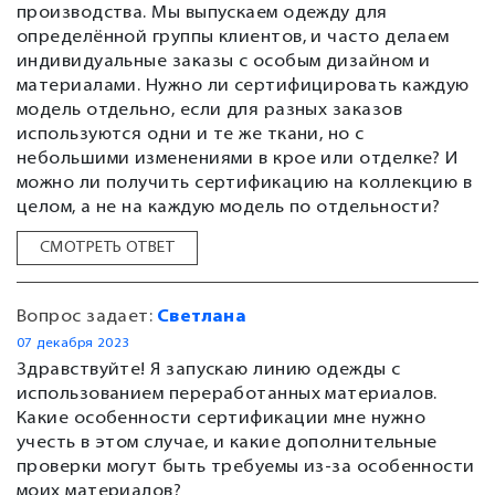
производства. Мы выпускаем одежду для
определённой группы клиентов, и часто делаем
индивидуальные заказы с особым дизайном и
материалами. Нужно ли сертифицировать каждую
модель отдельно, если для разных заказов
используются одни и те же ткани, но с
небольшими изменениями в крое или отделке? И
можно ли получить сертификацию на коллекцию в
целом, а не на каждую модель по отдельности?
СМОТРЕТЬ ОТВЕТ
Вопрос задает:
Светлана
07 декабря 2023
Здравствуйте! Я запускаю линию одежды с
использованием переработанных материалов.
Какие особенности сертификации мне нужно
учесть в этом случае, и какие дополнительные
проверки могут быть требуемы из-за особенности
моих материалов?