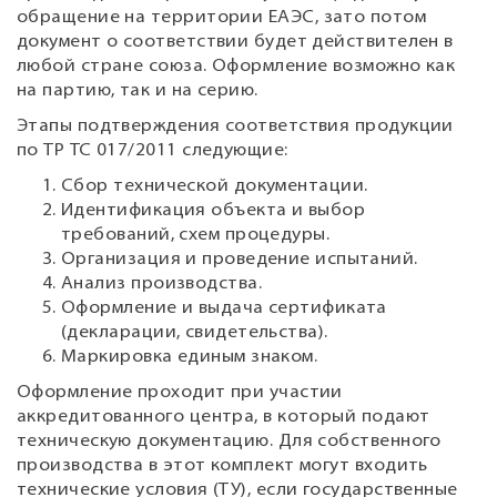
обращение на территории ЕАЭС, зато потом
документ о соответствии будет действителен в
любой стране союза. Оформление возможно как
на партию, так и на серию.
Этапы подтверждения соответствия продукции
по ТР ТС 017/2011 следующие:
Сбор технической документации.
Идентификация объекта и выбор
требований, схем процедуры.
Организация и проведение испытаний.
Анализ производства.
Оформление и выдача сертификата
(декларации, свидетельства).
Маркировка единым знаком.
Оформление проходит при участии
аккредитованного центра, в который подают
техническую документацию. Для собственного
производства в этот комплект могут входить
технические условия (ТУ), если государственные