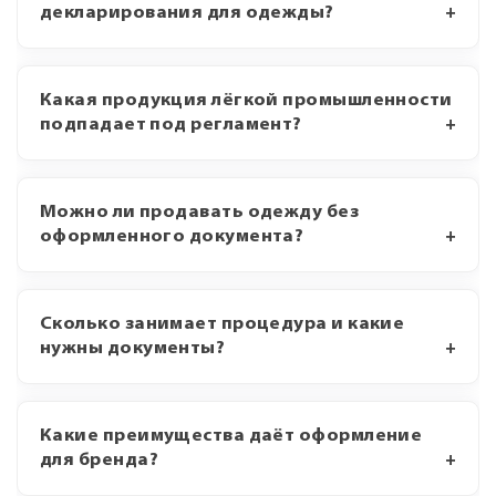
декларирования для одежды?
Какая продукция лёгкой промышленности
подпадает под регламент?
Можно ли продавать одежду без
оформленного документа?
Сколько занимает процедура и какие
нужны документы?
Какие преимущества даёт оформление
для бренда?