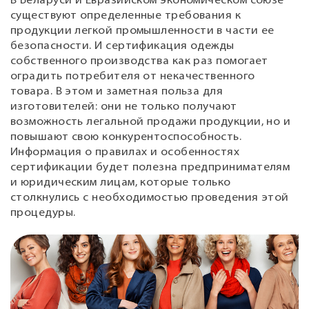
В Беларуси и Евразийском экономическом союзе
существуют определенные требования к
продукции легкой промышленности в части ее
безопасности. И сертификация одежды
собственного производства как раз помогает
оградить потребителя от некачественного
товара. В этом и заметная польза для
изготовителей: они не только получают
возможность легальной продажи продукции, но и
повышают свою конкурентоспособность.
Информация о правилах и особенностях
сертификации будет полезна предпринимателям
и юридическим лицам, которые только
столкнулись с необходимостью проведения этой
процедуры.