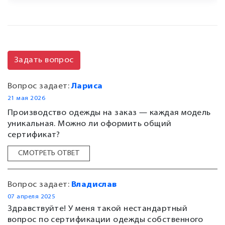
Задать вопрос
Вопрос задает:
Лариса
21 мая 2026
Производство одежды на заказ — каждая модель
уникальная. Можно ли оформить общий
сертификат?
СМОТРЕТЬ ОТВЕТ
Вопрос задает:
Владислав
07 апреля 2025
Здравствуйте! У меня такой нестандартный
вопрос по сертификации одежды собственного