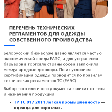
ПЕРЕЧЕНЬ ТЕХНИЧЕСКИХ
РЕГЛАМЕНТОВ ДЛЯ ОДЕЖДЫ
СОБСТВЕННОГО ПРОИВОДСТВА
Белорусский бизнес уже давно является частью
экономической среды ЕАЭС, и для устранения
барьеров в торговле страны союза заключили
международные договоры. По их условиям
сертификация одежды проводится по правилам
технических регламентов ТС (ЕАЭС).
Выбор того или иного документа зависит от типа
и назначения продукции:
ТР ТС 017 2011 легкая промышленность
—
одежда для взрослых.