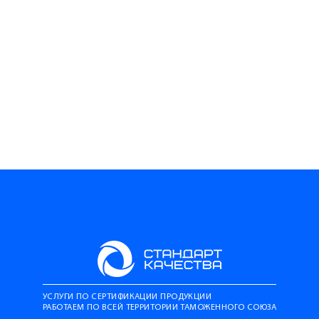
УСЛУГИ ПО СЕРТИФИКАЦИИ ПРОДУКЦИИ
РАБОТАЕМ ПО ВСЕЙ ТЕРРИТОРИИ ТАМОЖЕННОГО СОЮЗА