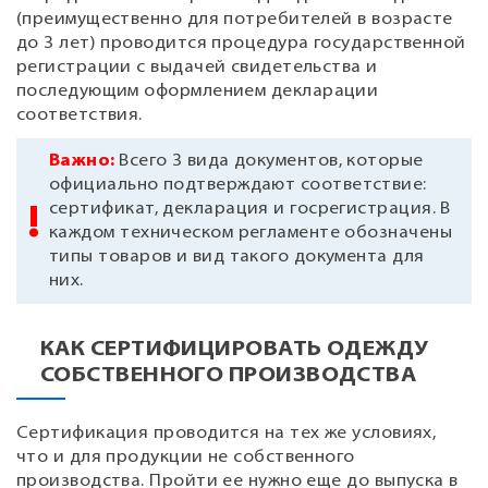
(преимущественно для потребителей в возрасте
до 3 лет) проводится процедура государственной
регистрации с выдачей свидетельства и
последующим оформлением декларации
соответствия.
Всего 3 вида документов, которые
официально подтверждают соответствие:
сертификат, декларация и госрегистрация. В
каждом техническом регламенте обозначены
типы товаров и вид такого документа для
них.
КАК СЕРТИФИЦИРОВАТЬ ОДЕЖДУ
СОБСТВЕННОГО ПРОИЗВОДСТВА
Сертификация проводится на тех же условиях,
что и для продукции не собственного
производства. Пройти ее нужно еще до выпуска в