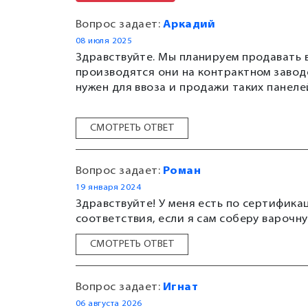
Вопрос задает:
Аркадий
08 июля 2025
Здравствуйте. Мы планируем продавать 
производятся они на контрактном завод
нужен для ввоза и продажи таких панеле
СМОТРЕТЬ ОТВЕТ
Вопрос задает:
Роман
19 января 2024
Здравствуйте! У меня есть по сертифика
соответствия, если я сам соберу варочн
СМОТРЕТЬ ОТВЕТ
Вопрос задает:
Игнат
06 августа 2026