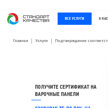
ВСЕ УСЛУГИ
О НА
Главная
Услуги
Подтверждение соответст
ПОЛУЧИТЕ СЕРТИФИКАТ НА
ВАРОЧНЫЕ ПАНЕЛИ