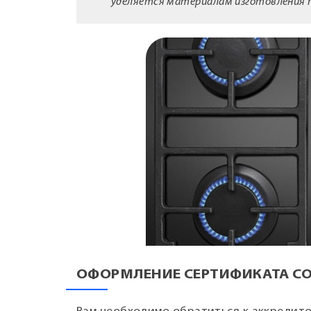
уделяется материалам изготовления п
ОФОРМЛЕНИЕ СЕРТИФИКАТА С