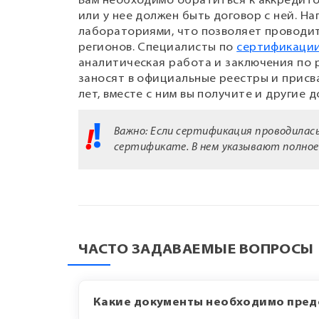
Вам необходимо обратиться к аккредит
или у нее должен быть договор с ней. Н
лабораториями, что позволяет проводи
регионов. Специалисты по
сертификации
аналитическая работа и заключения по 
заносят в официальные реестры и присв
лет, вместе с ним вы получите и другие
Важно: Если сертификация проводилас
сертификате. В нем указывают полное
ЧАСТО ЗАДАВАЕМЫЕ ВОПРОСЫ
Какие документы необходимо пред