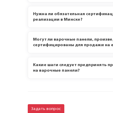
Нужна ли обязательная сертификац
реализации в Минске?
Могут ли варочные панели, произве
сертифицированы для продажи на 
Какие шаги следует предпринять п
на варочные панели?
Задать вопрос