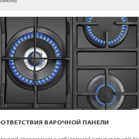
анелей.
ООТВЕТСТВИЯ ВАРОЧНОЙ ПАНЕЛИ