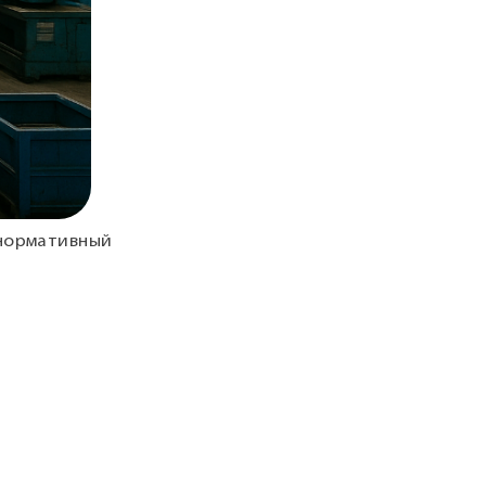
 нормативный