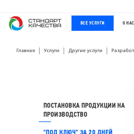
ВСЕ УСЛУГИ
О НА
Главная
Услуги
Другие услуги
Разрабо
ПОСТАНОВКА ПРОДУКЦИИ НА
ПРОИЗВОДСТВО
"ПОД КЛЮЧ" ЗА 20 ДНЕЙ