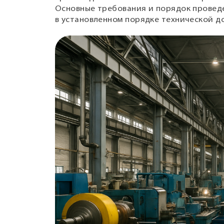
Основные требования и порядок провед
в установленном порядке технической д