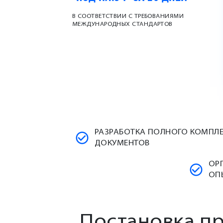
В СООТВЕТСТВИИ С ТРЕБОВАНИЯМИ
МЕЖДУНАРОДНЫХ СТАНДАРТОВ
РАЗРАБОТКА ПОЛНОГО КОМПЛ
ДОКУМЕНТОВ
ОР
ОП
Постановка п