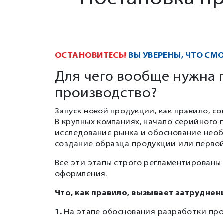
ОСТАНОВИТЕСЬ!
ВЫ УВЕРЕНЫ, ЧТО СМ
Для чего вообще нужна 
производство?
Запуск новой продукции, как правило, с
В крупных компаниях, начало серийного 
исследование рынка и обоснование необ
создание образца продукции или первой
Все эти этапы строго регламентирован
оформления.
Что, как правило, вызывает затрудне
1.
На этапе обоснования разработки про