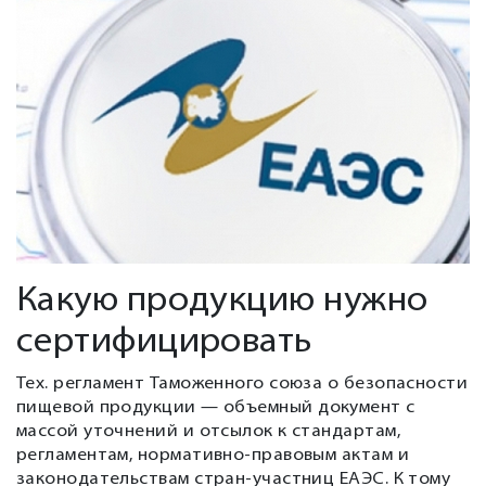
Какую продукцию нужно
сертифицировать
Тех. регламент Таможенного союза о безопасности
пищевой продукции — объемный документ с
массой уточнений и отсылок к стандартам,
регламентам, нормативно-правовым актам и
законодательствам стран-участниц ЕАЭС. К тому