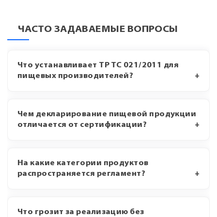
ЧАСТО ЗАДАВАЕМЫЕ ВОПРОСЫ
Что устанавливает ТР ТС 021/2011 для
пищевых производителей?
Чем декларирование пищевой продукции
отличается от сертификации?
На какие категории продуктов
распространяется регламент?
Что грозит за реализацию без