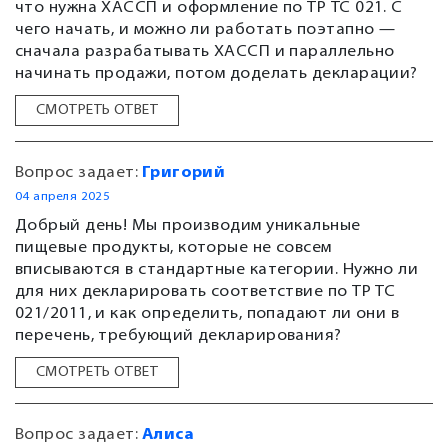
что нужна ХАССП и оформление по ТР ТС 021. С
чего начать, и можно ли работать поэтапно —
сначала разрабатывать ХАССП и параллельно
начинать продажи, потом доделать декларации?
СМОТРЕТЬ ОТВЕТ
Вопрос задает:
Григорий
04 апреля 2025
Добрый день! Мы производим уникальные
пищевые продукты, которые не совсем
вписываются в стандартные категории. Нужно ли
для них декларировать соответствие по ТР ТС
021/2011, и как определить, попадают ли они в
перечень, требующий декларирования?
СМОТРЕТЬ ОТВЕТ
Вопрос задает:
Алиса