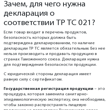
Зачем, для чего нужна
декларация о
соответствии ТР ТС 021?
Если товар входит в перечень продуктов,
безопасность которых должна быть
подтверждена декларированием, то наличие
декларации ТР ТС является обязательным. Без нее
нельзя производить и продавать продукцию в
странах Таможенного союза. Декларация нужна
для подтверждения безопасности продукции.
С юридической стороны декларация имеет
равную силу с сертификатом.
Государственная регистрация продукции
– это
процедура, которая заменила санитарно-
эпидемиологическую экспертизу, она необходима,
чтобы законно распространять пищевую