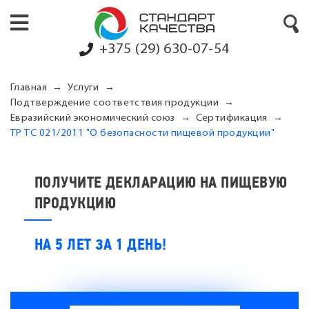
+375 (29) 630-07-54
Главная
Услуги
Подтверждение соответствия продукции
Евразийский экономический союз
Сертификация
ТР ТС 021/2011 "О безопасности пищевой продукции"
ПОЛУЧИТЕ ДЕКЛАРАЦИЮ НА ПИЩЕВУЮ
ПРОДУКЦИЮ
НА 5 ЛЕТ ЗА 1 ДЕНЬ!