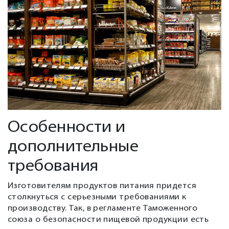
Особенности и
дополнительные
требования
Изготовителям продуктов питания придется
столкнуться с серьезными требованиями к
производству. Так, в регламенте Таможенного
союза о безопасности пищевой продукции есть