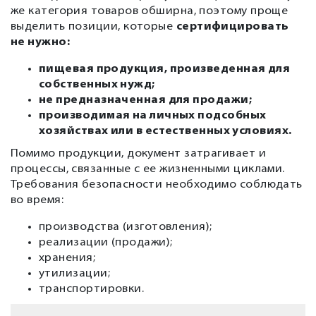
же категория товаров обширна, поэтому проще
выделить позиции, которые
сертифицировать
не нужно
:
пищевая продукция, произведенная для
собственных нужд;
не предназначенная для продажи;
производимая на личных подсобных
хозяйствах или в естественных условиях.
Помимо продукции, документ затрагивает и
процессы, связанные с ее жизненными циклами.
Требования безопасности необходимо соблюдать
во время:
производства (изготовления);
реализации (продажи);
хранения;
утилизации;
транспортировки.