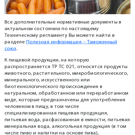
Все дополнительные нормативные документы в
актуальном состоянии по настоящему
Техническому регламенту Вы можете найти в
разделе
Полезная информация – Таможенный
союз
.
К пищевой продукции, на которую
распространяется ТР ТС 021, относятся продукты
животного, растительного, микробиологического,
минерального, искусственного или
биотехнологического происхождения в
натуральном, обработанном или переработанном
виде, которые предназначены для употребления
человеком в пищу, в том числе
специализированная пищевая продукция,
питьевая вода, расфасованная в емкости, питьевая
минеральная вода, алкогольная продукция (в том
числе пиво и напитки на основе пива),