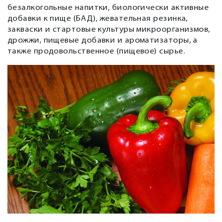
безалкогольные напитки, биологически активные
добавки к пище (БАД), жевательная резинка,
закваски и стартовые культуры микроорганизмов,
дрожжи, пищевые добавки и ароматизаторы, а
также продовольственное (пищевое) сырье.