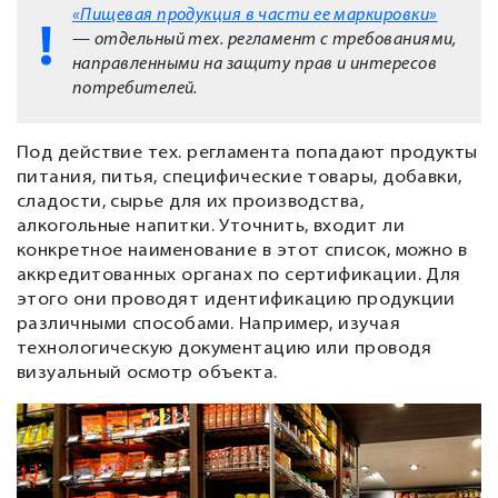
«Пищевая продукция в части ее маркировки»
— отдельный тех. регламент с требованиями,
направленными на защиту прав и интересов
потребителей.
Под действие тех. регламента попадают продукты
питания, питья, специфические товары, добавки,
сладости, сырье для их производства,
алкогольные напитки. Уточнить, входит ли
конкретное наименование в этот список, можно в
аккредитованных органах по сертификации. Для
этого они проводят идентификацию продукции
различными способами. Например, изучая
технологическую документацию или проводя
визуальный осмотр объекта.