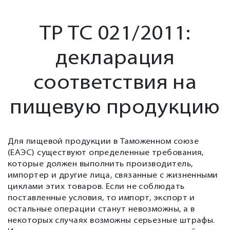
ТР ТС 021/2011:
декларация
соответствия на
пищевую продукцию
Для пищевой продукции в Таможенном союзе
(ЕАЭС) существуют определенные требования,
которые должен выполнить производитель,
импортер и другие лица, связанные с жизненными
циклами этих товаров. Если не соблюдать
поставленные условия, то импорт, экспорт и
остальные операции станут невозможны, а в
некоторых случаях возможны серьезные штрафы.