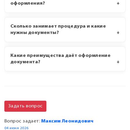
оформления?
Сколько занимает процедура и какие
нужны документы?
Какие преимущества даёт оформление
документа?
Задать вопрос
Вопрос задает:
Максим Леонидович
04 июня 2026