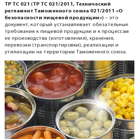
ТР ТС 021 (ТР ТС 021/2011, Технический
регламент Таможенного союза 021/2011 «О
безопасности пищевой продукции»)
– это
документ, который устанавливает обязательные
требования к пищевой продукции и к процессам
ее производства (изготовления), хранения,
перевозки (транспортировки), реализации и
утилизации на территории Таможенного союза.