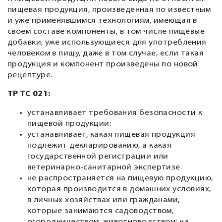
пищевая продукция, произведенная по известным
и уже применявшимся технологиям, имеющая в
своем составе компоненты, в том числе пищевые
добавки, уже использующиеся для употребления
человеком в пищу, даже в том случае, если такая
продукция и компонент произведены по новой
рецептуре.
ТР ТС 021:
устанавливает требования безопасности к
пищевой продукции;
устанавливает, какая пищевая продукция
подлежит декларированию, а какая
государственной регистрации или
ветеринарно-санитарной экспертизе.
не распространяется на пищевую продукцию,
которая производится в домашних условиях,
в личных хозяйствах или гражданами,
которые занимаются садоводством,