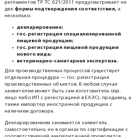
регламентов ТР ТС 021/2011 предусматривает не
две
формы подтверждения соответствия
,
а
несколько:
декларирование;
гос. регистрация специализированной
пищевой продукции;
гос. регистрация пищевой продукции
нового вида;
ветеринарно-санитарная экспертиза.
Для производственных процессов существует
отдельная процедура — гос. регистрация
производственных объектов. В любом случае
заявителем может быть сам изготовитель (юр.
лицо либо ИП с регистрацией в ЕАЭС), продавец, а
также импортер иностранной продукции с
наличием договора.
Декларированием занимается заявитель
самостоятельно, но в органах по сертификации с
соответствующей аккредитацией проводится