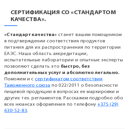
СЕРТИФИКАЦИЯ СО «СТАНДАРТОМ
КАЧЕСТВА».
«Стандарт качества»
станет вашим помощником
в подтверждении соответствия продуктов
питания для их распространения по территории
ЕАЭС. Наша область аккредитации,
испытательные лаборатории и опытные эксперты
позволяют сделать это
быстро, без
дополнительных услуг и абсолютно легально.
Поможем и с
сертификатом соответствия
Таможенного союза
по 022/2011 о безопасности
пищевой продукции в вопросах ее маркировки и
других тех. регламентов. Расскажем подробно обо
всех нюансах оформления по телефону
+375 (29)
630-52-83
.