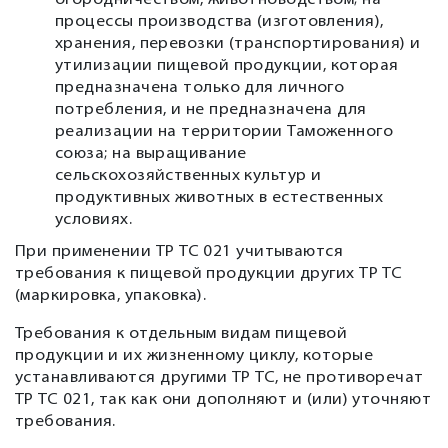
огородничеством, животноводством; на
процессы производства (изготовления),
хранения, перевозки (транспортирования) и
утилизации пищевой продукции, которая
предназначена только для личного
потребления, и не предназначена для
реализации на территории Таможенного
союза; на выращивание
сельскохозяйственных культур и
продуктивных животных в естественных
условиях.
При применении ТР ТС 021 учитываются
требования к пищевой продукции других ТР ТС
(маркировка, упаковка).
Требования к отдельным видам пищевой
продукции и их жизненному циклу, которые
устанавливаются другими ТР ТС, не противоречат
ТР ТС 021, так как они дополняют и (или) уточняют
требования.