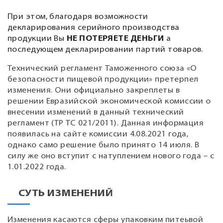
При этом, благодаря возможности
декларирования серийного производства
продукции Вы
НЕ ПОТЕРЯЕТЕ ДЕНЬГИ
а
последующем декларировании партий товаров.
Технический регламент Таможенного союза «О
безопасности пищевой продукции» претерпел
изменения. Они официально закреплеты в
решении Евразийской экономической комиссии о
внесении изменений в данный технический
регламент (ТР ТС 021/2011). Данная информация
появилась на сайте комиссии 4.08.2021 года,
однако само решение было принято 14 июля. В
силу же оно вступит с натуплением нового года – с
1.01.2022 года.
СУТЬ ИЗМЕНЕНИЙ
Изменения касаются сферы упаковким питеьвой