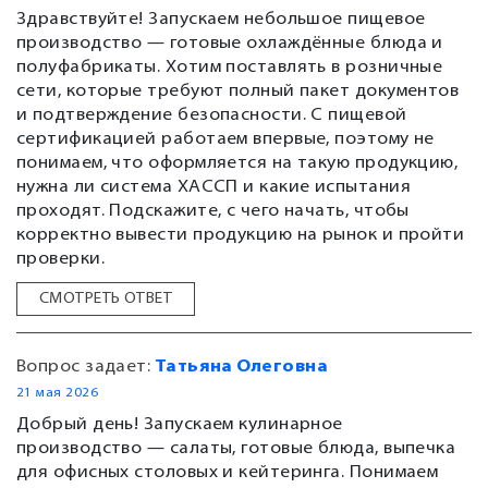
Здравствуйте! Запускаем небольшое пищевое
производство — готовые охлаждённые блюда и
полуфабрикаты. Хотим поставлять в розничные
сети, которые требуют полный пакет документов
и подтверждение безопасности. С пищевой
сертификацией работаем впервые, поэтому не
понимаем, что оформляется на такую продукцию,
нужна ли система ХАССП и какие испытания
проходят. Подскажите, с чего начать, чтобы
корректно вывести продукцию на рынок и пройти
проверки.
СМОТРЕТЬ ОТВЕТ
Вопрос задает:
Татьяна Олеговна
21 мая 2026
Добрый день! Запускаем кулинарное
производство — салаты, готовые блюда, выпечка
для офисных столовых и кейтеринга. Понимаем