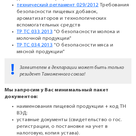
технический регламент 029/2012
Требования
безопасности пищевых добавок,
ароматизаторов и технологических
вспомогательных средств
ТР ТС 033 2013
"О безопасности молока и
молочной продукции"
ТР ТС 034 2013
"О безопасности мяса и
мясной продукции"
Заявителем в декларации может быть только
резидент Таможенного союза!
Мы запросим у Вас минимальный пакет
документов:
наименования пищевой продукции + код ТН
ВЭД;
уставные документы (свидетельство о гос.
регистрации, о постановке на учет в
налоговую, копия устава).