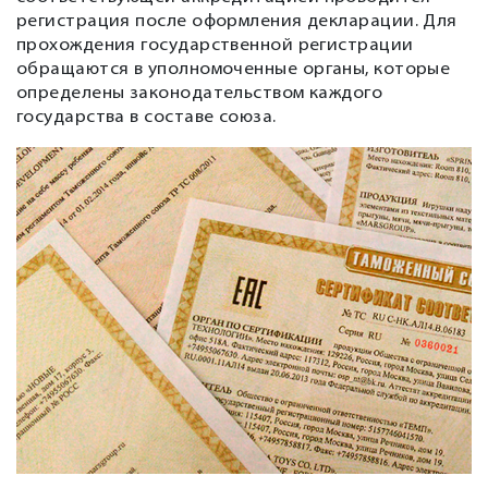
регистрация после оформления декларации. Для
прохождения государственной регистрации
обращаются в уполномоченные органы, которые
определены законодательством каждого
государства в составе союза.