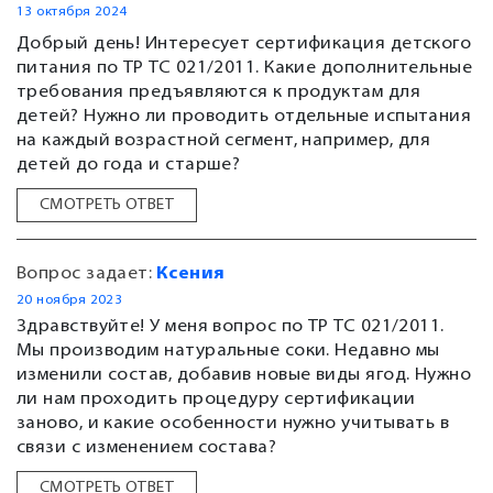
13 октября 2024
Добрый день! Интересует сертификация детского
питания по ТР ТС 021/2011. Какие дополнительные
требования предъявляются к продуктам для
детей? Нужно ли проводить отдельные испытания
на каждый возрастной сегмент, например, для
детей до года и старше?
СМОТРЕТЬ ОТВЕТ
Вопрос задает:
Ксения
20 ноября 2023
Здравствуйте! У меня вопрос по ТР ТС 021/2011.
Мы производим натуральные соки. Недавно мы
изменили состав, добавив новые виды ягод. Нужно
ли нам проходить процедуру сертификации
заново, и какие особенности нужно учитывать в
связи с изменением состава?
СМОТРЕТЬ ОТВЕТ