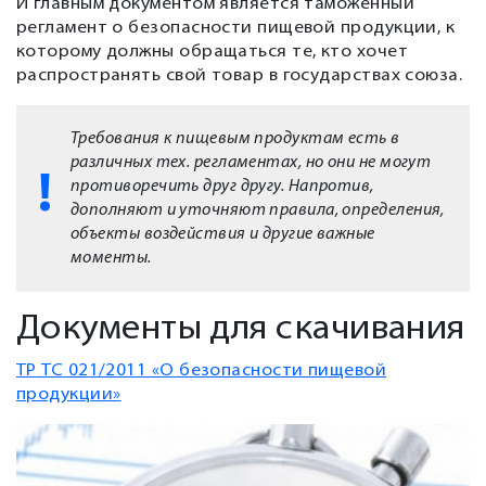
И главным документом является таможенный
регламент о безопасности пищевой продукции, к
которому должны обращаться те, кто хочет
распространять свой товар в государствах союза.
Требования к пищевым продуктам есть в
различных тех. регламентах, но они не могут
противоречить друг другу. Напротив,
дополняют и уточняют правила, определения,
объекты воздействия и другие важные
моменты.
Документы для скачивания
ТР ТС 021/2011 «О безопасности пищевой
продукции»