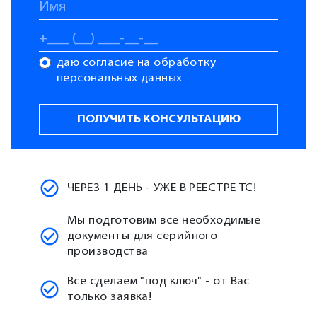
даю согласие на обработку
персональных данных
ЧЕРЕЗ 1 ДЕНЬ - УЖЕ В РЕЕСТРЕ ТС!
Мы подготовим все необходимые
документы для серийного
производства
Все сделаем "под ключ" - от Вас
только заявка!