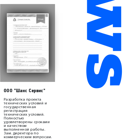
ООО "Шанс Сервис"
Разработка проекта
технических условий и
государственная
регистрация
технических условий.
Полностью
удовлетворены сроками
и качеством
выполненной работы.
Зам. директора по
коммерческим вопросам.