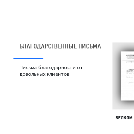
БЛАГОДАРСТВЕННЫЕ ПИСЬМА
Письма благодарности от
довольных клиентов!
ВЕЛКОМ