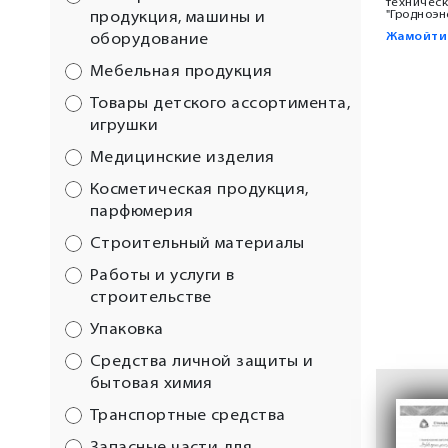
техническ
"Гродноэн
продукция, машины и
Жамойтин
оборудование
Мебельная продукция
Товары детского ассортимента,
игрушки
Медицинские изделия
Косметическая продукция,
парфюмерия
Строительный материалы
Работы и услуги в
строительстве
Упаковка
Средства личной защиты и
бытовая химия
Транспортные средства