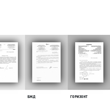
БЖД
ГОРИЗОНТ