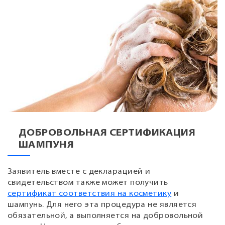
ДОБРОВОЛЬНАЯ СЕРТИФИКАЦИЯ
ШАМПУНЯ
Заявитель вместе с декларацией и
свидетельством также может получить
сертификат соответствия на косметику
и
шампунь. Для него эта процедура не является
обязательной, а выполняется на добровольной