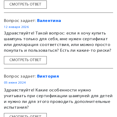
СМОТРЕТЬ ОТВЕТ
Вопрос задает:
Валентина
12 января 2026
Здравствуйте! Такой вопрос: если я хочу купить
шампунь только для себя, мне нужен сертификат
или декларация соответствия, или можно просто
покупать и пользоваться? Есть ли какие-то риски?
СМОТРЕТЬ ОТВЕТ
Вопрос задает:
Виктория
05 июня 2024
Здравствуйте! Какие особенности нужно
учитывать при сертификации шампуней для детей
и нужно ли для этого проводить дополнительные
испытания?