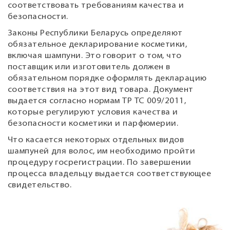
соответствовать требованиям качества и
безопасности.
Законы Республики Беларусь определяют
обязательное декларирование косметики,
включая шампуни. Это говорит о том, что
поставщик или изготовитель должен в
обязательном порядке оформлять декларацию
соответствия на этот вид товара. Документ
выдается согласно нормам ТР ТС 009/2011,
которые регулируют условия качества и
безопасности косметики и парфюмерии.
Что касается некоторых отдельных видов
шампуней для волос, им необходимо пройти
процедуру госрегистрации. По завершении
процесса владельцу выдается соответствующее
свидетельство.