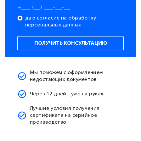
даю согласие на обработку
персональных данных
Мы поможем с оформлением
недостающих документов
Через 12 дней - уже на руках
Лучшие условия получения
сертификата на серийное
производство