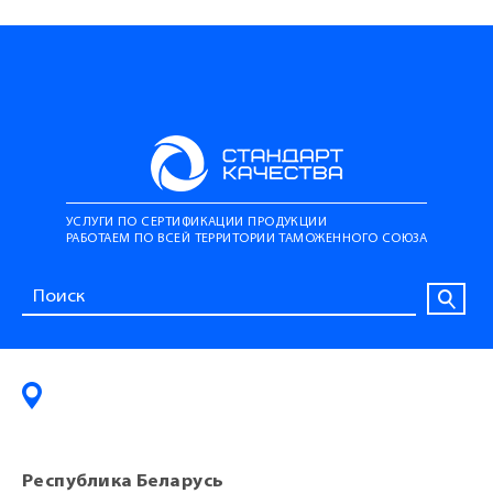
УСЛУГИ ПО СЕРТИФИКАЦИИ ПРОДУКЦИИ
РАБОТАЕМ ПО ВСЕЙ ТЕРРИТОРИИ ТАМОЖЕННОГО СОЮЗА
Республика Беларусь