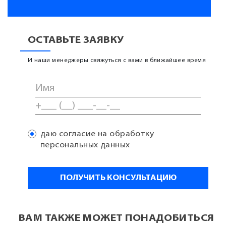
ОСТАВЬТЕ ЗАЯВКУ
И наши менеджеры свяжуться с вами в ближайшее время
даю согласие на обработку
персональных данных
ВАМ ТАКЖЕ МОЖЕТ ПОНАДОБИТЬСЯ