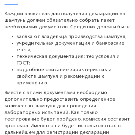
Каждый заявитель для получения декларации на
шампунь должен обязательно собрать пакет
необходимых документов. Среди них должны быть:
заявка от владельца производства шампуня;
учредительная документация и банковские
счета;
техническая документация: тех условия и
ГОСТ;
подробное описание характеристик и
свойств шампуня и рекомендации к
применению.
Вместе с этими документами необходимо
дополнительно предоставить определенное
количество шампуня для проведения
лабораторных испытаний. Как только
тестирование будет пройдено, комиссия составит
протокол. Именно он и будет использоваться в
дальнейшем для регистрации декларации.