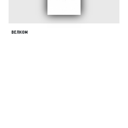
ВЕЛКОМ