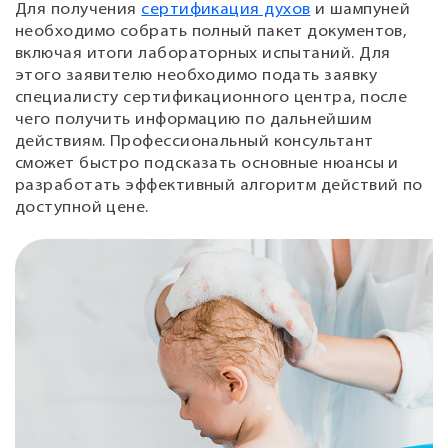
Для получения
сертификация духов
и шампуней
необходимо собрать полный пакет документов,
включая итоги лабораторных испытаний. Для
этого заявителю необходимо подать заявку
специалисту сертификационного центра, после
чего получить информацию по дальнейшим
действиям. Профессиональный консультант
сможет быстро подсказать основные нюансы и
разработать эффективный алгоритм действий по
доступной цене.