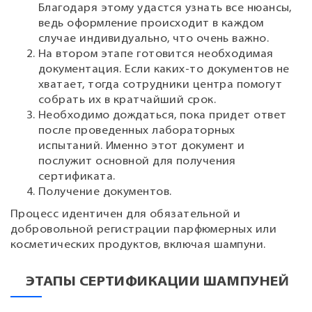
Благодаря этому удастся узнать все нюансы,
ведь оформление происходит в каждом
случае индивидуально, что очень важно.
На втором этапе готовится необходимая
документация. Если каких-то документов не
хватает, тогда сотрудники центра помогут
собрать их в кратчайший срок.
Необходимо дождаться, пока придет ответ
после проведенных лабораторных
испытаний. Именно этот документ и
послужит основной для получения
сертификата.
Получение документов.
Процесс идентичен для обязательной и
добровольной регистрации парфюмерных или
косметических продуктов, включая шампуни.
ЭТАПЫ СЕРТИФИКАЦИИ ШАМПУНЕЙ