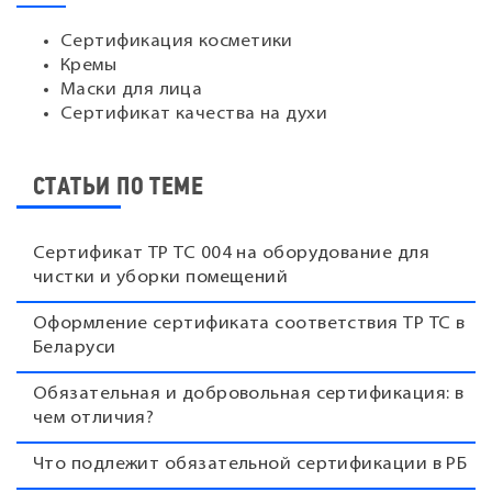
Сертификация косметики
Кремы
Маски для лица
Сертификат качества на духи
СТАТЬИ ПО ТЕМЕ
Сертификат ТР ТС 004 на оборудование для
чистки и уборки помещений
Оформление сертификата соответствия ТР ТС в
Беларуси
Обязательная и добровольная сертификация: в
чем отличия?
Что подлежит обязательной сертификации в РБ