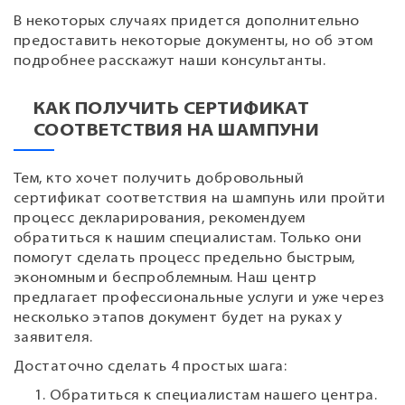
В некоторых случаях придется дополнительно
предоставить некоторые документы, но об этом
подробнее расскажут наши консультанты.
КАК ПОЛУЧИТЬ СЕРТИФИКАТ
СООТВЕТСТВИЯ НА ШАМПУНИ
Тем, кто хочет получить добровольный
сертификат соответствия на шампунь или пройти
процесс декларирования, рекомендуем
обратиться к нашим специалистам. Только они
помогут сделать процесс предельно быстрым,
экономным и беспроблемным. Наш центр
предлагает профессиональные услуги и уже через
несколько этапов документ будет на руках у
заявителя.
Достаточно сделать 4 простых шага:
Обратиться к специалистам нашего центра.