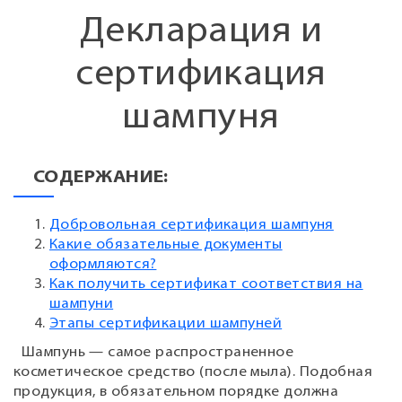
Декларация и
сертификация
шампуня
СОДЕРЖАНИЕ:
Добровольная сертификация шампуня
Какие обязательные документы
оформляются?
Как получить сертификат соответствия на
шампуни
Этапы сертификации шампуней
Шампунь — самое распространенное
косметическое средство (после мыла). Подобная
продукция, в обязательном порядке должна