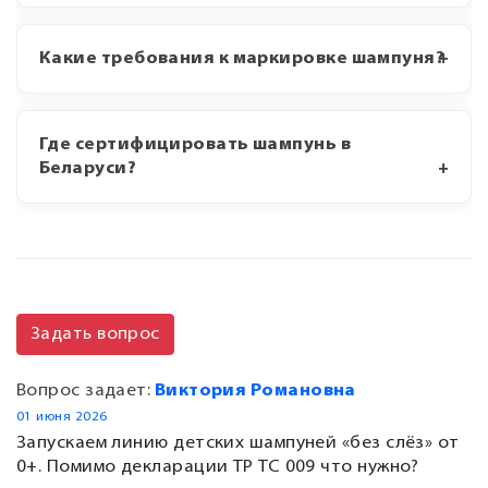
Какие требования к маркировке шампуня?
Где сертифицировать шампунь в
Беларуси?
Задать вопрос
Вопрос задает:
Виктория Романовна
01 июня 2026
Запускаем линию детских шампуней «без слёз» от
0+. Помимо декларации ТР ТС 009 что нужно?