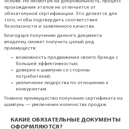
основе. Но несмотря на добровольность, процесс
прохождения этапов не отличается от
обязательной сертификации. Это делается для
того, чтобы подтвердить соответствие
безопасности и заявленного качества.
Благодаря получению данного документа
владелец сможет получить целый ряд
преимуществ:
возможность продвижения своего бренда с
большей эффективностью;
доверие к шампуню со стороны
потребителей;
увеличение лидерства по отношению к
конкурентам.
Главное преимущество получения сертификата на
шампунь — увеличение количества продаж.
КАКИЕ ОБЯЗАТЕЛЬНЫЕ ДОКУМЕНТЫ
ОФОРМЛЯЮТСЯ?