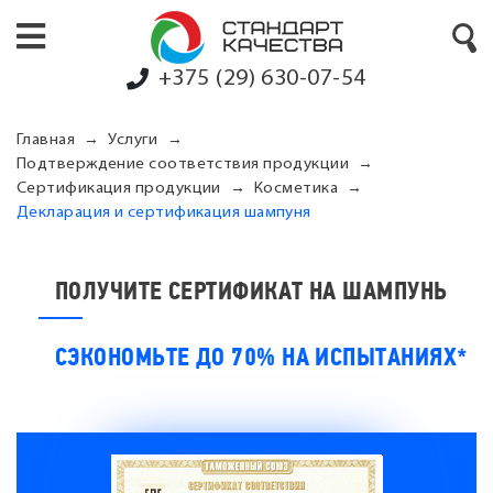
+375 (29) 630-07-54
Главная
Услуги
Подтверждение соответствия продукции
Сертификация продукции
Косметика
Декларация и сертификация шампуня
ПОЛУЧИТЕ СЕРТИФИКАТ НА ШАМПУНЬ
СЭКОНОМЬТЕ ДО 70% НА ИСПЫТАНИЯХ*