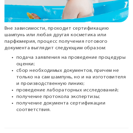
Вне зависимости, проходит сертификацию
шампунь или любая другая косметика или
парфюмерия, процесс получения готового
документа выглядит следующим образом:
подача заявления на проведение процедуры
оценки;
сбор необходимых документов, причем не
только на сам шампунь, но и на изготовителя
и производственную линию;
проведение лабораторных исследований;
получение протокола экспертизы;
получение документа сертификации
соответствия.