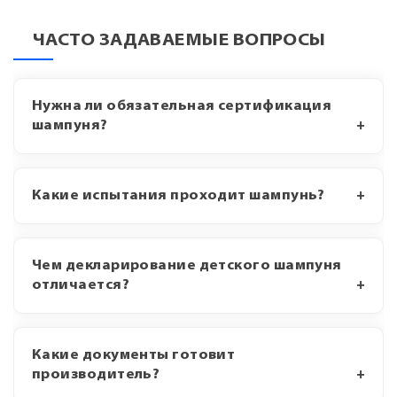
ЧАСТО ЗАДАВАЕМЫЕ ВОПРОСЫ
Нужна ли обязательная сертификация
шампуня?
Какие испытания проходит шампунь?
Чем декларирование детского шампуня
отличается?
Какие документы готовит
производитель?