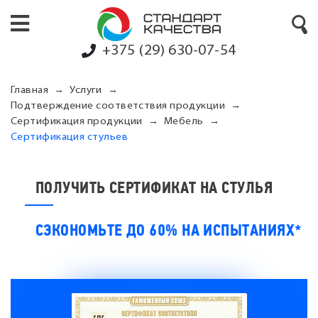
+375 (29) 630-07-54
Главная
Услуги
Подтверждение соответствия продукции
Сертификация продукции
Мебель
Сертификация стульев
ПОЛУЧИТЬ СЕРТИФИКАТ НА СТУЛЬЯ
СЭКОНОМЬТЕ ДО 60% НА ИСПЫТАНИЯХ*