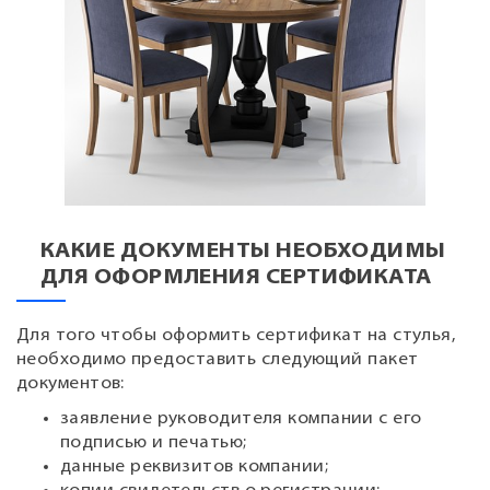
КАКИЕ ДОКУМЕНТЫ НЕОБХОДИМЫ
ДЛЯ ОФОРМЛЕНИЯ СЕРТИФИКАТА
Для того чтобы оформить сертификат на стулья,
необходимо предоставить следующий пакет
документов:
заявление руководителя компании с его
подписью и печатью;
данные реквизитов компании;