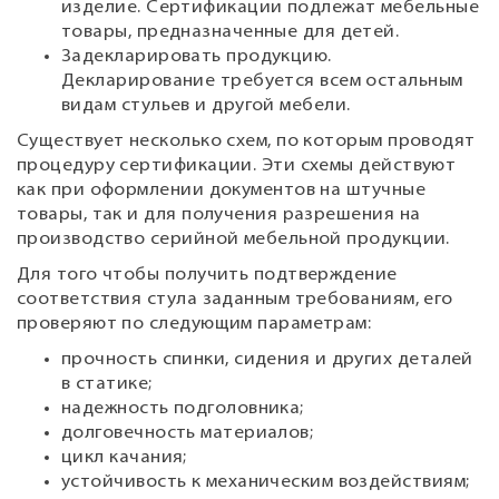
изделие. Сертификации подлежат мебельные
товары, предназначенные для детей.
Задекларировать продукцию.
Декларирование требуется всем остальным
видам стульев и другой мебели.
Существует несколько схем, по которым проводят
процедуру сертификации. Эти схемы действуют
как при оформлении документов на штучные
товары, так и для получения разрешения на
производство серийной мебельной продукции.
Для того чтобы получить подтверждение
соответствия стула заданным требованиям, его
проверяют по следующим параметрам:
прочность спинки, сидения и других деталей
в статике;
надежность подголовника;
долговечность материалов;
цикл качания;
устойчивость к механическим воздействиям;