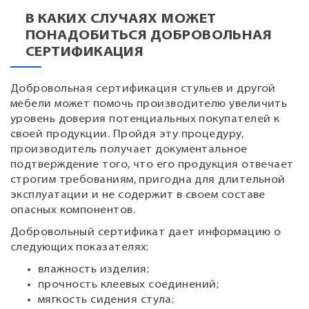
В КАКИХ СЛУЧАЯХ МОЖЕТ
ПОНАДОБИТЬСЯ ДОБРОВОЛЬНАЯ
СЕРТИФИКАЦИЯ
Добровольная сертификация стульев и другой
мебели может помочь производителю увеличить
уровень доверия потенциальных покупателей к
своей продукции. Пройдя эту процедуру,
производитель получает документальное
подтверждение того, что его продукция отвечает
строгим требованиям, пригодна для длительной
эксплуатации и не содержит в своем составе
опасных компонентов.
Добровольный сертификат дает информацию о
следующих показателях:
влажность изделия;
прочность клеевых соединений;
мягкость сидения стула;