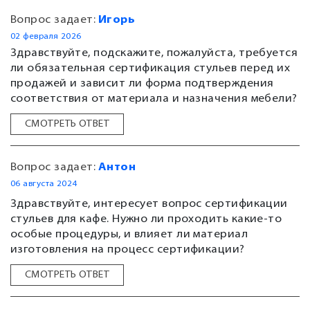
Вопрос задает:
Игорь
02 февраля 2026
Здравствуйте, подскажите, пожалуйста, требуется
ли обязательная сертификация стульев перед их
продажей и зависит ли форма подтверждения
соответствия от материала и назначения мебели?
СМОТРЕТЬ ОТВЕТ
Вопрос задает:
Антон
06 августа 2024
Здравствуйте, интересует вопрос сертификации
стульев для кафе. Нужно ли проходить какие-то
особые процедуры, и влияет ли материал
изготовления на процесс сертификации?
СМОТРЕТЬ ОТВЕТ