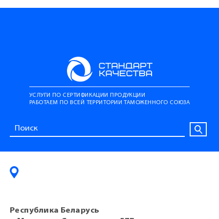
УСЛУГИ ПО СЕРТИФИКАЦИИ ПРОДУКЦИИ
РАБОТАЕМ ПО ВСЕЙ ТЕРРИТОРИИ ТАМОЖЕННОГО СОЮЗА
Республика Беларусь