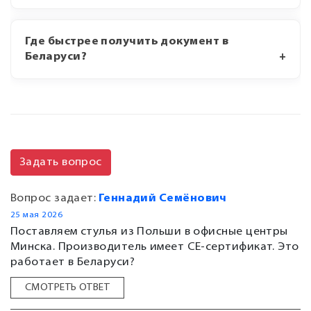
Где быстрее получить документ в
Беларуси?
Задать вопрос
Вопрос задает:
Геннадий Семёнович
25 мая 2026
Поставляем стулья из Польши в офисные центры
Минска. Производитель имеет CE-сертификат. Это
работает в Беларуси?
СМОТРЕТЬ ОТВЕТ