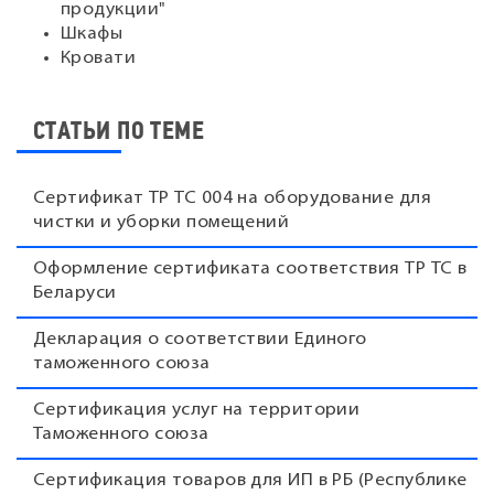
продукции"
Шкафы
Кровати
СТАТЬИ ПО ТЕМЕ
Сертификат ТР ТС 004 на оборудование для
чистки и уборки помещений
Оформление сертификата соответствия ТР ТС в
Беларуси
Декларация о соответствии Единого
таможенного союза
Сертификация услуг на территории
Таможенного союза
Сертификация товаров для ИП в РБ (Республике