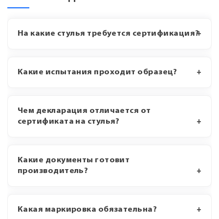
На какие стулья требуется сертификация?
Какие испытания проходит образец?
Чем декларация отличается от
сертификата на стулья?
Какие документы готовит
производитель?
Какая маркировка обязательна?