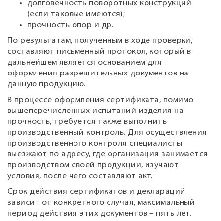
долговечность поворотных конструкций
(если таковые имеются);
прочность опор и др.
По результатам, полученным в ходе проверки,
составляют письменный протокол, который в
дальнейшем является основанием для
оформления разрешительных документов на
данную продукцию.
В процессе оформления сертификата, помимо
вышеперечисленных испытаний изделия на
прочность, требуется также выполнить
производственный контроль. Для осуществления
производственного контроля специалисты
выезжают по адресу, где организация занимается
производством своей продукции, изучают
условия, после чего составляют акт.
Срок действия сертификатов и деклараций
зависит от конкретного случая, максимальный
период действия этих документов – пять лет.