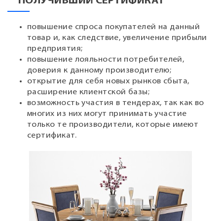
ПОЛУЧИВШИЙ СЕРТИФИКАТ
повышение спроса покупателей на данный
товар и, как следствие, увеличение прибыли
предприятия;
повышение лояльности потребителей,
доверия к данному производителю;
открытие для себя новых рынков сбыта,
расширение клиентской базы;
возможность участия в тендерах, так как во
многих из них могут принимать участие
только те производители, которые имеют
сертификат.