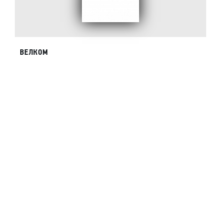
ВЕЛКОМ