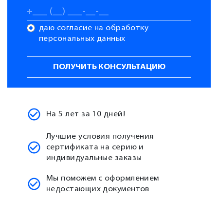
даю согласие на обработку
персональных данных
На 5 лет за 10 дней!
Лучшие условия получения
сертификата на серию и
индивидуальные заказы
Мы поможем с оформлением
недостающих документов