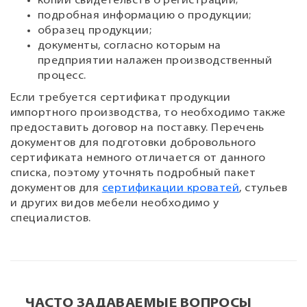
копии свидетельств о регистрации;
подробная информацию о продукции;
образец продукции;
документы, согласно которым на
предприятии налажен производственный
процесс.
Если требуется сертификат продукции
импортного производства, то необходимо также
предоставить договор на поставку. Перечень
документов для подготовки добровольного
сертификата немного отличается от данного
списка, поэтому уточнять подробный пакет
документов для
сертификации кроватей
, стульев
и других видов мебели необходимо у
специалистов.
ЧАСТО ЗАДАВАЕМЫЕ ВОПРОСЫ