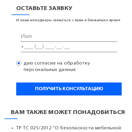
ОСТАВЬТЕ ЗАЯВКУ
И наши менеджеры свяжуться с вами в ближайшее время
даю согласие на обработку
персональных данных
ВАМ ТАКЖЕ МОЖЕТ ПОНАДОБИТЬСЯ
ТР ТС 025/2012 "О безопасности мебельной