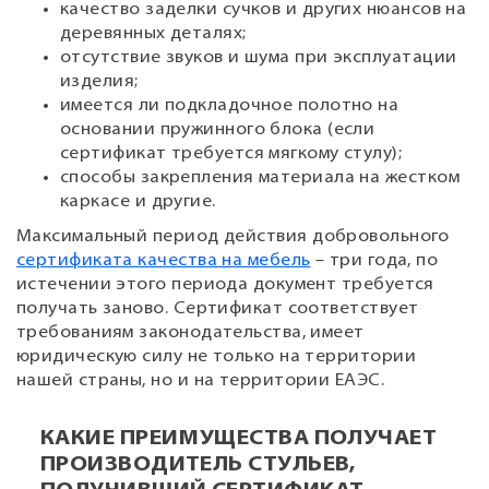
качество заделки сучков и других нюансов на
деревянных деталях;
отсутствие звуков и шума при эксплуатации
изделия;
имеется ли подкладочное полотно на
основании пружинного блока (если
сертификат требуется мягкому стулу);
способы закрепления материала на жестком
каркасе и другие.
Максимальный период действия добровольного
сертификата качества на мебель
– три года, по
истечении этого периода документ требуется
получать заново. Сертификат соответствует
требованиям законодательства, имеет
юридическую силу не только на территории
нашей страны, но и на территории ЕАЭС.
КАКИЕ ПРЕИМУЩЕСТВА ПОЛУЧАЕТ
ПРОИЗВОДИТЕЛЬ СТУЛЬЕВ,