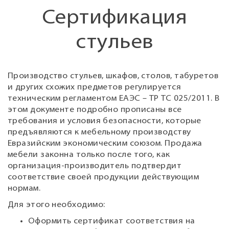
Сертификация
стульев
Производство стульев, шкафов, столов, табуретов
и других схожих предметов регулируется
техническим регламентом ЕАЭС – ТР ТС 025/2011. В
этом документе подробно прописаны все
требования и условия безопасности, которые
предъявляются к мебельному производству
Евразийским экономическим союзом. Продажа
мебели законна только после того, как
организация-производитель подтвердит
соответствие своей продукции действующим
нормам.
Для этого необходимо:
Оформить сертификат соответствия на