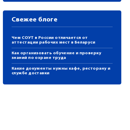
Свежее блоге
Чем СОУТ в России отличается от
аттестации рабочих мест в Беларуси
Как организовать обучение и проверку
знаний по охране труда
Какие документы нужны кафе, ресторану и
службе доставки