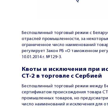
Беспошлинный торговый режим с Белару
отраслей промышленности, за некоторы
ограниченное число наименований това
регулирует Закон РБ «О таможенном регу
10.01.2014 г. №129-3.
Квоты и исключения при и
СТ-2 в торговле с Сербией
Беспошлинный торговый режим между Бе
сертификатом происхождения товара СТ
промышленных товаров, но предусматри
число наименований и исключения для о