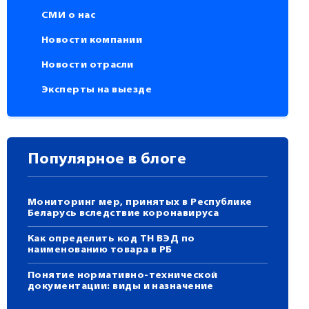
СМИ о нас
Новости компании
Новости отрасли
Эксперты на выезде
Популярное в блоге
Мониторинг мер, принятых в Республике
Беларусь вследствие коронавируса
Как определить код ТН ВЭД по
наименованию товара в РБ
Понятие нормативно-технической
документации: виды и назначение