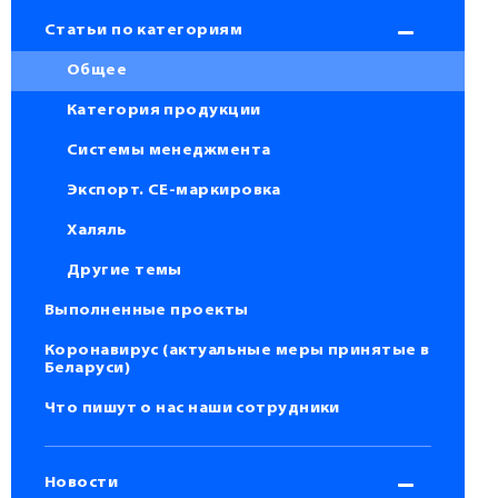
Статьи по категориям
Общее
Категория продукции
Системы менеджмента
Экспорт. СЕ-маркировка
Халяль
Другие темы
Выполненные проекты
Коронавирус (актуальные меры принятые в
Беларуси)
Что пишут о нас наши сотрудники
Новости