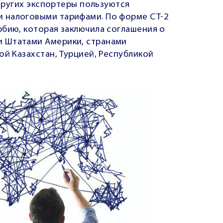
 других экспортеры пользуются
 налоговыми тарифами. По форме СТ-2
рбию, которая заключила соглашения о
 Штатами Америки, странами
ой Казахстан, Турцией, Республикой