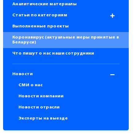
Аналитические материалы
Статьи по категориям
Выполненные проекты
Коронавирус (актуальные меры принятые в
Беларуси)
Что пишут о нас наши сотрудники
Новости
СМИ о нас
Новости компании
Новости отрасли
Эксперты на выезде