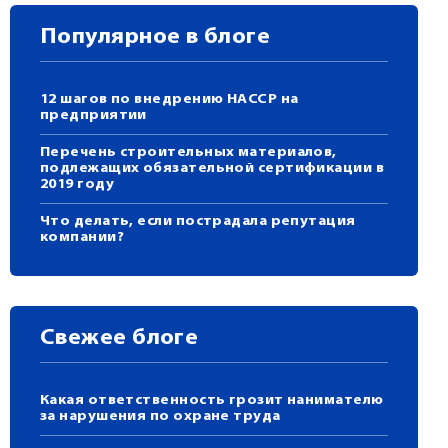
Популярное в блоге
12 шагов по внедрению HACCP на
предприятии
Перечень строительных материалов,
подлежащих обязательной сертификации в
2019 году
Что делать, если пострадала репутация
компании?
Свежее блоге
Какая ответственность грозит нанимателю
за нарушения по охране труда