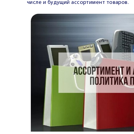
числе и будущий ассортимент товаров.