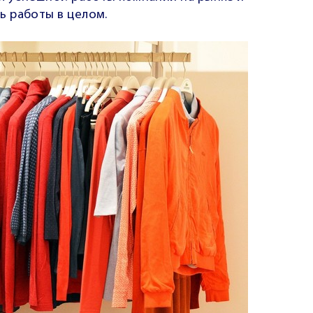
 работы в целом.