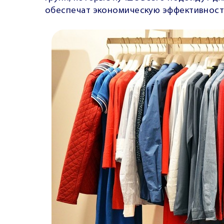
обеспечат экономическую эффективность