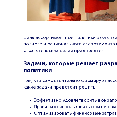
Цель ассортиментной политики заключа
полного и рационального ассортимента 
стратегических целей предприятия.
Задачи, которые решает разр
политики
Тем, кто самостоятельно формирует асс
какие задачи предстоит решить:
Эффективно удовлетворить все запр
Правильно использовать опыт и нак
Оптимизировать финансовые затрат