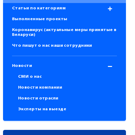
Статьи по категориям
Выполненные проекты
Коронавирус (актуальные меры принятые в
Беларуси)
Что пишут о нас наши сотрудники
Новости
СМИ о нас
Новости компании
Новости отрасли
Эксперты на выезде