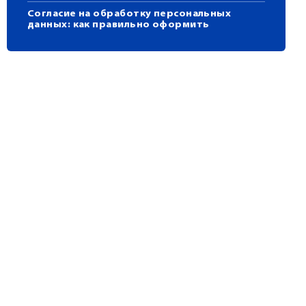
Согласие на обработку персональных
данных: как правильно оформить