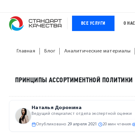
ВСЕ УСЛУГИ
О НА
Главная
Блог
Аналитические материалы
ПРИНЦИПЫ АССОРТИМЕНТНОЙ ПОЛИТИКИ
Наталья Доронина
Ведущий специалист отдела экспертной оценки
Опубликовано
29 апреля 2021
·
20 мин чтения
·