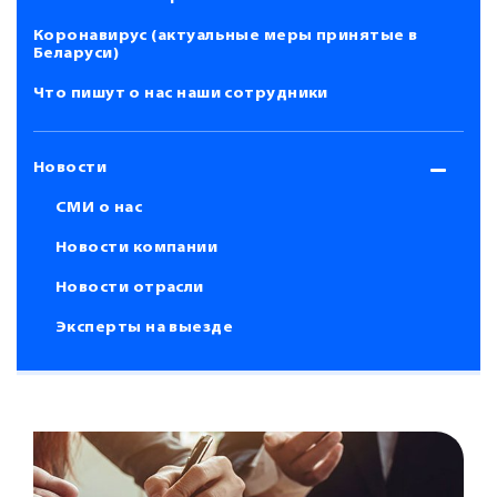
Коронавирус (актуальные меры принятые в
Беларуси)
Что пишут о нас наши сотрудники
Новости
СМИ о нас
Новости компании
Новости отрасли
Эксперты на выезде