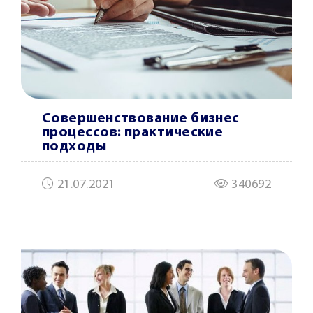
Совершенствование бизнес
процессов: практические
подходы
21.07.2021
340692