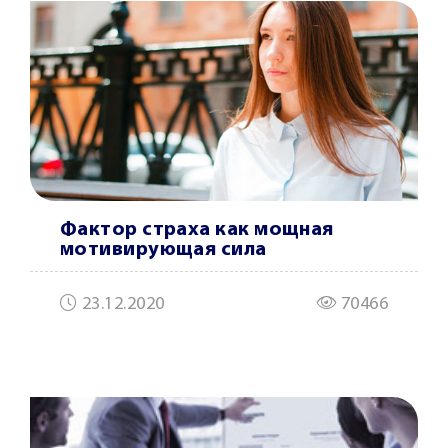
Фактор страха как мощная
мотивирующая сила
23.12.2020
70466