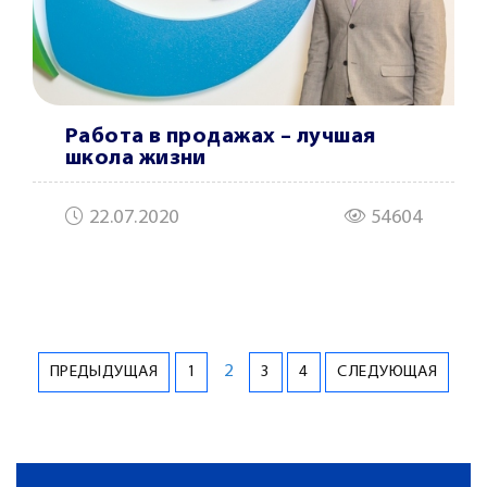
Работа в продажах – лучшая
школа жизни
22.07.2020
54604
2
ПРЕДЫДУЩАЯ
1
3
4
СЛЕДУЮЩАЯ