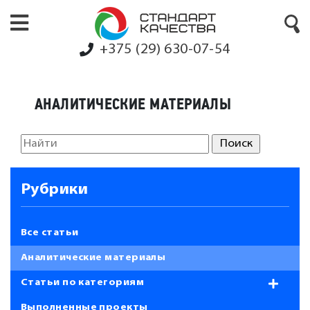
+375 (29) 630-07-54
АНАЛИТИЧЕСКИЕ МАТЕРИАЛЫ
Рубрики
Все статьи
Аналитические материалы
Статьи по категориям
Выполненные проекты