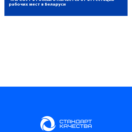
рабочих мест в Беларуси