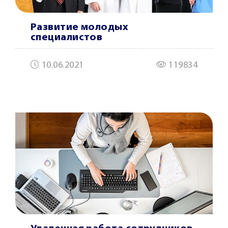
Развитие молодых
специалистов
10.06.2021
119834