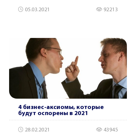
05.03.2021
92213
4 бизнес-аксиомы, которые
будут оспорены в 2021
28.02.2021
43945