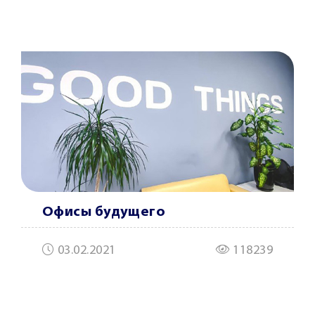
Офисы будущего
03.02.2021
118239