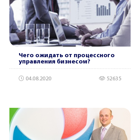
Чего ожидать от процессного
управления бизнесом?
04.08.2020
52635