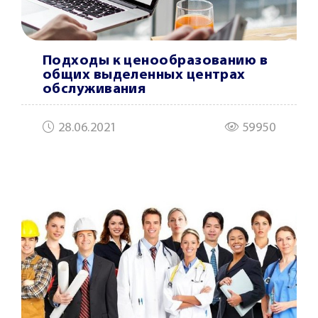
Подходы к ценообразованию в
общих выделенных центрах
обслуживания
28.06.2021
59950