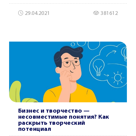
29.04.2021
381612
Бизнес и творчество —
несовместимые понятия? Как
раскрыть творческий
потенциал