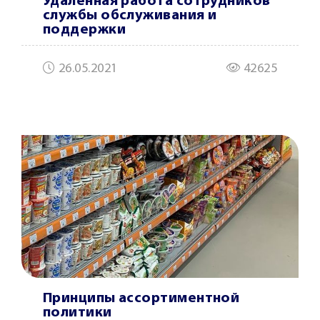
Удаленная работа сотрудников
службы обслуживания и
поддержки
26.05.2021
42625
Принципы ассортиментной
политики