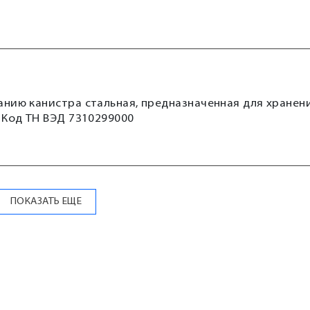
анию канистра стальная, предназначенная для хранен
 Код ТН ВЭД 7310299000
ПОКАЗАТЬ ЕЩЕ