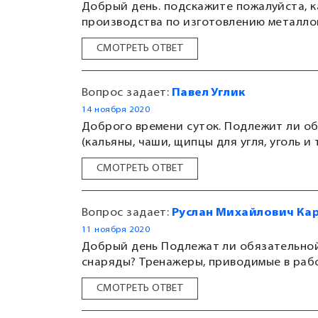
Добрый день. подскажите пожалуйста, 
производства по изготовлению металл
СМОТРЕТЬ ОТВЕТ
Вопрос задает:
Павел Углик
14 ноября 2020
Доброго времени суток. Подлежит ли о
(кальяны, чаши, щипцы для угля, уголь и
СМОТРЕТЬ ОТВЕТ
Вопрос задает:
Руслан Михайлович Ка
11 ноября 2020
Добрый день Подлежат ли обязательно
снаряды? Тренажеры, приводимые в раб
СМОТРЕТЬ ОТВЕТ