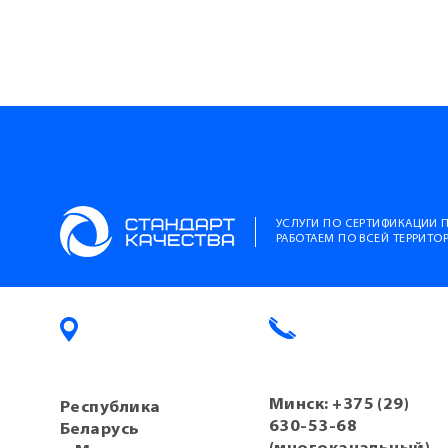
УСЛУГИ ПО СЕРТИФИКАЦИИ 
РАБОТАЕМ ПО ВСЕЙ ТЕРРИТ
Минск:
+375 (29)
Республика
630-53-68
Беларусь