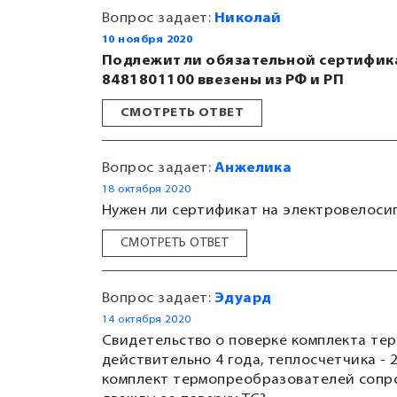
Вопрос задает:
Николай
10 ноября 2020
Подлежит ли обязательной сертифик
8481801100 ввезены из РФ и РП
СМОТРЕТЬ ОТВЕТ
Вопрос задает:
Анжелика
18 октября 2020
Нужен ли сертификат на электровелосип
СМОТРЕТЬ ОТВЕТ
Вопрос задает:
Эдуард
14 октября 2020
Свидетельство о поверке комплекта т
действительно 4 года, теплосчетчика - 
комплект термопреобразователей сопро