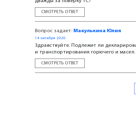
дважды за поверку ТС?
СМОТРЕТЬ ОТВЕТ
Вопрос задает:
Макулькина Юлия
14 октября 2020
Здравствуйте. Подлежит ли деклариров
и транспортирования горючего и масел.
СМОТРЕТЬ ОТВЕТ