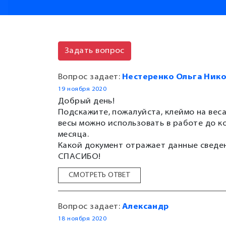
Задать вопрос
Вопрос задает:
Нестеренко Ольга Ник
19 ноября 2020
Добрый день!
Подскажите, пожалуйста, клеймо на весах
весы можно использовать в работе до ко
месяца.
Какой документ отражает данные сведе
СПАСИБО!
СМОТРЕТЬ ОТВЕТ
Вопрос задает:
Александр
18 ноября 2020