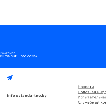
ПРОДУКЦИИ
ОРИИ ТАМОЖЕННОГО СОЮЗА
Новости
Полезная инф
info@standartno.by
Испытательна
Служебный ко