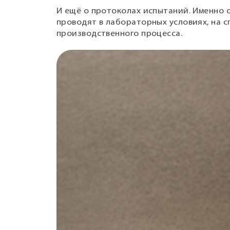
И ещё о протоколах испытаний. Именно о
проводят в лабораторных условиях, на 
производственного процесса.