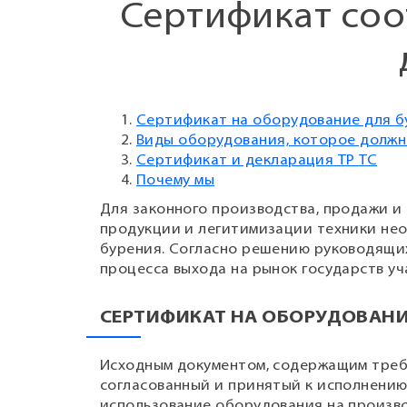
Сертификат соо
Сертификат на оборудование для б
Виды оборудования, которое долж
Сертификат и декларация ТР ТС
Почему мы
Для законного производства, продажи и
продукции и легитимизации техники не
бурения. Согласно решению руководящих
процесса выхода на рынок государств уч
СЕРТИФИКАТ НА ОБОРУДОВАНИ
Исходным документом, содержащим требо
согласованный и принятый к исполнению 
использование оборудования на произво