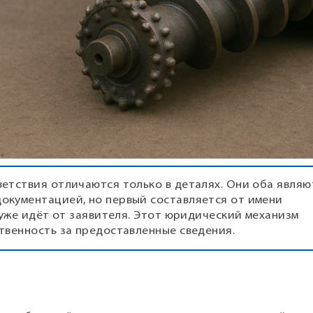
етствия отличаются только в деталях. Они оба являю
окументацией, но первый составляется от имени
 уже идёт от заявителя. Этот юридический механизм
твенность за предоставленные сведения.