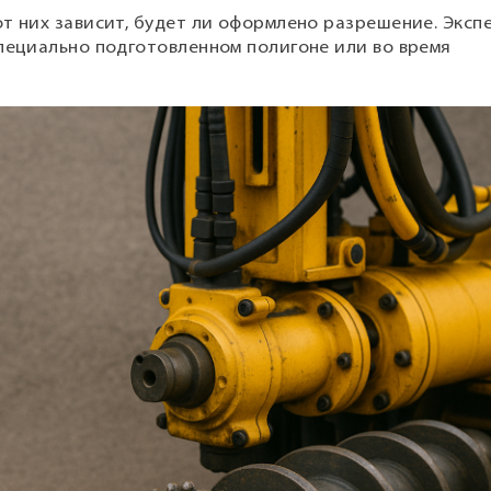
т них зависит, будет ли оформлено разрешение. Эксп
специально подготовленном полигоне или во время