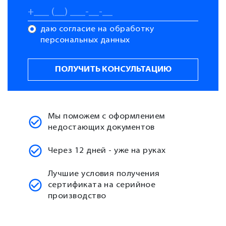
даю согласие на обработку
персональных данных
Мы поможем с оформлением
недостающих документов
Через 12 дней - уже на руках
Лучшие условия получения
сертификата на серийное
производство