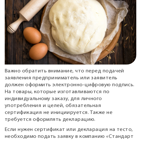
Важно обратить внимание, что перед подачей
заявления предприниматель или заявитель
должен оформить электронно-цифровую подпись.
На товары, которые изготавливаются по
индивидуальному заказу, для личного
употребления и целей, обязательная
сертификация не инициируется. Также не
требуется оформлять декларацию.
Если нужен сертификат или декларация на тесто,
необходимо подать заявку в компанию «Стандарт