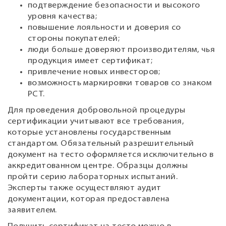
подтверждение безопасности и высокого
уровня качества;
повышение лояльности и доверия со
стороны покупателей;
люди больше доверяют производителям, чья
продукция имеет сертификат;
привлечение новых инвесторов;
возможность маркировки товаров со знаком
РСТ.
Для проведения добровольной процедуры
сертификации учитывают все требования,
которые установлены государственным
стандартом. Обязательный разрешительный
документ на тесто оформляется исключительно в
аккредитованном центре. Образцы должны
пройти серию лабораторных испытаний.
Эксперты также осуществляют аудит
документации, которая предоставлена
заявителем.