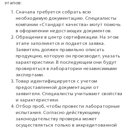
этапов:
Сначала требуется собрать всю
необходимую документацию. Специалисты
компании «Стандарт качества» могут помочь
в оформлении недостающих документов.
Обращение в центр сертификации. На этом
этапе заполняется и подается заявка.
Заявитель должен правильно описать
продукцию, которую он производит, указать
характеристики. В последующем они будут
проверяться в лаборатории независимыми
экспертами.
Товар идентифицируется с учетом
предоставленной документации от
заявителя. Специалисты учитывают свойства
и характеристики.
Отбор проб, чтобы провести лабораторные
испытания. Согласно действующему
законодательству проверка может
осуществляться только в аккредитованной