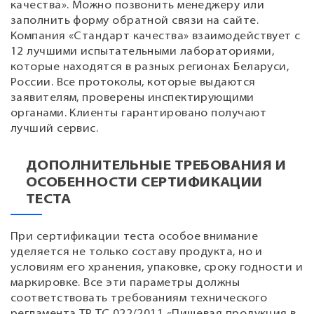
качества». Можно позвонить менеджеру или
заполнить форму обратной связи на сайте.
Компания «Стандарт качества» взаимодействует с
12 лучшими испытательными лабораториями,
которые находятся в разных регионах Беларуси,
России. Все протоколы, которые выдаются
заявителям, проверены инспектирующими
органами. Клиенты гарантировано получают
лучший сервис.
ДОПОЛНИТЕЛЬНЫЕ ТРЕБОВАНИЯ И
ОСОБЕННОСТИ СЕРТИФИКАЦИИ
ТЕСТА
При сертификации теста особое внимание
уделяется не только составу продукта, но и
условиям его хранения, упаковке, сроку годности и
маркировке. Все эти параметры должны
соответствовать требованиям технического
регламента ТР ТС 022/2011 «Пищевая продукция в