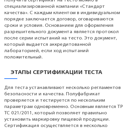
Получить сертификат на тесто можно в
специализированной компании «Стандарт
качества». С каждым клиентом в индивидуальном
порядке заключается договор, оговариваются
сроки и условия. Основанием для оформления
разрешительного документа является протокол
после серии испытаний на тесто. Это документ,
который выдается аккредитованной
лабораторией, если ход испытаний
положительный.
ЭТАПЫ СЕРТИФИКАЦИИ ТЕСТА
Для теста устанавливают несколько регламентов
безопасности и качества. Полуфабрикат
проверяется и тестируется по нескольким
параметрам одновременно. Основным является ТР
ТС 021/2011, который позволяет правильно
установить маркировку пищевой продукции.
Сертификация осуществляется в несколько