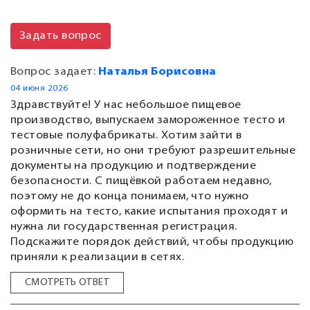
Задать вопрос
Вопрос задает:
Наталья Борисовна
04 июня 2026
Здравствуйте! У нас небольшое пищевое
производство, выпускаем замороженное тесто и
тестовые полуфабрикаты. Хотим зайти в
розничные сети, но они требуют разрешительные
документы на продукцию и подтверждение
безопасности. С пищёвкой работаем недавно,
поэтому не до конца понимаем, что нужно
оформить на тесто, какие испытания проходят и
нужна ли государственная регистрация.
Подскажите порядок действий, чтобы продукцию
приняли к реализации в сетях.
СМОТРЕТЬ ОТВЕТ