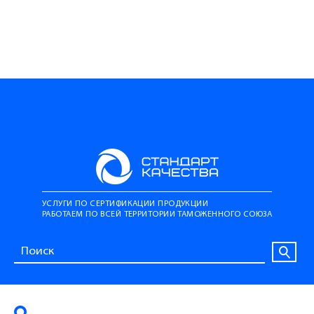
УСЛУГИ ПО СЕРТИФИКАЦИИ ПРОДУКЦИИ
РАБОТАЕМ ПО ВСЕЙ ТЕРРИТОРИИ ТАМОЖЕННОГО СОЮЗА