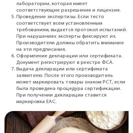
лаборатории, которая имеет
соответствующие разрешения и лицензия.
Проведение экспертизы. Если тесто
соответствует всем установленным
требованиям, выдается протокол испытаний.
При нарушениях эксперты фиксируют их.
Производители должны обратить внимание
на эти предписания.
Оформление декларации или сертификата.
Документ регистрируют в реестре ФСА.
Выдача декларации или сертификата
заявителю. После этого производитель
может маркировать товары знаком РСТ, если
была проведена процедура сертификации.
При получении декларации ставится
маркировка ЕАС.