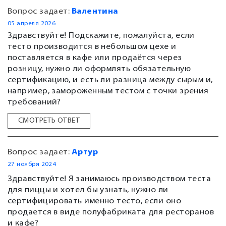
Вопрос задает:
Валентина
05 апреля 2026
Здравствуйте! Подскажите, пожалуйста, если
тесто производится в небольшом цехе и
поставляется в кафе или продаётся через
розницу, нужно ли оформлять обязательную
сертификацию, и есть ли разница между сырым и,
например, замороженным тестом с точки зрения
требований?
СМОТРЕТЬ ОТВЕТ
Вопрос задает:
Артур
27 ноября 2024
Здравствуйте! Я занимаюсь производством теста
для пиццы и хотел бы узнать, нужно ли
сертифицировать именно тесто, если оно
продается в виде полуфабриката для ресторанов
и кафе?