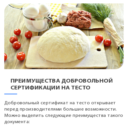
ПРЕИМУЩЕСТВА ДОБРОВОЛЬНОЙ
СЕРТИФИКАЦИИ НА ТЕСТО
Добровольный сертификат на тесто открывает
перед производителями большие возможности.
Можно выделить следующие преимущества такого
документа: