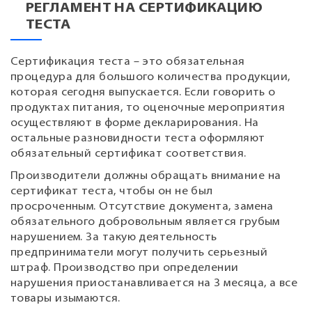
РЕГЛАМЕНТ НА СЕРТИФИКАЦИЮ
ТЕСТА
Сертификация теста – это обязательная
процедура для большого количества продукции,
которая сегодня выпускается. Если говорить о
продуктах питания, то оценочные мероприятия
осуществляют в форме декларирования. На
остальные разновидности теста оформляют
обязательный сертификат соответствия.
Производители должны обращать внимание на
сертификат теста, чтобы он не был
просроченным. Отсутствие документа, замена
обязательного добровольным является грубым
нарушением. За такую деятельность
предприниматели могут получить серьезный
штраф. Производство при определении
нарушения приостанавливается на 3 месяца, а все
товары изымаются.