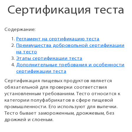
Сертификация теста
Содержание:
Регламент на сертификацию теста
Преимущества добровольной сертификации
на тесто
Этапы сертификации теста
Дополнительные требования и особенности
сертификации теста
Сертификация пищевых продуктов является
обязательной для проверки соответствия
установленным требованиям. Тесто относится к
категории полуфабрикатов в сфере пищевой
промышленности. Его используют для выпечки.
Тесто бывает замороженным, дрожжевым, без
дрожжей и слоеным.