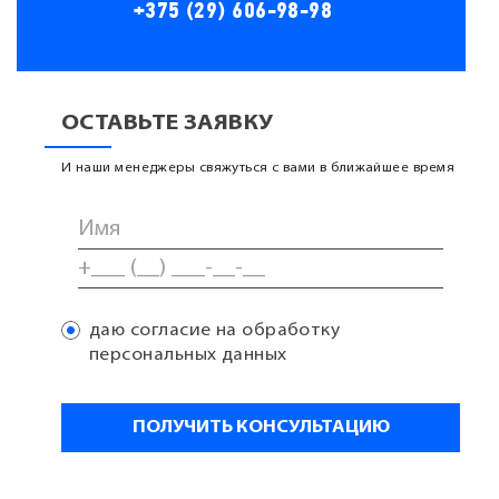
+375 (29) 606-98-98
ОСТАВЬТЕ ЗАЯВКУ
И наши менеджеры свяжуться с вами в ближайшее время
даю согласие на обработку
персональных данных