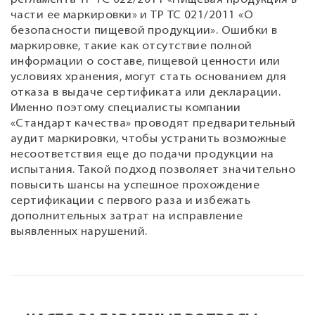
части ее маркировки» и ТР ТС 021/2011 «О
безопасности пищевой продукции». Ошибки в
маркировке, такие как отсутствие полной
информации о составе, пищевой ценности или
условиях хранения, могут стать основанием для
отказа в выдаче сертификата или декларации.
Именно поэтому специалисты компании
«Стандарт качества» проводят предварительный
аудит маркировки, чтобы устранить возможные
несоответствия еще до подачи продукции на
испытания. Такой подход позволяет значительно
повысить шансы на успешное прохождение
сертификации с первого раза и избежать
дополнительных затрат на исправление
выявленных нарушений.