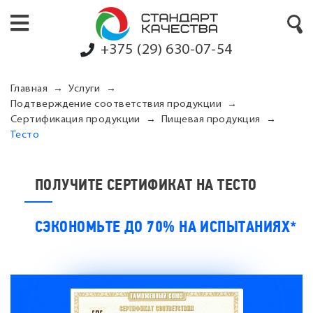
+375 (29) 630-07-54
Главная
Услуги
Подтверждение соответствия продукции
Сертификация продукции
Пищевая продукция
Тесто
ПОЛУЧИТЕ СЕРТИФИКАТ НА ТЕСТО
СЭКОНОМЬТЕ ДО 70% НА ИСПЫТАНИЯХ*