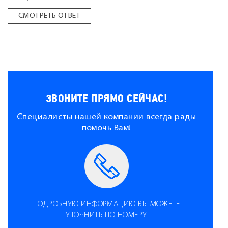
СМОТРЕТЬ ОТВЕТ
ЗВОНИТЕ ПРЯМО СЕЙЧАС!
Специалисты нашей компании всегда рады
помочь Вам!
ПОДРОБНУЮ ИНФОРМАЦИЮ ВЫ МОЖЕТЕ
УТОЧНИТЬ ПО НОМЕРУ