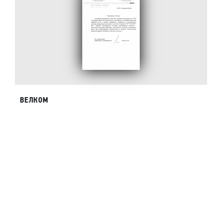
ВЕЛКОМ