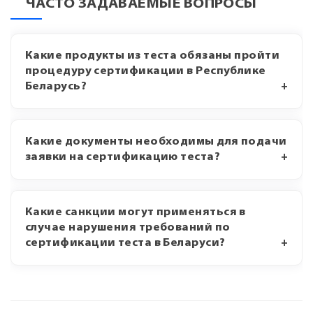
ЧАСТО ЗАДАВАЕМЫЕ ВОПРОСЫ
Какие продукты из теста обязаны пройти
процедуру сертификации в Республике
Беларусь?
Какие документы необходимы для подачи
заявки на сертификацию теста?
Какие санкции могут применяться в
случае нарушения требований по
сертификации теста в Беларуси?