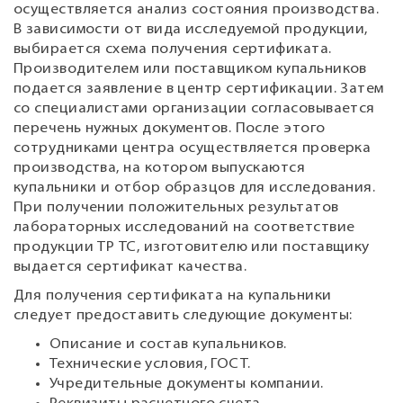
осуществляется анализ состояния производства.
В зависимости от вида исследуемой продукции,
выбирается схема получения сертификата.
Производителем или поставщиком купальников
подается заявление в центр сертификации. Затем
со специалистами организации согласовывается
перечень нужных документов. После этого
сотрудниками центра осуществляется проверка
производства, на котором выпускаются
купальники и отбор образцов для исследования.
При получении положительных результатов
лабораторных исследований на соответствие
продукции ТР ТС, изготовителю или поставщику
выдается сертификат качества.
Для получения сертификата на купальники
следует предоставить следующие документы:
Описание и состав купальников.
Технические условия, ГОСТ.
Учредительные документы компании.