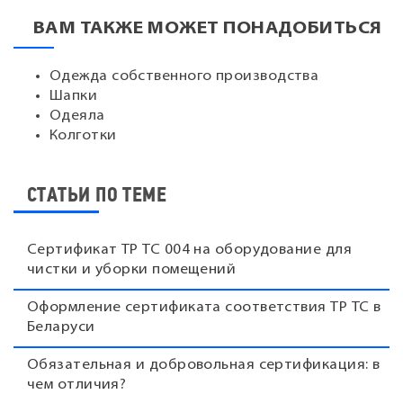
ВАМ ТАКЖЕ МОЖЕТ ПОНАДОБИТЬСЯ
Одежда собственного производства
Шапки
Одеяла
Колготки
СТАТЬИ ПО ТЕМЕ
Сертификат ТР ТС 004 на оборудование для
чистки и уборки помещений
Оформление сертификата соответствия ТР ТС в
Беларуси
Обязательная и добровольная сертификация: в
чем отличия?