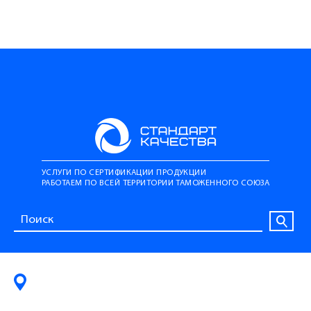
УСЛУГИ ПО СЕРТИФИКАЦИИ ПРОДУКЦИИ
РАБОТАЕМ ПО ВСЕЙ ТЕРРИТОРИИ ТАМОЖЕННОГО СОЮЗА