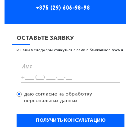
+375 (29) 606-98-98
ОСТАВЬТЕ ЗАЯВКУ
И наши менеджеры свяжуться с вами в ближайшее время
даю согласие на обработку
персональных данных