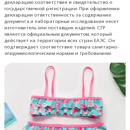
декларацию соответствия и свидетельство о
государственной регистрации. При оформлении
декларации ответственность за содержание
документа и лабораторные исследования несет
изготовитель или поставщик изделий. СГР
является официальным документом, который
действует на территории всех стран ЕАЭС. Он
подтверждает соответствие товара санитарно-
эпидемиологическим нормам и требованиям.