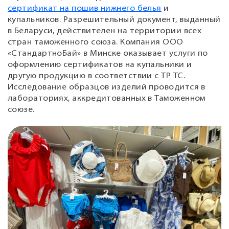
сертификат на пошив нижнего белья
и
купальников. Разрешительный документ, выданный
в Беларуси, действителен на территории всех
стран таможенного союза. Компания ООО
«СтандартноБай» в Минске оказывает услуги по
оформлению сертификатов на купальники и
другую продукцию в соответствии с ТР ТС.
Исследование образцов изделий проводится в
лабораториях, аккредитованных в Таможенном
союзе.