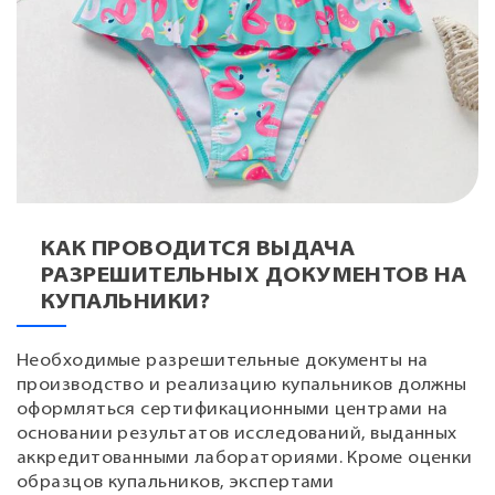
КАК ПРОВОДИТСЯ ВЫДАЧА
РАЗРЕШИТЕЛЬНЫХ ДОКУМЕНТОВ НА
КУПАЛЬНИКИ?
Необходимые разрешительные документы на
производство и реализацию купальников должны
оформляться сертификационными центрами на
основании результатов исследований, выданных
аккредитованными лабораториями. Кроме оценки
образцов купальников, экспертами