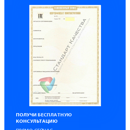
ПОЛУЧИ БЕСПЛАТНУЮ
КОНСУЛЬТАЦИЮ