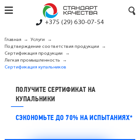
+375 (29) 630-07-54
Главная
Услуги
Подтверждение соответствия продукции
Сертификация продукции
Легкая промышленность
Сертификация купальников
ПОЛУЧИТЕ СЕРТИФИКАТ НА
КУПАЛЬНИКИ
СЭКОНОМЬТЕ ДО 70% НА ИСПЫТАНИЯХ*