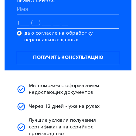
ПРЯМО СЕЙЧАС
даю согласие на обработку
персональных данных
Мы поможем с оформлением
недостающих документов
Через 12 дней - уже на руках
Лучшие условия получения
сертификата на серийное
производство