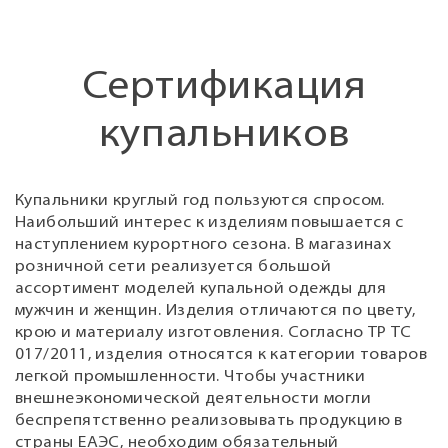
Сертификация
купальников
Купальники круглый год пользуются спросом.
Наибольший интерес к изделиям повышается с
наступлением курортного сезона. В магазинах
розничной сети реализуется большой
ассортимент моделей купальной одежды для
мужчин и женщин. Изделия отличаются по цвету,
крою и материалу изготовления. Согласно ТР ТС
017/2011, изделия относятся к категории товаров
легкой промышленности. Чтобы участники
внешнеэкономической деятельности могли
беспрепятственно реализовывать продукцию в
страны ЕАЭС, необходим обязательный