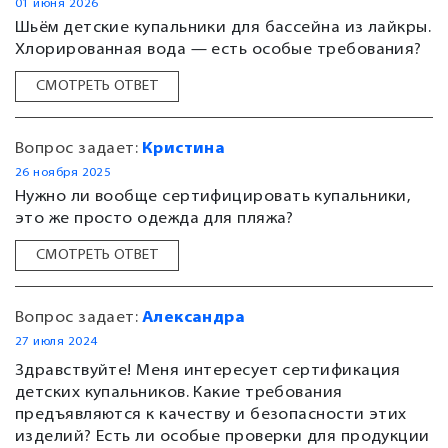
01 июня 2026
Шьём детские купальники для бассейна из лайкры.
Хлорированная вода — есть особые требования?
СМОТРЕТЬ ОТВЕТ
Вопрос задает:
Кристина
26 ноября 2025
Нужно ли вообще сертифицировать купальники,
это же просто одежда для пляжа?
СМОТРЕТЬ ОТВЕТ
Вопрос задает:
Александра
27 июля 2024
Здравствуйте! Меня интересует сертификация
детских купальников. Какие требования
предъявляются к качеству и безопасности этих
изделий? Есть ли особые проверки для продукции