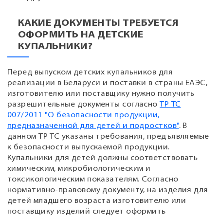
КАКИЕ ДОКУМЕНТЫ ТРЕБУЕТСЯ
ОФОРМИТЬ НА ДЕТСКИЕ
КУПАЛЬНИКИ?
Перед выпуском детских купальников для
реализации в Беларуси и поставки в страны ЕАЭС,
изготовителю или поставщику нужно получить
разрешительные документы согласно
ТР ТС
007/2011 "О безопасности продукции,
предназначенной для детей и подростков"
. В
данном ТР ТС указаны требования, предъявляемые
к безопасности выпускаемой продукции.
Купальники для детей должны соответствовать
химическим, микробиологическим и
токсикологическим показателям. Согласно
нормативно-правовому документу, на изделия для
детей младшего возраста изготовителю или
поставщику изделий следует оформить