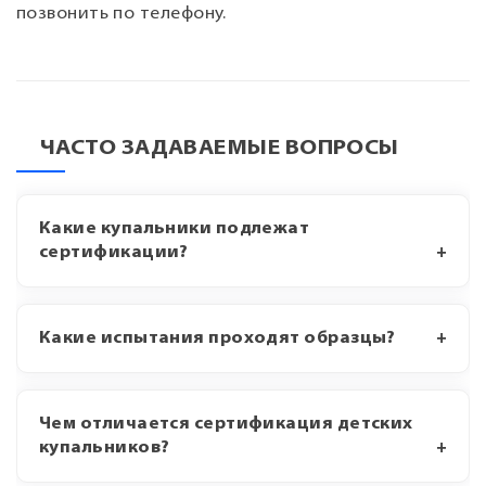
позвонить по телефону.
ЧАСТО ЗАДАВАЕМЫЕ ВОПРОСЫ
Какие купальники подлежат
сертификации?
Какие испытания проходят образцы?
Чем отличается сертификация детских
купальников?