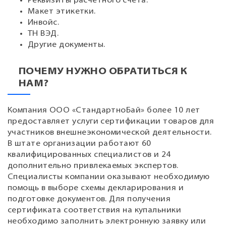
Реквизиты расчетного счета.
Макет этикетки.
Инвойс.
ТН ВЭД.
Другие документы.
ПОЧЕМУ НУЖНО ОБРАТИТЬСЯ К
НАМ?
Компания ООО «СтандартноБай» более 10 лет
предоставляет услуги сертификации товаров для
участников внешнеэкономической деятельности.
В штате организации работают 60
квалифицированных специалистов и 24
дополнительно привлекаемых экспертов.
Специалисты компании оказывают необходимую
помощь в выборе схемы декларирования и
подготовке документов. Для получения
сертификата соответствия на купальники
необходимо заполнить электронную заявку или