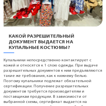
КАКОЙ РАЗРЕШИТЕЛЬНЫЙ
ДОКУМЕНТ ВЫДАЕТСЯ НА
КУПАЛЬНЫЕ КОСТЮМЫ?
Купальники непосредственно контактирует с
кожей и относятся к 1 слою одежды. При выдаче
разрешительных документов к ним предъявляются
такие же требования, как к нижнему белью.
Поэтому купальники подлежат обязательной
сертификации. Получение разрешительных
документов требуется производителям и
поставщикам продукции. В зависимости от
выбранной схемы, сертификат выдается на