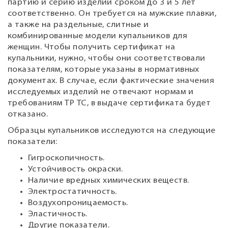
партию и серию изделий сроком до 3 и 5 лет
соответственно. Он требуется на мужские плавки,
а также на раздельные, слитные и
комбинированные модели купальников для
женщин. Чтобы получить сертификат на
купальники, нужно, чтобы они соответствовали
показателям, которые указаны в нормативных
документах. В случае, если фактические значения
исследуемых изделий не отвечают нормам и
требованиям ТР ТС, в выдаче сертификата будет
отказано.
Образцы купальников исследуются на следующие
показатели:
Гигроскопичность.
Устойчивость окраски.
Наличие вредных химических веществ.
Электростатичность.
Воздухопроницаемость.
Эластичность.
Другие показатели.