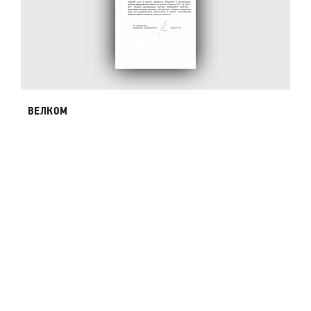
ВЕЛКОМ