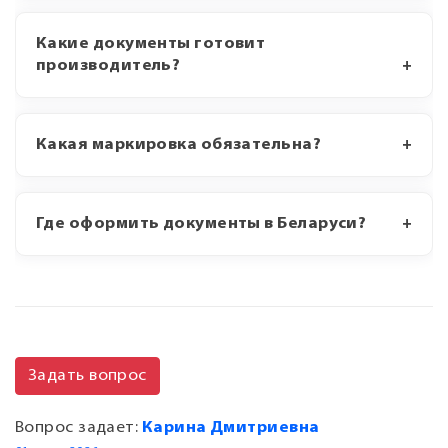
Какие документы готовит
производитель?
Какая маркировка обязательна?
Где оформить документы в Беларуси?
Задать вопрос
Вопрос задает:
Карина Дмитриевна