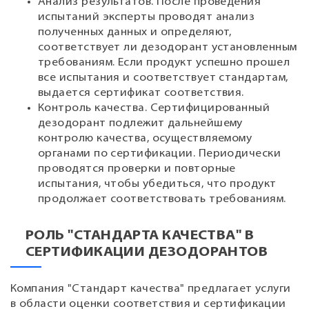
Анализ результатов. После проведения
испытаний эксперты проводят анализ
полученных данных и определяют,
соответствует ли дезодорант установленным
требованиям. Если продукт успешно прошел
все испытания и соответствует стандартам,
выдается сертификат соответствия.
Контроль качества. Сертифицированный
дезодорант подлежит дальнейшему
контролю качества, осуществляемому
органами по сертификации. Периодически
проводятся проверки и повторные
испытания, чтобы убедиться, что продукт
продолжает соответствовать требованиям.
РОЛЬ "СТАНДАРТА КАЧЕСТВА" В
СЕРТИФИКАЦИИ ДЕЗОДОРАНТОВ
Компания "Стандарт качества" предлагает услуги
в области оценки соответствия и сертификации