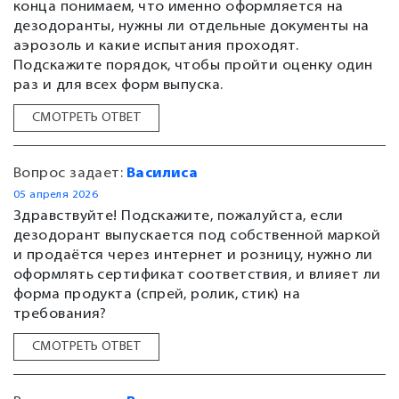
конца понимаем, что именно оформляется на
дезодоранты, нужны ли отдельные документы на
аэрозоль и какие испытания проходят.
Подскажите порядок, чтобы пройти оценку один
раз и для всех форм выпуска.
СМОТРЕТЬ ОТВЕТ
Вопрос задает:
Василиса
05 апреля 2026
Здравствуйте! Подскажите, пожалуйста, если
дезодорант выпускается под собственной маркой
и продаётся через интернет и розницу, нужно ли
оформлять сертификат соответствия, и влияет ли
форма продукта (спрей, ролик, стик) на
требования?
СМОТРЕТЬ ОТВЕТ