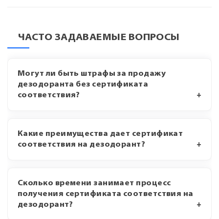
ЧАСТО ЗАДАВАЕМЫЕ ВОПРОСЫ
Могут ли быть штрафы за продажу
дезодоранта без сертификата
соответствия?
Какие преимущества дает сертификат
соответствия на дезодорант?
Сколько времени занимает процесс
получения сертификата соответствия на
дезодорант?