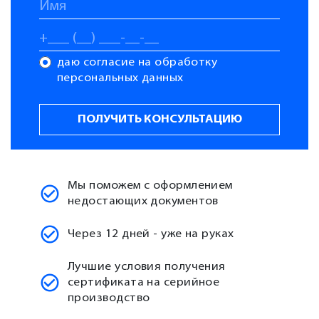
даю согласие на обработку
персональных данных
Мы поможем с оформлением
недостающих документов
Через 12 дней - уже на руках
Лучшие условия получения
сертификата на серийное
производство