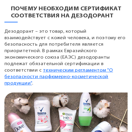
ПОЧЕМУ НЕОБХОДИМ СЕРТИФИКАТ
СООТВЕТСТВИЯ НА ДЕЗОДОРАНТ
Дезодорант – это товар, который
взаимодействует с кожей человека, и поэтому его
безопасность для потребителя является
приоритетной. В рамках Евразийского
экономического союза (ЕАЭС) дезодоранты
подлежат обязательной сертификации в
соответствии с
техническим регламентом "О
безопасности парфюмерно-косметической
продукции"
.