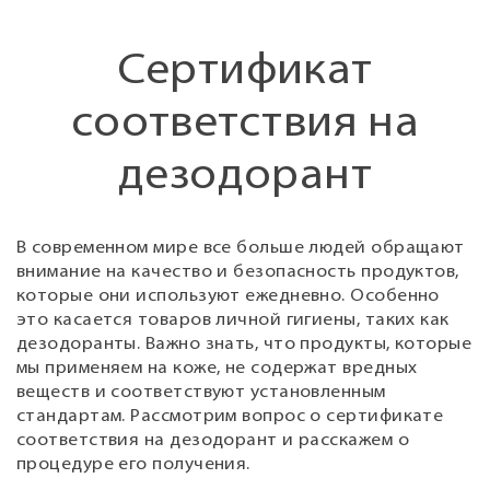
Сертификат
соответствия на
дезодорант
В современном мире все больше людей обращают
внимание на качество и безопасность продуктов,
которые они используют ежедневно. Особенно
это касается товаров личной гигиены, таких как
дезодоранты. Важно знать, что продукты, которые
мы применяем на коже, не содержат вредных
веществ и соответствуют установленным
стандартам. Рассмотрим вопрос о сертификате
соответствия на дезодорант и расскажем о
процедуре его получения.