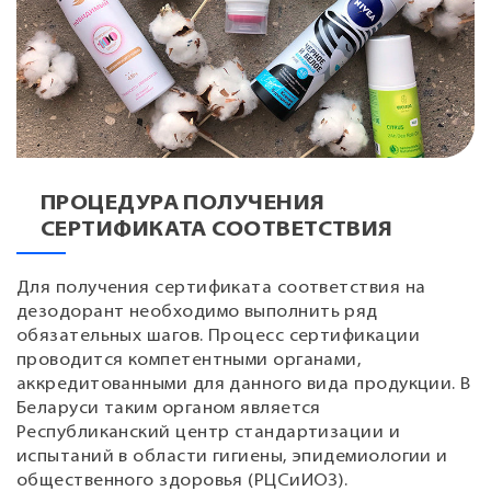
ПРОЦЕДУРА ПОЛУЧЕНИЯ
СЕРТИФИКАТА СООТВЕТСТВИЯ
Для получения сертификата соответствия на
дезодорант необходимо выполнить ряд
обязательных шагов. Процесс сертификации
проводится компетентными органами,
аккредитованными для данного вида продукции. В
Беларуси таким органом является
Республиканский центр стандартизации и
испытаний в области гигиены, эпидемиологии и
общественного здоровья (РЦСиИОЗ).