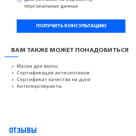
персональных данных
ВАМ ТАКЖЕ МОЖЕТ ПОНАДОБИТЬСЯ
Маски для волос
Сертификация антисептиков
Сертификат качества на духи
Антиперспиранты
ОТЗЫВЫ