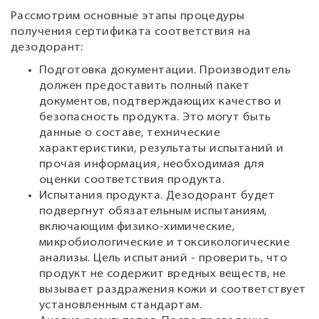
Рассмотрим основные этапы процедуры
получения сертификата соответствия на
дезодорант:
Подготовка документации. Производитель
должен предоставить полный пакет
документов, подтверждающих качество и
безопасность продукта. Это могут быть
данные о составе, технические
характеристики, результаты испытаний и
прочая информация, необходимая для
оценки соответствия продукта.
Испытания продукта. Дезодорант будет
подвергнут обязательным испытаниям,
включающим физико-химические,
микробиологические и токсикологические
анализы. Цель испытаний - проверить, что
продукт не содержит вредных веществ, не
вызывает раздражения кожи и соответствует
установленным стандартам.