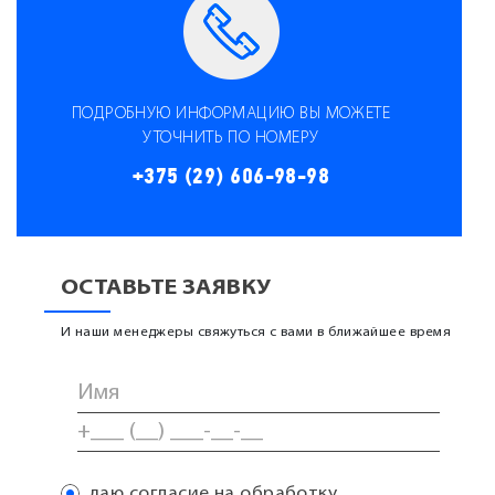
ПОДРОБНУЮ ИНФОРМАЦИЮ ВЫ МОЖЕТЕ
УТОЧНИТЬ ПО НОМЕРУ
+375 (29) 606-98-98
ОСТАВЬТЕ ЗАЯВКУ
И наши менеджеры свяжуться с вами в ближайшее время
даю согласие на обработку