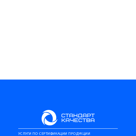
УСЛУГИ ПО СЕРТИФИКАЦИИ ПРОДУКЦИИ