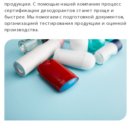
продукции. С помощью нашей компании процесс
сертификации дезодорантов станет проще и
быстрее. Мы помогаем с подготовкой документов,
организацией тестирования продукции и оценкой
производства.