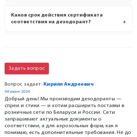
Каков срок действия сертификата
соответствия на дезодорант?
Задать вопрос
Вопрос задает:
Кирилл Андреевич
04 июня 2026
Добрый день! Мы производим дезодоранты —
спреи и стики — и хотим расширить поставки в
розничные сети по Беларуси и России. Сети
запрашивают актуальные документы о
соответствии, а для аэрозольных форм, как я
понимаю, есть дополнительные требования. Не до