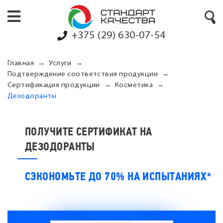
+375 (29) 630-07-54
Главная
Услуги
Подтверждение соответствия продукции
Сертификация продукции
Косметика
Дезодоранты
ПОЛУЧИТЕ СЕРТИФИКАТ НА
ДЕЗОДОРАНТЫ
СЭКОНОМЬТЕ ДО 70% НА ИСПЫТАНИЯХ*