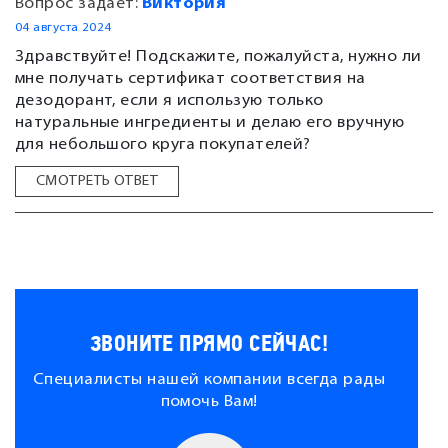
Вопрос задает:
Виктория
04 августа 2024
Здравствуйте! Подскажите, пожалуйста, нужно ли
мне получать сертификат соответствия на
дезодорант, если я использую только
натуральные ингредиенты и делаю его вручную
для небольшого круга покупателей?
СМОТРЕТЬ ОТВЕТ
ЗВОНИТЕ ПРЯМО СЕЙЧАС!
Специалисты нашей компании всегда рады
помочь Вам!