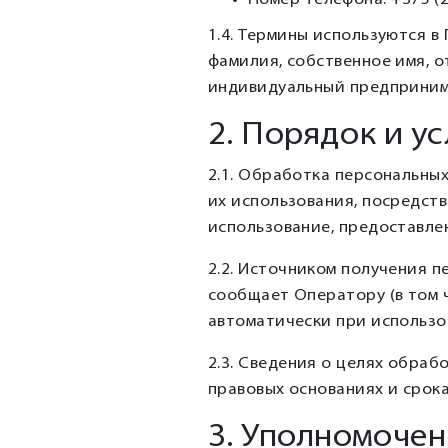
Номер телефона: +375 (2
1.4. Термины используются 
фамилия, собственное имя, 
индивидуальный предпринима
2. Порядок и у
2.1. Обработка персональных
их использования, посредств
использование, предоставле
2.2. Источником получения 
сообщает Оператору (в том 
автоматически при использо
2.3. Сведения о целях обраб
правовых основаниях и срок
3. Уполномочен