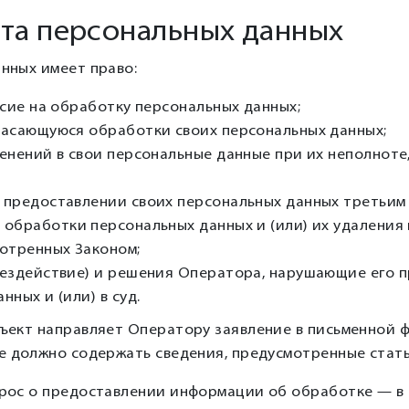
кта персональных данных
анных имеет право:
асие на обработку персональных данных;
касающуюся обработки своих персональных данных;
енений в свои персональные данные при их неполноте
 предоставлении своих персональных данных третьим 
обработки персональных данных и (или) их удаления
отренных Законом;
ездействие) и решения Оператора, нарушающие его п
ных и (или) в суд.
бъект направляет Оператору заявление в письменной ф
ие должно содержать сведения, предусмотренные стать
апрос о предоставлении информации об обработке — в 