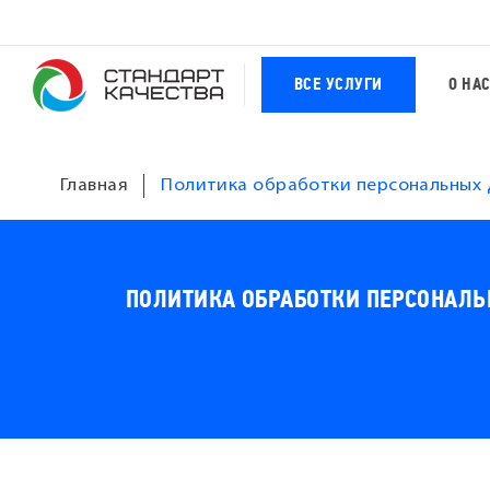
ВСЕ УСЛУГИ
О НА
Главная
Политика обработки персональных 
ПОЛИТИКА ОБРАБОТКИ ПЕРСОНАЛ