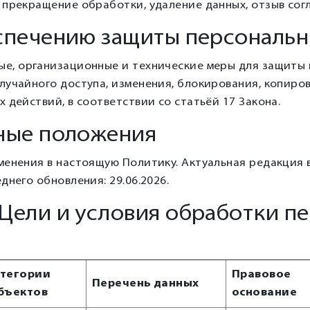
прекращение обработки, удаление данных, отзыв согл
еспечению защиты персональ
е, организационные и технические меры для защиты 
лучайного доступа, изменения, блокирования, копиров
 действий, в соответствии со статьёй 17 Закона.
ьные положения
менения в настоящую Политику. Актуальная редакция 
днего обновления: 29.06.2026.
Цели и условия обработки п
тегории
Правовое
Перечень данных
бъектов
основание