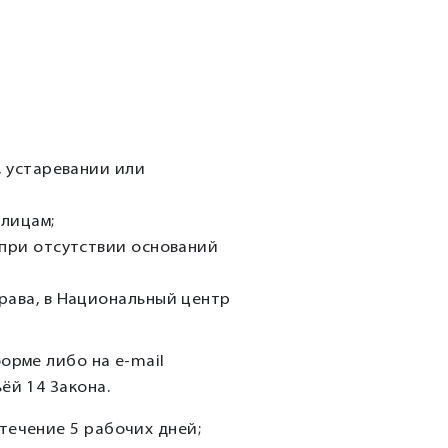
, устаревании или
лицам;
 при отсутствии оснований
рава, в Национальный центр
орме либо на e-mail
ёй 14 Закона.
течение 5 рабочих дней;