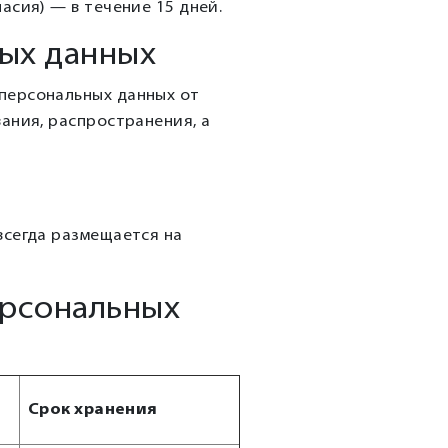
асия) — в течение 15 дней.
ных данных
персональных данных от
ания, распространения, а
всегда размещается на
ерсональных
Срок хранения