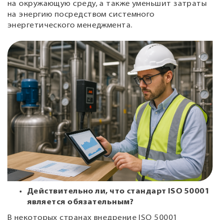
на окружающую среду, а также уменьшит затраты
на энергию посредством системного
энергетического менеджмента.
Действительно ли, что стандарт ISO 50001
является обязательным?
В некоторых странах внедрение ISO 50001