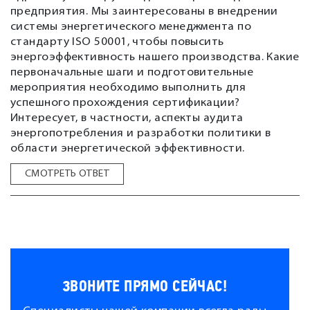
предприятия. Мы заинтересованы в внедрении
системы энергетического менеджмента по
стандарту ISO 50001, чтобы повысить
энергоэффективность нашего производства. Какие
первоначальные шаги и подготовительные
мероприятия необходимо выполнить для
успешного прохождения сертификации?
Интересует, в частности, аспекты аудита
энергопотребления и разработки политики в
области энергетической эффективности.
СМОТРЕТЬ ОТВЕТ
ЗВОНИТЕ ПРЯМО СЕЙЧАС!