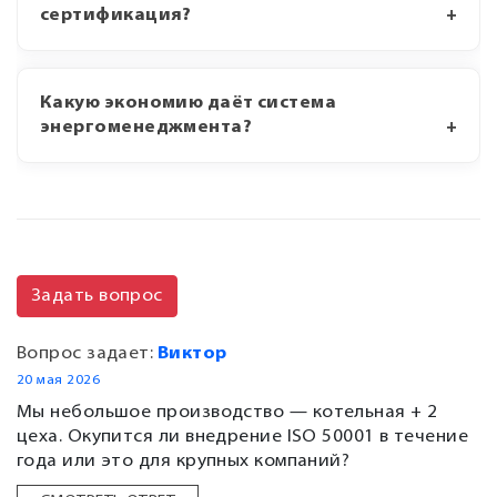
сертификация?
Какую экономию даёт система
энергоменеджмента?
Задать вопрос
Вопрос задает:
Виктор
20 мая 2026
Мы небольшое производство — котельная + 2
цеха. Окупится ли внедрение ISO 50001 в течение
года или это для крупных компаний?