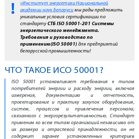
«Институт энергетики Национальной
академии наук Беларуси
мы рады предложить
уникальные условия сертификации по
стандарту
СТБ ISO 50001-201 Системы
энергетического менеджмента.
Требования и руководство по
применению(ISO 50001)
для предприятий
белорусской промышленности!
ЧТО ТАКОЕ ИСО 50001?
ISO 50001 устанавливает требования к типам
потребителей энергии и расходу энергии, включая
измерения, документацию и отчетность,
проектирование и практику закупок оборудования,
систем, процессов и привлечения персонала,
связанного с энергорезультативностью. Стандарт
применим ко всем типам организаций независимо от
их размера и отраслевой принадлежности, он не
содержит заранее установленных критериев