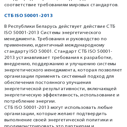
соответствие требованиям мировых стандартов.
СТБ ISO 50001-2013
В Республики Беларусь действует действие СТБ
ISO 50001-2013 Системы энергетического
менеджмента. Требования и руководство по
применению, идентичный международному
стандарту ISO 50001. Стандарт СТБ ISO 50001-
2013 устанавливает требования к разработке,
внедрению, поддержанию и улучшению системы
энергетического менеджмента, которая позволяет
организации применять системный подход для
обеспечения постоянного улучшения
энергетической результативности, включающей
энергетическую эффективность, использование и
потребление энергии.
СТБ ISO 50001-2013 могут использовать любые
организации, которые желают подтвердить
выполнение своей энергетической политики и
продемонстрировать это партнерам и