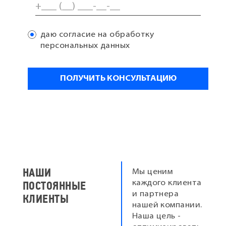
даю согласие на обработку
персональных данных
НАШИ
Мы ценим
ПОСТОЯННЫЕ
каждого клиента
и партнера
КЛИЕНТЫ
нашей компании.
Наша цель -