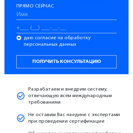
ПРЯМО СЕЙЧАС
даю согласие на обработку
персональных данных
Разрабатаем и внедрим систему,
отвечающую всем международным
требованиям
Не оставим Вас наедине с экспертами
при проведении сертификации