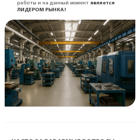
работы и на данный момент
является
ЛИДЕРОМ РЫНКА!