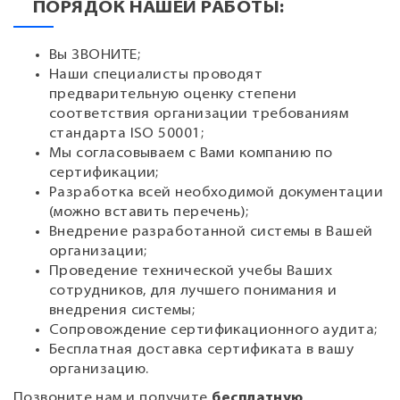
ПОРЯДОК НАШЕЙ РАБОТЫ:
Вы ЗВОНИТЕ;
Наши специалисты проводят
предварительную оценку степени
соответствия организации требованиям
стандарта ISO 50001;
Мы согласовываем с Вами компанию по
сертификации;
Разработка всей необходимой документации
(можно вставить перечень);
Внедрение разработанной системы в Вашей
организации;
Проведение технической учебы Ваших
сотрудников, для лучшего понимания и
внедрения системы;
Сопровождение сертификационного аудита;
Бесплатная доставка сертификата в вашу
организацию.
Позвоните нам и получите
бесплатную