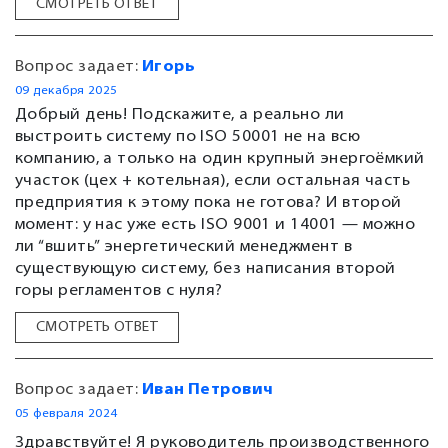
СМОТРЕТЬ ОТВЕТ
Вопрос задает:
Игорь
09 декабря 2025
Добрый день! Подскажите, а реально ли
выстроить систему по ISO 50001 не на всю
компанию, а только на один крупный энергоёмкий
участок (цех + котельная), если остальная часть
предприятия к этому пока не готова? И второй
момент: у нас уже есть ISO 9001 и 14001 — можно
ли “вшить” энергетический менеджмент в
существующую систему, без написания второй
горы регламентов с нуля?
СМОТРЕТЬ ОТВЕТ
Вопрос задает:
Иван Петрович
05 февраля 2024
Здравствуйте! Я руководитель производственного