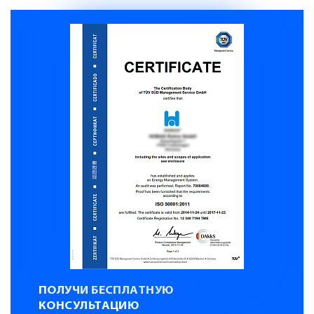
ПОЛУЧИ БЕСПЛАТНУЮ
КОНСУЛЬТАЦИЮ