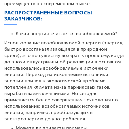
преимуществ на современном рынке.
РАСПРОСТРАНЕННЫЕ ВОПРОСЫ
ЗАКАЗЧИКОВ:
Какая энергия считается возобновляемой?
Использование возобновляемой энергии (энергия,
быстро восстанавливающаяся в природной
среде), это по существу возврат к прошлому, когда
до эпохи индустриальной революции в основном
использовались возобновляемые источники
энергии. Переход на ископаемые источники
энергии привел к экологической проблеме
потепления климата из-за парниковых газов,
вырабатываемых машинами. Но сегодня
применяется более совершенная технология по
использованию возобновляемых источников
энергии, например, преобразующих в
электроэнергию до употребления.
Можете ли привести примеры