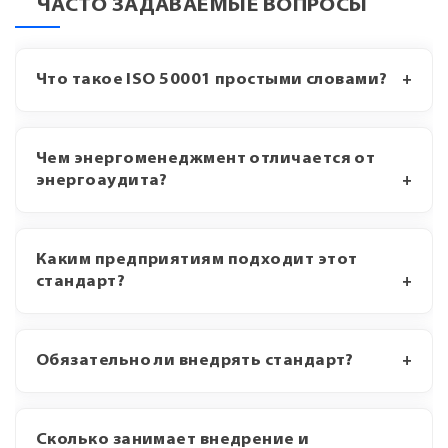
ЧАСТО ЗАДАВАЕМЫЕ ВОПРОСЫ
Что такое ISO 50001 простыми словами?
Чем энергоменеджмент отличается от
энергоаудита?
Каким предприятиям подходит этот
стандарт?
Обязательно ли внедрять стандарт?
Сколько занимает внедрение и