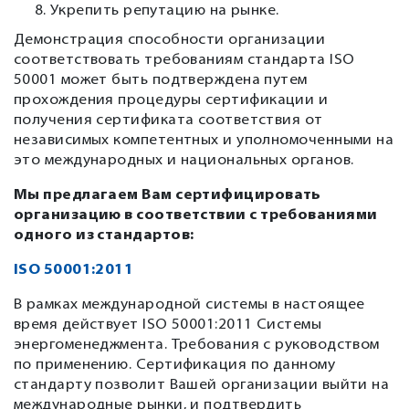
Укрепить репутацию на рынке.
Демонстрация способности организации
соответствовать требованиям стандарта ISO
50001 может быть подтверждена путем
прохождения процедуры сертификации и
получения сертификата соответствия от
независимых компетентных и уполномоченными на
это международных и национальных органов.
Мы предлагаем Вам сертифицировать
организацию в соответствии с требованиями
одного из стандартов:
ISO 50001:2011
В рамках международной системы в настоящее
время действует ISO 50001:2011 Системы
энергоменеджмента. Требования с руководством
по применению. Сертификация по данному
стандарту позволит Вашей организации выйти на
международные рынки, и подтвердить