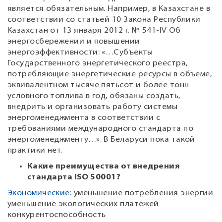
является обязательным. Например, в Казахстане в
соответствии со статьей 10 Закона Республики
Казахстан от 13 января 2012 г. № 541-IV Об
энергосбережении и повышении
энергоэффективности: «…Субъекты
Государственного энергетического реестра,
потребляющие энергетические ресурсы в объеме,
эквивалентном тысяче пятьсот и более тонн
условного топлива в год, обязаны создать,
внедрить и организовать работу системы
энергоменеджмента в соответствии с
требованиями международного стандарта по
энергоменеджменту…». В Беларуси пока такой
практики нет.
Какие преимущества от внедрения
стандарта ISO 50001?
Экономические:
уменьшение потребления энергии
уменьшение экологических платежей
конкурентоспособность