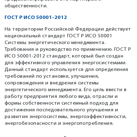
общественности.
ГОСТ Р ИСО 50001-2012
На территории Российской Федерации действует
национальный стандарт ГОСТ Р ИСО 50001
Системы энергетического менеджмента.
Требования и руководство по применению. ГОСТ Р
ИСО 50001-2012 стандарт, который был создан
для эффективного управления энергосистемами.
Данный стандарт используется для определения
требований по установке, улучшения,
сопровождения и внедрения системы
энергетического менеджмента. Его цель ввести в
работу предприятия любого вида, отрасли и
формы собственности системный подход для
достижения последовательного улучшения и
развития энергосистемы, энергоэффективности,
энергобезопасности и энергопотребления.