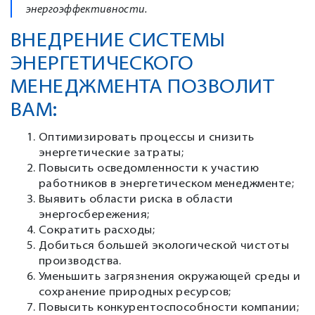
энергоэффективности.
ВНЕДРЕНИЕ СИСТЕМЫ
ЭНЕРГЕТИЧЕСКОГО
МЕНЕДЖМЕНТА ПОЗВОЛИТ
ВАМ:
Оптимизировать процессы и снизить
энергетические затраты;
Повысить осведомленности к участию
работников в энергетическом менеджменте;
Выявить области риска в области
энергосбережения;
Сократить расходы;
Добиться большей экологической чистоты
производства.
Уменьшить загрязнения окружающей среды и
сохранение природных ресурсов;
Повысить конкурентоспособности компании;