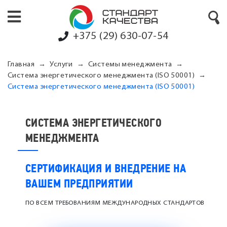
+375 (29) 630-07-54
Главная
Услуги
Системы менеджмента
Система энергетического менеджмента (ISO 50001)
Система энергетического менеджмента (ISO 50001)
СИСТЕМА ЭНЕРГЕТИЧЕСКОГО
МЕНЕДЖМЕНТА
СЕРТИФИКАЦИЯ И ВНЕДРЕНИЕ НА
ВАШЕМ ПРЕДПРИЯТИИ
ПО ВСЕМ ТРЕБОВАНИЯМ МЕЖДУНАРОДНЫХ СТАНДАРТОВ