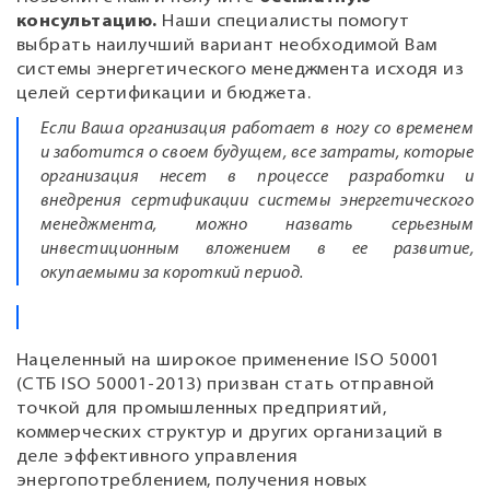
консультацию.
Наши специалисты помогут
выбрать наилучший вариант необходимой Вам
системы энергетического менеджмента исходя из
целей сертификации и бюджета.
Если Ваша организация работает в ногу со временем
и заботится о своем будущем, все затраты, которые
организация несет в процессе разработки и
внедрения сертификации системы энергетического
менеджмента, можно назвать серьезным
инвестиционным вложением в ее развитие,
окупаемыми за короткий период.
Нацеленный на широкое применение ISO 50001
(СТБ ISO 50001-2013) призван стать отправной
точкой для промышленных предприятий,
коммерческих структур и других организаций в
деле эффективного управления
энергопотреблением, получения новых