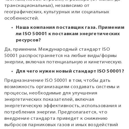
транснациональных), независимо от
географических, культурных или социальных
особенностей.
Наша компания поставщик газа. Применим
ли ISO 50001 к поставкам энергетических
ресурсов?
Да, применим. Международный стандарт ISO
50001 распространяется на любые виды/формы
энергии, включая потенциальную и кинетическую.
Для чего нужен новый стандарт ISO 50001?
Предназначение ISO 50001 в том, чтобы дать
возможность организациям создавать системы и
процессы, необходимые для улучшения
энергетических показателей, включая
энергетическую эффективность, использования и
потребления энергии. Предполагается, что
внедрение стандарта приведет к снижению
выбросов парниковых газов и иных воздействий