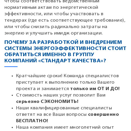
чтобы соответствовать ведомственным
нормативным актам по энергетической
эффективности, или чтобы участвовать в
тендерах (где есть соответствующее требование),
или чтобы снизить радикально затраты на
энергию и улучшить имидж организации.
ПОЧЕМУ ЗА РАЗРАБОТКОЙ И ВНЕДРЕНИЕМ
СИСТЕМЫ ЭНЕРГОЭФФЕКТИВНОСТИ СТОИТ
ОБРАТИТЬСЯ ИМЕННО В ГРУППУ
КОМПАНИЙ «СТАНДАРТ КАЧЕСТВА»?
Кратчайшие сроки! Команда специалистов
приступает к выполнению только Вашего
проекта и занимается
только им ОТ И ДО!
Стоимость наших услуг позволит Вам
серьезно СЭКОНОМИТЬ!
Наши квалифицированные специалисты
ответят на все Ваши вопросы
совершенно
БЕСПЛАТНО!
Наша компания имеет многолетний опыт