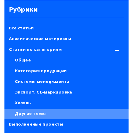
Рубрики
Все статьи
Аналитические материалы
Статьи по категориям
Общее
Категория продукции
Системы менеджмента
Экспорт. СЕ-маркировка
Халяль
Другие темы
Выполненные проекты