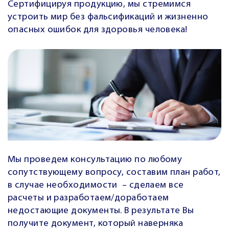
Сертифицируя продукцию, мы стремимся
устроить мир без фальсификаций и жизненно
опасных ошибок для здоровья человека!
Мы проведем консультацию по любому
сопутствующему вопросу, составим план работ,
в случае необходимости – сделаем все
расчеты и разработаем/доработаем
недостающие документы. В результате Вы
получите документ, который наверняка