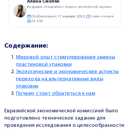
Алина Смоляк
Ведущий специалист отдела экспертной оценки
Опубликовано
17 января 2022
·
5 мин чтения
·
24 200
Содержание:
Мировой опыт стимулирования замены
пластиковой упаковки
Экологические и экономические аспекты
перехода на альтернативные виды
упаковки
Почему стоит обратиться к нам
Евразийской экономической комиссией было
подготовлено техническое задание для
проведения исследования о целесообразности