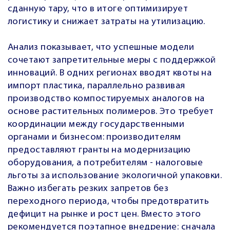
сданную тару, что в итоге оптимизирует
логистику и снижает затраты на утилизацию.
Анализ показывает, что успешные модели
сочетают запретительные меры с поддержкой
инноваций. В одних регионах вводят квоты на
импорт пластика, параллельно развивая
производство компостируемых аналогов на
основе растительных полимеров. Это требует
координации между государственными
органами и бизнесом: производителям
предоставляют гранты на модернизацию
оборудования, а потребителям - налоговые
льготы за использование экологичной упаковки.
Важно избегать резких запретов без
переходного периода, чтобы предотвратить
дефицит на рынке и рост цен. Вместо этого
рекомендуется поэтапное внедрение: сначала