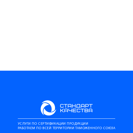
УСЛУГИ ПО СЕРТИФИКАЦИИ ПРОДУКЦИИ
РАБОТАЕМ ПО ВСЕЙ ТЕРРИТОРИИ ТАМОЖЕННОГО СОЮЗА