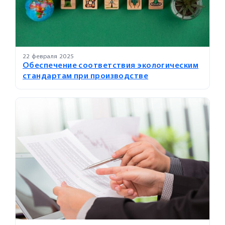
22 февраля 2025
Обеспечение соответствия экологическим
стандартам при производстве