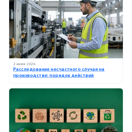
2 июля 2026
Расследование несчастного случая на
производстве: порядок действий