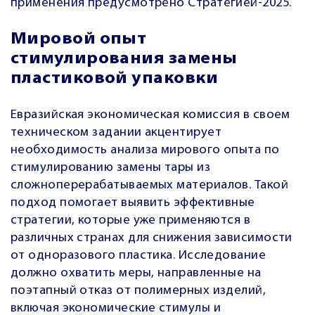
применения предусмотрено Стратегией-2025.
Мировой опыт
стимулирования замены
пластиковой упаковки
Евразийская экономическая комиссия в своем
техническом задании акцентирует
необходимость анализа мирового опыта по
стимулированию замены тары из
сложноперерабатываемых материалов. Такой
подход помогает выявить эффективные
стратегии, которые уже применяются в
различных странах для снижения зависимости
от одноразового пластика. Исследование
должно охватить меры, направленные на
поэтапный отказ от полимерных изделий,
включая экономические стимулы и