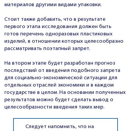
материалов другими видами упаковки.
Стоит также добавить, что в результате
первого этапа исследования должен быть
готов перечень одноразовых пластиковых
изделий, в отношении которых целесообразно
рассматривать поэтапный запрет.
На втором этапе будет разработан прогноз
последствий от введения подобного запрета
для социально-экономической ситуации для
отдельных отраслей экономики и в каждом
государстве в целом. На основании полученных
результатов можно будет сделать вывод о
целесообразности введения таких мер.
Следует напомнить, что на