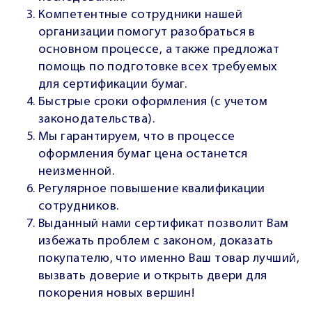
Компетентные сотрудники нашей
организации помогут разобраться в
основном процессе, а также предложат
помощь по подготовке всех требуемых
для сертификации бумаг.
Быстрые сроки оформления (с учетом
законодательства).
Мы гарантируем, что в процессе
оформления бумаг цена останется
неизменной.
Регулярное повышение квалификации
сотрудников.
Выданный нами сертификат позволит Вам
избежать проблем с законом, доказать
покупателю, что именно Ваш товар лучший,
вызвать доверие и открыть двери для
покорения новых вершин!