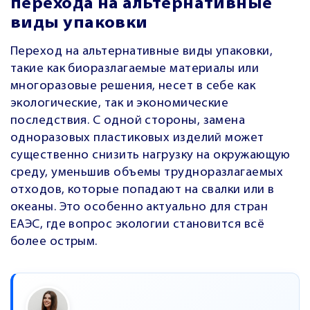
перехода на альтернативные
виды упаковки
Переход на альтернативные виды упаковки,
такие как биоразлагаемые материалы или
многоразовые решения, несет в себе как
экологические, так и экономические
последствия. С одной стороны, замена
одноразовых пластиковых изделий может
существенно снизить нагрузку на окружающую
среду, уменьшив объемы трудноразлагаемых
отходов, которые попадают на свалки или в
океаны. Это особенно актуально для стран
ЕАЭС, где вопрос экологии становится всё
более острым.