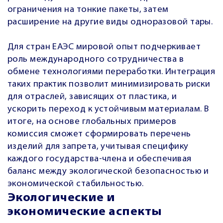
ограничения на тонкие пакеты, затем
расширение на другие виды одноразовой тары.
Для стран ЕАЭС мировой опыт подчеркивает
роль международного сотрудничества в
обмене технологиями переработки. Интеграция
таких практик позволит минимизировать риски
для отраслей, зависящих от пластика, и
ускорить переход к устойчивым материалам. В
итоге, на основе глобальных примеров
комиссия сможет сформировать перечень
изделий для запрета, учитывая специфику
каждого государства-члена и обеспечивая
баланс между экологической безопасностью и
экономической стабильностью.
Экологические и
экономические аспекты