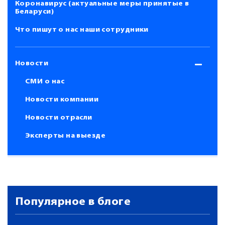
Коронавирус (актуальные меры принятые в
Беларуси)
Что пишут о нас наши сотрудники
Новости
СМИ о нас
Новости компании
Новости отрасли
Эксперты на выезде
Популярное в блоге