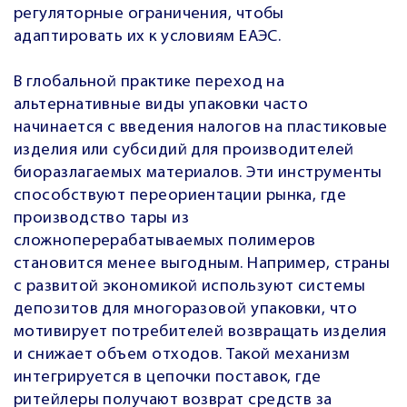
регуляторные ограничения, чтобы
адаптировать их к условиям ЕАЭС.
В глобальной практике переход на
альтернативные виды упаковки часто
начинается с введения налогов на пластиковые
изделия или субсидий для производителей
биоразлагаемых материалов. Эти инструменты
способствуют переориентации рынка, где
производство тары из
сложноперерабатываемых полимеров
становится менее выгодным. Например, страны
с развитой экономикой используют системы
депозитов для многоразовой упаковки, что
мотивирует потребителей возвращать изделия
и снижает объем отходов. Такой механизм
интегрируется в цепочки поставок, где
ритейлеры получают возврат средств за