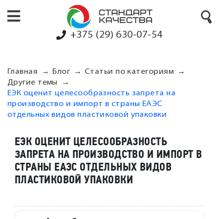
+375 (29) 630-07-54
Главная
Блог
Статьи по категориям
Другие темы
ЕЭК оценит целесообразность запрета на
производство и импорт в страны ЕАЭС
отдельных видов пластиковой упаковки
ЕЭК ОЦЕНИТ ЦЕЛЕСООБРАЗНОСТЬ
ЗАПРЕТА НА ПРОИЗВОДСТВО И ИМПОРТ В
СТРАНЫ ЕАЭС ОТДЕЛЬНЫХ ВИДОВ
ПЛАСТИКОВОЙ УПАКОВКИ