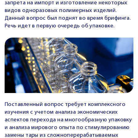
запрета на импорт и изготовление некоторых
видов одноразовых полимерных изделий.
Данный вопрос был поднят во время брифинга.
Речь идет в первую очередь об упаковке.
Поставленный вопрос требует комплексного
изучения с учетом анализа экономических
аспектов перехода на многообразную упаковку
и анализа мирового опыта по стимулированию
замены тары из сложноперерабатываемых