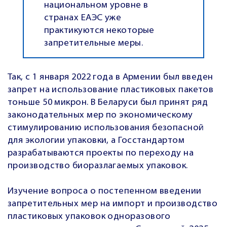
национальном уровне в
странах ЕАЭС уже
практикуются некоторые
запретительные меры.
Так, с 1 января 2022 года в Армении был введен
запрет на использование пластиковых пакетов
тоньше 50 микрон. В Беларуси был принят ряд
законодательных мер по экономическому
стимулированию использования безопасной
для экологии упаковки, а Госстандартом
разрабатываются проекты по переходу на
производство биоразлагаемых упаковок.
Изучение вопроса о постепенном введении
запретительных мер на импорт и производство
пластиковых упаковок одноразового