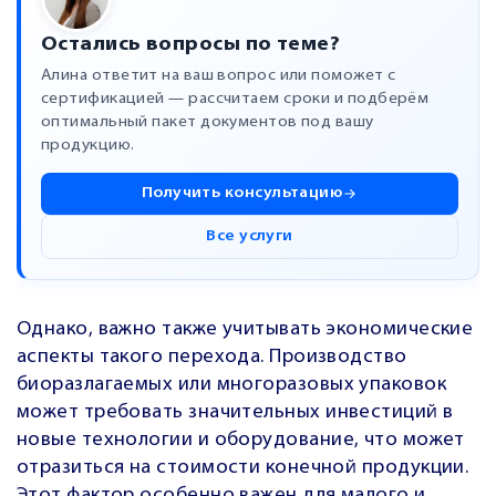
Остались вопросы по теме?
Алина ответит на ваш вопрос или поможет с
сертификацией — рассчитаем сроки и подберём
оптимальный пакет документов под вашу
продукцию.
Получить консультацию
Все услуги
Однако, важно также учитывать экономические
аспекты такого перехода. Производство
биоразлагаемых или многоразовых упаковок
может требовать значительных инвестиций в
новые технологии и оборудование, что может
отразиться на стоимости конечной продукции.
Этот фактор особенно важен для малого и