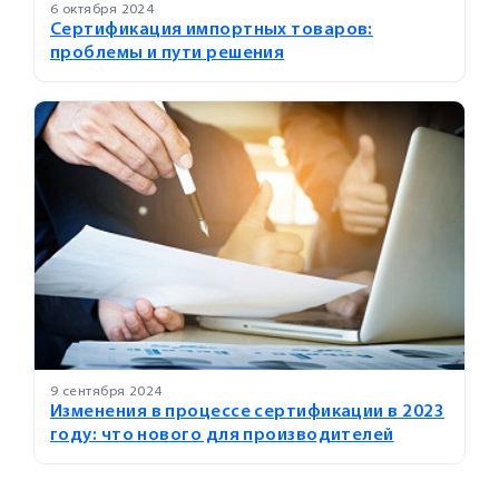
6 октября 2024
Сертификация импортных товаров:
проблемы и пути решения
9 сентября 2024
Изменения в процессе сертификации в 2023
году: что нового для производителей