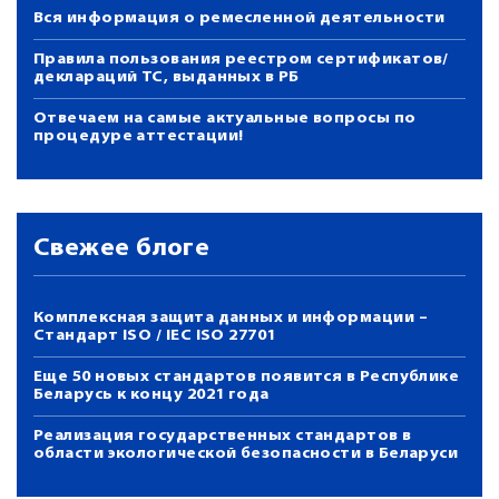
Вся информация о ремесленной деятельности
Правила пользования реестром сертификатов/
деклараций ТС, выданных в РБ
Отвечаем на самые актуальные вопросы по
процедуре аттестации!
Свежее блоге
Комплексная защита данных и информации –
Стандарт ISO / IEC ISO 27701
Еще 50 новых стандартов появится в Республике
Беларусь к концу 2021 года
Реализация государственных стандартов в
области экологической безопасности в Беларуси