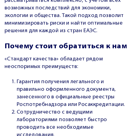
рассматриваться комплексно, с учетом всех
возможных последствий для экономики,
экологии и общества. Такой подход позволит
минимизировать риски и найти оптимальные
решения для каждой из стран ЕАЭС.
Почему стоит обратиться к нам
«Стандарт качества» обладает рядом
неоспоримых преимуществ:
Гарантия получения легального и
правильно оформленного документа,
занесенного в официальные реестры
Роспотребнадзора или Росаккредитации.
Сотрудничество с ведущими
лабораториями позволяет быстро
проводить все необходимые
исследования.