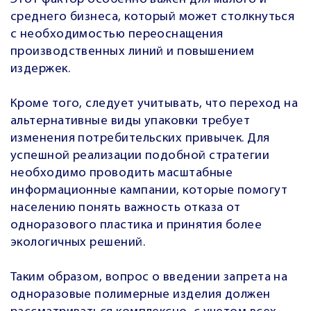
среднего бизнеса, который может столкнуться
с необходимостью переоснащения
производственных линий и повышением
издержек.
Кроме того, следует учитывать, что переход на
альтернативные виды упаковки требует
изменения потребительских привычек. Для
успешной реализации подобной стратегии
необходимо проводить масштабные
информационные кампании, которые помогут
населению понять важность отказа от
одноразового пластика и принятия более
экологичных решений.
Таким образом, вопрос о введении запрета на
одноразовые полимерные изделия должен