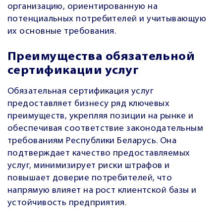
организацию, ориентированную на
потенциальных потребителей и учитывающую
их основные требования.
Преимущества обязательной
сертификации услуг
Обязательная сертификация услуг
предоставляет бизнесу ряд ключевых
преимуществ, укрепляя позиции на рынке и
обеспечивая соответствие законодательным
требованиям Республики Беларусь. Она
подтверждает качество предоставляемых
услуг, минимизирует риски штрафов и
повышает доверие потребителей, что
напрямую влияет на рост клиентской базы и
устойчивость предприятия.