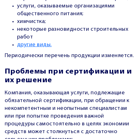
услуги, оказываемые организациями
общественного питания;
химчистка;
некоторые разновидности строительных
работ
другие виды.
Периодически перечень продукции изменяется.
Проблемы при сертификации и
их решение
Компания, оказывающая услуги, подлежащие
обязательной сертификации, при обращении к
некомпетентным и неопытным специалистам
или при попытке проведения важной
процедуры самостоятельно в целях экономии
средств может столкнуться с достаточно