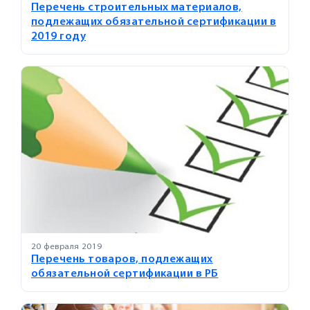
Перечень строительных материалов,
подлежащих обязательной сертификации в
2019 году
20 февраля 2019
Перечень товаров, подлежащих
обязательной сертификации в РБ