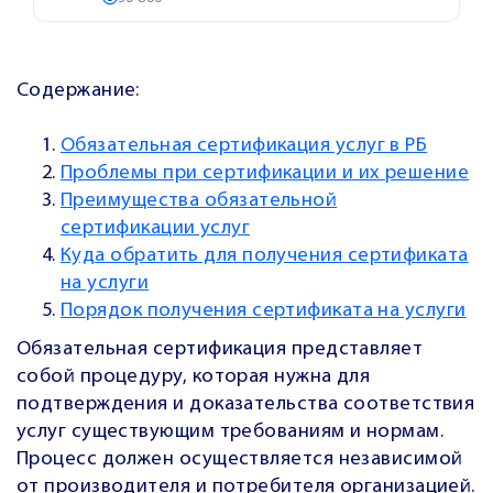
Содержание:
Обязательная сертификация услуг в РБ
Проблемы при сертификации и их решение
Преимущества обязательной
сертификации услуг
Куда обратить для получения сертификата
на услуги
Порядок получения сертификата на услуги
Обязательная сертификация представляет
собой процедуру, которая нужна для
подтверждения и доказательства соответствия
услуг существующим требованиям и нормам.
Процесс должен осуществляется независимой
от производителя и потребителя организацией.