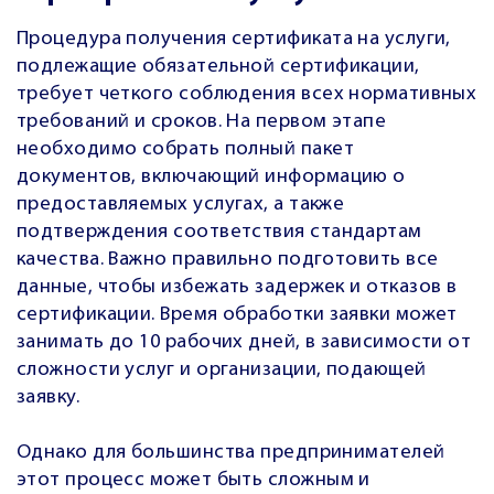
Процедура получения сертификата на услуги,
подлежащие обязательной сертификации,
требует четкого соблюдения всех нормативных
требований и сроков. На первом этапе
необходимо собрать полный пакет
документов, включающий информацию о
предоставляемых услугах, а также
подтверждения соответствия стандартам
качества. Важно правильно подготовить все
данные, чтобы избежать задержек и отказов в
сертификации. Время обработки заявки может
занимать до 10 рабочих дней, в зависимости от
сложности услуг и организации, подающей
заявку.
Однако для большинства предпринимателей
этот процесс может быть сложным и