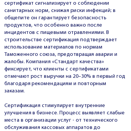
сертификат сигнализирует о соблюдении
санитарных норм, снижая риски инфекций; в
общепите он гарантирует безопасность
продуктов, что особенно важно после
инцидентов с пищевыми отравлениями. В
строительстве сертификация подтверждает
использование материалов по нормам
Таможенного союза, предотвращая аварии и
жалобы. Компания «Стандарт качества»
фиксирует, что клиенты с сертификатами
отмечают рост выручки на 20–30% в первый год
благодаря рекомендациям и повторным
заказам.
Сертификация стимулирует внутренние
улучшения в бизнесе. Процесс выявляет слабые
места в организации услуг - от технического
обслуживания кассовых аппаратов до