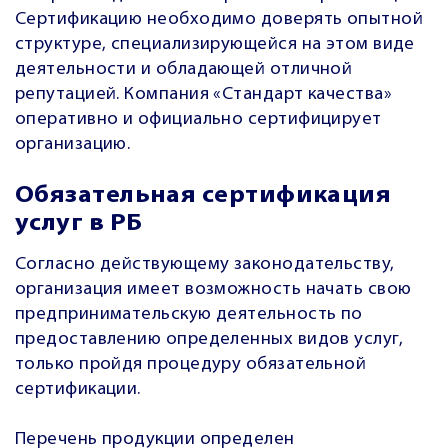
Сертификацию необходимо доверять опытной
структуре, специализирующейся на этом виде
деятельности и обладающей отличной
репутацией. Компания «Стандарт качества»
оперативно и официально сертифицирует
организацию.
Обязательная сертификация
услуг в РБ
Согласно действующему законодательству,
организация имеет возможность начать свою
предпринимательскую деятельность по
предоставлению определенных видов услуг,
только пройдя процедуру обязательной
сертификации.
Перечень продукции определен