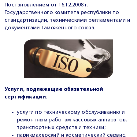
Постановлением от 16.12.2008 г.
Государственного комитета республики по
стандартизации, техническими регламентами и
документами Таможенного союза.
Услуги, подлежащие обязательной
сертификации
:
услуги по техническому обслуживанию и
ремонтным работам кассовых аппаратов,
транспортных средств и техники;
парикмахерский и косметический сервис;