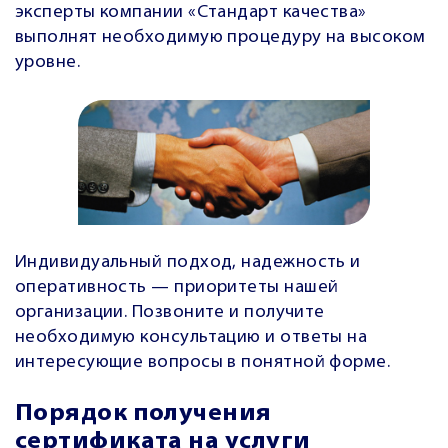
эксперты компании «Стандарт качества»
выполнят необходимую процедуру на высоком
уровне.
Индивидуальный подход, надежность и
оперативность — приоритеты нашей
организации. Позвоните и получите
необходимую консультацию и ответы на
интересующие вопросы в понятной форме.
Порядок получения
сертификата на услуги