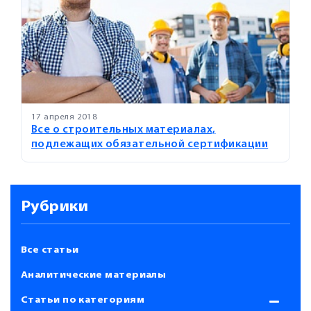
17 апреля 2018
Все о строительных материалах,
подлежащих обязательной сертификации
Рубрики
Все статьи
Аналитические материалы
Статьи по категориям