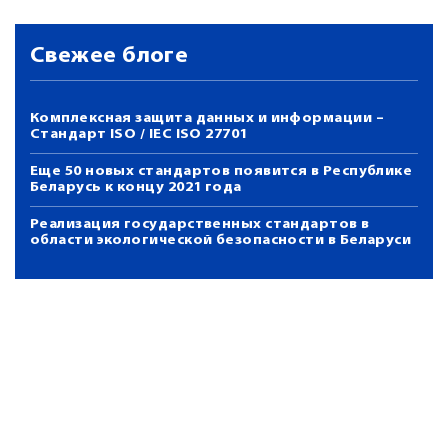
Свежее блоге
Комплексная защита данных и информации –
Стандарт ISO / IEC ISO 27701
Еще 50 новых стандартов появится в Республике
Беларусь к концу 2021 года
Реализация государственных стандартов в
области экологической безопасности в Беларуси