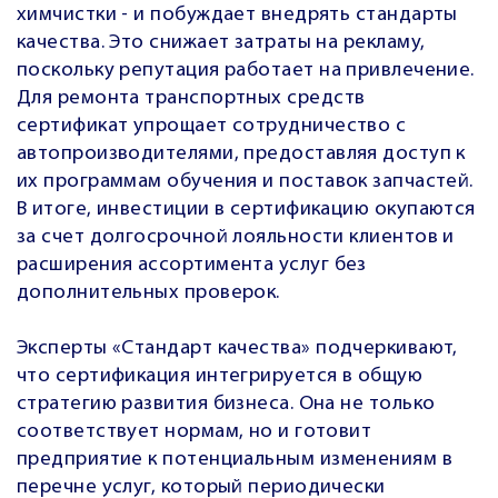
химчистки - и побуждает внедрять стандарты
качества. Это снижает затраты на рекламу,
поскольку репутация работает на привлечение.
Для ремонта транспортных средств
сертификат упрощает сотрудничество с
автопроизводителями, предоставляя доступ к
их программам обучения и поставок запчастей.
В итоге, инвестиции в сертификацию окупаются
за счет долгосрочной лояльности клиентов и
расширения ассортимента услуг без
дополнительных проверок.
Эксперты «Стандарт качества» подчеркивают,
что сертификация интегрируется в общую
стратегию развития бизнеса. Она не только
соответствует нормам, но и готовит
предприятие к потенциальным изменениям в
перечне услуг, который периодически