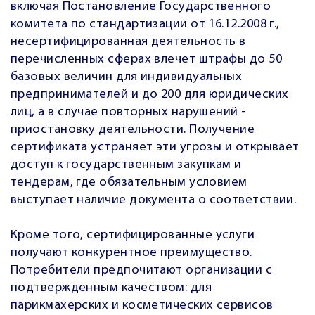
включая Постановление Государственного
комитета по стандартизации от 16.12.2008 г.,
несертифицированная деятельность в
перечисленных сферах влечет штрафы до 50
базовых величин для индивидуальных
предпринимателей и до 200 для юридических
лиц, а в случае повторных нарушений -
приостановку деятельности. Получение
сертификата устраняет эти угрозы и открывает
доступ к государственным закупкам и
тендерам, где обязательным условием
выступает наличие документа о соответствии.
Кроме того, сертифицированные услуги
получают конкурентное преимущество.
Потребители предпочитают организации с
подтвержденным качеством: для
парикмахерских и косметических сервисов