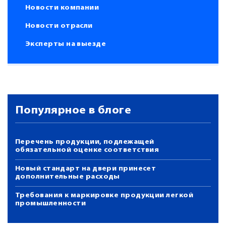
Новости компании
Новости отрасли
Эксперты на выезде
Популярное в блоге
Перечень продукции, подлежащей
обязательной оценке соответствия
Новый стандарт на двери принесет
дополнительные расходы
Требования к маркировке продукции легкой
промышленности