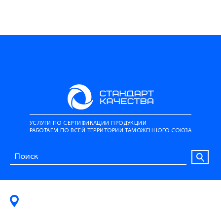
УСЛУГИ ПО СЕРТИФИКАЦИИ ПРОДУКЦИИ
РАБОТАЕМ ПО ВСЕЙ ТЕРРИТОРИИ ТАМОЖЕННОГО СОЮЗА