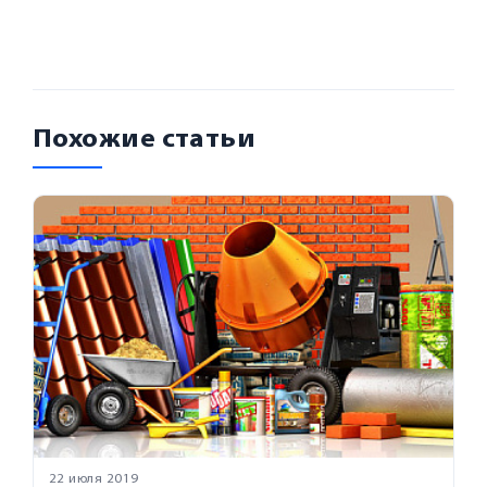
Похожие статьи
22 июля 2019