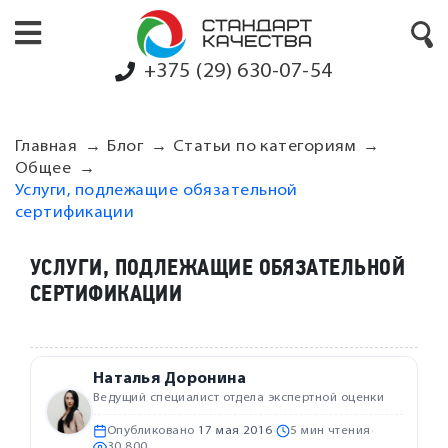
+375 (29) 630-07-54
Главная
Блог
Статьи по категориям
Общее
Услуги, подлежащие обязательной
сертификации
УСЛУГИ, ПОДЛЕЖАЩИЕ ОБЯЗАТЕЛЬНОЙ
СЕРТИФИКАЦИИ
Наталья Доронина
Ведущий специалист отдела экспертной оценки
Опубликовано
17 мая 2016
·
5 мин чтения
·
30 800