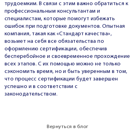
трудоемким. В связи с этим важно обратиться к
профессиональным консультантам и
специалистам, которые помогут избежать
ошибок при подготовке документов. Опытная
компания, такая как «Стандарт качества»,
возьмет на себя все обязательства по
оформлению сертификации, обеспечив
бесперебойное и своевременное прохождение
всех этапов. С их помощью можно не только
сэкономить время, но и быть уверенным в том,
что процесс сертификации будет завершен
успешно и в соответствии с
законодательством.
Вернуться в блог