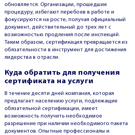
обновляется. Организации, прошедшие
процедуру, избегают перебоев в работе и
фокусируются на росте, получая официальный
документ, действительный до трех лет с
возможностью продления после инспекций.
Таким образом, сертификация превращается из
обязательности в инструмент для достижения
лидерства в отрасли.
Куда обратить для получения
сертификата на услуги
В течение десяти дней компания, которая
предлагает населению услуги, подлежащие
обязательной сертификации, имеет
возможность получить необходимое
разрешение при наличии необходимого пакета
документов. Опытные профессионалы и