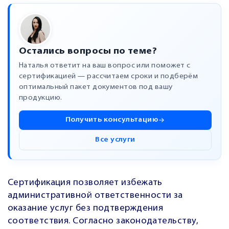
Остались вопросы по теме?
Наталья ответит на ваш вопрос или поможет с
сертификацией — рассчитаем сроки и подберём
оптимальный пакет документов под вашу
продукцию.
Получить консультацию
Все услуги
Сертификация позволяет избежать
административной ответственности за
оказание услуг без подтверждения
соответствия. Согласно законодательству,