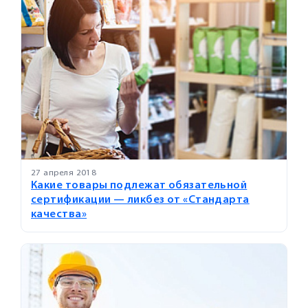
27 апреля 2018
Какие товары подлежат обязательной
сертификации — ликбез от «Стандарта
качества»