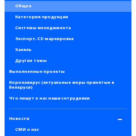
Общее
Категория продукции
Системы менеджмента
Экспорт. СЕ-маркировка
Халяль
Другие темы
Выполненные проекты
Коронавирус (актуальные меры принятые в
Беларуси)
Что пишут о нас наши сотрудники
Новости
СМИ о нас