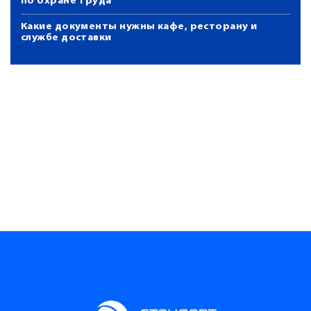
по охране труда
Какие документы нужны кафе, ресторану и
службе доставки