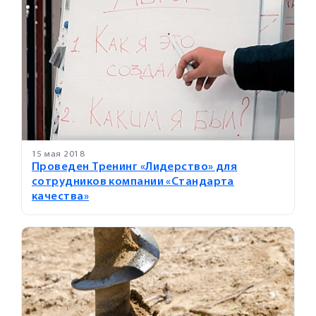
15 мая 2018
Проведен Тренинг «Лидерство» для
сотрудников компании «Стандарта
качества»