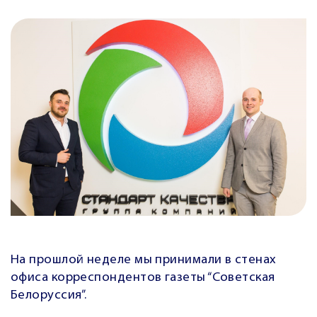
На прошлой неделе мы принимали в стенах
офиса корреспондентов газеты
“Советская
Белоруссия”
.