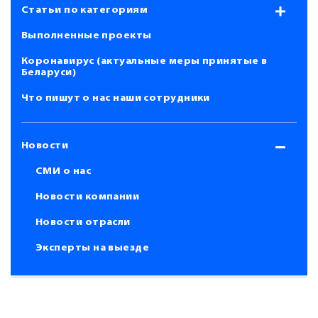
Статьи по категориям
Выполненные проекты
Коронавирус (актуальные меры принятые в
Беларуси)
Что пишут о нас наши сотрудники
Новости
СМИ о нас
Новости компании
Новости отрасли
Эксперты на выезде