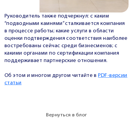
Руководитель также подчеркнул:
с каким
“подводными камнями” сталкивается компания
в процессе работы; какие услуги в области
оценки подтверждения соответствия наиболее
востребованы сейчас среди бизнесменов; с
какими органами по сертификации компания
поддерживает партнерские отношения.
Об этом и многом другом читайте в
PDF-версии
статьи
Вернуться в блог