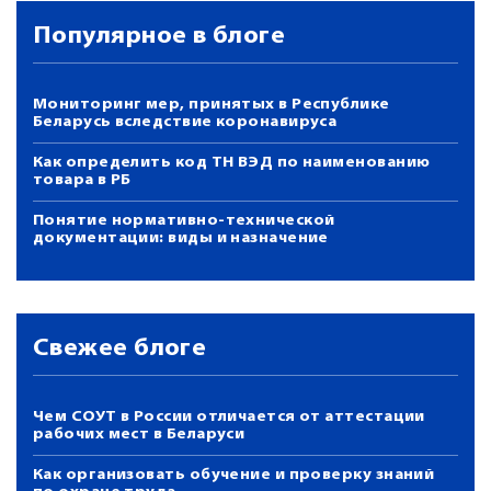
Популярное в блоге
Мониторинг мер, принятых в Республике
Беларусь вследствие коронавируса
Как определить код ТН ВЭД по наименованию
товара в РБ
Понятие нормативно-технической
документации: виды и назначение
Свежее блоге
Чем СОУТ в России отличается от аттестации
рабочих мест в Беларуси
Как организовать обучение и проверку знаний