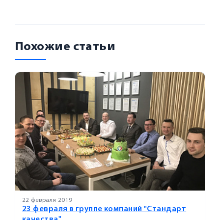
Похожие статьи
22 февраля 2019
23 февраля в группе компаний "Стандарт
качества"