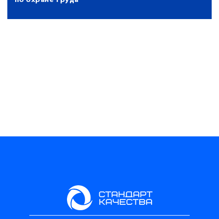
по охране труда