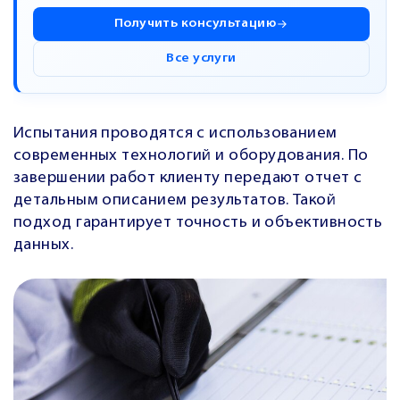
Получить консультацию
Все услуги
Испытания проводятся с использованием
современных технологий и оборудования. По
завершении работ клиенту передают отчет с
детальным описанием результатов. Такой
подход гарантирует точность и объективность
данных.