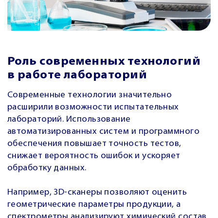
Роль современных технологий
в работе лабораторий
Современные технологии значительно
расширили возможности испытательных
лабораторий. Использование
автоматизированных систем и программного
обеспечения повышает точность тестов,
снижает вероятность ошибок и ускоряет
обработку данных.
Например, 3D-сканеры позволяют оценить
геометрические параметры продукции, а
спектрометры анализируют химический состав