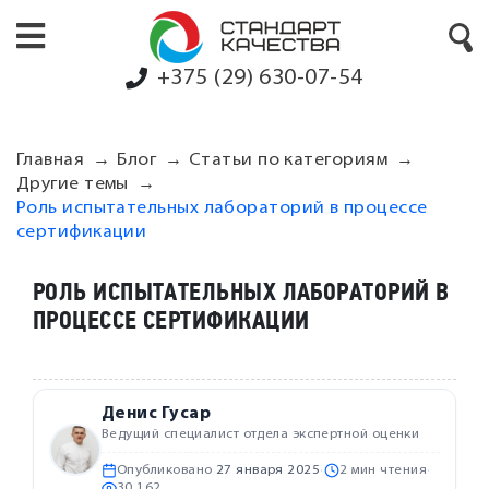
+375 (29) 630-07-54
Главная
Блог
Статьи по категориям
Другие темы
Роль испытательных лабораторий в процессе
сертификации
РОЛЬ ИСПЫТАТЕЛЬНЫХ ЛАБОРАТОРИЙ В
ПРОЦЕССЕ СЕРТИФИКАЦИИ
Денис Гусар
Ведущий специалист отдела экспертной оценки
Опубликовано
27 января 2025
·
2 мин чтения
·
30 162