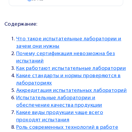
Содержание:
Что такое испытательные лаборатории и
зачем они нужны
Почему сертификация невозможна без
испытаний
Как работают испытательные лаборатории
Какие стандарты и нормы проверяются в
лабораториях
Аккредитация испытательных лабораторий
Испытательные лаборатории и
обеспечение качества продукции
Какие виды продукции чаще всего
проходят испытания
Роль современных технологий в работе