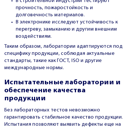
В строительной индустрии тестируют
прочность, пожаростойкость и
долговечность материалов.
В электронике исследуют устойчивость к
перегреву, замыканию и другим внешним
воздействиям.
Таким образом, лаборатории адаптируются под
специфику продукции, соблюдая актуальные
стандарты, такие как ГОСТ, ISO и другие
международные нормы.
Испытательные лаборатории и
обеспечение качества
продукции
Без лабораторных тестов невозможно
гарантировать стабильное качество продукции.
Испытания позволяют выявить дефекты еще на