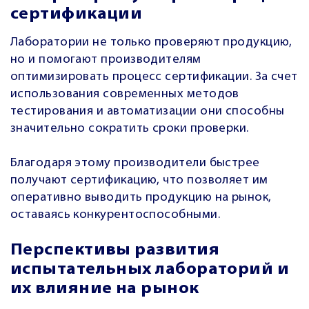
сертификации
Лаборатории не только проверяют продукцию,
но и помогают производителям
оптимизировать процесс сертификации. За счет
использования современных методов
тестирования и автоматизации они способны
значительно сократить сроки проверки.
Благодаря этому производители быстрее
получают сертификацию, что позволяет им
оперативно выводить продукцию на рынок,
оставаясь конкурентоспособными.
Перспективы развития
испытательных лабораторий и
их влияние на рынок