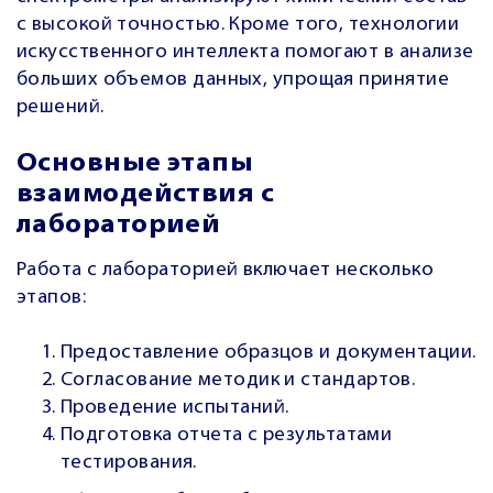
с высокой точностью. Кроме того, технологии
искусственного интеллекта помогают в анализе
больших объемов данных, упрощая принятие
решений.
Основные этапы
взаимодействия с
лабораторией
Работа с лабораторией включает несколько
этапов:
Предоставление образцов и документации.
Согласование методик и стандартов.
Проведение испытаний.
Подготовка отчета с результатами
тестирования.