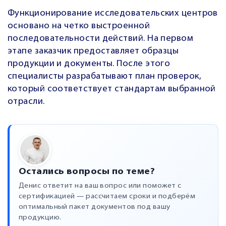
Функционирование исследовательских центров
основано на четко выстроенной
последовательности действий. На первом
этапе заказчик предоставляет образцы
продукции и документы. После этого
специалисты разрабатывают план проверок,
который соответствует стандартам выбранной
отрасли.
Остались вопросы по теме?
Денис ответит на ваш вопрос или поможет с
сертификацией — рассчитаем сроки и подберём
оптимальный пакет документов под вашу
продукцию.