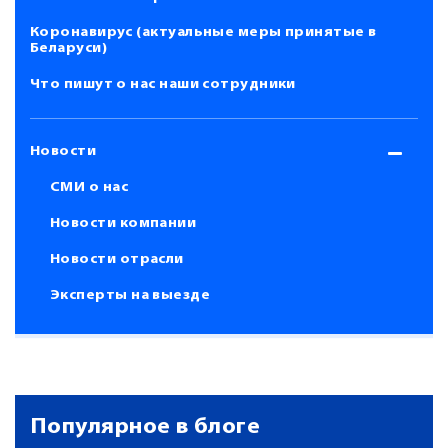
Коронавирус (актуальные меры принятые в
Беларуси)
Что пишут о нас наши сотрудники
Новости
СМИ о нас
Новости компании
Новости отрасли
Эксперты на выезде
Популярное в блоге