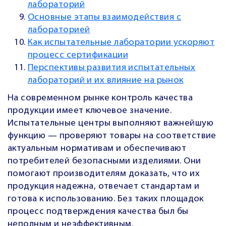
лабораторий
Основные этапы взаимодействия с
лабораторией
Как испытательные лаборатории ускоряют
процесс сертификации
Перспективы развития испытательных
лабораторий и их влияние на рынок
На современном рынке контроль качества
продукции имеет ключевое значение.
Испытательные центры выполняют важнейшую
функцию — проверяют товары на соответствие
актуальным нормативам и обеспечивают
потребителей безопасными изделиями. Они
помогают производителям доказать, что их
продукция надежна, отвечает стандартам и
готова к использованию. Без таких площадок
процесс подтверждения качества был бы
неполным и неэффективным.