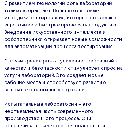
С развитием технологий роль лабораторий
только возрастает. Появляются новые
методики тестирования, которые позволяют
еще точнее и быстрее проверять продукцию.
Внедрение искусственного интеллекта и
робототехники открывает новые возможности
для автоматизации процесса тестирования.
С точки зрения рынка, усиление требований к
качеству и безопасности стимулирует спрос на
услуги лабораторий. Это создает новые
рабочие места и способствует развитию
высокотехнологичных отраслей.
Испытательные лаборатории – это
неотъемлемая часть современного
производственного процесса. Они
обеспечивают качество, безопасность и