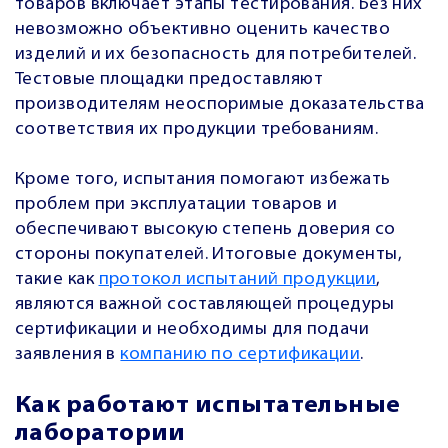
товаров включает этапы тестирования. Без них
невозможно объективно оценить качество
изделий и их безопасность для потребителей.
Тестовые площадки предоставляют
производителям неоспоримые доказательства
соответствия их продукции требованиям.
Кроме того, испытания помогают избежать
проблем при эксплуатации товаров и
обеспечивают высокую степень доверия со
стороны покупателей. Итоговые документы,
такие как
протокол испытаний продукции
,
являются важной составляющей процедуры
сертификации и необходимы для подачи
заявления в
компанию по сертификации
.
Как работают испытательные
лаборатории