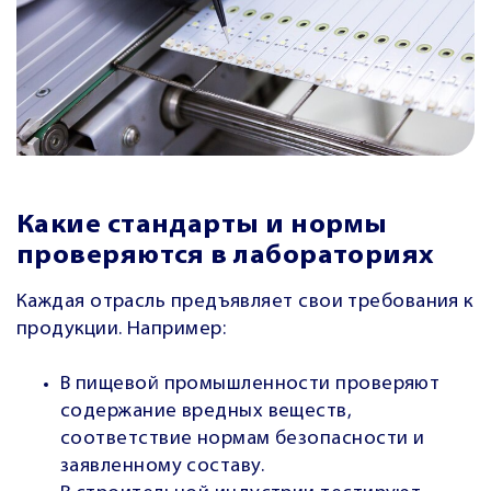
Какие стандарты и нормы
проверяются в лабораториях
Каждая отрасль предъявляет свои требования к
продукции. Например:
В пищевой промышленности проверяют
содержание вредных веществ,
соответствие нормам безопасности и
заявленному составу.