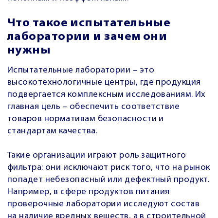
Что такое испытательные
лаборатории и зачем они
нужны
Испытательные лаборатории – это
высокотехнологичные центры, где продукция
подвергается комплексным исследованиям. Их
главная цель – обеспечить соответствие
товаров нормативам безопасности и
стандартам качества.
Такие организации играют роль защитного
фильтра: они исключают риск того, что на рынок
попадет небезопасный или дефектный продукт.
Например, в сфере продуктов питания
проверочные лаборатории исследуют состав
на наличие вредных веществ, а в строительной