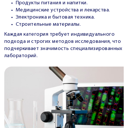
Продукты питания и напитки.
Медицинские устройства и лекарства.
Электроника и бытовая техника.
Строительные материалы.
Каждая категория требует индивидуального
подхода и строгих методов исследования, что
подчеркивает значимость специализированных
лабораторий.