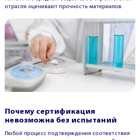
отрасли оценивают прочность материалов.
Почему сертификация
невозможна без испытаний
Любой процесс подтверждения соответствия