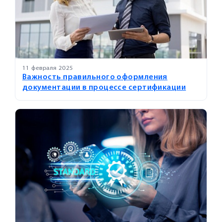
11 февраля 2025
Важность правильного оформления
документации в процессе сертификации