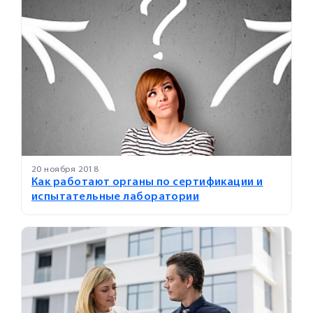
20 ноября 2018
Как работают органы по сертификации и
испытательные лаборатории