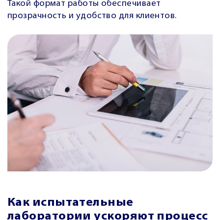
Такой формат работы обеспечивает
прозрачность и удобство для клиентов.
Как испытательные
лаборатории ускоряют процесс