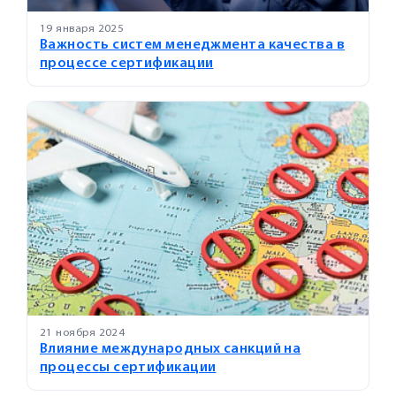
19 января 2025
Важность систем менеджмента качества в
процессе сертификации
21 ноября 2024
Влияние международных санкций на
процессы сертификации