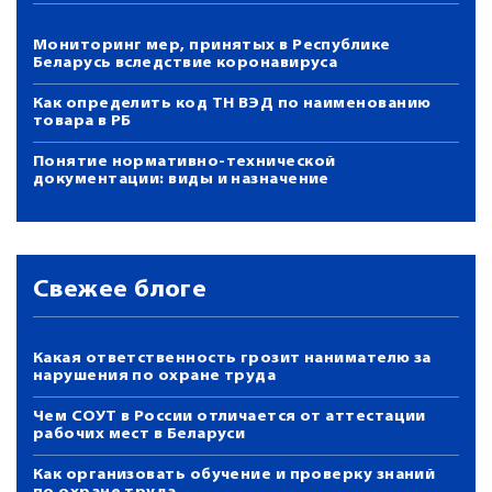
Мониторинг мер, принятых в Республике
Беларусь вследствие коронавируса
Как определить код ТН ВЭД по наименованию
товара в РБ
Понятие нормативно-технической
документации: виды и назначение
Свежее блоге
Какая ответственность грозит нанимателю за
нарушения по охране труда
Чем СОУТ в России отличается от аттестации
рабочих мест в Беларуси
Как организовать обучение и проверку знаний