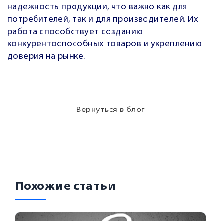
надежность продукции, что важно как для
потребителей, так и для производителей. Их
работа способствует созданию
конкурентоспособных товаров и укреплению
доверия на рынке.
Вернуться в блог
Похожие статьи