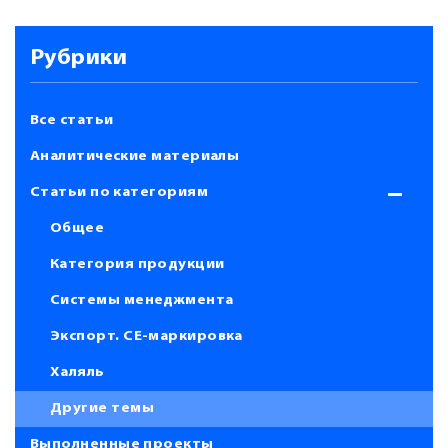
Рубрики
Все статьи
Аналитические материалы
Статьи по категориям
Общее
Категория продукции
Системы менеджмента
Экспорт. СЕ-маркировка
Халяль
Другие темы
Выполненные проекты