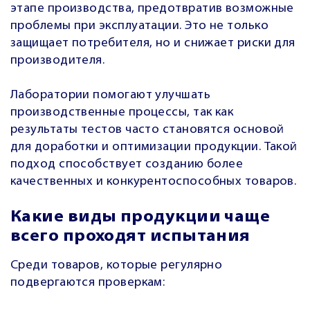
этапе производства, предотвратив возможные
проблемы при эксплуатации. Это не только
защищает потребителя, но и снижает риски для
производителя.
Лаборатории помогают улучшать
производственные процессы, так как
результаты тестов часто становятся основой
для доработки и оптимизации продукции. Такой
подход способствует созданию более
качественных и конкурентоспособных товаров.
Какие виды продукции чаще
всего проходят испытания
Среди товаров, которые регулярно
подвергаются проверкам: