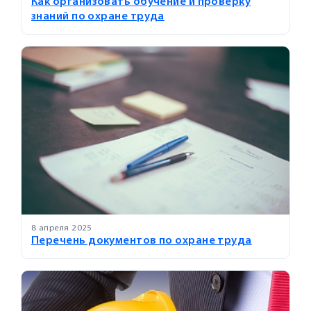
Как организовать обучение и проверку
знаний по охране труда
8 апреля 2025
Перечень документов по охране труда