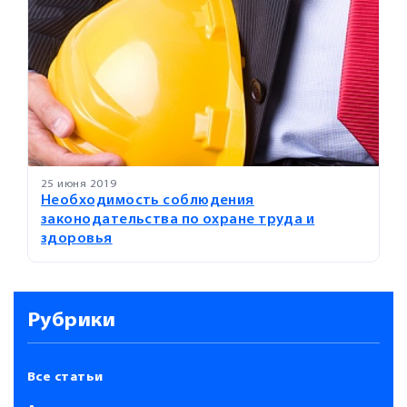
25 июня 2019
Необходимость соблюдения
законодательства по охране труда и
здоровья
Рубрики
Все статьи