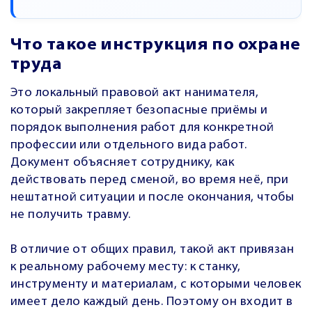
Что такое инструкция по охране
труда
Это локальный правовой акт нанимателя,
который закрепляет безопасные приёмы и
порядок выполнения работ для конкретной
профессии или отдельного вида работ.
Документ объясняет сотруднику, как
действовать перед сменой, во время неё, при
нештатной ситуации и после окончания, чтобы
не получить травму.
В отличие от общих правил, такой акт привязан
к реальному рабочему месту: к станку,
инструменту и материалам, с которыми человек
имеет дело каждый день. Поэтому он входит в