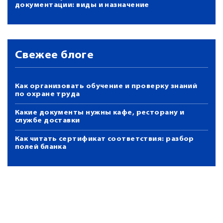
документации: виды и назначение
Свежее блоге
Как организовать обучение и проверку знаний
по охране труда
Какие документы нужны кафе, ресторану и
службе доставки
Как читать сертификат соответствия: разбор
полей бланка