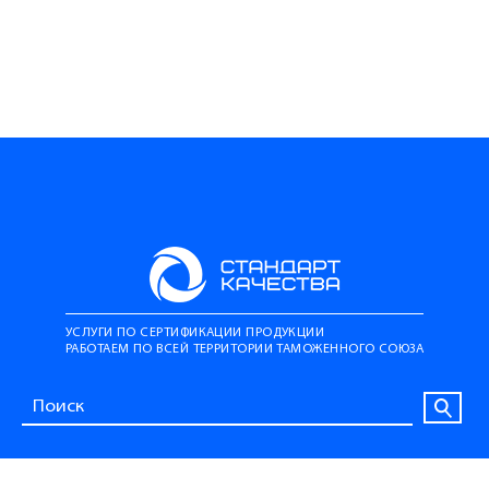
УСЛУГИ ПО СЕРТИФИКАЦИИ ПРОДУКЦИИ
РАБОТАЕМ ПО ВСЕЙ ТЕРРИТОРИИ ТАМОЖЕННОГО СОЮЗА