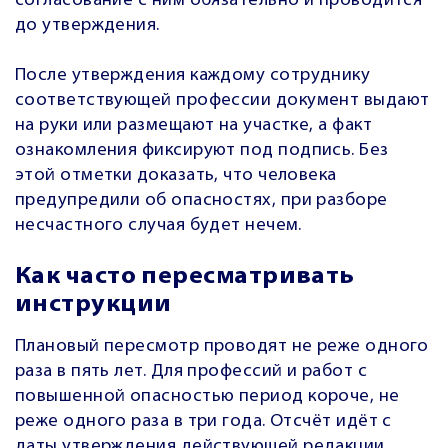
согласование с ним обязательно и проводится
до утверждения.
После утверждения каждому сотруднику
соответствующей профессии документ выдают
на руки или размещают на участке, а факт
ознакомления фиксируют под подпись. Без
этой отметки доказать, что человека
предупредили об опасностях, при разборе
несчастного случая будет нечем.
Как часто пересматривать
инструкции
Плановый пересмотр проводят не реже одного
раза в пять лет. Для профессий и работ с
повышенной опасностью период короче, не
реже одного раза в три года. Отсчёт идёт с
даты утверждения действующей редакции.