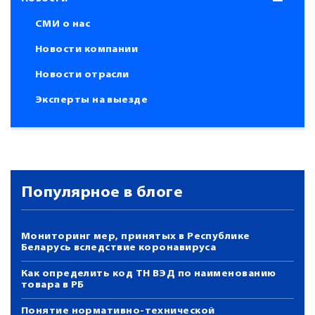
СМИ о нас
Новости компании
Новости отрасли
Эксперты на выезде
Популярное в блоге
Мониторинг мер, принятых в Республике
Беларусь вследствие коронавируса
Как определить код ТН ВЭД по наименованию
товара в РБ
Понятие нормативно-технической