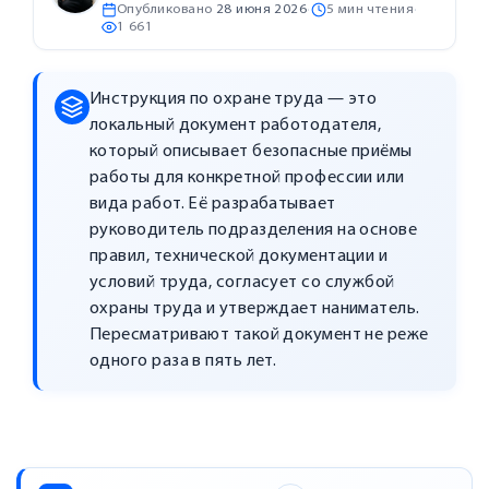
Опубликовано
28 июня 2026
·
5 мин чтения
·
1 661
Инструкция по охране труда — это
локальный документ работодателя,
который описывает безопасные приёмы
работы для конкретной профессии или
вида работ. Её разрабатывает
руководитель подразделения на основе
правил, технической документации и
условий труда, согласует со службой
охраны труда и утверждает наниматель.
Пересматривают такой документ не реже
одного раза в пять лет.