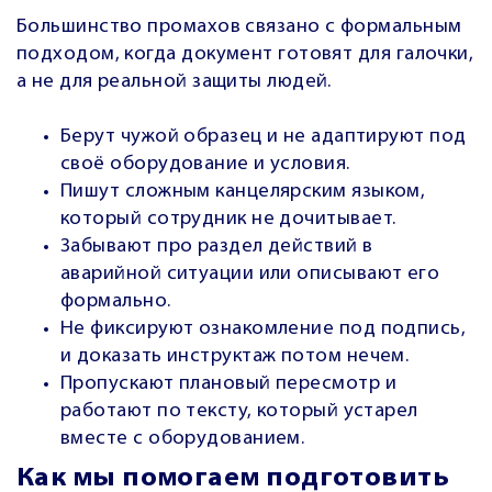
Большинство промахов связано с формальным
подходом, когда документ готовят для галочки,
а не для реальной защиты людей.
Берут чужой образец и не адаптируют под
своё оборудование и условия.
Пишут сложным канцелярским языком,
который сотрудник не дочитывает.
Забывают про раздел действий в
аварийной ситуации или описывают его
формально.
Не фиксируют ознакомление под подпись,
и доказать инструктаж потом нечем.
Пропускают плановый пересмотр и
работают по тексту, который устарел
вместе с оборудованием.
Как мы помогаем подготовить