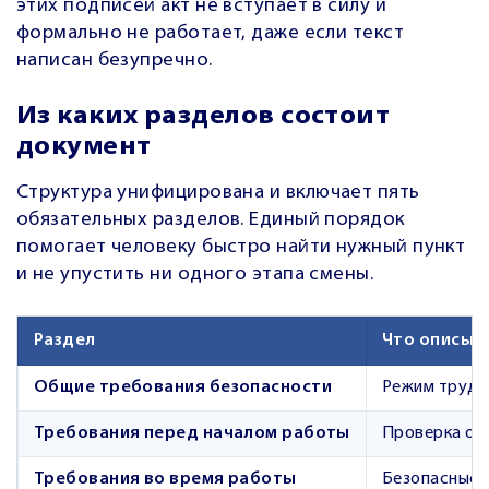
этих подписей акт не вступает в силу и
формально не работает, даже если текст
написан безупречно.
Из каких разделов состоит
документ
Структура унифицирована и включает пять
обязательных разделов. Единый порядок
помогает человеку быстро найти нужный пункт
и не упустить ни одного этапа смены.
Раздел
Что описыв
Общие требования безопасности
Режим труда 
Требования перед началом работы
Проверка об
Требования во время работы
Безопасные п