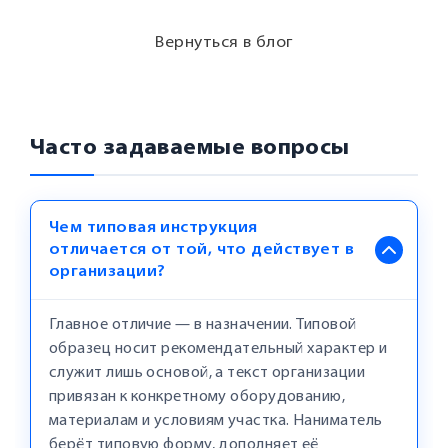
Вернуться в блог
Часто задаваемые вопросы
Чем типовая инструкция
отличается от той, что действует в
организации?
Главное отличие — в назначении. Типовой
образец носит рекомендательный характер и
служит лишь основой, а текст организации
привязан к конкретному оборудованию,
материалам и условиям участка. Наниматель
берёт типовую форму, дополняет её