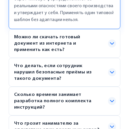
реальными опасностями своего производства
и утверждает у себя. Применять один типовой
шаблон без адаптации нельзя.
Можно ли скачать готовый
документ из интернета и
применить как есть?
Что делать, если сотрудник
нарушил безопасные приёмы из
такого документа?
Сколько времени занимает
разработка полного комплекта
инструкций?
Что грозит нанимателю за