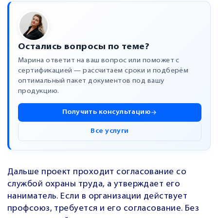
Остались вопросы по теме?
Марина ответит на ваш вопрос или поможет с
сертификацией — рассчитаем сроки и подберём
оптимальный пакет документов под вашу
продукцию.
Получить консультацию
Все услуги
Дальше проект проходит согласование со
службой охраны труда, а утверждает его
наниматель. Если в организации действует
профсоюз, требуется и его согласование. Без