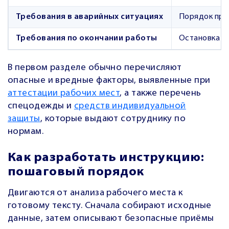
Требования в аварийных ситуациях
Порядок при 
Требования по окончании работы
Остановка о
В первом разделе обычно перечисляют
опасные и вредные факторы, выявленные при
аттестации рабочих мест
, а также перечень
спецодежды и
средств индивидуальной
защиты
, которые выдают сотруднику по
нормам.
Как разработать инструкцию:
пошаговый порядок
Двигаются от анализа рабочего места к
готовому тексту. Сначала собирают исходные
данные, затем описывают безопасные приёмы