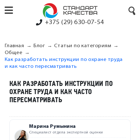
+375 (29) 630-07-54
Главная
Блог
Статьи по категориям
Общее
Как разработать инструкции по охране труда
и как часто пересматривать
КАК РАЗРАБОТАТЬ ИНСТРУКЦИИ ПО
ОХРАНЕ ТРУДА И КАК ЧАСТО
ПЕРЕСМАТРИВАТЬ
Марина Румынина
Специалист отдела экспертной оценки