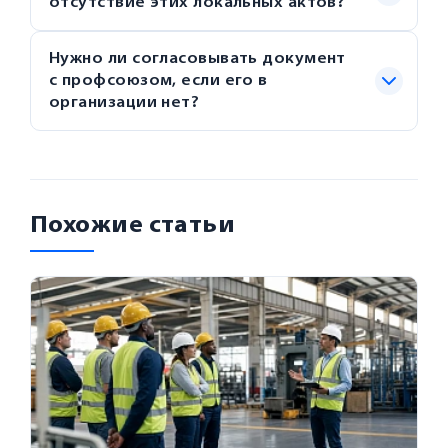
отсутствие этих локальных актов?
Нужно ли согласовывать документ
с профсоюзом, если его в
организации нет?
Похожие статьи