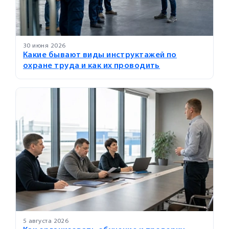
30 июня 2026
Какие бывают виды инструктажей по
охране труда и как их проводить
5 августа 2026