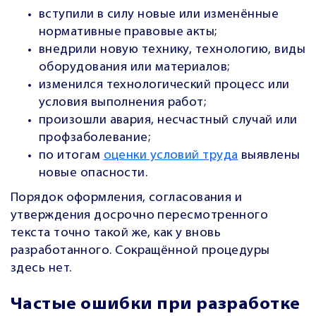
вступили в силу новые или изменённые
нормативные правовые акты;
внедрили новую технику, технологию, виды
оборудования или материалов;
изменился технологический процесс или
условия выполнения работ;
произошли авария, несчастный случай или
профзаболевание;
по итогам
оценки условий труда
выявлены
новые опасности.
Порядок оформления, согласования и
утверждения досрочно пересмотренного
текста точно такой же, как у вновь
разработанного. Сокращённой процедуры
здесь нет.
Частые ошибки при разработке