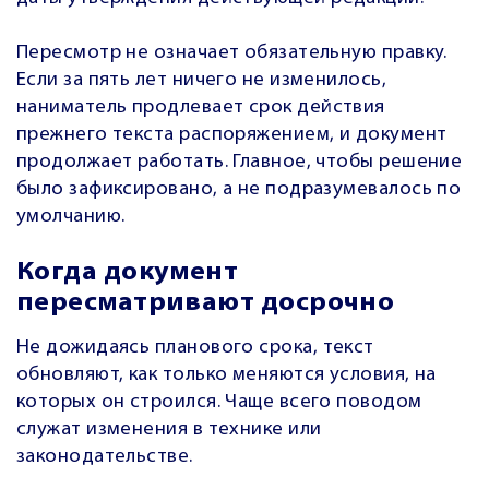
Пересмотр не означает обязательную правку.
Если за пять лет ничего не изменилось,
наниматель продлевает срок действия
прежнего текста распоряжением, и документ
продолжает работать. Главное, чтобы решение
было зафиксировано, а не подразумевалось по
умолчанию.
Когда документ
пересматривают досрочно
Не дожидаясь планового срока, текст
обновляют, как только меняются условия, на
которых он строился. Чаще всего поводом
служат изменения в технике или
законодательстве.