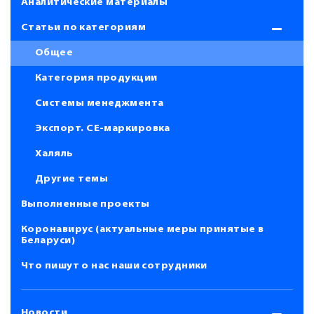
Аналитические материалы
Статьи по категориям
Общее
Категория продукции
Системы менеджмента
Экспорт. СЕ-маркировка
Халяль
Другие темы
Выполненные проекты
Коронавирус (актуальные меры принятые в
Беларуси)
Что пишут о нас наши сотрудники
Новости