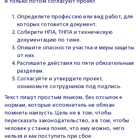
и только потом согласуют проект.
Определите профессию или вид работ, для
которых готовится документ.
Соберите НПА, ТНПА и техническую
документацию по теме.
Опишите опасности участка и меры защиты
от них.
Распишите действия по пяти обязательным
разделам.
Согласуйте и утвердите проект,
ознакомьте сотрудников под подпись.
Текст пишут простым языком, без отсылок к
нормам, которые исполнитель не обязан
помнить наизусть. Цель не в том, чтобы
пересказать законодательство, а в том, чтобы
человек у станка понял, что ему можно, чего
нельзя и как поступить при сбое.