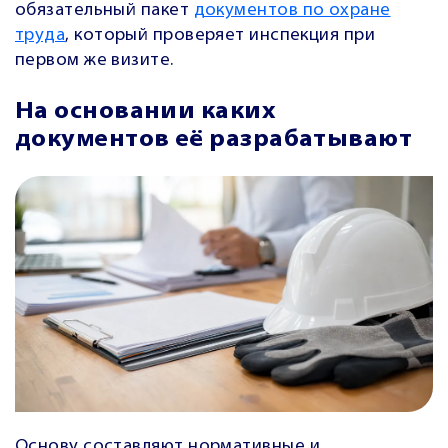
обязательный пакет
документов по охране
труда
, который проверяет инспекция при
первом же визите.
На основании каких
документов её разрабатывают
Основу составляют нормативные и