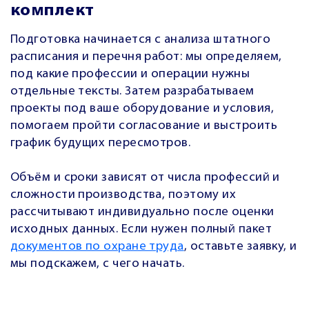
комплект
Подготовка начинается с анализа штатного
расписания и перечня работ: мы определяем,
под какие профессии и операции нужны
отдельные тексты. Затем разрабатываем
проекты под ваше оборудование и условия,
помогаем пройти согласование и выстроить
график будущих пересмотров.
Объём и сроки зависят от числа профессий и
сложности производства, поэтому их
рассчитывают индивидуально после оценки
исходных данных. Если нужен полный пакет
документов по охране труда
, оставьте заявку, и
мы подскажем, с чего начать.