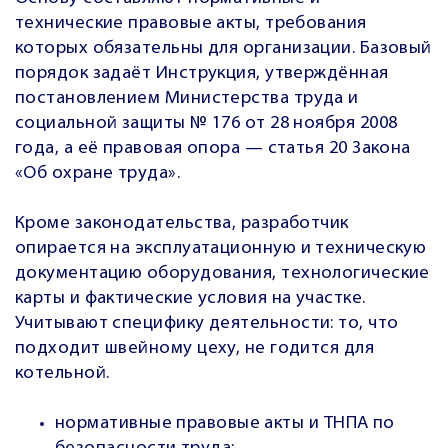
технические правовые акты, требования
которых обязательны для организации. Базовый
порядок задаёт Инструкция, утверждённая
постановлением Министерства труда и
социальной защиты № 176 от 28 ноября 2008
года, а её правовая опора — статья 20 Закона
«Об охране труда».
Кроме законодательства, разработчик
опирается на эксплуатационную и техническую
документацию оборудования, технологические
карты и фактические условия на участке.
Учитывают специфику деятельности: то, что
подходит швейному цеху, не годится для
котельной.
нормативные правовые акты и ТНПА по