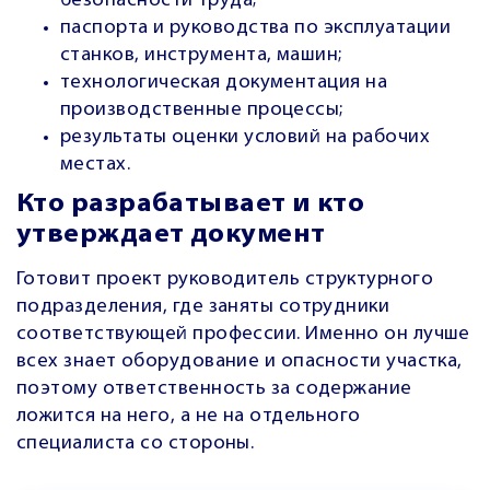
безопасности труда;
паспорта и руководства по эксплуатации
станков, инструмента, машин;
технологическая документация на
производственные процессы;
результаты оценки условий на рабочих
местах.
Кто разрабатывает и кто
утверждает документ
Готовит проект руководитель структурного
подразделения, где заняты сотрудники
соответствующей профессии. Именно он лучше
всех знает оборудование и опасности участка,
поэтому ответственность за содержание
ложится на него, а не на отдельного
специалиста со стороны.