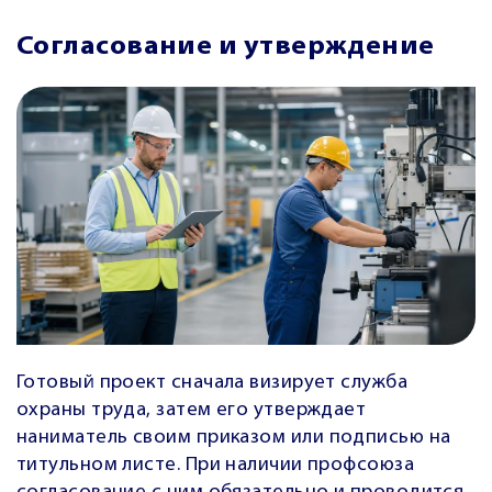
Согласование и утверждение
Готовый проект сначала визирует служба
охраны труда, затем его утверждает
наниматель своим приказом или подписью на
титульном листе. При наличии профсоюза