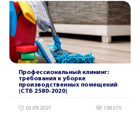
Профессиональный клининг:
требования к уборке
производственных помещений
(СТБ 2580-2020)
03.09.2021
106370