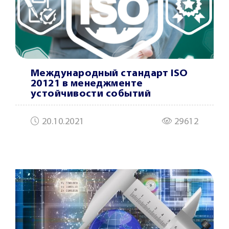
Международный стандарт ISO
20121 в менеджменте
устойчивости событий
20.10.2021
29612