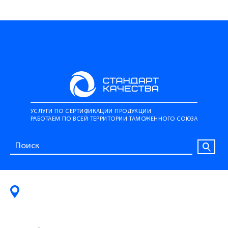
УСЛУГИ ПО СЕРТИФИКАЦИИ ПРОДУКЦИИ
РАБОТАЕМ ПО ВСЕЙ ТЕРРИТОРИИ ТАМОЖЕННОГО СОЮЗА