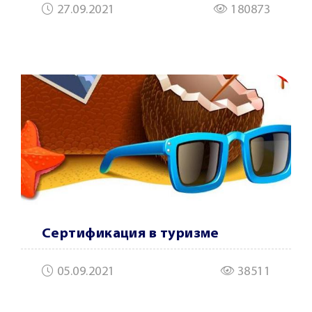
27.09.2021
180873
Сертификация в туризме
05.09.2021
38511