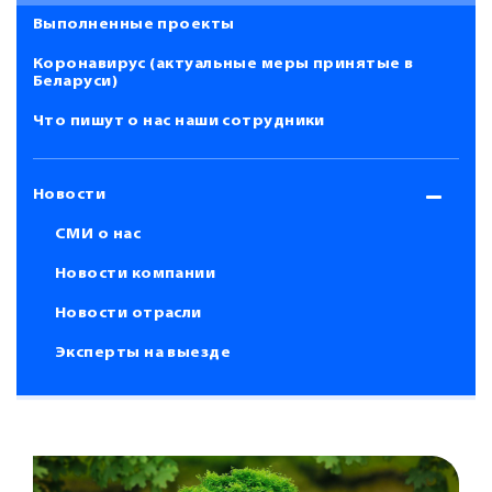
Выполненные проекты
Коронавирус (актуальные меры принятые в
Беларуси)
Что пишут о нас наши сотрудники
Новости
СМИ о нас
Новости компании
Новости отрасли
Эксперты на выезде