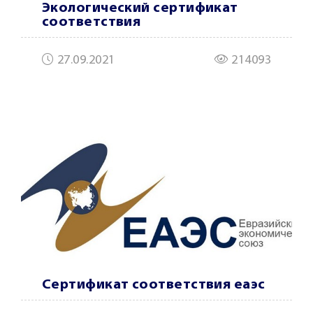
Экологический сертификат
соответствия
27.09.2021
214093
Сертификат соответствия еаэс