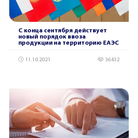
С конца сентября действует
новый порядок ввоза
продукции на территорию ЕАЭС
11.10.2021
36432