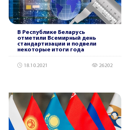
В Республике Беларусь
отметили Всемирный день
стандартизации и подвели
некоторые итоги года
18.10.2021
26202