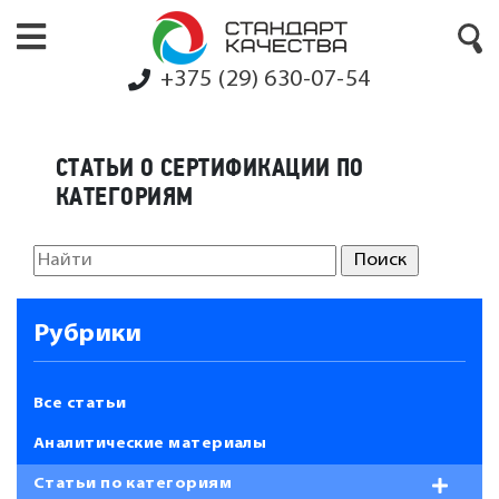
+375 (29) 630-07-54
СТАТЬИ О СЕРТИФИКАЦИИ ПО
КАТЕГОРИЯМ
Рубрики
Все статьи
Аналитические материалы
Статьи по категориям