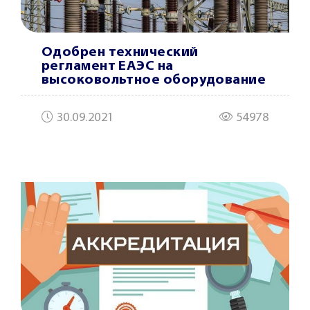
Одобрен технический
регламент ЕАЭС на
высоковольтное оборудование
30.09.2021
54978