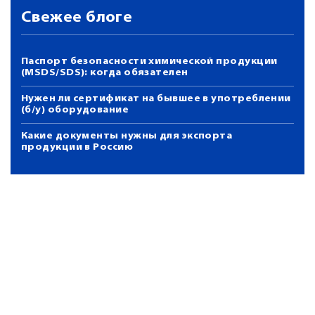
Свежее блоге
Паспорт безопасности химической продукции
(MSDS/SDS): когда обязателен
Нужен ли сертификат на бывшее в употреблении
(б/у) оборудование
Какие документы нужны для экспорта
продукции в Россию