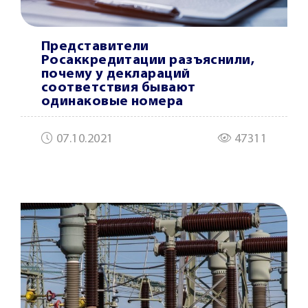
Представители
Росаккредитации разъяснили,
почему у деклараций
соответствия бывают
одинаковые номера
07.10.2021
47311