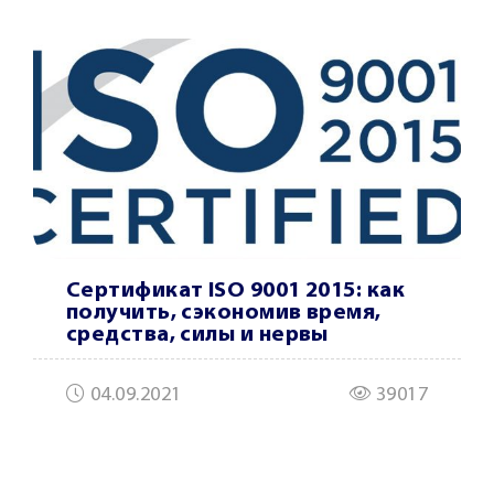
Сертификат ISO 9001 2015: как
получить, сэкономив время,
средства, силы и нервы
04.09.2021
39017