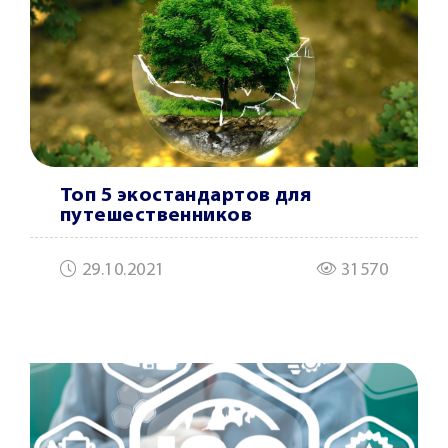
Топ 5 экостандартов для
путешественников
29.10.2021
31570