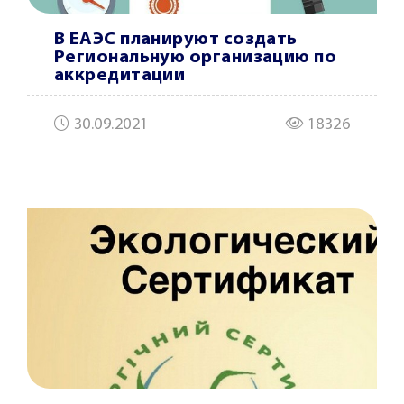
В ЕАЭС планируют создать
Региональную организацию по
аккредитации
30.09.2021
18326