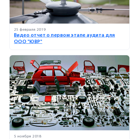
25 февраля 2019
Видео отчет о первом этапе аудита для
ООО "ЮВР"
5 ноября 2018