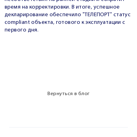
время на корректировки. В итоге, успешное
декларирование обеспечило "ТЕЛЕПОРТ" статус
compliant объекта, готового к эксплуатации с
первого дня.
Вернуться в блог