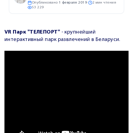
Опубликовано
1 февраля 2019
·
2 мин чтения
·
53 229
VR Парк
"ТЕЛЕПОРТ"
- крупнейший
интерактивный парк развлечений в Беларуси.