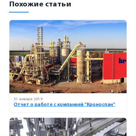
Похожие статьи
31 января 2019
Отчет о работе с компанией "Кроноспан"