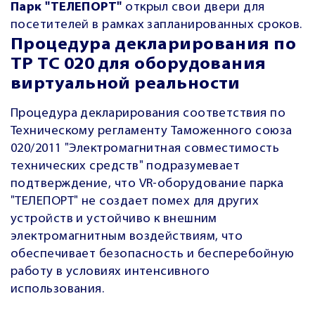
Парк "ТЕЛЕПОРТ"
открыл свои двери для
посетителей в рамках запланированных сроков.
Процедура декларирования по
ТР ТС 020 для оборудования
виртуальной реальности
Процедура декларирования соответствия по
Техническому регламенту Таможенного союза
020/2011 "Электромагнитная совместимость
технических средств" подразумевает
подтверждение, что VR-оборудование парка
"ТЕЛЕПОРТ" не создает помех для других
устройств и устойчиво к внешним
электромагнитным воздействиям, что
обеспечивает безопасность и бесперебойную
работу в условиях интенсивного
использования.