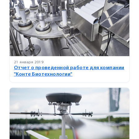
21 января 2019
Отчет о проведенной работе для компании
"Конте Биотехнологии"