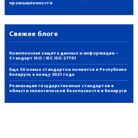
промышленности
Свежее блоге
Комплексная защита данных и информации –
Стандарт ISO / IEC ISO 27701
Еще 50 новых стандартов появится в Республике
Беларусь к концу 2021 года
Реализация государственных стандартов в
области экологической безопасности в Беларуси