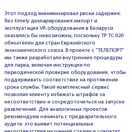
Этот подход минимизировал риски задержек:
без timely декларирования импорт и
эксплуатация VR-оборудования в Беларуси
оказались бы невозможны, поскольку ТР ТС 020
обязателен для стран Евразийского
экономического союза. В проекте с "ТЕЛЕПОРТ"
мы также разработали внутренние процедуры
для парка, включая инструкции по
периодической проверке оборудования, чтобы
поддерживать соответствие на протяжении
срока службы. Такой комплексный сервис
позволил клиенту избежать штрафов за
несоответствие и сосредоточиться на запуске
развлечений. Для аналогичных проектов
рекомендуем начинать с предварительного
аудита: это выявит потенциальные
несоответствия на ранней стадии и сократит