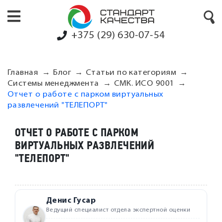
+375 (29) 630-07-54
Главная
Блог
Статьи по категориям
Системы менеджмента
СМК. ИСО 9001
Отчет о работе с парком виртуальных
развлечений "ТЕЛЕПОРТ"
ОТЧЕТ О РАБОТЕ С ПАРКОМ
ВИРТУАЛЬНЫХ РАЗВЛЕЧЕНИЙ
"ТЕЛЕПОРТ"
Денис Гусар
Ведущий специалист отдела экспертной оценки