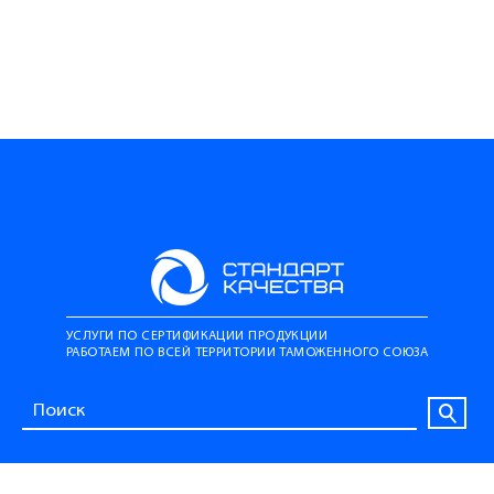
УСЛУГИ ПО СЕРТИФИКАЦИИ ПРОДУКЦИИ
РАБОТАЕМ ПО ВСЕЙ ТЕРРИТОРИИ ТАМОЖЕННОГО СОЮЗА