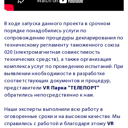
В ходе запуска данного проекта в срочном
порядке понадобились услуги по
сопровождению процедуры декларирования по
техническому регламенту таможенного союза
020 (электромагнитная совместимость
технических средств), а также организация
комплекса услуг по проведению испытаний. При
выявлении необходимости в разработке
соответствующих документов и процедур,
представители
VR Парка "ТЕЛЕПОРТ"
обратились
непосредственно к нам.
Наши эксперты выполнили всю работу в
оговоренные сроки и на высоком качестве. Мы
справились с работой и благодаря этому
VR