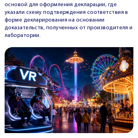
основой для оформления декларации, где
указали схему подтверждения соответствия в
форме декларирования на основании
доказательств, полученных от производителя и
лаборатории.