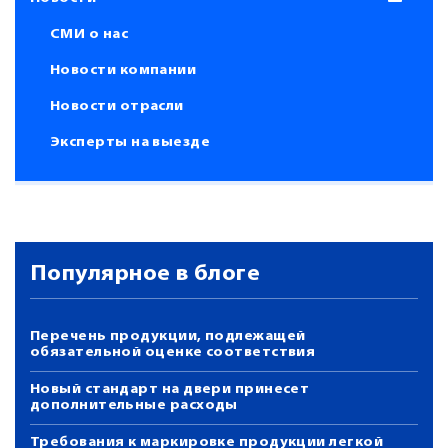
СМИ о нас
Новости компании
Новости отрасли
Эксперты на выезде
Популярное в блоге
Перечень продукции, подлежащей
обязательной оценке соответствия
Новый стандарт на двери принесет
дополнительные расходы
Требования к маркировке продукции легкой