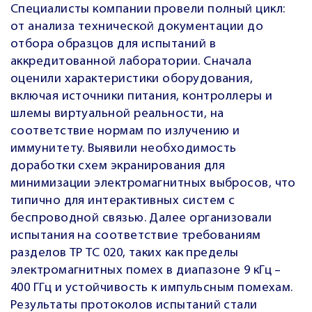
Специалисты компании провели полный цикл:
от анализа технической документации до
отбора образцов для испытаний в
аккредитованной лаборатории. Сначала
оценили характеристики оборудования,
включая источники питания, контроллеры и
шлемы виртуальной реальности, на
соответствие нормам по излучению и
иммунитету. Выявили необходимость
доработки схем экранирования для
минимизации электромагнитных выбросов, что
типично для интерактивных систем с
беспроводной связью. Далее организовали
испытания на соответствие требованиям
разделов ТР ТС 020, таких как пределы
электромагнитных помех в диапазоне 9 кГц –
400 ГГц и устойчивость к импульсным помехам.
Результаты протоколов испытаний стали