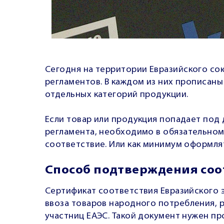
Сегодня на территории Евразийского со
регламентов. В каждом из них прописаны
отдельных категорий продукции.
Если товар или продукция попадает под
регламента, необходимо в обязательно
соответствие. Или как минимум оформлят
Способ подтверждения соо
Сертификат соответствия Евразийского 
ввоза товаров народного потребления, р
участниц ЕАЭС. Такой документ нужен п