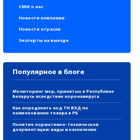
СМИ о нас
Новости компании
Новости отрасли
Эксперты на выезде
Популярное в блоге
Мониторинг мер, принятых в Республике
Беларусь вследствие коронавируса
Как определить код ТН ВЭД по
наименованию товара в РБ
Понятие нормативно-технической
документации: виды и назначение