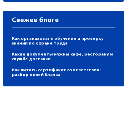
Свежее блоге
Как организовать обучение и проверку
знаний по охране труда
Какие документы нужны кафе, ресторану и
службе доставки
Как читать сертификат соответствия:
разбор полей бланка