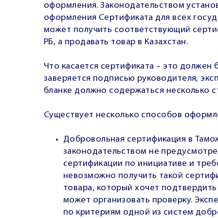
оформления. Законодательством установ
оформления Сертификата для всех госуд
может получить соответствующий сертиф
РБ, а продавать товар в Казахстан.
Что касается сертификата – это должен 
заверяется подписью руководителя, эксп
бланке должно содержаться несколько с
Существует несколько способов оформл
Добровольная сертификация в Там
законодательством не предусмотр
сертификации по инициативе и треб
невозможно получить такой сертифи
товара, который хочет подтвердить
может организовать проверку. Эксп
по критериям одной из систем добр