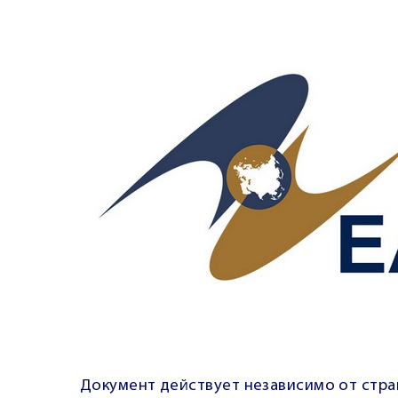
Документ действует независимо от стра