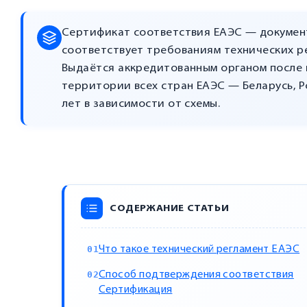
Сертификат соответствия ЕАЭС — докумен
соответствует требованиям технических р
Выдаётся аккредитованным органом после 
территории всех стран ЕАЭС — Беларусь, Ро
лет в зависимости от схемы.
СОДЕРЖАНИЕ СТАТЬИ
Что такое технический регламент ЕАЭС
Способ подтверждения соответствия
Сертификация