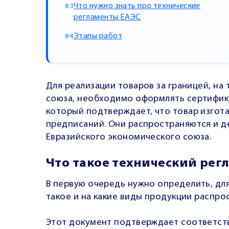
Что нужно знать про технические
регламенты ЕАЭС
Этапы работ
Для реализации товаров за границей, на
союза, необходимо оформлять сертифика
который подтверждает, что товар изгот
предписаний. Они распространяются и д
Евразийского экономического союза.
Что такое технический рег
В первую очередь нужно определить, для
такое и на какие виды продукции распро
Этот документ подтверждает соответст