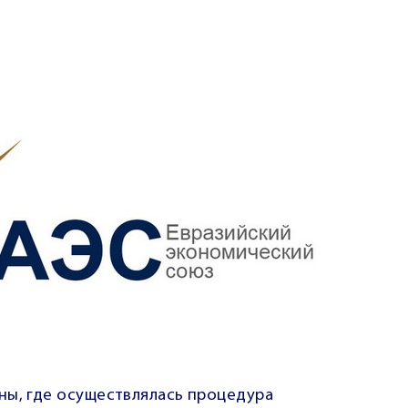
ны, где осуществлялась процедура