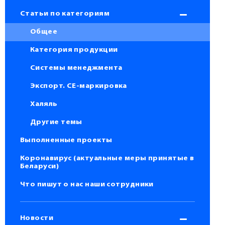
Статьи по категориям
Общее
Категория продукции
Системы менеджмента
Экспорт. СЕ-маркировка
Халяль
Другие темы
Выполненные проекты
Коронавирус (актуальные меры принятые в
Беларуси)
Что пишут о нас наши сотрудники
Новости