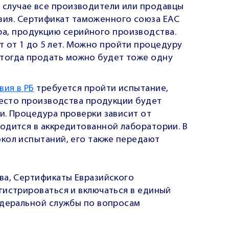
м случае все производители или продавцы
вия. Сертификат таможенного союза ЕАС
а, продукцию серийного производства.
т от 1 до 5 лет. Можно пройти процедуру
 тогда продать можно будет тоже одну
вия в РБ
требуется пройти испытание,
место производства продукции будет
и. Процедура проверки зависит от
одится в аккредитованной лаборатории. В
кол испытаний, его также передают
ва, Сертификаты Евразийского
гистрироваться и включаться в единый
едеральной службы по вопросам