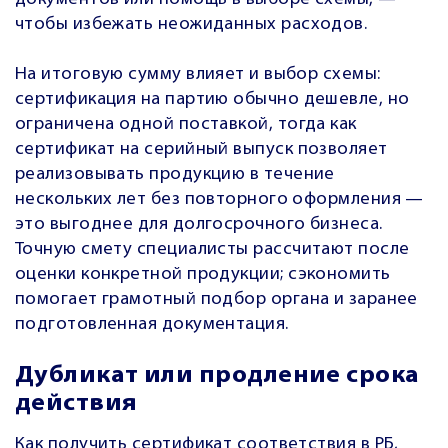
чтобы избежать неожиданных расходов.
На итоговую сумму влияет и выбор схемы:
сертификация на партию обычно дешевле, но
ограничена одной поставкой, тогда как
сертификат на серийный выпуск позволяет
реализовывать продукцию в течение
нескольких лет без повторного оформления —
это выгоднее для долгосрочного бизнеса.
Точную смету специалисты рассчитают после
оценки конкретной продукции; сэкономить
помогает грамотный подбор органа и заранее
подготовленная документация.
Дубликат или продление срока
действия
Как получить сертификат соответствия в РБ,