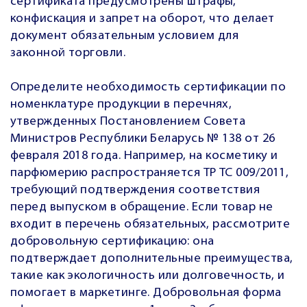
сертификата предусмотрены штрафы,
конфискация и запрет на оборот, что делает
документ обязательным условием для
законной торговли.
Определите необходимость сертификации по
номенклатуре продукции в перечнях,
утвержденных Постановлением Совета
Министров Республики Беларусь № 138 от 26
февраля 2018 года. Например, на косметику и
парфюмерию распространяется ТР ТС 009/2011,
требующий подтверждения соответствия
перед выпуском в обращение. Если товар не
входит в перечень обязательных, рассмотрите
добровольную сертификацию: она
подтверждает дополнительные преимущества,
такие как экологичность или долговечность, и
помогает в маркетинге. Добровольная форма