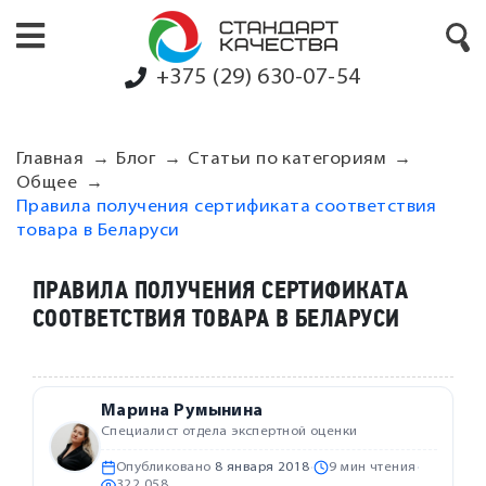
+375 (29) 630-07-54
Главная
Блог
Статьи по категориям
Общее
Правила получения сертификата соответствия
товара в Беларуси
ПРАВИЛА ПОЛУЧЕНИЯ СЕРТИФИКАТА
СООТВЕТСТВИЯ ТОВАРА В БЕЛАРУСИ
Марина Румынина
Специалист отдела экспертной оценки
Опубликовано
8 января 2018
·
9 мин чтения
·
322 058