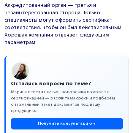
Аккредитованный орган — третья и
незаинтересованная сторона. Только
специалисты могут оформить сертификат
соответствия, чтобы он был действительным.
Хорошая компания отвечает следующим
параметрам:
Остались вопросы по теме?
Марина ответит на ваш вопрос или поможет с
сертификацией — рассчитаем сроки и подберём
оптимальный пакет документов под вашу
продукцию.
Получить консультацию