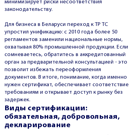
минимизирует риски несоответствия
законодательству.
Для бизнеса в Беларуси переход к ТР ТС
упростил унификацию: с 2010 года более 50
регламентов заменили национальные нормы,
охватывая 80% промышленной продукции. Если
сомневаетесь, обратитесь в аккредитованный
орган за предварительной консультацией - это
позволит избежать переоформления
документов. В итоге, понимание, когда именно
нужен сертификат, обеспечивает соответствие
требованиям и открывает доступ к рынку без
задержек.
Виды сертификации:
обязательная, добровольная,
декларирование