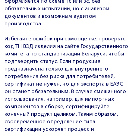
оформляется по схеме 1с или 3с, без
обязательных испытаний, но с анализом
документов и возможным аудитом
производства.
Избегайте ошибок при самооценке: проверьте
код ТН ВЭД изделия на сайте Государственного
комитета по стандартизации Беларуси, чтобы
подтвердить статус. Если продукция
предназначена только для внутреннего
потребления без риска для потребителей,
сертификат не нужен, но для экспорта в ЕАЭС
он станет обязательным. В случае смешанного
использования, например, для импортных
компонентов в сборке, сертифицируйте
конечный продукт целиком. Таким образом,
своевременное определение типа
сертификации ускоряет процесс и