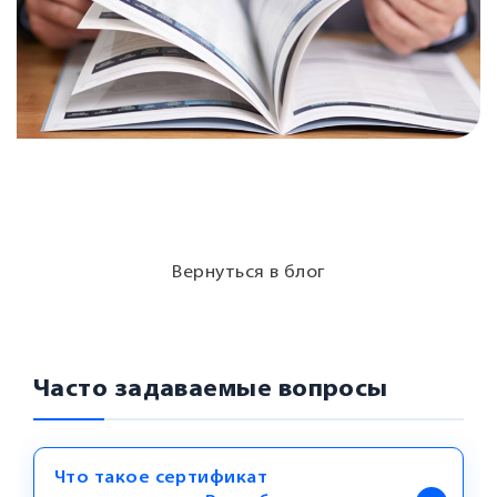
Вернуться в блог
Часто задаваемые вопросы
Что такое сертификат