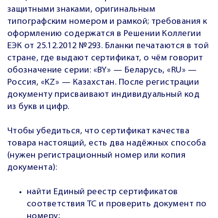
защитными знаками, оригинальным
типографским номером и рамкой; требования к
оформлению содержатся в Решении Коллегии
ЕЭК от 25.12.2012 №293. Бланки печатаются в той
стране, где выдают сертификат, о чём говорит
обозначение серии: «BY» — Беларусь, «RU» —
Россия, «KZ» — Казахстан. После регистрации
документу присваивают индивидуальный код
из букв и цифр.
Чтобы убедиться, что сертификат качества
товара настоящий, есть два надёжных способа
(нужен регистрационный номер или копия
документа):
найти Единый реестр сертификатов
соответствия ТС и проверить документ по
номеру;