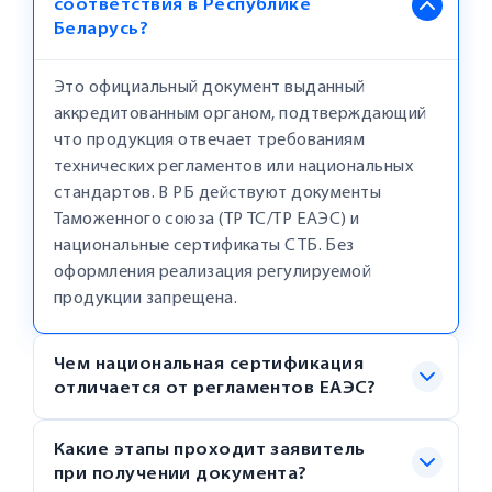
соответствия в Республике
Беларусь?
Это официальный документ выданный
аккредитованным органом, подтверждающий
что продукция отвечает требованиям
технических регламентов или национальных
стандартов. В РБ действуют документы
Таможенного союза (ТР ТС/ТР ЕАЭС) и
национальные сертификаты СТБ. Без
оформления реализация регулируемой
продукции запрещена.
Чем национальная сертификация
отличается от регламентов ЕАЭС?
Какие этапы проходит заявитель
при получении документа?