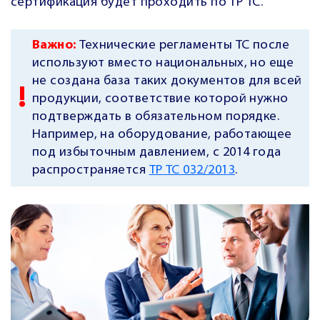
сертификация будет проходить по ТР ТС.
Важно:
Технические регламенты ТС после
используют вместо национальных, но еще
не создана база таких документов для всей
продукции, соответствие которой нужно
подтверждать в обязательном порядке.
Например, на оборудование, работающее
под избыточным давлением, с 2014 года
распространяется
ТР ТС 032/2013
.