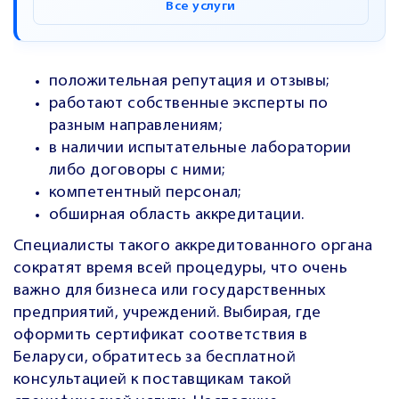
Все услуги
положительная репутация и отзывы;
работают собственные эксперты по
разным направлениям;
в наличии испытательные лаборатории
либо договоры с ними;
компетентный персонал;
обширная область аккредитации.
Специалисты такого аккредитованного органа
сократят время всей процедуры, что очень
важно для бизнеса или государственных
предприятий, учреждений. Выбирая, где
оформить сертификат соответствия в
Беларуси, обратитесь за бесплатной
консультацией к поставщикам такой