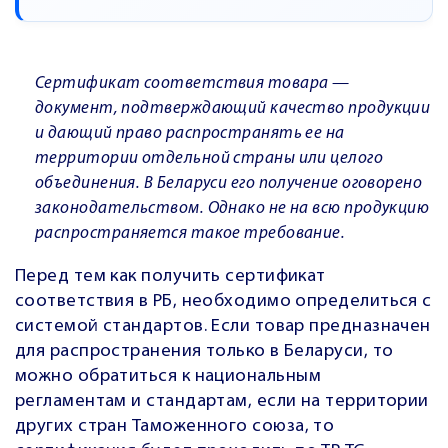
Сертификат соответствия товара —
документ, подтверждающий качество продукции
и дающий право распространять ее на
территории отдельной страны или целого
объединения. В Беларуси его получение оговорено
законодательством. Однако не на всю продукцию
распространяется такое требование.
Перед тем как получить сертификат
соответствия в РБ, необходимо определиться с
системой стандартов. Если товар предназначен
для распространения только в Беларуси, то
можно обратиться к национальным
регламентам и стандартам, если на территории
других стран Таможенного союза, то