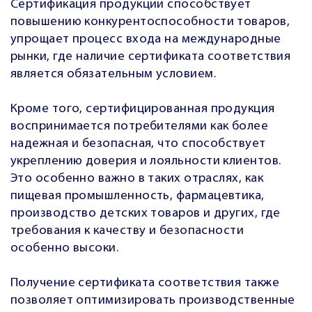
Сертификация продукции способствует
повышению конкурентоспособности товаров,
упрощает процесс входа на международные
рынки, где наличие сертификата соответствия
является обязательным условием.
Кроме того, сертифицированная продукция
воспринимается потребителями как более
надежная и безопасная, что способствует
укреплению доверия и лояльности клиентов.
Это особенно важно в таких отраслях, как
пищевая промышленность, фармацевтика,
производство детских товаров и других, где
требования к качеству и безопасности
особенно высоки.
Получение сертификата соответствия также
позволяет оптимизировать производственные