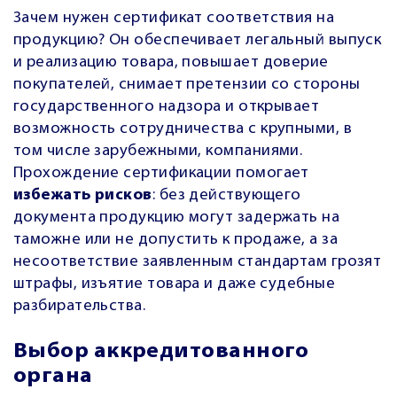
Зачем нужен сертификат соответствия на
продукцию? Он обеспечивает легальный выпуск
и реализацию товара, повышает доверие
покупателей, снимает претензии со стороны
государственного надзора и открывает
возможность сотрудничества с крупными, в
том числе зарубежными, компаниями.
Прохождение сертификации помогает
избежать рисков
: без действующего
документа продукцию могут задержать на
таможне или не допустить к продаже, а за
несоответствие заявленным стандартам грозят
штрафы, изъятие товара и даже судебные
разбирательства.
Выбор аккредитованного
органа