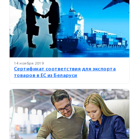
14 ноября 2019
Сертификат соответствия для экспорта
товаров в ЕС из Беларуси