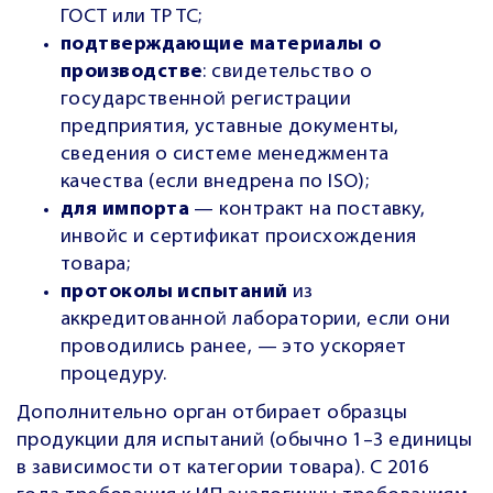
ГОСТ или ТР ТС;
подтверждающие материалы о
производстве
: свидетельство о
государственной регистрации
предприятия, уставные документы,
сведения о системе менеджмента
качества (если внедрена по ISO);
для импорта
— контракт на поставку,
инвойс и сертификат происхождения
товара;
протоколы испытаний
из
аккредитованной лаборатории, если они
проводились ранее, — это ускоряет
процедуру.
Дополнительно орган отбирает образцы
продукции для испытаний (обычно 1–3 единицы
в зависимости от категории товара). С 2016