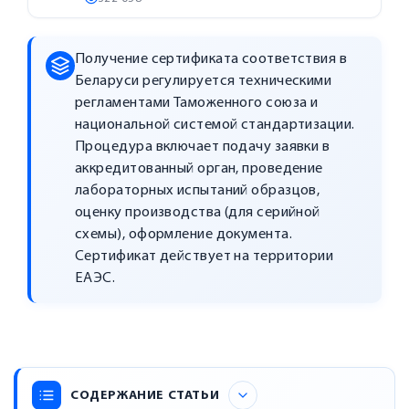
Получение сертификата соответствия в
Беларуси регулируется техническими
регламентами Таможенного союза и
национальной системой стандартизации.
Процедура включает подачу заявки в
аккредитованный орган, проведение
лабораторных испытаний образцов,
оценку производства (для серийной
схемы), оформление документа.
Сертификат действует на территории
ЕАЭС.
СОДЕРЖАНИЕ СТАТЬИ