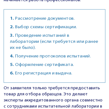
начинается работа профессионалов:
Рассмотрение документов.
Выбор схемы сертификации.
Проведение испытаний в
лаборатории (если требуется или ранее
их не было).
Получение протоколов испытаний.
Оформление сертификата.
Его регистрация и выдача.
От заявителя только требуется предоставить
товар для отбора образцов. Это делают
эксперты аккредитованного органа совместно
с сотрудниками испытательной лаборатории в