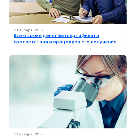
23 января 2018
Все о сроке действия сертификата
соответствия и процедура его получения
22 января 2018