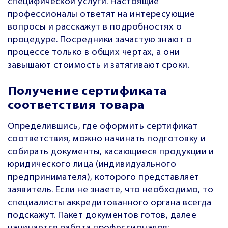
специфической услуги. Настоящие
профессионалы ответят на интересующие
вопросы и расскажут в подробностях о
процедуре. Посредники зачастую знают о
процессе только в общих чертах, а они
завышают стоимость и затягивают сроки.
Получение сертификата
соответствия товара
Определившись, где оформить сертификат
соответствия, можно начинать подготовку и
собирать документы, касающиеся продукции и
юридического лица (индивидуального
предпринимателя), которого представляет
заявитель. Если не знаете, что необходимо, то
специалисты аккредитованного органа всегда
подскажут. Пакет документов готов, далее