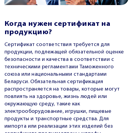
Когда нужен сертификат на
продукцию?
Сертификат соответствия требуется для
продукции, подлежащей обязательной оценке
безопасности и качества в соответствии с
техническими регламентами Таможенного
союза или национальными стандартами
Беларуси. Обязательная сертификация
распространяется на товары, которые могут
повлиять на здоровье, жизнь людей или
окружающую среду, такие как
электрооборудование, игрушки, пищевые
продукты и транспортные средства. Для
импорта или реализации этих изделий без