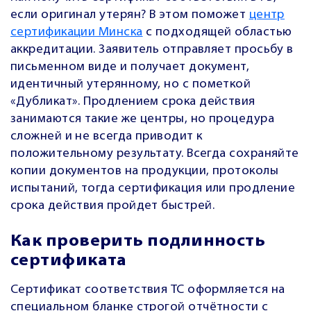
если оригинал утерян? В этом поможет
центр
сертификации Минска
с подходящей областью
аккредитации. Заявитель отправляет просьбу в
письменном виде и получает документ,
идентичный утерянному, но с пометкой
«Дубликат». Продлением срока действия
занимаются такие же центры, но процедура
сложней и не всегда приводит к
положительному результату. Всегда сохраняйте
копии документов на продукции, протоколы
испытаний, тогда сертификация или продление
срока действия пройдет быстрей.
Как проверить подлинность
сертификата
Сертификат соответствия ТС оформляется на
специальном бланке строгой отчётности с