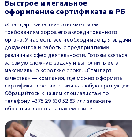
Быстрое и легальное
оформление сертификата в РБ
«Стандарт качества» отвечает всем
требованиям хорошего аккредитованного
органа. У нас есть все необходимое для выдачи
документов и работы с предприятиями
различных сфер деятельности. Готовы взяться
за самую сложную задачу и выполнить ее в
максимально короткие сроки. «Стандарт
качества» — компания, где можно оформить
сертификат соответствия на любую продукцию.
Обращайтесь к нашим специалистам по
телефону +375 29 630 52 83 или закажите
обратный звонок на нашем сайте.