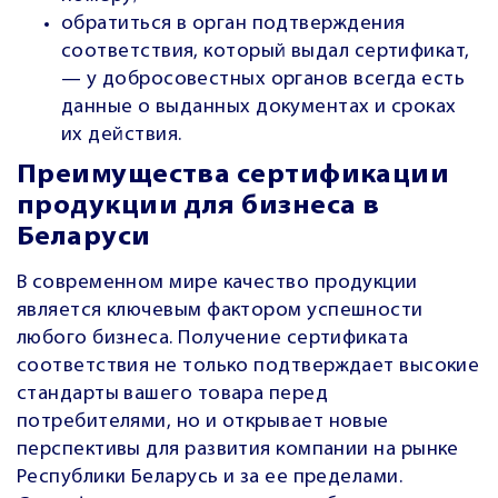
обратиться в орган подтверждения
соответствия, который выдал сертификат,
— у добросовестных органов всегда есть
данные о выданных документах и сроках
их действия.
Преимущества сертификации
продукции для бизнеса в
Беларуси
В современном мире качество продукции
является ключевым фактором успешности
любого бизнеса. Получение сертификата
соответствия не только подтверждает высокие
стандарты вашего товара перед
потребителями, но и открывает новые
перспективы для развития компании на рынке
Республики Беларусь и за ее пределами.