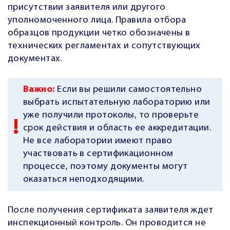
присутствии заявителя или другого
уполномоченного лица. Правила отбора
образцов продукции четко обозначены в
технических регламентах и сопутствующих
документах.
Важно:
Если вы решили самостоятельно
выбрать испытательную лабораторию или
уже получили протоколы, то проверьте
срок действия и область ее аккредитации.
Не все лаборатории имеют право
участвовать в сертификационном
процессе, поэтому документы могут
оказаться неподходящими.
После получения сертификата заявителя ждет
инспекционный контроль. Он проводится не