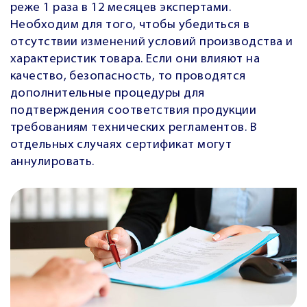
реже 1 раза в 12 месяцев экспертами.
Необходим для того, чтобы убедиться в
отсутствии изменений условий производства и
характеристик товара. Если они влияют на
качество, безопасность, то проводятся
дополнительные процедуры для
подтверждения соответствия продукции
требованиям технических регламентов. В
отдельных случаях сертификат могут
аннулировать.