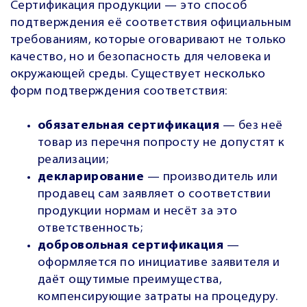
Сертификация продукции — это способ
подтверждения её соответствия официальным
требованиям, которые оговаривают не только
качество, но и безопасность для человека и
окружающей среды. Существует несколько
форм подтверждения соответствия:
обязательная сертификация
— без неё
товар из перечня попросту не допустят к
реализации;
декларирование
— производитель или
продавец сам заявляет о соответствии
продукции нормам и несёт за это
ответственность;
добровольная сертификация
—
оформляется по инициативе заявителя и
даёт ощутимые преимущества,
компенсирующие затраты на процедуру.