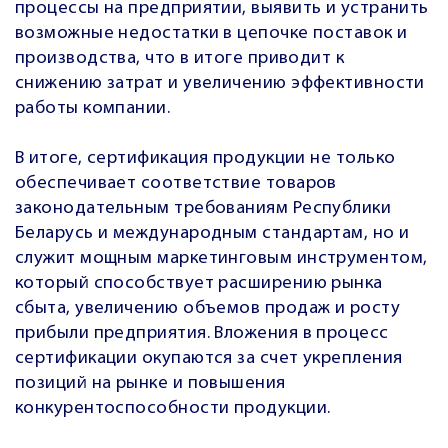
процессы на предприятии, выявить и устранить
возможные недостатки в цепочке поставок и
производства, что в итоге приводит к
снижению затрат и увеличению эффективности
работы компании.
В итоге, сертификация продукции не только
обеспечивает соответствие товаров
законодательным требованиям Республики
Беларусь и международным стандартам, но и
служит мощным маркетинговым инструментом,
который способствует расширению рынка
сбыта, увеличению объемов продаж и росту
прибыли предприятия. Вложения в процесс
сертификации окупаются за счет укрепления
позиций на рынке и повышения
конкурентоспособности продукции.