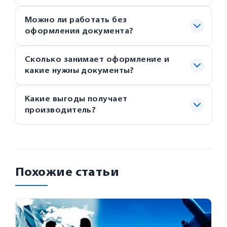
Можно ли работать без
оформления документа?
Сколько занимает оформление и
какие нужны документы?
Какие выгоды получает
производитель?
Похожие статьи