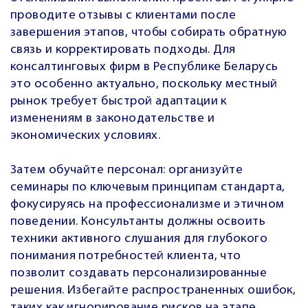
проводите отзывы с клиентами после
завершения этапов, чтобы собирать обратную
связь и корректировать подходы. Для
консалтинговых фирм в Республике Беларусь
это особенно актуально, поскольку местный
рынок требует быстрой адаптации к
изменениям в законодательстве и
экономических условиях.
Затем обучайте персонал: организуйте
семинары по ключевым принципам стандарта,
фокусируясь на профессионализме и этичном
поведении. Консультанты должны освоить
техники активного слушания для глубокого
понимания потребностей клиента, что
позволит создавать персонализированные
решения. Избегайте распространенных ошибок,
таких как игнорирование рисков на этапе