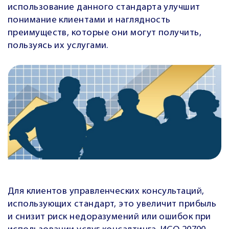
использование данного стандарта улучшит
понимание клиентами и наглядность
преимуществ, которые они могут получить,
пользуясь их услугами.
Для клиентов управленческих консультаций,
использующих стандарт, это увеличит прибыль
и снизит риск недоразумений или ошибок при