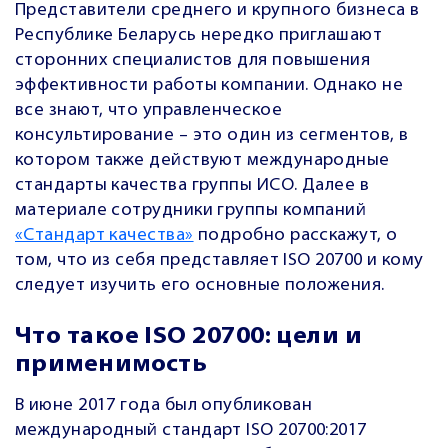
Представители среднего и крупного бизнеса в
Республике Беларусь нередко приглашают
сторонних специалистов для повышения
эффективности работы компании. Однако не
все знают, что управленческое
консультирование – это один из сегментов, в
котором также действуют международные
стандарты качества группы ИСО. Далее в
материале сотрудники группы компаний
«Стандарт качества»
подробно расскажут, о
том, что из себя представляет ISO 20700 и кому
следует изучить его основные положения.
Что такое ISO 20700: цели и
применимость
В июне 2017 года был опубликован
международный стандарт ISO 20700:2017