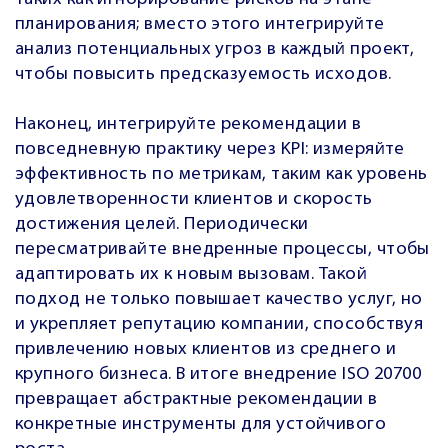
планирования; вместо этого интегрируйте
анализ потенциальных угроз в каждый проект,
чтобы повысить предсказуемость исходов.
Наконец, интегрируйте рекомендации в
повседневную практику через KPI: измеряйте
эффективность по метрикам, таким как уровень
удовлетворенности клиентов и скорость
достижения целей. Периодически
пересматривайте внедренные процессы, чтобы
адаптировать их к новым вызовам. Такой
подход не только повышает качество услуг, но
и укрепляет репутацию компании, способствуя
привлечению новых клиентов из среднего и
крупного бизнеса. В итоге внедрение ISO 20700
превращает абстрактные рекомендации в
конкретные инструменты для устойчивого