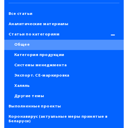
Все статьи
Аналитические материалы
Статьи по категориям
Общее
Категория продукции
Системы менеджмента
Экспорт. СЕ-маркировка
Халяль
Другие темы
Выполненные проекты
Коронавирус (актуальные меры принятые в
Беларуси)