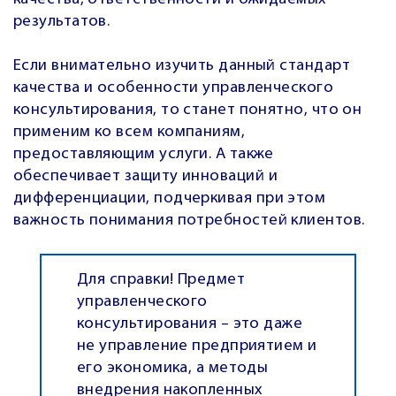
результатов.
Если внимательно изучить данный стандарт
качества и особенности управленческого
консультирования, то станет понятно, что он
применим ко всем компаниям,
предоставляющим услуги. А также
обеспечивает защиту инноваций и
дифференциации, подчеркивая при этом
важность понимания потребностей клиентов.
Для справки! Предмет
управленческого
консультирования – это даже
не управление предприятием и
его экономика, а методы
внедрения накопленных