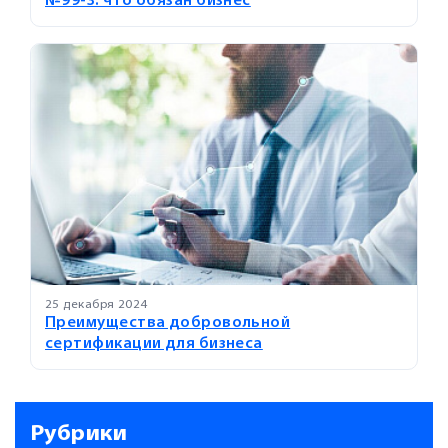
№99-З: что обязан бизнес
25 декабря 2024
Преимущества добровольной
сертификации для бизнеса
Рубрики