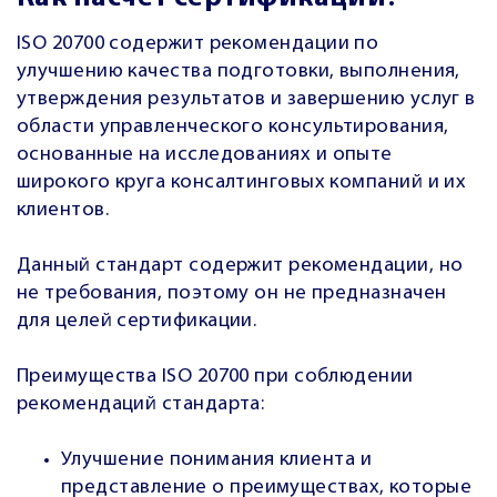
ISO 20700 содержит рекомендации по
улучшению качества подготовки, выполнения,
утверждения результатов и завершению услуг в
области управленческого консультирования,
основанные на исследованиях и опыте
широкого круга консалтинговых компаний и их
клиентов.
Данный стандарт содержит рекомендации, но
не требования, поэтому он не предназначен
для целей сертификации.
Преимущества ISO 20700 при соблюдении
рекомендаций стандарта:
Улучшение понимания клиента и
представление о преимуществах, которые