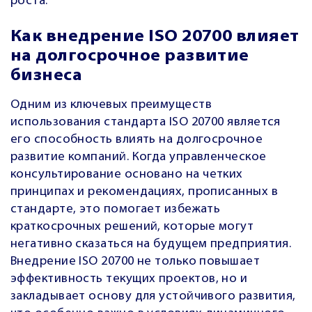
роста.
Как внедрение ISO 20700 влияет
на долгосрочное развитие
бизнеса
Одним из ключевых преимуществ
использования стандарта ISO 20700 является
его способность влиять на долгосрочное
развитие компаний. Когда управленческое
консультирование основано на четких
принципах и рекомендациях, прописанных в
стандарте, это помогает избежать
краткосрочных решений, которые могут
негативно сказаться на будущем предприятия.
Внедрение ISO 20700 не только повышает
эффективность текущих проектов, но и
закладывает основу для устойчивого развития,