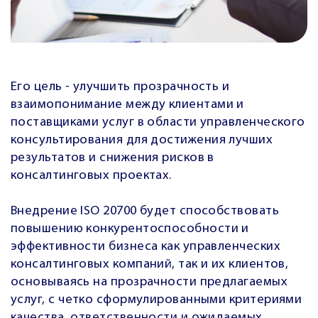
Его цель - улучшить прозрачность и
взаимопонимание между клиентами и
поставщиками услуг в области управленческого
консультирования для достижения лучших
результатов и снижения рисков в
консалтинговых проектах.
Внедрение ISO 20700 будет способствовать
повышению конкурентоспособности и
эффективности бизнеса как управленческих
консалтинговых компаний, так и их клиентов,
основываясь на прозрачности предлагаемых
услуг, с четко сформулированными критериями
качества, ответственности и ожидаемых