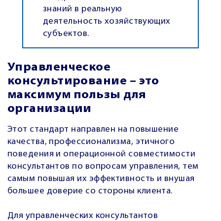
знаний в реальную
деятельность хозяйствующих
субъектов.
Управленческое
консультирование – это
максимум пользы для
организации
Этот стандарт направлен на повышение
качества, профессионализма, этичного
поведения и операционной совместимости
консультантов по вопросам управления, тем
самым повышая их эффективность и внушая
большее доверие со стороны клиента.
Для управленческих консультантов