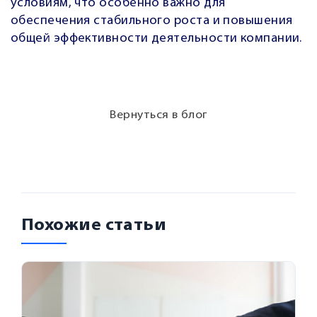
условиям, что особенно важно для
обеспечения стабильного роста и повышения
общей эффективности деятельности компании.
Вернуться в блог
Похожие статьи