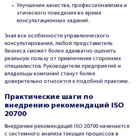
Улучшение качества, профессионализма и
этического поведения во время
консультационных заданий.
Зная все особенности управленческого
консультирования, любой представитель
бизнеса сможет более адекватно оценить
реальную пользу от привлечения сторонних
специалистов. Руководители предприятий и
владельцы компаний станут более
доверительно относится к подобной практике.
Практические шаги по
внедрению рекомендаций ISO
20700
Внедрение рекомендаций ISO 20700 начинается
с системного анализа текущих процессов в