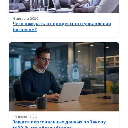
4 августа 2020
Чего ожидать от процессного управления
бизнесом?
19 июня 2026
Защита персональных данных по Закону