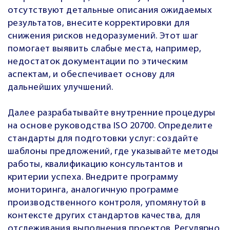
отсутствуют детальные описания ожидаемых
результатов, внесите корректировки для
снижения рисков недоразумений. Этот шаг
помогает выявить слабые места, например,
недостаток документации по этическим
аспектам, и обеспечивает основу для
дальнейших улучшений.
Далее разрабатывайте внутренние процедуры
на основе руководства ISO 20700. Определите
стандарты для подготовки услуг: создайте
шаблоны предложений, где указывайте методы
работы, квалификацию консультантов и
критерии успеха. Внедрите программу
мониторинга, аналогичную программе
производственного контроля, упомянутой в
контексте других стандартов качества, для
отслеживания выполнения проектов. Регулярно