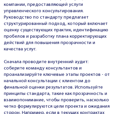
компании, предоставляющей услуги
управленческого консультирования.
Руководство по стандарту предлагает
структурированный подход, который включает
оценку существующих практик, идентификацию
пробелов и разработку плана корректирующих
действий для повышения прозрачности и
качества услуг.
Сначала проводите внутренний аудит:
соберите команду консультантов и
проанализируйте ключевые этапы проектов - от
начальной консультации с клиентом до
финальной оценки результатов. Используйте
принципы стандарта, такие как прозрачность и
взаимопонимание, чтобы проверить, насколько
четко формулируются цели проекта и ожидания
сторон. Например, если в текущих контрактах