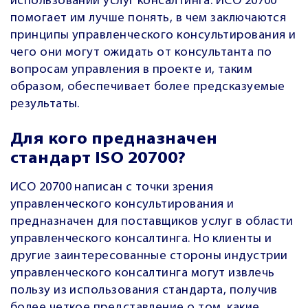
использовании услуг консалтинга. ИСО 20700
помогает им лучше понять, в чем заключаются
принципы управленческого консультирования и
чего они могут ожидать от консультанта по
вопросам управления в проекте и, таким
образом, обеспечивает более предсказуемые
результаты.
Для кого предназначен
стандарт ISO 20700?
ИСО 20700 написан с точки зрения
управленческого консультирования и
предназначен для поставщиков услуг в области
управленческого консалтинга. Но клиенты и
другие заинтересованные стороны индустрии
управленческого консалтинга могут извлечь
пользу из использования стандарта, получив
более четкое представление о том, какие