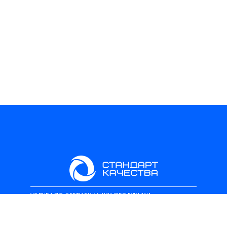
УСЛУГИ ПО СЕРТИФИКАЦИИ ПРОДУКЦИИ
РАБОТАЕМ ПО ВСЕЙ ТЕРРИТОРИИ ТАМОЖЕННОГО СОЮЗА