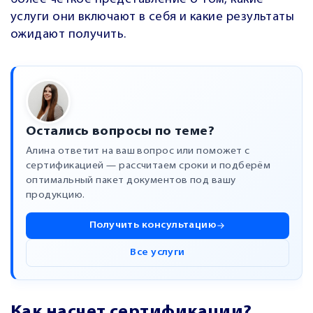
услуги они включают в себя и какие результаты
ожидают получить.
Остались вопросы по теме?
Алина ответит на ваш вопрос или поможет с
сертификацией — рассчитаем сроки и подберём
оптимальный пакет документов под вашу
продукцию.
Получить консультацию
Все услуги
Как насчет сертификации?