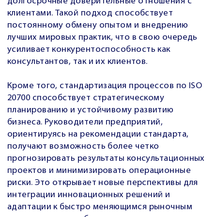
долгосрочные доверительные отношения с
клиентами. Такой подход способствует
постоянному обмену опытом и внедрению
лучших мировых практик, что в свою очередь
усиливает конкурентоспособность как
консультантов, так и их клиентов.
Кроме того, стандартизация процессов по ISO
20700 способствует стратегическому
планированию и устойчивому развитию
бизнеса. Руководители предприятий,
ориентируясь на рекомендации стандарта,
получают возможность более четко
прогнозировать результаты консультационных
проектов и минимизировать операционные
риски. Это открывает новые перспективы для
интеграции инновационных решений и
адаптации к быстро меняющимся рыночным