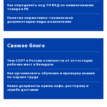
Как определить код ТН ВЭД по наименованию
товара в РБ
Понятие нормативно-технической
документации: виды и назначение
Свежее блоге
Чем СОУТ в России отличается от аттестации
рабочих мест в Беларуси
Как организовать обучение и проверку знаний
по охране труда
Какие документы нужны кафе, ресторану и
службе доставки