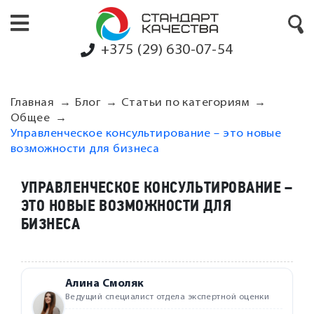
+375 (29) 630-07-54
Главная
Блог
Статьи по категориям
Общее
Управленческое консультирование – это новые
возможности для бизнеса
УПРАВЛЕНЧЕСКОЕ КОНСУЛЬТИРОВАНИЕ –
ЭТО НОВЫЕ ВОЗМОЖНОСТИ ДЛЯ
БИЗНЕСА
Алина Смоляк
Ведущий специалист отдела экспертной оценки