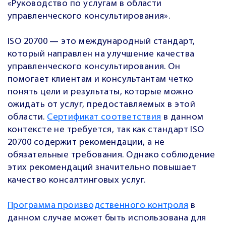
«Руководство по услугам в области
управленческого консультирования».
ISO 20700 — это международный стандарт,
который направлен на улучшение качества
управленческого консультирования. Он
помогает клиентам и консультантам четко
понять цели и результаты, которые можно
ожидать от услуг, предоставляемых в этой
области.
Сертификат соответствия
в данном
контексте не требуется, так как стандарт ISO
20700 содержит рекомендации, а не
обязательные требования. Однако соблюдение
этих рекомендаций значительно повышает
качество консалтинговых услуг.
Программа производственного контроля
в
данном случае может быть использована для