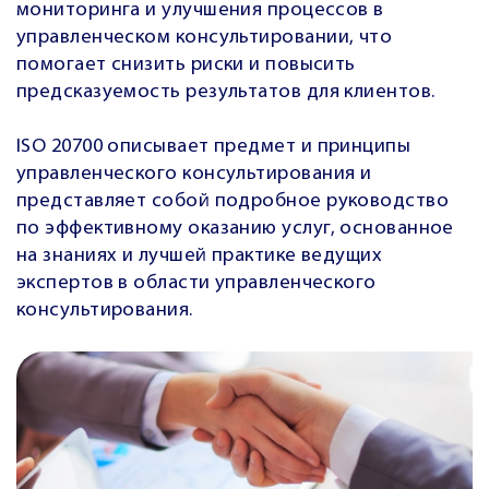
мониторинга и улучшения процессов в
управленческом консультировании, что
помогает снизить риски и повысить
предсказуемость результатов для клиентов.
ISO 20700 описывает предмет и принципы
управленческого консультирования и
представляет собой подробное руководство
по эффективному оказанию услуг, основанное
на знаниях и лучшей практике ведущих
экспертов в области управленческого
консультирования.