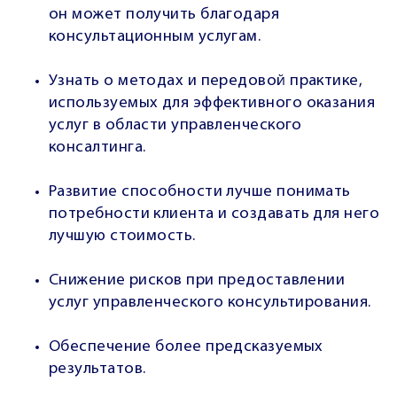
он может получить благодаря
консультационным услугам.
Узнать о методах и передовой практике,
используемых для эффективного оказания
услуг в области управленческого
консалтинга.
Развитие способности лучше понимать
потребности клиента и создавать для него
лучшую стоимость.
Снижение рисков при предоставлении
услуг управленческого консультирования.
Обеспечение более предсказуемых
результатов.