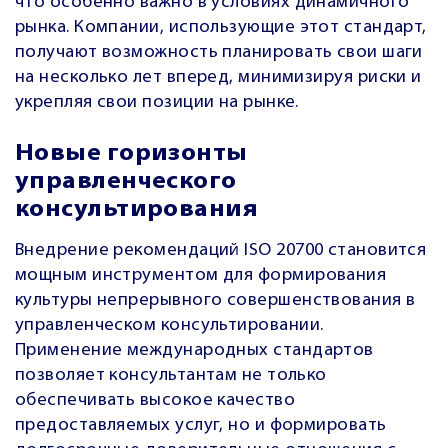
что особенно важно в условиях динамичного
рынка. Компании, использующие этот стандарт,
получают возможность планировать свои шаги
на несколько лет вперед, минимизируя риски и
укрепляя свои позиции на рынке.
Новые горизонты
управленческого
консультирования
Внедрение рекомендаций ISO 20700 становится
мощным инструментом для формирования
культуры непрерывного совершенствования в
управленческом консультировании.
Применение международных стандартов
позволяет консультантам не только
обеспечивать высокое качество
предоставляемых услуг, но и формировать