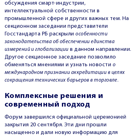
обсуждения смарт-индустрии,
интеллектуальной собственности в
промышленной сфере и других важных тем. На
секционном заседании представители
Госстандарта РБ раскрыли
особенности
законодательства об обеспечении единства
измерений и глобализации
в данном направлении.
Другое секционное заседание позволило
обменяться мнениями и узнать новости
о
международном признании аккредитации в целях
сокращения технических барьеров в торговле
.
Комплексные решения и
современный подход
Форум завершился официальной церемонией
закрытия 20 сентября. Эти дни прошли
насыщенно и дали новую информацию для