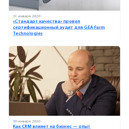
31 января 2020
«Стандарт качества» провел
сертификационный аудит для GEA Farm
Technologies
30 января 2020
Как CRM влияет на бизнес — опыт