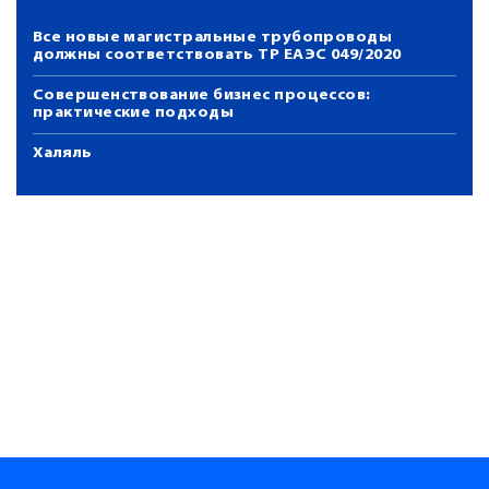
Все новые магистральные трубопроводы
должны соответствовать ТР ЕАЭС 049/2020
Совершенствование бизнес процессов:
практические подходы
Халяль