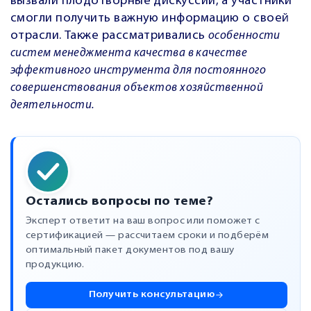
вызвали плодотворные дискуссии, а участники
смогли получить важную информацию о своей
отрасли. Также рассматривались
особенности
систем менеджмента качества в качестве
эффективного инструмента для постоянного
совершенствования объектов хозяйственной
деятельности.
Остались вопросы по теме?
Эксперт ответит на ваш вопрос или поможет с
сертификацией — рассчитаем сроки и подберём
оптимальный пакет документов под вашу
продукцию.
Получить консультацию