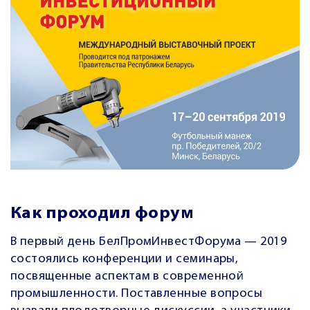
Как проходил форум
В первый день БелПромИнвестФорума — 2019
состоялись конференции и семинары,
посвященные аспектам в современной
промышленности. Поставленные вопросы