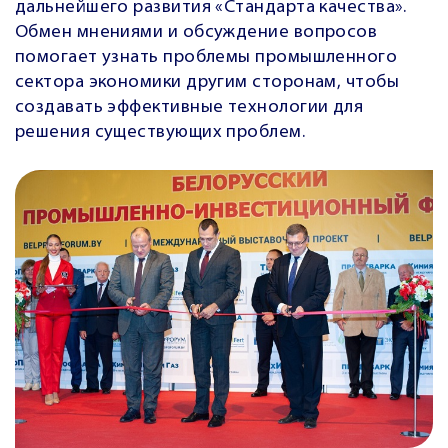
дальнейшего развития «Стандарта качества».
Обмен мнениями и обсуждение вопросов
помогает узнать проблемы промышленного
сектора экономики другим сторонам, чтобы
создавать эффективные технологии для
решения существующих проблем.