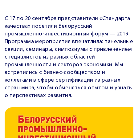
С 17 по 20 сентября представители «Стандарта
качества» посетили
Белорусский
промышленно-инвестиционный форум — 2019
.
Программа мероприятия впечатлила: панельные
секции, семинары, симпозиумы с привлечением
специалистов из разных областей
промышленности и секторов экономики. Мы
встретились с бизнес-сообществом и
коллегами в сфере сертификации из разных
стран мира, чтобы обменяться опытом и узнать
о перспективах развития.