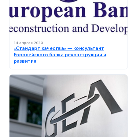
14 апреля 2020
«Стандарт качества» — консультант
Европейского банка реконструкции и
развития