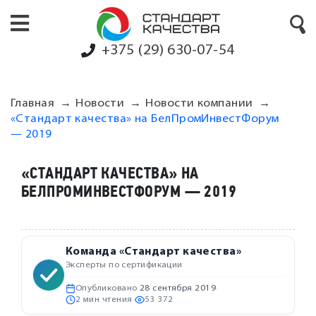
+375 (29) 630-07-54
Главная
Новости
Новости компании
«Стандарт качества» на БелПромИнвестФорум
— 2019
«СТАНДАРТ КАЧЕСТВА» НА
БЕЛПРОМИНВЕСТФОРУМ — 2019
Команда «Стандарт качества»
Эксперты по сертификации
Опубликовано
28 сентября 2019
·
2 мин чтения
·
53 372