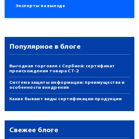
Эксперты на выезде
Популярное в блоге
Выгодная торговля с Сербией: сертификат
происхождения товара СТ-2
Система защиты информации: преимущества и
особенности внедрения
Какие бывают виды сертификации продукции
Свежее блоге