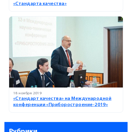
«Стандарта качества»
18 ноября 2019
«Стандарт качества» на Международной
конференции «Приборостроение-2019»
Рубрики