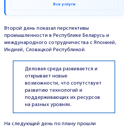
Все услуги
Второй день показал перспективы
промышленности в Республике Беларусь и
международного сотрудничества с Японией,
Индией, Словацкой Республикой.
Деловая среда развивается и
открывает новые
возможности, что сопутствует
развитию технологий и
поддерживающих их ресурсов
на разных уровнях.
На следующий день по плану прошли