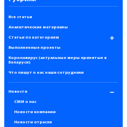
Все статьи
Аналитические материалы
Статьи по категориям
Выполненные проекты
Коронавирус (актуальные меры принятые в
Беларуси)
Что пишут о нас наши сотрудники
Новости
СМИ о нас
Новости компании
Новости отрасли