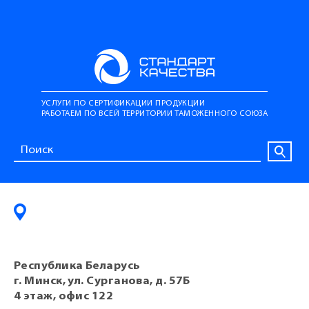
УСЛУГИ ПО СЕРТИФИКАЦИИ ПРОДУКЦИИ
РАБОТАЕМ ПО ВСЕЙ ТЕРРИТОРИИ ТАМОЖЕННОГО СОЮЗА
Республика Беларусь
г. Минск, ул. Сурганова, д. 57Б
4 этаж, офис 122