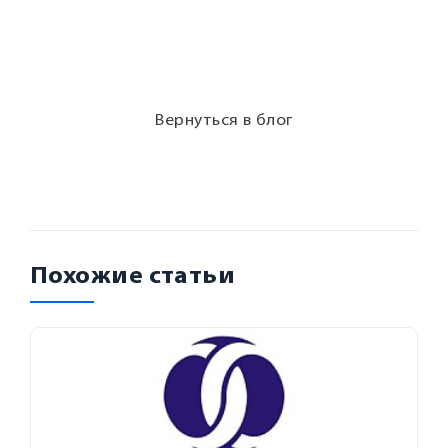
Вернуться в блог
Похожие статьи