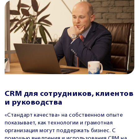
CRM для сотрудников, клиентов
и руководства
«Стандарт качества» на собственном опыте
показывает, как технологии и грамотная
организация могут поддержать бизнес.
С
помощью внедрения и использования CRM на