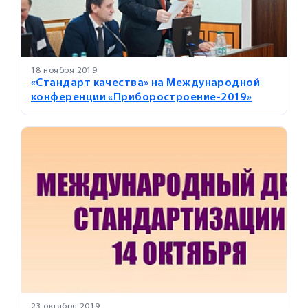
18 ноября 2019
«Стандарт качества» на Международной
конференции «Приборостроение-2019»
23 октября 2019