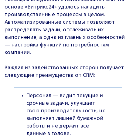
основе «Битрикс24» удалось наладить
производственные процессы в целом.
Автоматизированные системы позволяют
распределять задачи, отслеживать их
выполнение, а одна из главных особенностей
— настройка функций по потребностям
компании.
Каждая из задействованных сторон получает
следующие преимущества от CRM:
Персонал — видит текущие и
срочные задачи, улучшает
свою производительность, не
выполняет лишней бумажной
работы и не держит все
данные в голове.