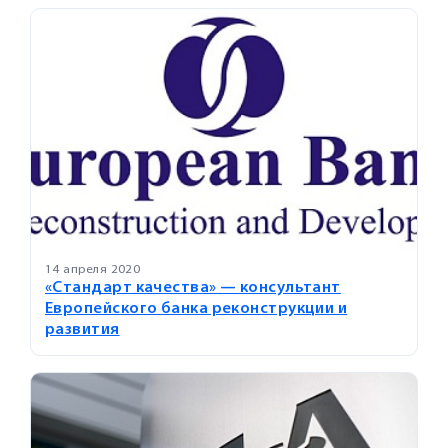
14 апреля 2020
«Стандарт качества» — консультант
Европейского банка реконструкции и
развития