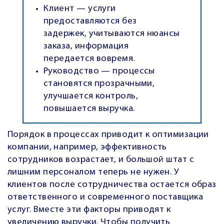
Клиент — услуги
предоставляются без
задержек, учитываются нюансы
заказа, информация
передается вовремя.
Руководство — процессы
становятся прозрачными,
улучшается контроль,
повышается выручка.
Порядок в процессах приводит к оптимизации
компании, например, эффективность
сотрудников возрастает, и большой штат с
лишним персоналом теперь не нужен. У
клиентов после сотрудничества остается образ
ответственного и современного поставщика
услуг.
Вместе эти факторы приводят к
увеличению выручки. Чтобы получить