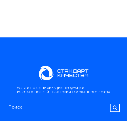
УСЛУГИ ПО СЕРТИФИКАЦИИ ПРОДУКЦИИ
РАБОТАЕМ ПО ВСЕЙ ТЕРРИТОРИИ ТАМОЖЕННОГО СОЮЗА