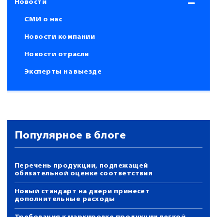
Новости
СМИ о нас
Новости компании
Новости отрасли
Эксперты на выезде
Популярное в блоге
Перечень продукции, подлежащей
обязательной оценке соответствия
Новый стандарт на двери принесет
дополнительные расходы