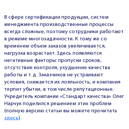
В сфере сертификации продукции, систем
менеджмента производственные процессы
всегда сложные, поэтому
сотрудники работают
в режиме многозадачности. К тому же со
временем объем заказов увеличивается,
нагрузка возрастает. Здесь появляются
негативные факторы: пропуски сроков,
отсутствие контроля, ухудшение качества
работы и т. д. Заказчиков не устраивают
условия, снижается их лояльность, и компания
терпит убытки, в том числе репутационные.
Учредитель компании «Стандарт качества» Олег
Нарчук поделился
решением этих проблем
(полную версию статьи вы можете прочитать
здесь
).