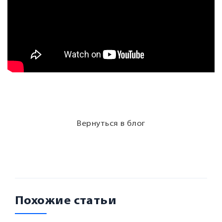
Вернуться в блог
Похожие статьи