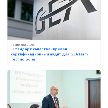
31 января 2020
«Стандарт качества» провел
сертификационный аудит для GEA Farm
Technologies