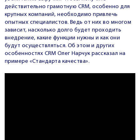
действительно грамотную CRM, особенно для
крупных компаний, необходимо привлечь
опытных специалистов. Ведь от них во многом
зависит, насколько долго будет проходить
внедрение, какие функции нужны и как они
будут осуществляться. Об этом и других
особенностях CRM Олег Нарчук рассказал на
примере «Стандарта качества».