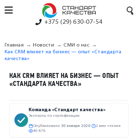
+375 (29) 630-07-54
Главная
Новости
СМИ о нас
Как CRM влияет на бизнес — опыт «Стандарта
качества»
КАК CRM ВЛИЯЕТ НА БИЗНЕС — ОПЫТ
«СТАНДАРТА КАЧЕСТВА»
Команда «Стандарт качества»
Эксперты по сертификации
Опубликовано
30 января 2020
·
2 мин чтения
·
40 876