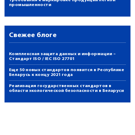
Требования к маркировке продукции легкой
промышленности
Свежее блоге
Комплексная защита данных и информации –
Стандарт ISO / IEC ISO 27701
Еще 50 новых стандартов появится в Республике
Беларусь к концу 2021 года
Реализация государственных стандартов в
области экологической безопасности в Беларуси