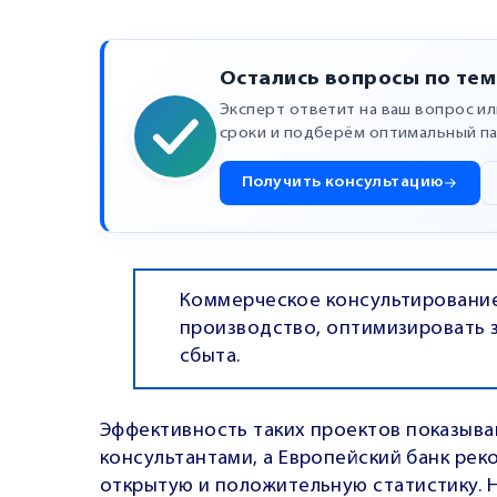
Остались вопросы по тем
Эксперт ответит на ваш вопрос и
сроки и подберём оптимальный па
Получить консультацию
Коммерческое консультирование
производство, оптимизировать з
сбыта.
Эффективность таких проектов показыва
консультантами, а Европейский банк рек
открытую и положительную статистику. 