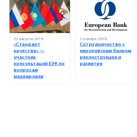
22 августа 2019
2 ноября 2018
«Стандарт
Сотрудничество с
качества» —
европейским банком
участник
реконструкции и
консультаций ЕЭК по
развития
вопросам
маркировки