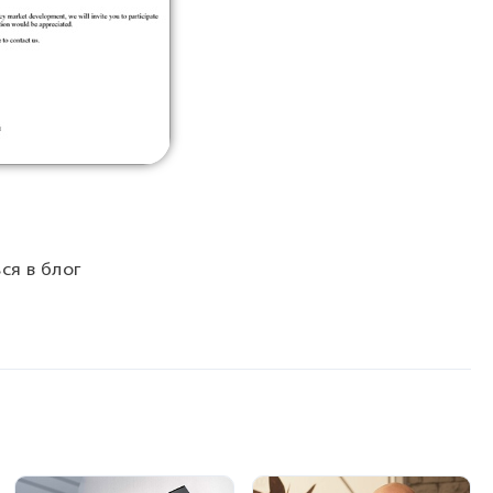
ся в блог