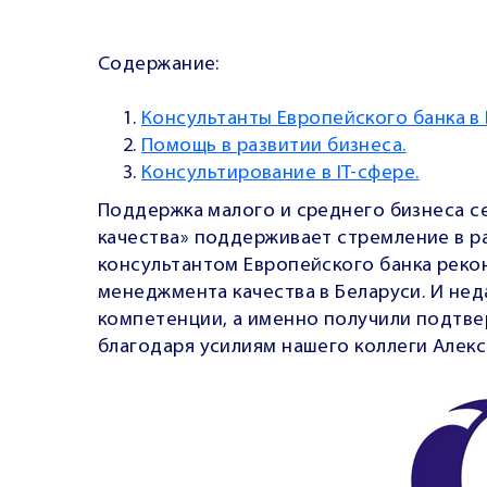
Содержание:
Консультанты Европейского банка в
Помощь в развитии бизнеса.
Консультирование в IT-сфере.
Поддержка малого и среднего бизнеса се
качества» поддерживает стремление в р
консультантом Европейского банка реко
менеджмента качества в Беларуси.
И нед
компетенции, а именно получили подтве
благодаря усилиям нашего коллеги Алекс