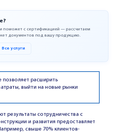
е?
ли поможет с сертификацией — рассчитаем
кет документов под вашу продукцию.
Все услуги
 позволяет расширить
атраты, выйти на новые рынки
ют результаты сотрудничества с
онструкции и развития предоставляет
Например, свыше 70% клиентов-