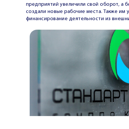
предприятий увеличили свой оборот, а 
создали новые рабочие места. Также им
финансирование деятельности из внешни