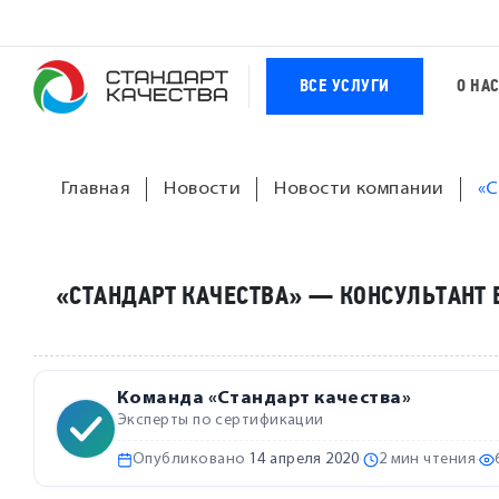
ВСЕ УСЛУГИ
О НА
Главная
Новости
Новости компании
«С
«СТАНДАРТ КАЧЕСТВА» — КОНСУЛЬТАНТ 
Команда «Стандарт качества»
Эксперты по сертификации
Опубликовано
14 апреля 2020
·
2 мин чтения
·