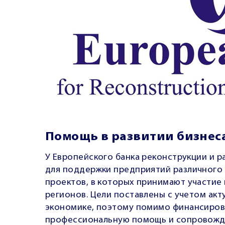
Помощь в развитии бизнес
У Европейского банка реконструкции и 
для поддержки предприятий различного 
проектов, в которых принимают участие 
регионов. Цели поставлены с учетом акт
экономике, поэтому помимо финансиров
профессиональную помощь и сопровожд