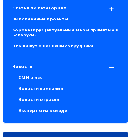
Статьи по категориям
Выполненные проекты
Коронавирус (актуальные меры принятые в
Беларуси)
Что пишут о нас наши сотрудники
Новости
СМИ о нас
Новости компании
Новости отрасли
Эксперты на выезде