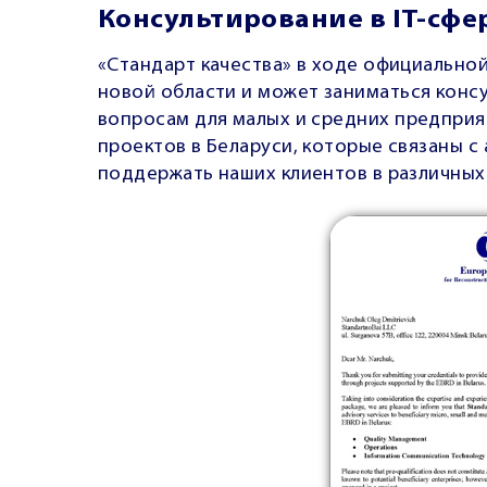
Консультирование в IT-сфе
«Стандарт качества» в ходе официальн
новой области и может заниматься кон
вопросам для малых и средних предприя
проектов в Беларуси, которые связаны с
поддержать наших клиентов в различных