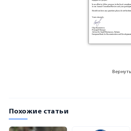
Вернуть
Похожие статьи