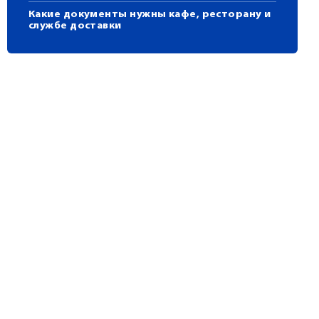
Какие документы нужны кафе, ресторану и
службе доставки