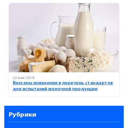
22 мая 2019
Внесены изменения в перечень стандартов
для испытаний молочной продукции
Рубрики