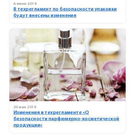
6 июня 2019
В техрегламент по безопасности упаковки
будут внесены изменения
30 мая 2019
Изменения в техрегламенте «О
безопасности парфюмерно-косметической
продукции»