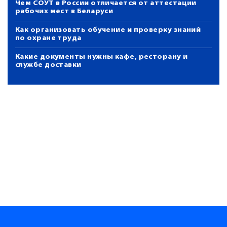
Чем СОУТ в России отличается от аттестации
рабочих мест в Беларуси
Как организовать обучение и проверку знаний
по охране труда
Какие документы нужны кафе, ресторану и
службе доставки