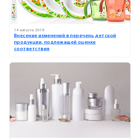
14 августа 2019
Внесение изменений в перечень детской
продукции, подлежащей оценке
соответствия