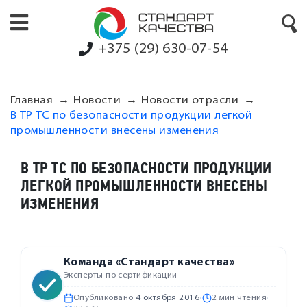
+375 (29) 630-07-54
Главная
Новости
Новости отрасли
В ТР ТС по безопасности продукции легкой
промышленности внесены изменения
В ТР ТС ПО БЕЗОПАСНОСТИ ПРОДУКЦИИ
ЛЕГКОЙ ПРОМЫШЛЕННОСТИ ВНЕСЕНЫ
ИЗМЕНЕНИЯ
Команда «Стандарт качества»
Эксперты по сертификации
Опубликовано
4 октября 2016
·
2 мин чтения
·