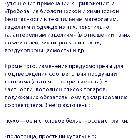
· уточнение примечаний к Приложению 2
«Требования биологической и химической
безопасности к текстильным материалам,
изделиям и одежде из них, текстильно-
галантерейным изделиям» (в отношении таких
показателей, как гигроскопичность,
воздухопроницаемость) и др.
Кроме того, изменения предусмотрены для
подтверждения соответствия продукции
легпрома (статья 11 техрегламента). В
частности, дополнен список товаров,
подлежащих обязательному декларированию
соответствия. В него включены:
· кухонное и столовое белье, носовые платки;
· полотенца, простыни купальные;