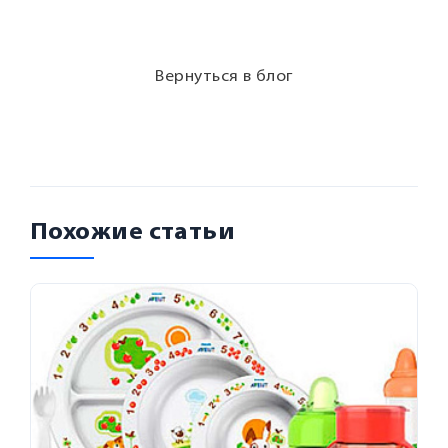
Вернуться в блог
Похожие статьи