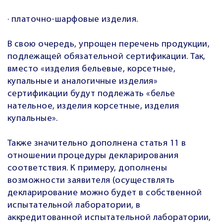
· платочно-шарфовые изделия.
В свою очередь, упрощен перечень продукции,
подлежащей обязательной сертификации. Так,
вместо «изделия бельевые, корсетные,
купальные и аналогичные изделия»
сертификации будут подлежать «белье
нательное, изделия корсетные, изделия
купальные».
Также значительно дополнена статья 11 в
отношении процедуры декларирования
соответствия. К примеру, дополнены
возможности заявителя (осуществлять
декларирование можно будет в собственной
испытательной лаборатории, в
аккредитованной испытательной лаборатории,