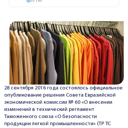
33 165
28 сентября 2016 года состоялось официальное
опубликование решения Совета Евразийской
экономической комиссии № 60 «О внесении
изменений в технический регламент
Таможенного союза «О безопасности
продукции легкой промышленности» (ТР ТС