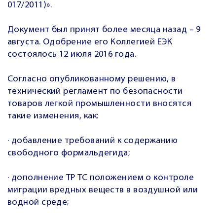
017/2011)».
Документ был принят более месяца назад – 9
августа. Одобрение его Коллегией ЕЭК
состоялось 12 июля 2016 года.
Согласно опубликованному решению, в
технический регламент по безопасности
товаров легкой промышленности вносятся
такие изменения, как:
· добавление требований к содержанию
свободного формальдегида;
· дополнение ТР ТС положением о контроле
миграции вредных веществ в воздушной или
водной среде;