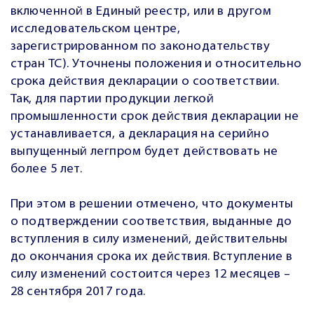
включенной в Единый реестр, или в другом
исследовательском центре,
зарегистрированном по законодательству
стран ТС). Уточнены положения и относительно
срока действия декларации о соответствии.
Так, для партии продукции легкой
промышленности срок действия декларации не
устанавливается, а декларация на серийно
выпущенный легпром будет действовать не
более 5 лет.
При этом в решении отмечено, что документы
о подтверждении соответствия, выданные до
вступления в силу изменений, действительны
до окончания срока их действия. Вступление в
силу изменений состоится через 12 месяцев –
28 сентября 2017 года.