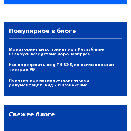
Популярное в блоге
Мониторинг мер, принятых в Республике
Беларусь вследствие коронавируса
Как определить код ТН ВЭД по наименованию
товара в РБ
Понятие нормативно-технической
документации: виды и назначение
Свежее блоге