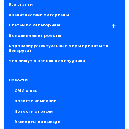
Все статьи
Аналитические материалы
Статьи по категориям
Выполненные проекты
Коронавирус (актуальные меры принятые в
Беларуси)
Что пишут о нас наши сотрудники
Новости
СМИ о нас
Новости компании
Новости отрасли
Эксперты на выезде