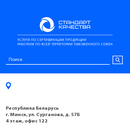
УСЛУГИ ПО СЕРТИФИКАЦИИ ПРОДУКЦИИ
РАБОТАЕМ ПО ВСЕЙ ТЕРРИТОРИИ ТАМОЖЕННОГО СОЮЗА
Республика Беларусь
г. Минск, ул. Сурганова, д. 57Б
4 этаж, офис 122