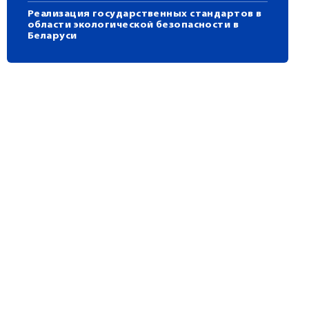
Реализация государственных стандартов в
области экологической безопасности в
Беларуси