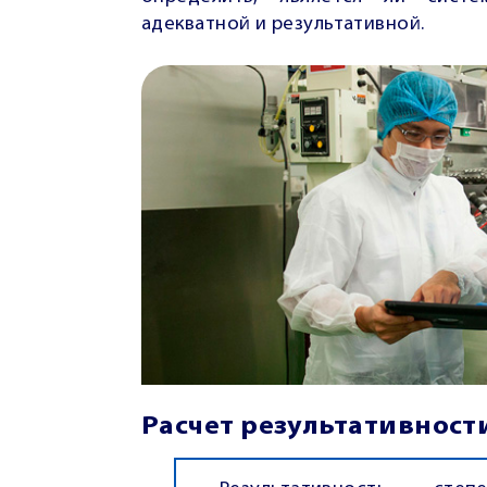
адекватной и результативной.
Расчет результативност