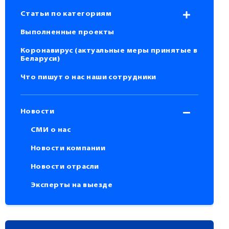
Статьи по категориям
Выполненные проекты
Коронавирус (актуальные меры принятые в
Беларуси)
Что пишут о нас наши сотрудники
Новости
СМИ о нас
Новости компании
Новости отрасли
Эксперты на выезде