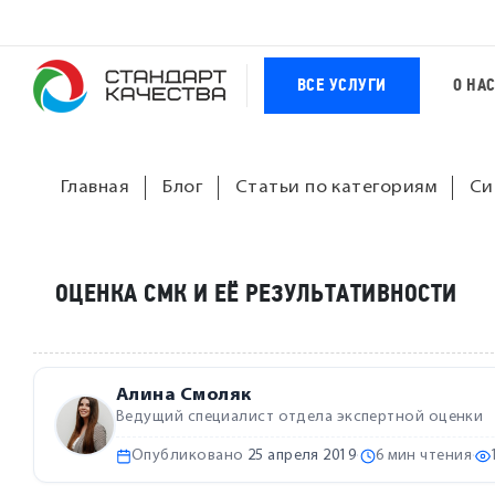
ВСЕ УСЛУГИ
О НА
Главная
Блог
Статьи по категориям
Си
ОЦЕНКА СМК И ЕЁ РЕЗУЛЬТАТИВНОСТИ
Алина Смоляк
Ведущий специалист отдела экспертной оценки
Опубликовано
25 апреля 2019
·
6 мин чтения
·