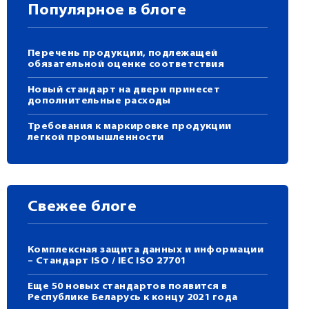
Популярное в блоге
Перечень продукции, подлежащей
обязательной оценке соответствия
Новый стандарт на двери принесет
дополнительные расходы
Требования к маркировке продукции
легкой промышленности
Свежее блоге
Комплексная защита данных и информации
– Стандарт ISO / IEC ISO 27701
Еще 50 новых стандартов появится в
Республике Беларусь к концу 2021 года