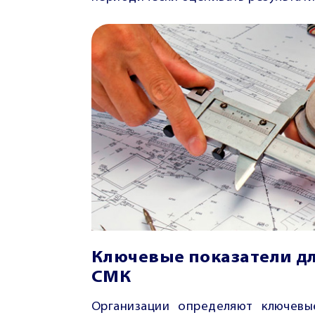
Ключевые показатели дл
СМК
Организации определяют ключевы