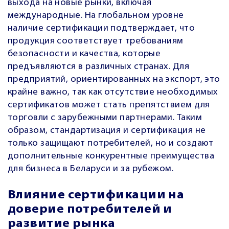
выхода на новые рынки, включая
международные. На глобальном уровне
наличие сертификации подтверждает, что
продукция соответствует требованиям
безопасности и качества, которые
предъявляются в различных странах. Для
предприятий, ориентированных на экспорт, это
крайне важно, так как отсутствие необходимых
сертификатов может стать препятствием для
торговли с зарубежными партнерами. Таким
образом, стандартизация и сертификация не
только защищают потребителей, но и создают
дополнительные конкурентные преимущества
для бизнеса в Беларуси и за рубежом.
Влияние сертификации на
доверие потребителей и
развитие рынка