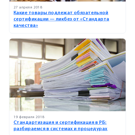
27 апреля 2018
Какие товары подлежат обязательной
сертификации — ликбез от «Стандарта
качества»
19 февраля 2018
Стандартизация и сертификация в РБ:
разбираемся в системах и процедурах