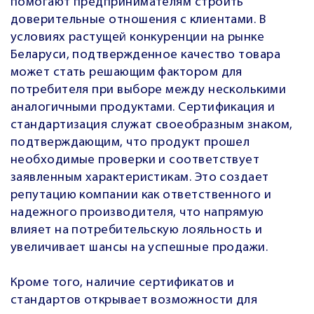
помогают предпринимателям строить
доверительные отношения с клиентами. В
условиях растущей конкуренции на рынке
Беларуси, подтвержденное качество товара
может стать решающим фактором для
потребителя при выборе между несколькими
аналогичными продуктами. Сертификация и
стандартизация служат своеобразным знаком,
подтверждающим, что продукт прошел
необходимые проверки и соответствует
заявленным характеристикам. Это создает
репутацию компании как ответственного и
надежного производителя, что напрямую
влияет на потребительскую лояльность и
увеличивает шансы на успешные продажи.
Кроме того, наличие сертификатов и
стандартов открывает возможности для