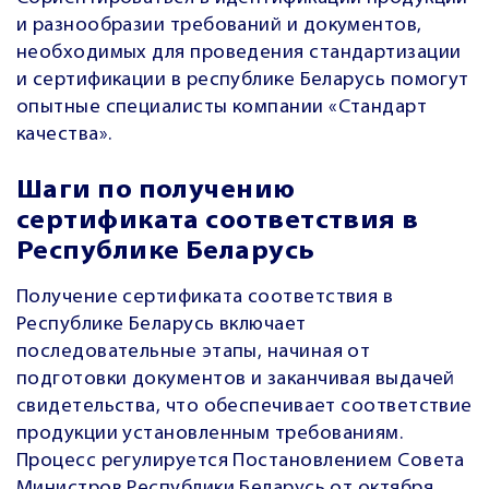
и разнообразии требований и документов,
необходимых для проведения стандартизации
и сертификации в республике Беларусь помогут
опытные специалисты компании «Стандарт
качества».
Шаги по получению
сертификата соответствия в
Республике Беларусь
Получение сертификата соответствия в
Республике Беларусь включает
последовательные этапы, начиная от
подготовки документов и заканчивая выдачей
свидетельства, что обеспечивает соответствие
продукции установленным требованиям.
Процесс регулируется Постановлением Совета
Министров Республики Беларусь от октября