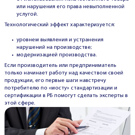
или нарушения его права невыполненной
услугой.
Технологический эффект характеризуется:
уровнем выявления и устранения
нарушений на производстве;
модернизацией производства.
Если производитель или предприниматель
только начинает работу над качеством своей
продукции, его первые шаги навстречу
потребителю по «мосту» стандартизации и
сертификации в РБ помогут сделать эксперты в
этой сфере.