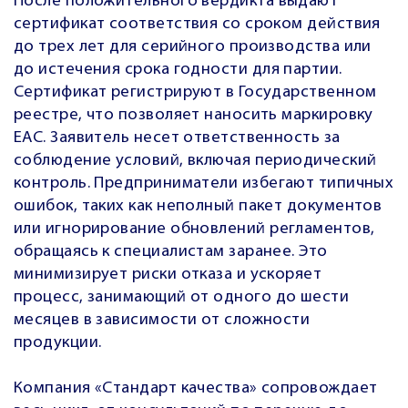
После положительного вердикта выдают
сертификат соответствия со сроком действия
до трех лет для серийного производства или
до истечения срока годности для партии.
Сертификат регистрируют в Государственном
реестре, что позволяет наносить маркировку
EAC. Заявитель несет ответственность за
соблюдение условий, включая периодический
контроль. Предприниматели избегают типичных
ошибок, таких как неполный пакет документов
или игнорирование обновлений регламентов,
обращаясь к специалистам заранее. Это
минимизирует риски отказа и ускоряет
процесс, занимающий от одного до шести
месяцев в зависимости от сложности
продукции.
Компания «Стандарт качества» сопровождает