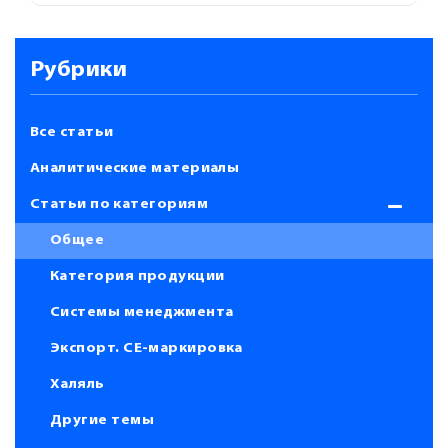
Рубрики
Все статьи
Аналитические материалы
Статьи по категориям
Общее
Категория продукции
Системы менеджмента
Экспорт. СЕ-маркировка
Халяль
Другие темы