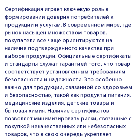
Сертификация играет ключевую роль в
формировании доверия потребителей к
продукции и услугам. В современном мире, где
рынок насыщен множеством товаров,
покупатели все чаще ориентируются на
наличие подтвержденного качества при
выборе продукции. Официальные сертификаты
и стандарты служат гарантией того, что товар
соответствует установленным требованиям
безопасности и надежности. Это особенно
важно для продукции, связанной со здоровьем
и безопасностью, такой как продукты питания,
медицинские изделия, детские товары и
бытовая химия. Наличие сертификатов
позволяет минимизировать риски, связанные с
покупкой некачественных или небезопасных
товаров, что в свою очередь укрепляет