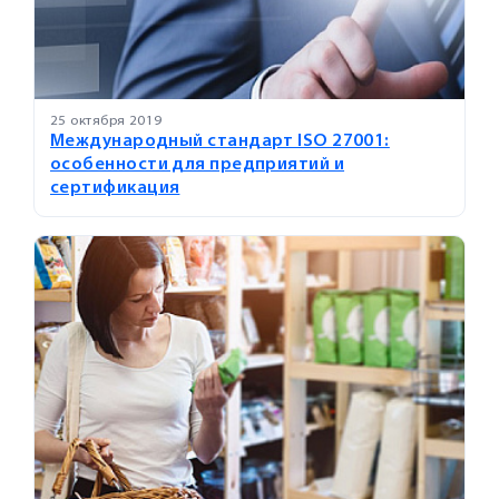
25 октября 2019
Международный стандарт ISO 27001:
особенности для предприятий и
сертификация