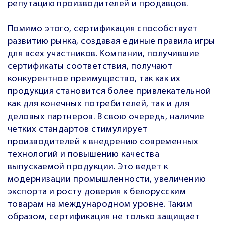
репутацию производителей и продавцов.
Помимо этого, сертификация способствует
развитию рынка, создавая единые правила игры
для всех участников. Компании, получившие
сертификаты соответствия, получают
конкурентное преимущество, так как их
продукция становится более привлекательной
как для конечных потребителей, так и для
деловых партнеров. В свою очередь, наличие
четких стандартов стимулирует
производителей к внедрению современных
технологий и повышению качества
выпускаемой продукции. Это ведет к
модернизации промышленности, увеличению
экспорта и росту доверия к белорусским
товарам на международном уровне. Таким
образом, сертификация не только защищает