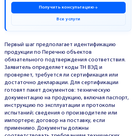
Получить консультацию
Все услуги
Первый шаг предполагает идентификацию
продукции по Перечню объектов
обязательного подтверждения соответствия.
Заявитель определяет коды ТН ВЭД и
проверяет, требуется ли сертификация или
достаточно декларации. Для сертификации
готовят пакет документов: техническую
документацию на продукцию, включая паспорт,
инструкцию по эксплуатации и протоколы
испытаний; сведения о производителе или
импортере; договор на поставку, если
применимо. Документы должны
соответствовать требованиям технических