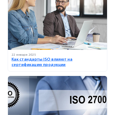
22 января 2025
Как стандарты ISO влияют на
сертификацию продукции