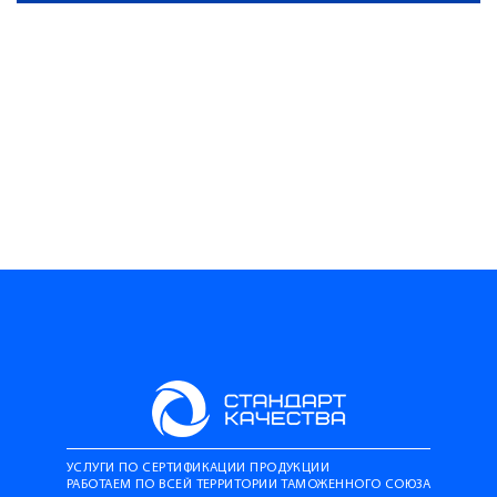
УСЛУГИ ПО СЕРТИФИКАЦИИ ПРОДУКЦИИ
РАБОТАЕМ ПО ВСЕЙ ТЕРРИТОРИИ ТАМОЖЕННОГО СОЮЗА