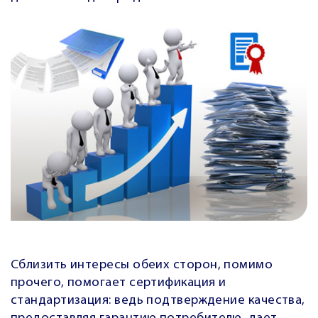
Сблизить интересы обеих сторон, помимо
прочего, помогает сертификация и
стандартизация: ведь подтверждение качества,