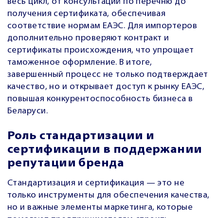
весь цикл, от консультаций по перечню до
получения сертификата, обеспечивая
соответствие нормам ЕАЭС. Для импортеров
дополнительно проверяют контракт и
сертификаты происхождения, что упрощает
таможенное оформление. В итоге,
завершенный процесс не только подтверждает
качество, но и открывает доступ к рынку ЕАЭС,
повышая конкурентоспособность бизнеса в
Беларуси.
Роль стандартизации и
сертификации в поддержании
репутации бренда
Стандартизация и сертификация — это не
только инструменты для обеспечения качества,
но и важные элементы маркетинга, которые