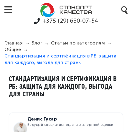
+375 (29) 630-07-54
Главная
Блог
Статьи по категориям
Общее
Стандартизация и сертификация в РБ: защита
для каждого, выгода для страны
СТАНДАРТИЗАЦИЯ И СЕРТИФИКАЦИЯ В
РБ: ЗАЩИТА ДЛЯ КАЖДОГО, ВЫГОДА
ДЛЯ СТРАНЫ
Денис Гусар
Ведущий специалист отдела экспертной оценки