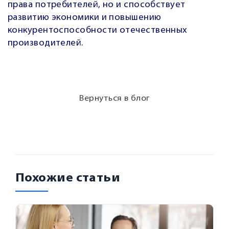
права потребителей, но и способствует
развитию экономики и повышению
конкурентоспособности отечественных
производителей.
Вернуться в блог
Похожие статьи