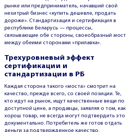
рынке или предприниматель, начавший свой
нехитрый бизнес «купить дешевле, продать
дороже». Стандартизация и сертификация в
республике Беларусь — процессы,
связывающие обе стороны, своеобразный мост
между обеими сторонами «прилавка».
Трехуровневый эффект
сертификации и
стандартизации в РБ
Каждая сторона такого «моста» смотрит на
качество, прежде всего, со своей позиции. Те,
кто идут на рынок, ищут качественные вещи по
доступной цене, а продавцы, заявляя о том, как
хорош товар, не всегда могут подтвердить это
документально. Потребитель же готов отдать
деньги за подтвержденное качество.