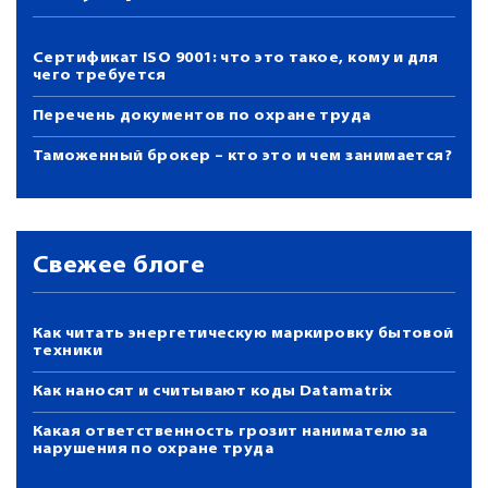
Сертификат ISO 9001: что это такое, кому и для
чего требуется
Перечень документов по охране труда
Таможенный брокер – кто это и чем занимается?
Свежее блоге
Как читать энергетическую маркировку бытовой
техники
Как наносят и считывают коды Datamatrix
Какая ответственность грозит нанимателю за
нарушения по охране труда