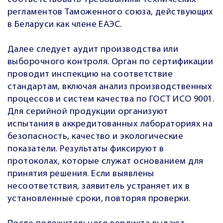
регламентов Таможенного союза, действующих
в Беларуси как члене ЕАЭС.
Далее следует аудит производства или
выборочного контроля. Орган по сертификации
проводит инспекцию на соответствие
стандартам, включая анализ производственных
процессов и систем качества по ГОСТ ИСО 9001.
Для серийной продукции организуют
испытания в аккредитованных лабораториях на
безопасность, качество и экологические
показатели. Результаты фиксируют в
протоколах, которые служат основанием для
принятия решения. Если выявлены
несоответствия, заявитель устраняет их в
установленные сроки, повторяя проверки.