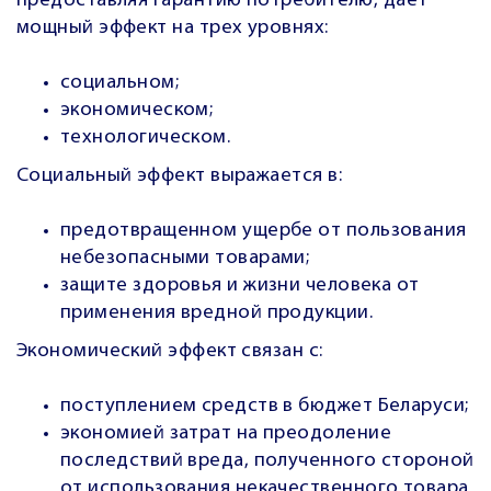
предоставляя гарантию потребителю, дает
мощный эффект на трех уровнях:
социальном;
экономическом;
технологическом.
Социальный эффект выражается в:
предотвращенном ущербе от пользования
небезопасными товарами;
защите здоровья и жизни человека от
применения вредной продукции.
Экономический эффект связан с:
поступлением средств в бюджет Беларуси;
экономией затрат на преодоление
последствий вреда, полученного стороной
от использования некачественного товара