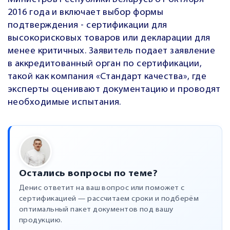
2016 года и включает выбор формы
подтверждения - сертификации для
высокорисковых товаров или декларации для
менее критичных. Заявитель подает заявление
в аккредитованный орган по сертификации,
такой как компания «Стандарт качества», где
эксперты оценивают документацию и проводят
необходимые испытания.
Остались вопросы по теме?
Денис ответит на ваш вопрос или поможет с
сертификацией — рассчитаем сроки и подберём
оптимальный пакет документов под вашу
продукцию.