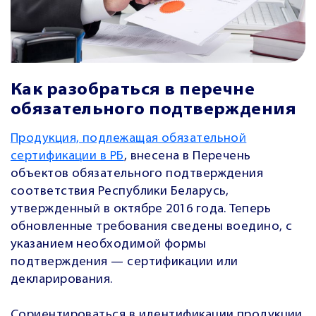
Как разобраться в перечне
обязательного подтверждения
Продукция, подлежащая обязательной
сертификации в РБ
, внесена в Перечень
объектов обязательного подтверждения
соответствия Республики Беларусь,
утвержденный в октябре 2016 года. Теперь
обновленные требования сведены воедино, с
указанием необходимой формы
подтверждения — сертификации или
декларирования.
Сориентироваться в идентификации продукции