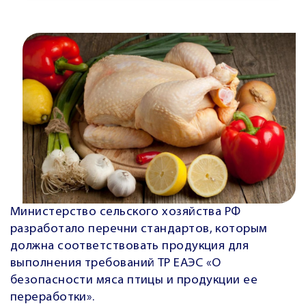
Министерство сельского хозяйства РФ
разработало перечни стандартов, которым
должна соответствовать продукция для
выполнения требований ТР ЕАЭС «О
безопасности мяса птицы и продукции ее
переработки».