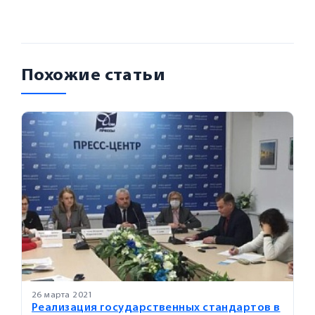
Похожие статьи
26 марта 2021
Реализация государственных стандартов в