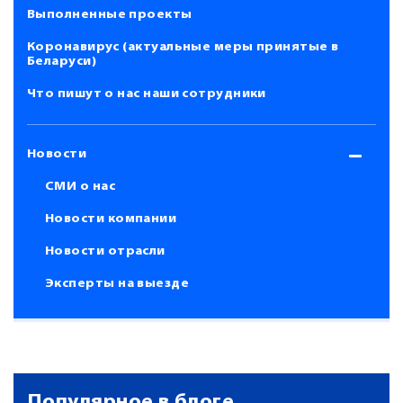
Выполненные проекты
Коронавирус (актуальные меры принятые в
Беларуси)
Что пишут о нас наши сотрудники
Новости
СМИ о нас
Новости компании
Новости отрасли
Эксперты на выезде
Популярное в блоге