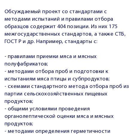
Обсуждаемый проект со стандартами с
методами испытаний и правилами отбора
образцов содержит 404 позиции. Из них 175
межгосударственных стандартов, а также СТБ,
ГОСТ Р и др. Например, стандарты с:
- правилами приемки мяса и мясных
полуфабрикатов;
- методами отбора проб и подготовки к
испытаниям мяса птицы и субпродуктов;
- схемами стандартного метода отбора проб из
партии сельскохозяйственных пищевых
продуктов;
- общими условиями проведения
органолептической оценки мяса и мясных
продуктов;
- методами определения герметичности