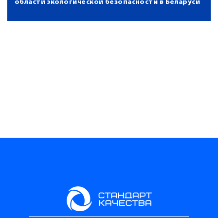
области экологической безопасности в Беларуси