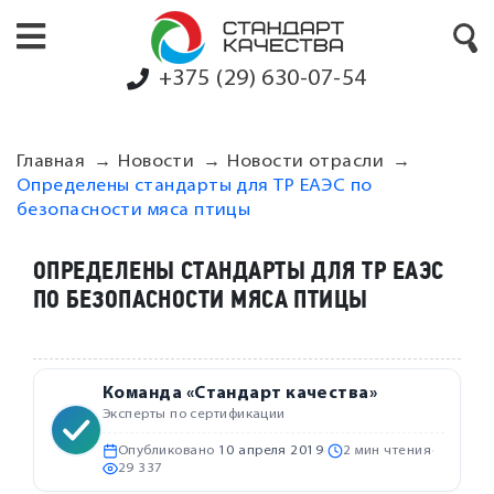
+375 (29) 630-07-54
Главная
Новости
Новости отрасли
Определены стандарты для ТР ЕАЭС по
безопасности мяса птицы
ОПРЕДЕЛЕНЫ СТАНДАРТЫ ДЛЯ ТР ЕАЭС
ПО БЕЗОПАСНОСТИ МЯСА ПТИЦЫ
Команда «Стандарт качества»
Эксперты по сертификации
Опубликовано
10 апреля 2019
·
2 мин чтения
·
29 337