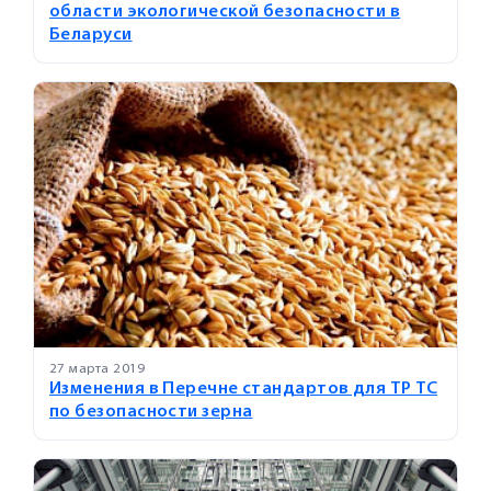
области экологической безопасности в
Беларуси
27 марта 2019
Изменения в Перечне стандартов для ТР ТС
по безопасности зерна