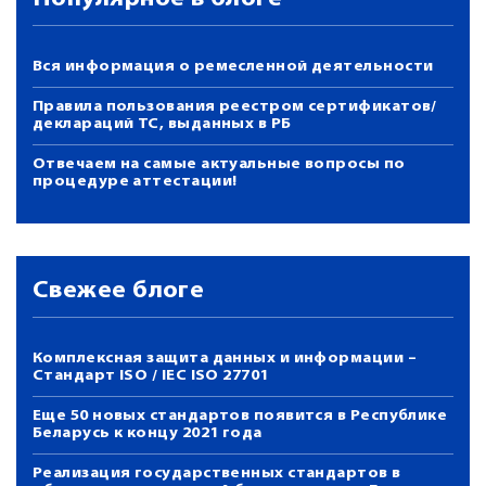
Вся информация о ремесленной деятельности
Правила пользования реестром сертификатов/
деклараций ТС, выданных в РБ
Отвечаем на самые актуальные вопросы по
процедуре аттестации!
Свежее блоге
Комплексная защита данных и информации –
Стандарт ISO / IEC ISO 27701
Еще 50 новых стандартов появится в Республике
Беларусь к концу 2021 года
Реализация государственных стандартов в