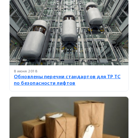
8 июня 2018
Обновлены перечни стандартов для ТР ТС
по безопасности лифтов