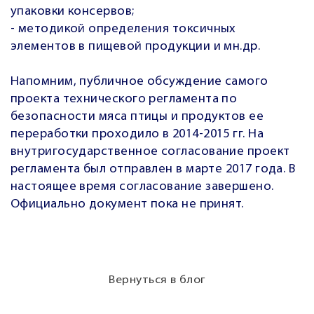
упаковки консервов;
- методикой определения токсичных
элементов в пищевой продукции и мн.др.
Напомним, публичное обсуждение самого
проекта технического регламента по
безопасности мяса птицы и продуктов ее
переработки проходило в 2014-2015 гг. На
внутригосударственное согласование проект
регламента был отправлен в марте 2017 года. В
настоящее время согласование завершено.
Официально документ пока не принят.
Вернуться в блог