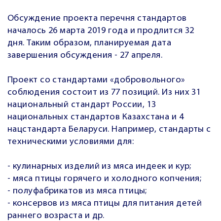
Обсуждение проекта перечня стандартов
началось 26 марта 2019 года и продлится 32
дня. Таким образом, планируемая дата
завершения обсуждения - 27 апреля.
Проект со стандартами «добровольного»
соблюдения состоит из 77 позиций. Из них 31
национальный стандарт России, 13
национальных стандартов Казахстана и 4
нацстандарта Беларуси. Например, стандарты с
техническими условиями для:
- кулинарных изделий из мяса индеек и кур;
- мяса птицы горячего и холодного копчения;
- полуфабрикатов из мяса птицы;
- консервов из мяса птицы для питания детей
раннего возраста и др.