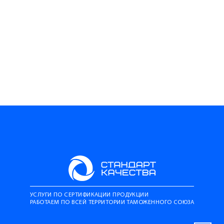
УСЛУГИ ПО СЕРТИФИКАЦИИ ПРОДУКЦИИ
РАБОТАЕМ ПО ВСЕЙ ТЕРРИТОРИИ ТАМОЖЕННОГО СОЮЗА