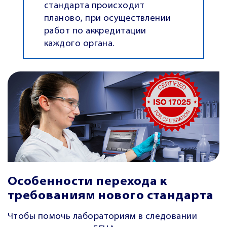
стандарта происходит
планово, при осуществлении
работ по аккредитации
каждого органа.
Особенности перехода к
требованиям нового стандарта
Чтобы помочь лабораториям в следовании