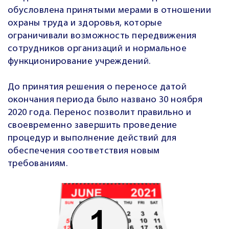
обусловлена принятыми мерами в отношении
охраны труда и здоровья, которые
ограничивали возможность передвижения
сотрудников организаций и нормальное
функционирование учреждений.
До принятия решения о переносе датой
окончания периода было названо 30 ноября
2020 года. Перенос позволит правильно и
своевременно завершить проведение
процедур и выполнение действий для
обеспечения соответствия новым
требованиям.