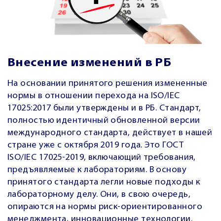
Внесение изменений в РБ
На основании принятого решения измененные
нормы в отношении перехода на ISO/IEC
17025:2017 были утверждены и в РБ. Стандарт,
полностью идентичный обновленной версии
международного стандарта, действует в нашей
стране уже с октября 2019 года. Это
ГОСТ
ISO/IEC 17025-2019, включающий требования,
предъявляемые к лабораториям. В основу
принятого стандарта легли новые подходы к
лабораторному делу. Они, в свою очередь,
опираются на нормы риск-ориентированного
менеджмента, инновационные технологии.