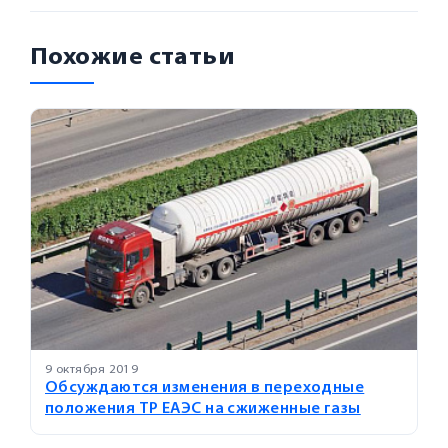
Похожие статьи
9 октября 2019
Обсуждаются изменения в переходные
положения ТР ЕАЭС на сжиженные газы