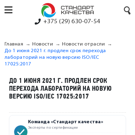
+375 (29) 630-07-54
Главная
Новости
Новости отрасли
До 1 июня 2021 г. продлен срок перехода
лабораторий на новую версию ISO/IEC
17025:2017
ДО 1 ИЮНЯ 2021 Г. ПРОДЛЕН СРОК
ПЕРЕХОДА ЛАБОРАТОРИЙ НА НОВУЮ
ВЕРСИЮ ISO/IEC 17025:2017
Команда «Стандарт качества»
Эксперты по сертификации