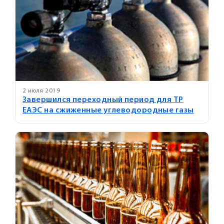
2 июля 2019
Завершился переходный период для ТР
ЕАЭС на сжиженные углеводородные газы