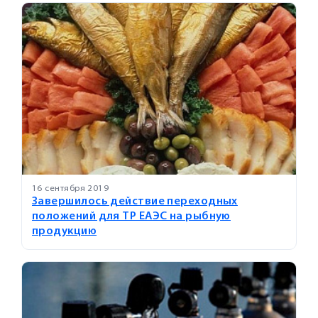
16 сентября 2019
Завершилось действие переходных
положений для ТР ЕАЭС на рыбную
продукцию