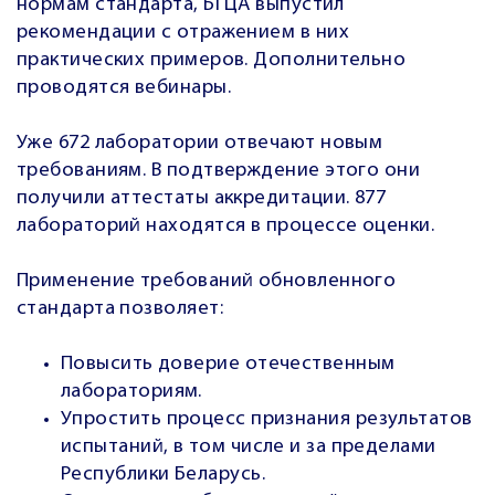
нормам стандарта, БГЦА выпустил
рекомендации с отражением в них
практических примеров. Дополнительно
проводятся вебинары.
Уже 672 лаборатории отвечают новым
требованиям. В подтверждение этого они
получили аттестаты аккредитации. 877
лабораторий находятся в процессе оценки.
Применение требований обновленного
стандарта позволяет:
Повысить доверие отечественным
лабораториям.
Упростить процесс признания результатов
испытаний, в том числе и за пределами
Республики Беларусь.