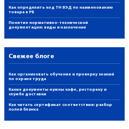
Как определить код ТН ВЭД по наименованию
товара в РБ
Понятие нормативно-технической
документации: виды и назначение
Свежее блоге
Как организовать обучение и проверку знаний
по охране труда
Какие документы нужны кафе, ресторану и
службе доставки
Как читать сертификат соответствия: разбор
полей бланка