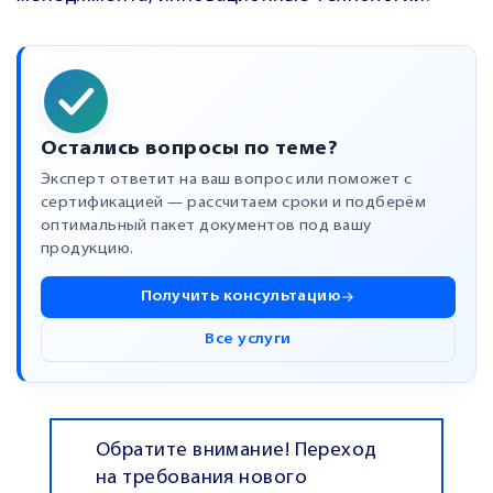
Остались вопросы по теме?
Эксперт ответит на ваш вопрос или поможет с
сертификацией — рассчитаем сроки и подберём
оптимальный пакет документов под вашу
продукцию.
Получить консультацию
Все услуги
Обратите внимание! Переход
на требования нового