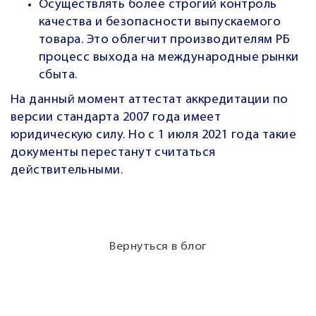
Осуществлять более строгий контроль
качества и безопасности выпускаемого
товара. Это облегчит производителям РБ
процесс выхода на международные рынки
сбыта.
На данный момент аттестат аккредитации по
версии стандарта 2007 года имеет
юридическую силу. Но
с 1 июля 2021 года такие
документы перестанут считаться
действительными.
Вернуться в блог