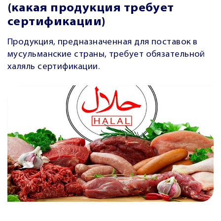
(какая продукция требует
сертификации)
Продукция, предназначенная для поставок в
мусульманские страны, требует обязательной
халяль сертификации.