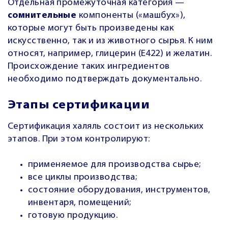
Отдельная промежуточная категория —
сомнительные
компоненты («машбух»),
которые могут быть произведены как
искусственно, так и из животного сырья. К ним
относят, например, глицерин (Е422) и желатин.
Происхождение таких ингредиентов
необходимо подтверждать документально.
Этапы сертификации
Сертификация халяль состоит из нескольких
этапов. При этом контролируют:
применяемое для производства сырье;
все циклы производства;
состояние оборудования, инструментов,
инвентаря, помещений;
готовую продукцию.