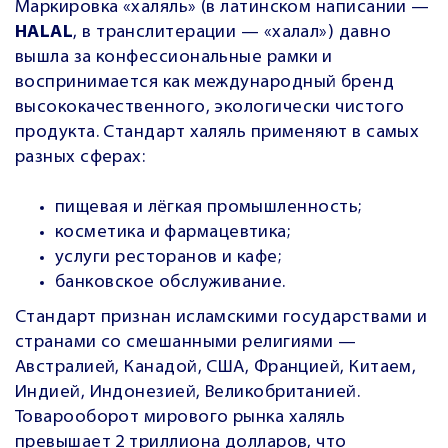
Маркировка «халяль» (в латинском написании —
HALAL
, в транслитерации — «халал») давно
вышла за конфессиональные рамки и
воспринимается как международный бренд
высококачественного, экологически чистого
продукта. Стандарт халяль применяют в самых
разных сферах:
пищевая и лёгкая промышленность;
косметика и фармацевтика;
услуги ресторанов и кафе;
банковское обслуживание.
Стандарт признан исламскими государствами и
странами со смешанными религиями —
Австралией, Канадой, США, Францией, Китаем,
Индией, Индонезией, Великобританией.
Товарооборот мирового рынка халяль
превышает 2 триллиона долларов, что