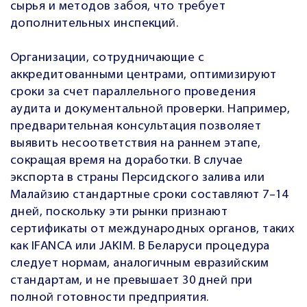
сырья и методов забоя, что требует
дополнительных инспекций.
Организации, сотрудничающие с
аккредитованными центрами, оптимизируют
сроки за счет параллельного проведения
аудита и документальной проверки. Например,
предварительная консультация позволяет
выявить несоответствия на раннем этапе,
сокращая время на доработки. В случае
экспорта в страны Персидского залива или
Малайзию стандартные сроки составляют 7–14
дней, поскольку эти рынки признают
сертификаты от международных органов, таких
как IFANCA или JAKIM. В Беларуси процедура
следует нормам, аналогичным евразийским
стандартам, и не превышает 30 дней при
полной готовности предприятия.