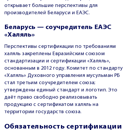
открывает большие перспективы для
производителей Беларуси и ЕАЭС.
Беларусь — соучредитель ЕАЭС
«Халяль»
Перспективы сертификации по требованиям
халяль закреплены Евразийским союзом
стандартизации и сертификации «Халяль»,
основанным в 2012 году. Комитет по стандарту
«Халяль» Духовного управления мусульман РБ
стал третьим соучредителем союза;
утверждены единый стандарт и логотип. Это
даёт право свободно реализовывать
продукцию с сертификатом халяль на
территории государств союза.
Обязательность сертификации