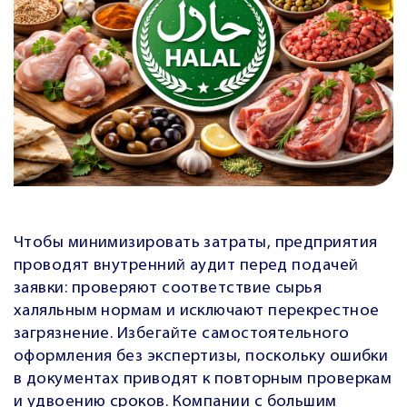
Чтобы минимизировать затраты, предприятия
проводят внутренний аудит перед подачей
заявки: проверяют соответствие сырья
халяльным нормам и исключают перекрестное
загрязнение. Избегайте самостоятельного
оформления без экспертизы, поскольку ошибки
в документах приводят к повторным проверкам
и удвоению сроков. Компании с большим