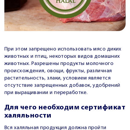
При этом запрещено использовать мясо диких
животных и птиц, некоторых видов домашних
животных. Разрешены продукты молочного
происхождения, овощи, фрукты, различная
растительность, злаки, условием является
отсутствие запрещенных добавок, удобрений
при выращивании и переработке.
Для чего необходим сертификат
халяльности
Вся халяльная продукция должна пройти