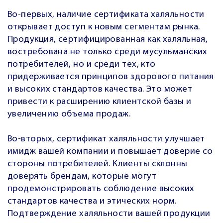
Во-первых, наличие сертификата халяльности
открывает доступ к новым сегментам рынка.
Продукция, сертифицированная как халяльная,
востребована не только среди мусульманских
потребителей, но и среди тех, кто
придерживается принципов здорового питания
и высоких стандартов качества. Это может
привести к расширению клиентской базы и
увеличению объема продаж.
Во-вторых, сертификат халяльности улучшает
имидж вашей компании и повышает доверие со
стороны потребителей. Клиенты склонны
доверять брендам, которые могут
продемонстрировать соблюдение высоких
стандартов качества и этических норм.
Подтверждение халяльности вашей продукции