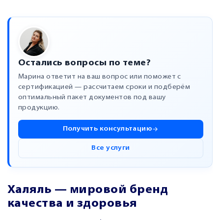
Остались вопросы по теме?
Марина ответит на ваш вопрос или поможет с
сертификацией — рассчитаем сроки и подберём
оптимальный пакет документов под вашу
продукцию.
Получить консультацию
Все услуги
Халяль — мировой бренд
качества и здоровья