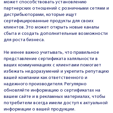
может способствовать установлению
партнерских отношений с розничными сетями и
дистрибьюторами, которые ищут
сертифицированные продукты для своих
клиентов. Это может открыть новые каналы
сбыта и создать дополнительные возможности
для роста бизнеса.
Не менее важно учитывать, что правильное
представление сертификата халяльности в
ваших коммуникациях с клиентами помогает
избежать недоразумений и укрепить репутацию
вашей компании как ответственного и
надежного производителя. Регулярно
обновляйте информацию о сертификатах на
вашем сайте и в рекламных материалах, чтобы
потребители всегда имели доступ к актуальной
информации о вашей продукции.