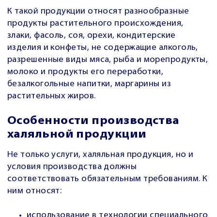
К такой продукции относят разнообразные
продукты растительного происхождения,
злаки, фасоль, соя, орехи, кондитерские
изделия и конфеты, не содержащие алкоголь,
разрешенные виды мяса, рыба и морепродукты,
молоко и продукты его переработки,
безалкогольные напитки, маргарины из
растительных жиров.
Особенности производства
халяльной продукции
Не только услуги, халяльная продукция, но и
условия производства должны
соответствовать обязательным требованиям. К
ним относят:
использование в технологии специального