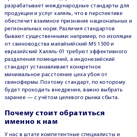
разрабатывает международные стандарты для
продукции и услуг халяль, что в перспективе
обеспечит взаимное признание национальных и
региональных норм. Различия стандартов
бывают существенными: например, по изоляции
от свиноводства малайзийский MS 1500 и
евразийский Халяль-01 требуют эффективного
разделения помещений, а индонезийский
стандарт устанавливает конкретное
минимальное расстояние цеха убоя от
свинофермы. Поэтому стандарт, по которому
будет проходить внедрение, важно выбрать
заранее — с учётом целевого рынка сбыта.
Почему стоит обратиться
именно к нам
У нас в штате компетентные специалисты и