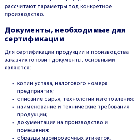
рассчитают параметры под конкретное
производство.
Документы, необходимые для
сертификации
Для сертификации продукции и производства
заказчик готовит документы, основными
являются:
копии устава, налогового номера
предприятия;
описание сырья, технологии изготовления;
наименование и технические требования
продукции;
документация на производство и
помещения:
образцы маркировочных этикеток.