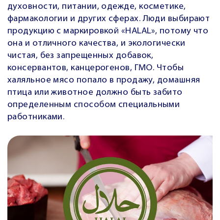
духовности, питании, одежде, косметике,
фармакологии и других сферах. Люди выбирают
продукцию с маркировкой «HALAL», потому что
она и отличного качества, и экологически
чистая, без запрещенных добавок,
консервантов, канцерогенов, ГМО. Чтобы
халяльное мясо попало в продажу, домашняя
птица или животное должно быть забито
определенным способом специальными
работниками.