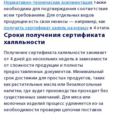
Нормативно-техническая документация
также
необходима для подтверждения соответствия
всем требованиям. Для отдельных видов
продукции есть свои нюансы — например, как
получить сертификат халяль на курицу
в 4 этапа.
Сроки получения сертификата
халяльности
Получение сертификата халяльности занимает
от 4 дней до нескольких недель в зависимости
от сложности продукции и полноты
предоставленных документов. Минимальный
срок достижим для простых продуктов, таких
как растительные масла или безалкогольные
напитки, где аудит производства проходит без
существенных замечаний. Для мяса или
молочных изделий процесс удлиняется из-за
необходимости проверки цепочки поставок