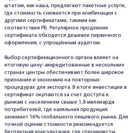
штатом, как наша, предлагают пакетные услуги,
где стоимость снижается при комбинации с
другими сертификатами, такими как
соответствия РБ. Регулярное продление
сертификата обходится дешевле первичного
оформления, с упрощённым аудитом.
Выбор сертификационного органа влияет на
итоговую цену: аккредитованные в нескольких
странах центры обеспечивают более широкое
признание и экономию на повторных
процедурах для экспорта. В итоге инвестиции в
сертификат окупаются за счет доступа к
рынкам с населением свыше 1,8 миллиарда
потребителей, где халяльная продукция
занимает 16% глобального пищевого рынка. Для
точной оценки стоимости рекомендуется
бесплатная консультация, где специалисты