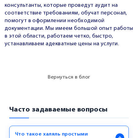
консультанты, которые проведут аудит на
соответствие требованиям, обучат персонал,
помогут в оформлении необходимой
документации. Мы имеем большой опыт работы
в этой области, работаем четко, быстро,
устанавливаем адекватные цены на услуги.
Вернуться в блог
Часто задаваемые вопросы
Что такое халяль простыми