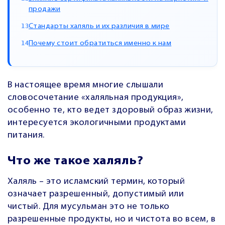
продажи
Стандарты халяль и их различия в мире
Почему стоит обратиться именно к нам
В настоящее время многие слышали
словосочетание «халяльная продукция»,
особенно те, кто ведет здоровый образ жизни,
интересуется экологичными продуктами
питания.
Что же такое халяль?
Халяль – это исламский термин, который
означает разрешенный, допустимый или
чистый. Для мусульман это не только
разрешенные продукты, но и чистота во всем, в