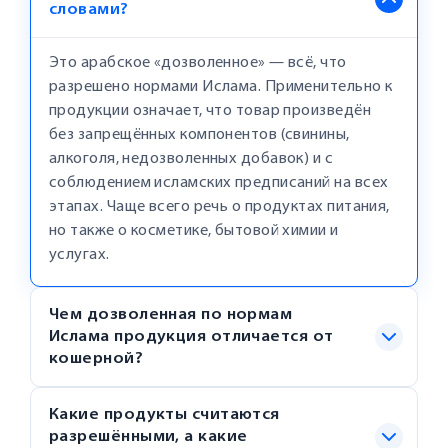
словами?
Это арабское «дозволенное» — всё, что
разрешено нормами Ислама. Применительно к
продукции означает, что товар произведён
без запрещённых компонентов (свинины,
алкоголя, недозволенных добавок) и с
соблюдением исламских предписаний на всех
этапах. Чаще всего речь о продуктах питания,
но также о косметике, бытовой химии и
услугах.
Чем дозволенная по нормам
Ислама продукция отличается от
кошерной?
Какие продукты считаются
разрешёнными, а какие