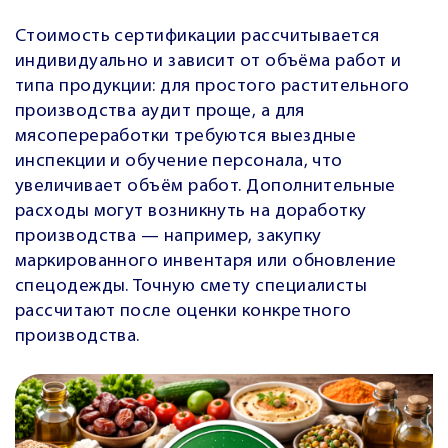
Стоимость сертификации рассчитывается
индивидуально и зависит от объёма работ и
типа продукции: для простого растительного
производства аудит проще, а для
мясопереработки требуются выездные
инспекции и обучение персонала, что
увеличивает объём работ. Дополнительные
расходы могут возникнуть на доработку
производства — например, закупку
маркированного инвентаря или обновление
спецодежды. Точную смету специалисты
рассчитают после оценки конкретного
производства.