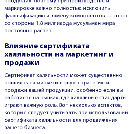
продуктах. Поэтому при производстве и
маркировке важно полностью исключить
фальсификацию и замену компонентов — спрос
со стороны 1,8 миллиарда мусульман мира
постоянно растёт.
Влияние сертификата
халяльности на маркетинг и
продажи
Сертификат халяльности может существенно
повлиять на маркетинговую стратегию и
продажи вашей продукции, особенно если вы
работаете на рынках, где халяльные стандарты
играют важную роль. Вот несколько аспектов,
которые следует учитывать при использовании
сертификата халяльности для продвижения
вашего бизнеса.