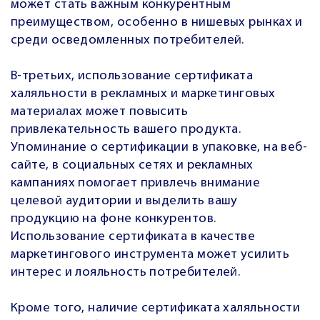
может стать важным конкурентным
преимуществом, особенно в нишевых рынках и
среди осведомленных потребителей.
В-третьих, использование сертификата
халяльности в рекламных и маркетинговых
материалах может повысить
привлекательность вашего продукта.
Упоминание о сертификации в упаковке, на веб-
сайте, в социальных сетях и рекламных
кампаниях помогает привлечь внимание
целевой аудитории и выделить вашу
продукцию на фоне конкурентов.
Использование сертификата в качестве
маркетингового инструмента может усилить
интерес и лояльность потребителей.
Кроме того, наличие сертификата халяльности