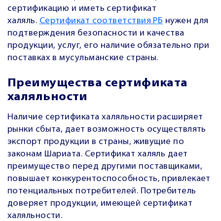
сертификацию и иметь сертификат
халяль.
Сертификат соответствия РБ
нужен для
подтверждения безопасности и качества
продукции, услуг, его наличие обязательно при
поставках в мусульманские страны.
Преимущества сертификата
халяльности
Наличие сертификата халяльности расширяет
рынки сбыта, дает возможность осуществлять
экспорт продукции в страны, живущие по
законам Шариата. Сертификат халяль дает
преимущество перед другими поставщиками,
повышает конкурентоспособность, привлекает
потенциальных потребителей. Потребитель
доверяет продукции, имеющей сертификат
халяльности.