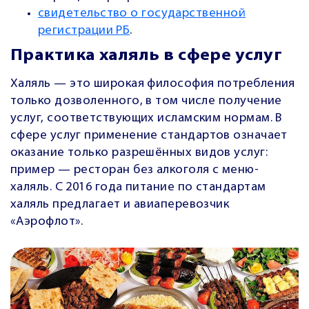
свидетельство о государственной
регистрации РБ
.
Практика халяль в сфере услуг
Халяль — это широкая философия потребления
только дозволенного, в том числе получение
услуг, соответствующих исламским нормам. В
сфере услуг применение стандартов означает
оказание только разрешённых видов услуг:
пример — ресторан без алкоголя с меню-
халяль. С 2016 года питание по стандартам
халяль предлагает и авиаперевозчик
«Аэрофлот».