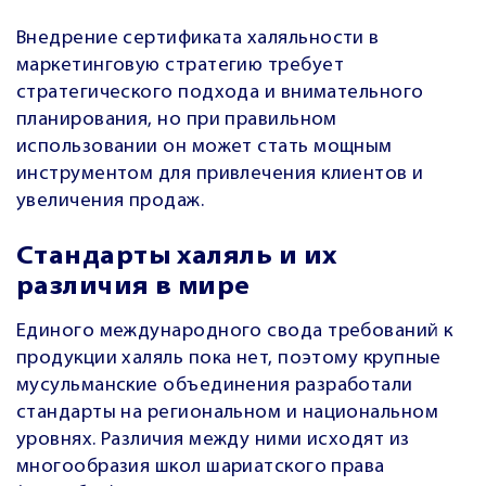
Внедрение сертификата халяльности в
маркетинговую стратегию требует
стратегического подхода и внимательного
планирования, но при правильном
использовании он может стать мощным
инструментом для привлечения клиентов и
увеличения продаж.
Стандарты халяль и их
различия в мире
Единого международного свода требований к
продукции халяль пока нет, поэтому крупные
мусульманские объединения разработали
стандарты на региональном и национальном
уровнях. Различия между ними исходят из
многообразия школ шариатского права