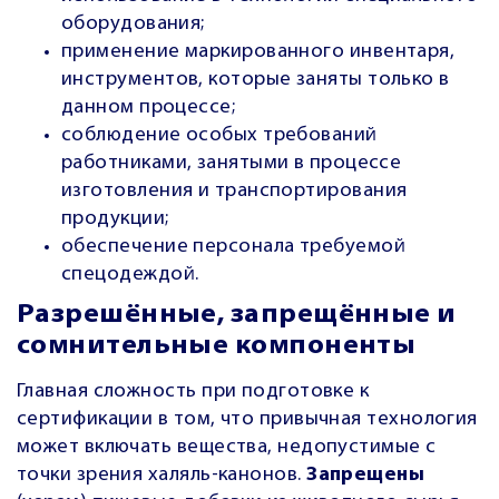
оборудования;
применение маркированного инвентаря,
инструментов, которые заняты только в
данном процессе;
соблюдение особых требований
работниками, занятыми в процессе
изготовления и транспортирования
продукции;
обеспечение персонала требуемой
спецодеждой.
Разрешённые, запрещённые и
сомнительные компоненты
Главная сложность при подготовке к
сертификации в том, что привычная технология
может включать вещества, недопустимые с
точки зрения халяль-канонов.
Запрещены