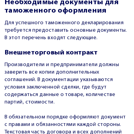
Необходимые документы для
таможенного оформления
Для успешного таможенного декларирования
требуется предоставить основные документы.
В этот перечень входят следующие.
Внешнеторговый контракт
Производители и предприниматели должны
заверить все копии дополнительных
соглашений. В документации указываются
условия заключенной сделки, где будут
содержаться данные о товаре, количестве
партий, стоимости.
В обязательном порядке оформляют документ
с правами и обязанностями каждой стороны.
Текстовая часть договора и всех дополнений