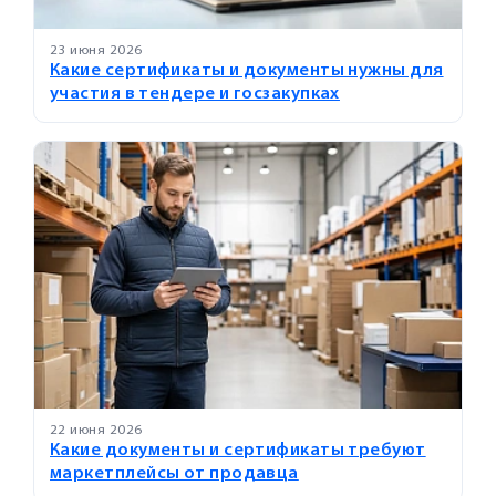
23 июня 2026
Какие сертификаты и документы нужны для
участия в тендере и госзакупках
22 июня 2026
Какие документы и сертификаты требуют
маркетплейсы от продавца