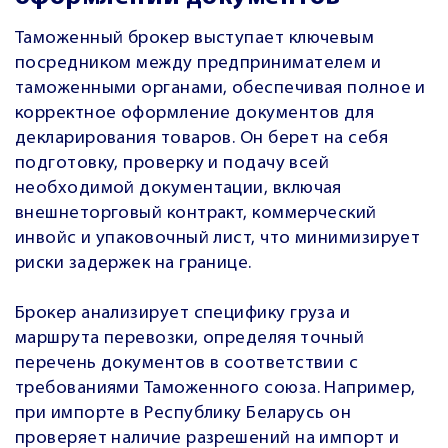
Таможенный брокер выступает ключевым
посредником между предпринимателем и
таможенными органами, обеспечивая полное и
корректное оформление документов для
декларирования товаров. Он берет на себя
подготовку, проверку и подачу всей
необходимой документации, включая
внешнеторговый контракт, коммерческий
инвойс и упаковочный лист, что минимизирует
риски задержек на границе.
Брокер анализирует специфику груза и
маршрута перевозки, определяя точный
перечень документов в соответствии с
требованиями Таможенного союза. Например,
при импорте в Республику Беларусь он
проверяет наличие разрешений на импорт и