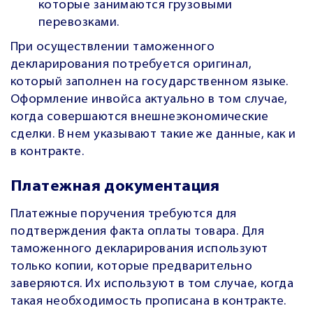
которые занимаются грузовыми
перевозками.
При осуществлении таможенного
декларирования потребуется оригинал,
который заполнен на государственном языке.
Оформление инвойса актуально в том случае,
когда совершаются внешнеэкономические
сделки. В нем указывают такие же данные, как и
в контракте.
Платежная документация
Платежные поручения требуются для
подтверждения факта оплаты товара. Для
таможенного декларирования используют
только копии, которые предварительно
заверяются. Их используют в том случае, когда
такая необходимость прописана в контракте.