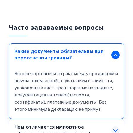
Часто задаваемые вопросы
Какие документы обязательны при
пересечении границы?
Внешнеторговый контракт между продавцом и
покупателем, инвойс с указанием стоимости,
упаковочный лист, транспортные накладные,
документация на товар (паспорта,
сертификаты), платёжные документы. Без
этого минимума декларацию не примут.
Чем отличается импортное