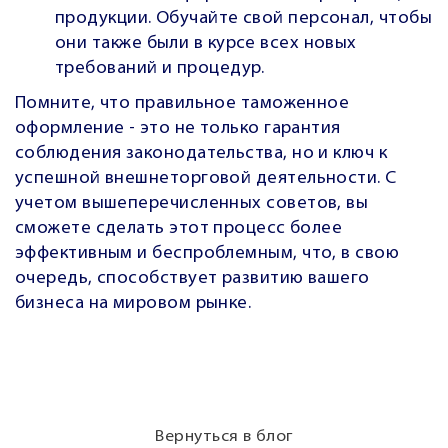
продукции. Обучайте свой персонал, чтобы
они также были в курсе всех новых
требований и процедур.
Помните, что правильное таможенное
оформление - это не только гарантия
соблюдения законодательства, но и ключ к
успешной внешнеторговой деятельности. С
учетом вышеперечисленных советов, вы
сможете сделать этот процесс более
эффективным и беспроблемным, что, в свою
очередь, способствует развитию вашего
бизнеса на мировом рынке.
Вернуться в блог