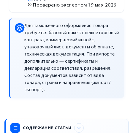
Проверено экспертом
19 мая 2026
Для таможенного оформления товара
требуется базовый пакет: внешнеторговый
контракт, коммерческий инвойс,
упаковочный лист, документы об оплате,
техническая документация. При импорте
дополнительно — сертификаты и
декларации соответствия, разрешения.
Состав документов зависит от вида
товара, страны и направления (импорт/
экспорт).
СОДЕРЖАНИЕ СТАТЬИ