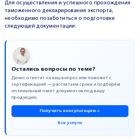
Для осуществления и успешного прохождения
таможенного декларирования экспорта,
необходимо позаботиться о подготовке
следующей документации:
Остались вопросы по теме?
Денис ответит на ваш вопрос или поможет с
сертификацией — рассчитаем сроки и подберём
оптимальный пакет документов под вашу
продукцию.
Получить консультацию
Все услуги