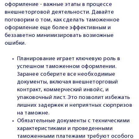
оформление - важные этапы в процессе
внешнеторговой деятельности. Давайте
поговорим о том, как сделать таможенное
оформление еще более эффективным и
беззаветно минимизировать возможные
ошибки.
Планирование играет ключевую роль в
успешном таможенном оформлении.
Заранее соберите все необходимые
документы, включая внешнеторговый
контракт, коммерческий инвойс, и
упаковочный лист. Это позволит избежать
лишних задержек и неприятных сюрпризов
на таможне.
Обязательные документы с техническими
характеристиками и проведенными
таможенными платежами требуют особого