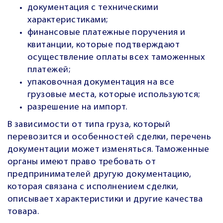
документация с техническими
характеристиками;
финансовые платежные поручения и
квитанции, которые подтверждают
осуществление оплаты всех таможенных
платежей;
упаковочная документация на все
грузовые места, которые используются;
разрешение на импорт.
В зависимости от типа груза, который
перевозится и особенностей сделки, перечень
документации может изменяться. Таможенные
органы имеют право требовать от
предпринимателей другую документацию,
которая связана с исполнением сделки,
описывает характеристики и другие качества
товара.