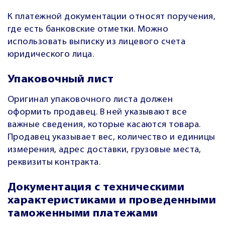
К платежной документации относят поручения,
где есть банковские отметки. Можно
использовать выписку из лицевого счета
юридического лица.
Упаковочный лист
Оригинал упаковочного листа должен
оформить продавец. В ней указывают все
важные сведения, которые касаются товара.
Продавец указывает вес, количество и единицы
измерения, адрес доставки, грузовые места,
реквизиты контракта.
Документация с техническими
характеристиками и проведенными
таможенными платежами