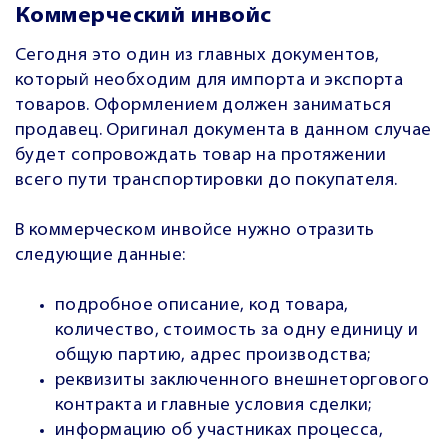
Коммерческий инвойс
Сегодня это один из главных документов,
который необходим для импорта и экспорта
товаров. Оформлением должен заниматься
продавец. Оригинал документа в данном случае
будет сопровождать товар на протяжении
всего пути транспортировки до покупателя.
В коммерческом инвойсе нужно отразить
следующие данные:
подробное описание, код товара,
количество, стоимость за одну единицу и
общую партию, адрес производства;
реквизиты заключенного внешнеторгового
контракта и главные условия сделки;
информацию об участниках процесса,