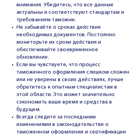
внимания. Убедитесь, что все данные
актуальны и соответствуют стандартам и
требованиям таможни.
Не забывайте о сроках действия
необходимых документов. Постоянно
мониторьте их сроки действия и
обеспечивайте своевременное
обновление.
Если вы чувствуете, что процесс
таможенного оформления слишком сложен
или не уверены в своих действиях, лучше
обратитесь к опытным специалистам в
этой области. Это может значительно
сэкономить ваше время и средства в
будущем.
Всегда следите за последними
изменениями в законодательстве о
таможенном оформлении и сертификации