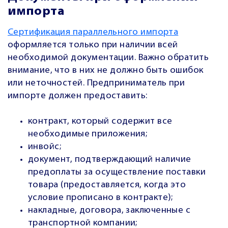
импорта
Сертификация параллельного импорта
оформляется только при наличии всей
необходимой документации. Важно обратить
внимание, что в них не должно быть ошибок
или неточностей. Предприниматель при
импорте должен предоставить:
контракт, который содержит все
необходимые приложения;
инвойс;
документ, подтверждающий наличие
предоплаты за осуществление поставки
товара (предоставляется, когда это
условие прописано в контракте);
накладные, договора, заключенные с
транспортной компании;