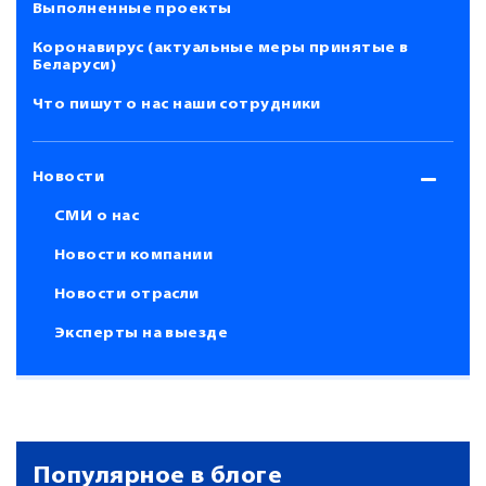
Выполненные проекты
Коронавирус (актуальные меры принятые в
Беларуси)
Что пишут о нас наши сотрудники
Новости
СМИ о нас
Новости компании
Новости отрасли
Эксперты на выезде
Популярное в блоге