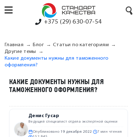
+375 (29) 630-07-54
Главная
Блог
Статьи по категориям
Другие темы
Какие документы нужны для таможенного
оформления?
КАКИЕ ДОКУМЕНТЫ НУЖНЫ ДЛЯ
ТАМОЖЕННОГО ОФОРМЛЕНИЯ?
Денис Гусар
Ведущий специалист отдела экспертной оценки
Опубликовано
19 декабря 2022
·
7 мин чтения
·
152 845