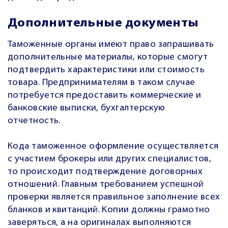
Дополнительные документы
Таможенные органы имеют право запрашивать
дополнительные материалы, которые смогут
подтвердить характеристики или стоимость
товара. Предпринимателям в таком случае
потребуется предоставить коммерческие и
банковские выписки, бухгалтерскую
отчетность.
Кода таможенное оформление осуществляется
с участием брокеры или других специалистов,
то происходит подтверждение договорных
отношений. Главным требованием успешной
проверки является правильное заполнение всех
бланков и квитанций. Копии должны грамотно
заверяться, а на оригиналах выполняются