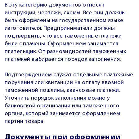
В эту категорию документов относят
инструкции, чертежи, схемы. Все они должны
быть оформлены на государственном языке
изготовителя. Предприниматели должны
подтвердить, что все таможенные платежи
были оплачены. Оформлением занимается
плательщик. От разновидностей таможенных
платежей выбирается порядок заполнения.
Подтверждением служат отдельные платежные
поручения или квитанции на оплату ввозной
таможенной пошлины, авансовые платежи.
Уточнить порядок заполнения можно у
банковской организации или таможенного
органа, который занимается оформлением
партии товара.
Документы при оформлении