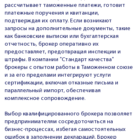
рассчитывает таможенные платежи, готовит
платежные поручения и квитанции,
подтверждая их оплату. Если возникают
запросы на дополнительные документы, такие
как банковские выписки или бухгалтерская
отчетность, брокер оперативно их
предоставляет, предотвращая инспекции и
штрафы. В компании "Стандарт качества"
брокеры с опытом работы в Таможенном союзе
и за его пределами интегрируют услуги
сертификации, включая отказные письма и
параллельный импорт, обеспечивая
комплексное сопровождение.
Выбор квалифицированного брокера позволяет
предпринимателям сосредоточиться на
бизнес-процессах, избегая самостоятельных
ошибок в заполнении деклараций. Брокер