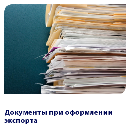
Документы при оформлении
экспорта