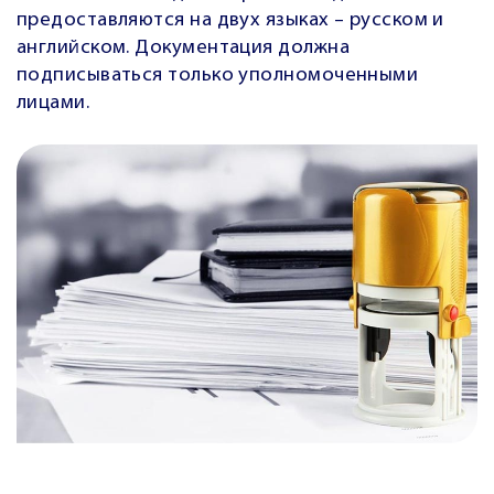
предоставляются на двух языках – русском и
английском. Документация должна
подписываться только уполномоченными
лицами.