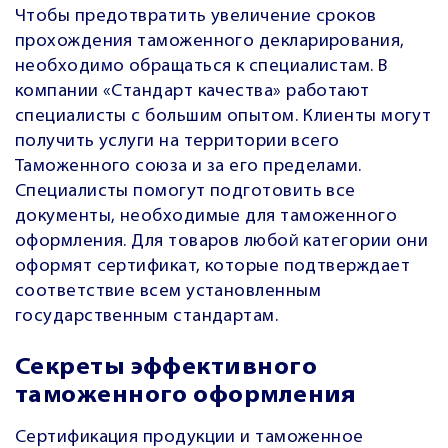
Чтобы предотвратить увеличение сроков
прохождения таможенного декларирования,
необходимо обращаться к специалистам. В
компании «Стандарт качества» работают
специалисты с большим опытом. Клиенты могут
получить услуги на территории всего
Таможенного союза и за его пределами.
Специалисты помогут подготовить все
документы, необходимые для таможенного
оформления. Для товаров любой категории они
оформят сертификат, которые подтверждает
соответствие всем установленным
государственным стандартам.
Секреты эффективного
таможенного оформления
Сертификация продукции и таможенное