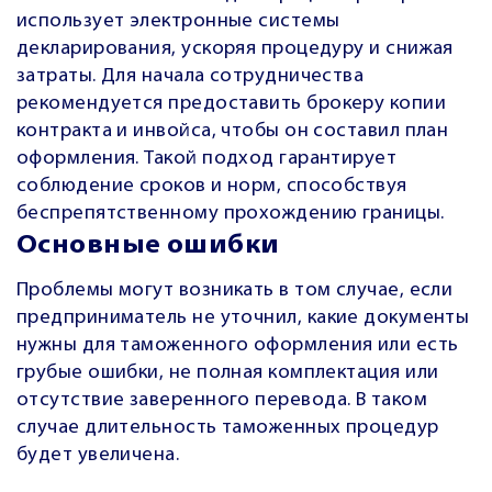
использует электронные системы
декларирования, ускоряя процедуру и снижая
затраты. Для начала сотрудничества
рекомендуется предоставить брокеру копии
контракта и инвойса, чтобы он составил план
оформления. Такой подход гарантирует
соблюдение сроков и норм, способствуя
беспрепятственному прохождению границы.
Основные ошибки
Проблемы могут возникать в том случае, если
предприниматель не уточнил, какие документы
нужны для таможенного оформления или есть
грубые ошибки, не полная комплектация или
отсутствие заверенного перевода. В таком
случае длительность таможенных процедур
будет увеличена.