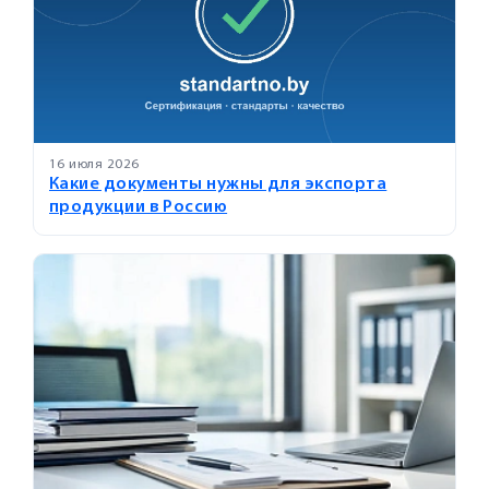
16 июля 2026
Какие документы нужны для экспорта
продукции в Россию