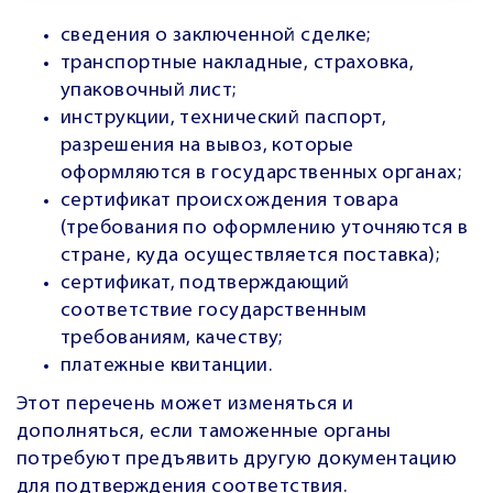
сведения о заключенной сделке;
транспортные накладные, страховка,
упаковочный лист;
инструкции, технический паспорт,
разрешения на вывоз, которые
оформляются в государственных органах;
сертификат происхождения товара
(требования по оформлению уточняются в
стране, куда осуществляется поставка);
сертификат, подтверждающий
соответствие государственным
требованиям, качеству;
платежные квитанции.
Этот перечень может изменяться и
дополняться, если таможенные органы
потребуют предъявить другую документацию
для подтверждения соответствия.