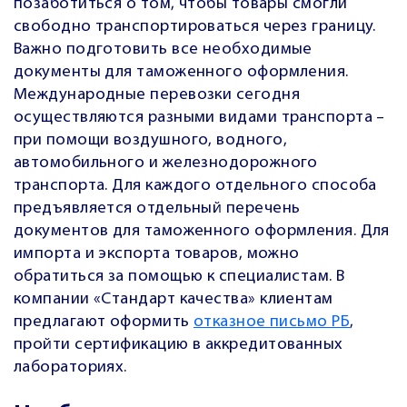
позаботиться о том, чтобы товары смогли
свободно транспортироваться через границу.
Важно подготовить все необходимые
документы для таможенного оформления.
Международные перевозки сегодня
осуществляются разными видами транспорта –
при помощи воздушного, водного,
автомобильного и железнодорожного
транспорта. Для каждого отдельного способа
предъявляется отдельный перечень
документов для таможенного оформления. Для
импорта и экспорта товаров, можно
обратиться за помощью к специалистам. В
компании «Стандарт качества» клиентам
предлагают оформить
отказное письмо РБ
,
пройти сертификацию в аккредитованных
лабораториях.