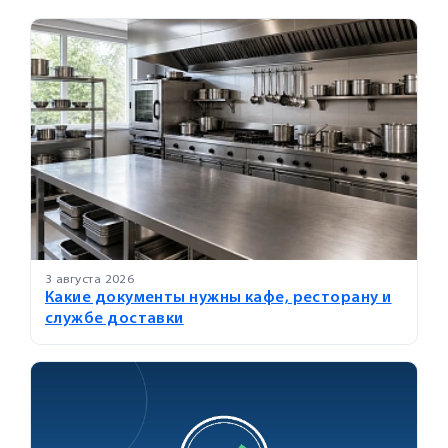
3 августа 2026
Какие документы нужны кафе, ресторану и
службе доставки