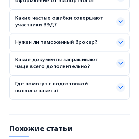
оформление от экспортного?
Какие частые ошибки совершают
участники ВЭД?
Нужен ли таможенный брокер?
Какие документы запрашивают
чаще всего дополнительно?
Где помогут с подготовкой
полного пакета?
Похожие статьи