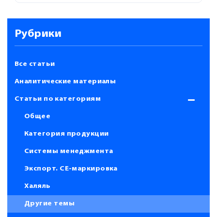
Рубрики
Все статьи
Аналитические материалы
Статьи по категориям
Общее
Категория продукции
Системы менеджмента
Экспорт. СЕ-маркировка
Халяль
Другие темы