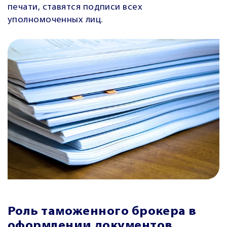
печати, ставятся подписи всех
уполномоченных лиц.
Роль таможенного брокера в
оформлении документов