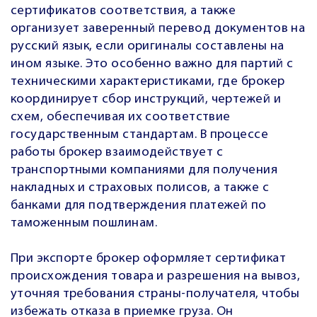
сертификатов соответствия, а также
организует заверенный перевод документов на
русский язык, если оригиналы составлены на
ином языке. Это особенно важно для партий с
техническими характеристиками, где брокер
координирует сбор инструкций, чертежей и
схем, обеспечивая их соответствие
государственным стандартам. В процессе
работы брокер взаимодействует с
транспортными компаниями для получения
накладных и страховых полисов, а также с
банками для подтверждения платежей по
таможенным пошлинам.
При экспорте брокер оформляет сертификат
происхождения товара и разрешения на вывоз,
уточняя требования страны-получателя, чтобы
избежать отказа в приемке груза. Он