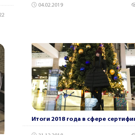
04.02.2019
22
Итоги 2018 года в сфере сертиф