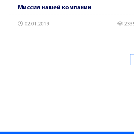
Миссия нашей компании
02.01.2019
233