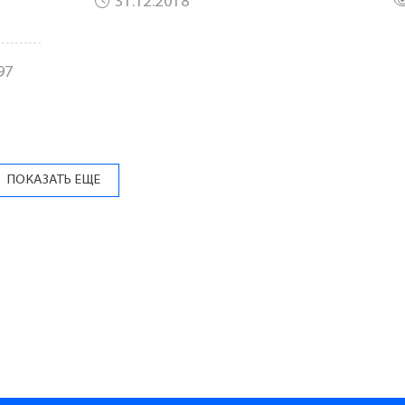
31.12.2018
97
ПОКАЗАТЬ ЕЩЕ