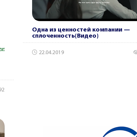
Одна из ценностей компании —
сплоченность(Видео)
22.04.2019
92