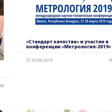
«Стандарт качества» и участие в
конференции «Метрология-2019»
05.04.2019
98