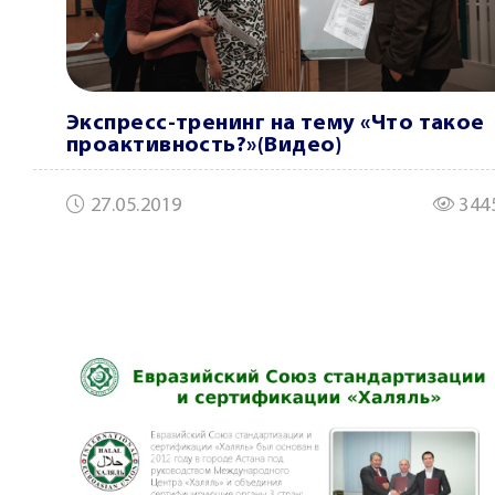
Экспресс-тренинг на тему «Что такое
проактивность?»(Видео)
27.05.2019
344