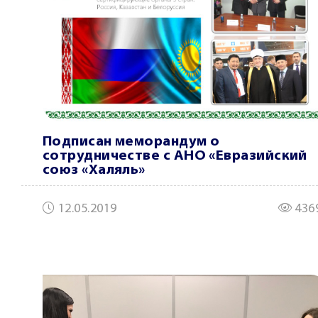
Подписан меморандум о
сотрудничестве с АНО «Евразийский
союз «Халяль»
12.05.2019
436