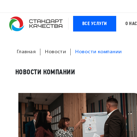
ВСЕ УСЛУГИ
О НА
Главная
Новости
Новости компании
НОВОСТИ КОМПАНИИ