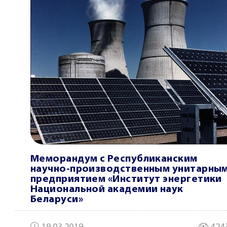
Меморандум с Республиканским
научно-производственным унитарны
предприятием «Институт энергетики
Национальной академии наук
Беларуси»