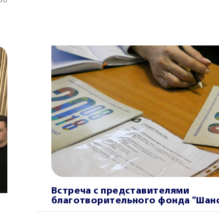
38
Встреча с представителями
благотворительного фонда "Шан