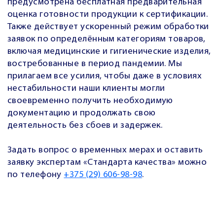
предусмотрена бесплатная предварительная
оценка готовности продукции к сертификации.
Также действует ускоренный режим обработки
заявок по определённым категориям товаров,
включая медицинские и гигиенические изделия,
востребованные в период пандемии. Мы
прилагаем все усилия, чтобы даже в условиях
нестабильности наши клиенты могли
своевременно получить необходимую
документацию и продолжать свою
деятельность без сбоев и задержек.
Задать вопрос о временных мерах и оставить
заявку экспертам «Стандарта качества» можно
по телефону
+375 (29) 606-98-98
.