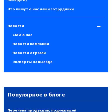
Беларуси)
Что пишут о нас наши сотрудники
Новости
СМИ о нас
Новости компании
Новости отрасли
Эксперты на выезде
Популярное в блоге
Перечень продукции, подлежащей