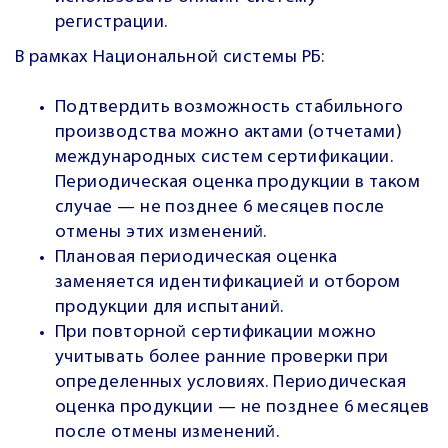
регистрации.
В рамках Национальной системы РБ:
Подтвердить возможность стабильного
производства можно актами (отчетами)
международных систем сертификации.
Периодическая оценка продукции в таком
случае — не позднее 6 месяцев после
отмены этих изменений.
Плановая периодическая оценка
заменяется идентификацией и отбором
продукции для испытаний.
При повторной сертификации можно
учитывать более ранние проверки при
определенных условиях. Периодическая
оценка продукции — не позднее 6 месяцев
после отмены изменений.