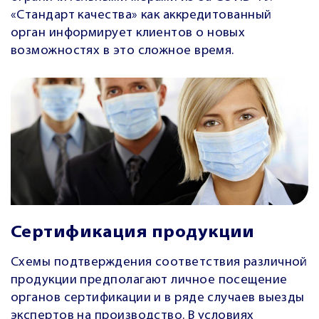
«Стандарт качества» как аккредитованный
орган информирует клиентов о новых
возможностях в это сложное время.
Сертификация продукции
Схемы подтверждения соответствия различной
продукции предполагают личное посещение
органов сертификации и в ряде случаев выезды
экспертов на производство. В условиях