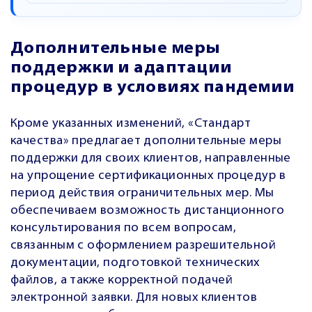
Дополнительные меры
поддержки и адаптации
процедур в условиях пандемии
Кроме указанных изменений, «Стандарт
качества» предлагает дополнительные меры
поддержки для своих клиентов, направленные
на упрощение сертификационных процедур в
период действия ограничительных мер. Мы
обеспечиваем возможность дистанционного
консультирования по всем вопросам,
связанным с оформлением разрешительной
документации, подготовкой технических
файлов, а также корректной подачей
электронной заявки. Для новых клиентов