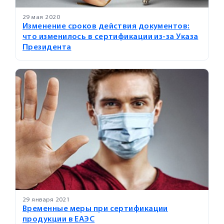
29 мая 2020
Изменение сроков действия документов:
что изменилось в сертификации из-за Указа
Президента
29 января 2021
Временные меры при сертификации
продукции в ЕАЭС