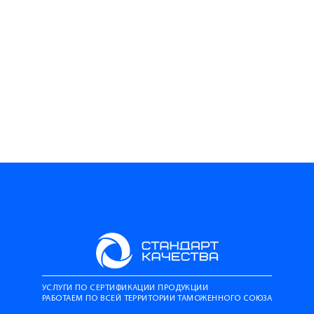
УСЛУГИ ПО СЕРТИФИКАЦИИ ПРОДУКЦИИ
РАБОТАЕМ ПО ВСЕЙ ТЕРРИТОРИИ ТАМОЖЕННОГО СОЮЗА