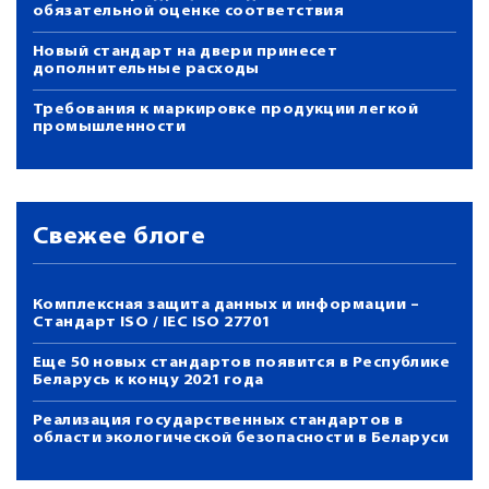
обязательной оценке соответствия
Новый стандарт на двери принесет
дополнительные расходы
Требования к маркировке продукции легкой
промышленности
Свежее блоге
Комплексная защита данных и информации –
Стандарт ISO / IEC ISO 27701
Еще 50 новых стандартов появится в Республике
Беларусь к концу 2021 года
Реализация государственных стандартов в
области экологической безопасности в Беларуси