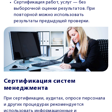
Сертификация работ, услуг — без
выборочной оценки результатов. При
повторной можно использовать
результаты предыдущей проверки.
Сертификация систем
менеджмента
При сертификации, аудитах, опросе персонала
и других процедурах рекомендуется
использовать информационные и