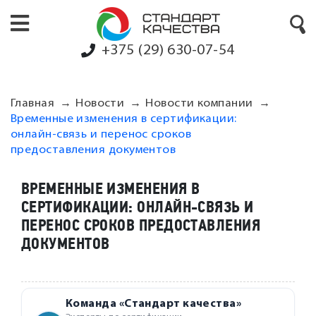
+375 (29) 630-07-54
Главная
Новости
Новости компании
Временные изменения в сертификации:
онлайн-связь и перенос сроков
предоставления документов
ВРЕМЕННЫЕ ИЗМЕНЕНИЯ В
СЕРТИФИКАЦИИ: ОНЛАЙН-СВЯЗЬ И
ПЕРЕНОС СРОКОВ ПРЕДОСТАВЛЕНИЯ
ДОКУМЕНТОВ
Команда «Стандарт качества»