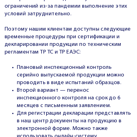
ограничений из-за пандемии выполнение этих
условий затруднительно.
Поэтому нашим клиентам доступны следующие
временные процедуры при сертификации и
декларировании продукции по техническим
регламентам ТР ТС и ТР ЕАЭС:
Плановый инспекционный контроль
серийно выпускаемой продукции можно
проводить в виде испытаний образцов.
Второй вариант — перенос
инспекционного контроля на срок до 6
месяцев с письменным заявлением.
Для регистрации декларации представлять
в наш центр документы на продукцию в
электронной форме. Можно также
использовать онлайн-систему