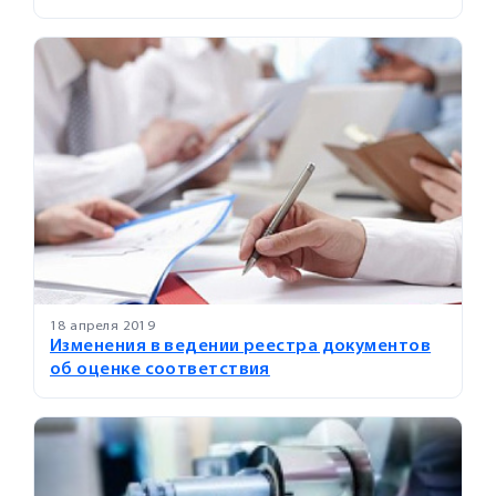
18 апреля 2019
Изменения в ведении реестра документов
об оценке соответствия