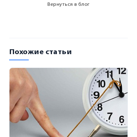
Вернуться в блог
Похожие статьи