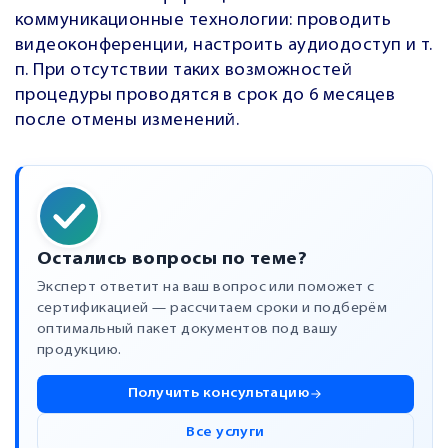
коммуникационные технологии: проводить
видеоконференции, настроить аудиодоступ и т.
п. При отсутствии таких возможностей
процедуры проводятся в срок до 6 месяцев
после отмены изменений.
Остались вопросы по теме?
Эксперт ответит на ваш вопрос или поможет с
сертификацией — рассчитаем сроки и подберём
оптимальный пакет документов под вашу
продукцию.
Получить консультацию
Все услуги