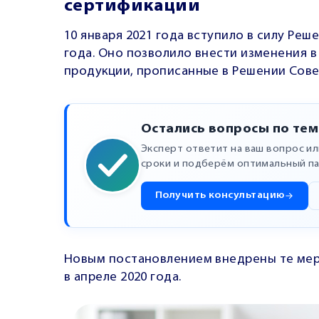
сертификации
10 января 2021 года вступило в силу Реш
года. Оно позволило внести изменения 
продукции, прописанные в Решении Совет
Остались вопросы по тем
Эксперт ответит на ваш вопрос и
сроки и подберём оптимальный па
Получить консультацию
Новым постановлением внедрены те мер
в апреле 2020 года.