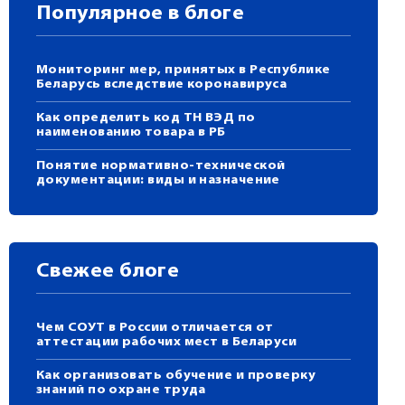
Популярное в блоге
Мониторинг мер, принятых в Республике
Беларусь вследствие коронавируса
Как определить код ТН ВЭД по
наименованию товара в РБ
Понятие нормативно-технической
документации: виды и назначение
Свежее блоге
Чем СОУТ в России отличается от
аттестации рабочих мест в Беларуси
Как организовать обучение и проверку
знаний по охране труда