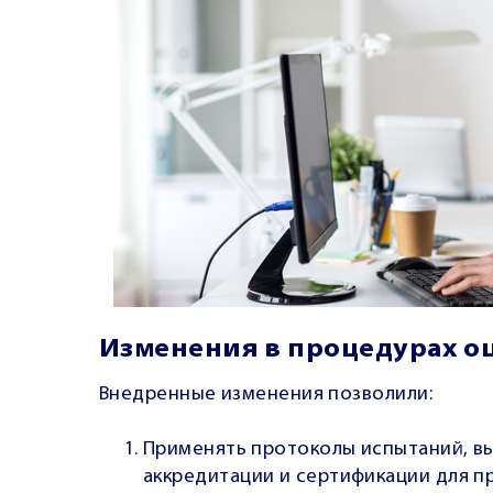
Изменения в процедурах о
Внедренные
изменения позволили
:
Применять протоколы испытаний, в
аккредитации и сертификации для п