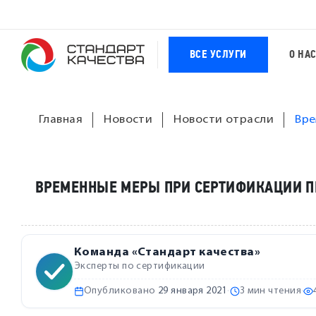
ВСЕ УСЛУГИ
О НА
Главная
Новости
Новости отрасли
Вре
ВРЕМЕННЫЕ МЕРЫ ПРИ СЕРТИФИКАЦИИ П
Команда «Стандарт качества»
Эксперты по сертификации
Опубликовано
29 января 2021
·
3 мин чтения
·