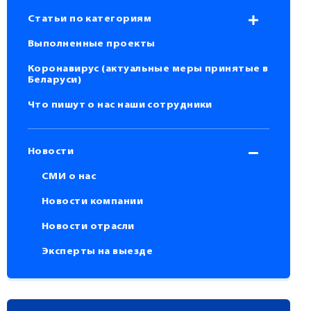
Статьи по категориям
Выполненные проекты
Коронавирус (актуальные меры принятые в
Беларуси)
Что пишут о нас наши сотрудники
Новости
СМИ о нас
Новости компании
Новости отрасли
Эксперты на выезде