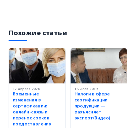
Похожие статьи
17 апреля 2020
18 июля 2019
Временные
Налоги в сфере
изменения в
сертификации
сертификации:
продукции —
онлайн-связь и
разъясняет
перенос сроков
эксперт(Видео)
предоставления