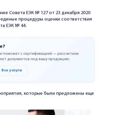
ение Совета ЕЭК № 127 от 23 декабря 2020
в единые процедуры оценки соответствия
а ЕЭК № 44.
е?
ли поможет с сертификацией — рассчитаем
кет документов под вашу продукцию.
Все услуги
оприятия, которые были предложены еще