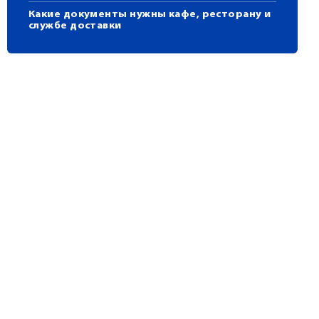
Какие документы нужны кафе, ресторану и
службе доставки