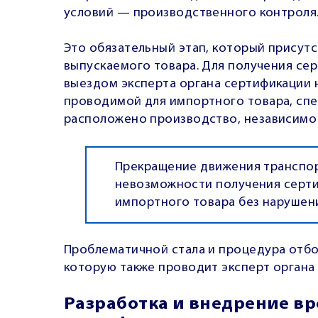
условий —
производственного контроля
Это обязательный этап, который присут
выпускаемого товара. Для получения се
выездом эксперта органа сертификации н
проводимой для импортного товара, спец
расположено производство, независимо 
Прекращение движения транспорт
невозможности получения серти
импортного товара без нарушен
Проблематичной стала и
процедура отбо
которую также проводит эксперт органа
Разработка и внедрение в