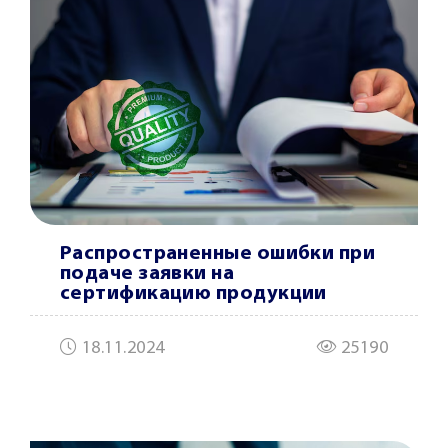
Распространенные ошибки при
подаче заявки на
сертификацию продукции
18.11.2024
25190