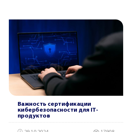
Важность сертификации
кибербезопасности для IT-
продуктов