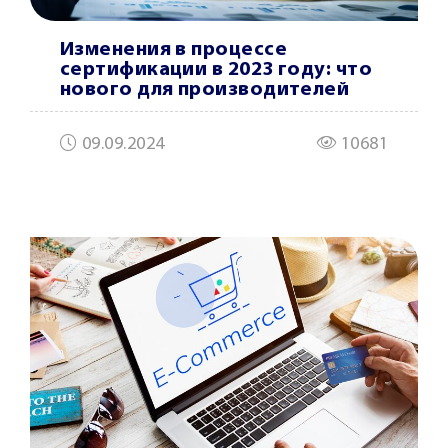
Изменения в процессе
сертификации в 2023 году: что
нового для производителей
09.09.2024
10681