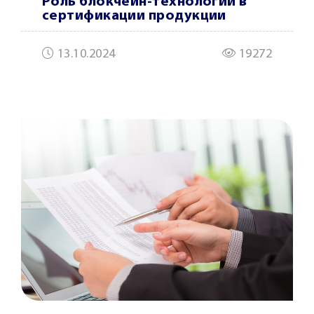
Роль блокчейн-технологий в
сертификации продукции
13.10.2024
19272