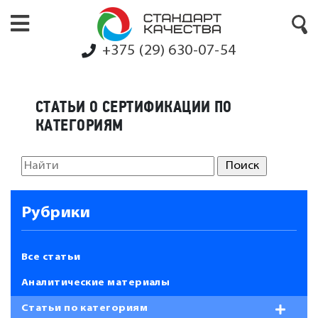
+375 (29) 630-07-54
СТАТЬИ О СЕРТИФИКАЦИИ ПО
КАТЕГОРИЯМ
Рубрики
Все статьи
Аналитические материалы
Статьи по категориям