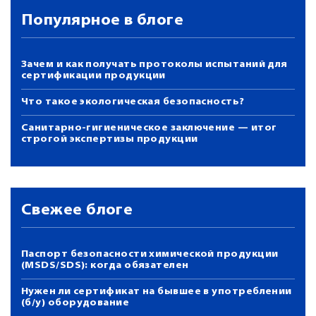
Популярное в блоге
Зачем и как получать протоколы испытаний для
сертификации продукции
Что такое экологическая безопасность?
Санитарно-гигиеническое заключение — итог
строгой экспертизы продукции
Свежее блоге
Паспорт безопасности химической продукции
(MSDS/SDS): когда обязателен
Нужен ли сертификат на бывшее в употреблении
(б/у) оборудование