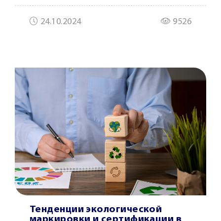
24.10.2024
9526
Тенденции экологической
маркировки и сертификации в