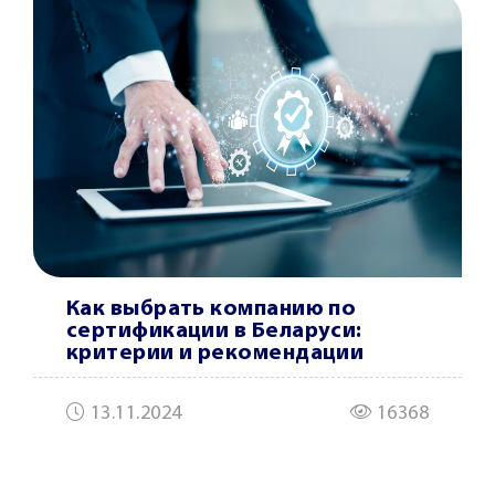
Как выбрать компанию по
сертификации в Беларуси:
критерии и рекомендации
13.11.2024
16368