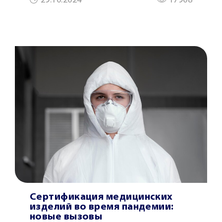
29.10.2024
17908
Сертификация медицинских
изделий во время пандемии:
новые вызовы