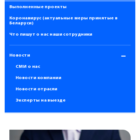
Выполненные проекты
Коронавирус (актуальные меры принятые в
Беларуси)
Что пишут о нас наши сотрудники
Новости
СМИ о нас
Новости компании
Новости отрасли
Эксперты на выезде