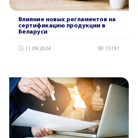
Влияние новых регламентов на
сертификацию продукции в
Беларуси
11.09.2024
15191