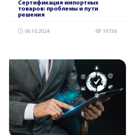
Сертификация импортных
товаров: проблемы и пути
решения
06.10.2024
10736