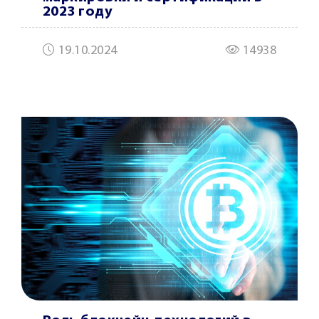
2023 году
19.10.2024
14938