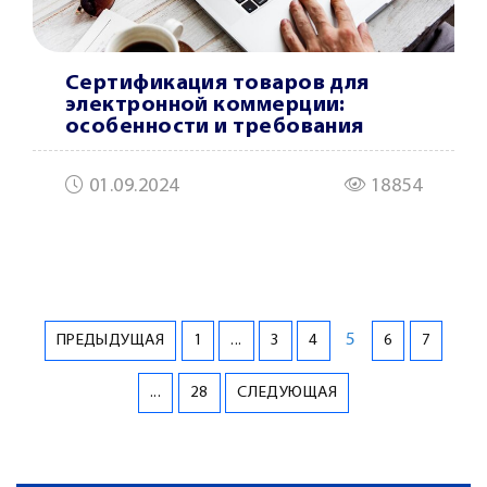
Сертификация товаров для
электронной коммерции:
особенности и требования
01.09.2024
18854
5
ПРЕДЫДУЩАЯ
1
...
3
4
6
7
...
28
СЛЕДУЮЩАЯ