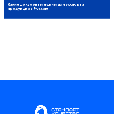
Какие документы нужны для экспорта
продукции в Россию