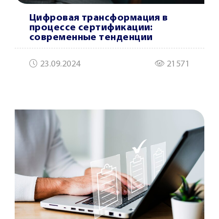
Цифровая трансформация в
процессе сертификации:
современные тенденции
23.09.2024
21571