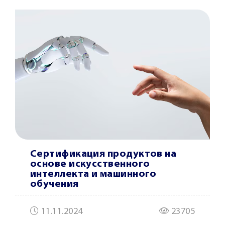
Сертификация продуктов на
основе искусственного
интеллекта и машинного
обучения
11.11.2024
23705