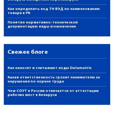
Как определить код ТН ВЭД по наименованию
товара в РБ
Понятие нормативно-технической
документации: виды и назначение
Свежее блоге
Как наносят и считывают коды Datamatrix
Какая ответственность грозит нанимателю за
нарушения по охране труда
Чем СОУТ в России отличается от аттестации
рабочих мест в Беларуси