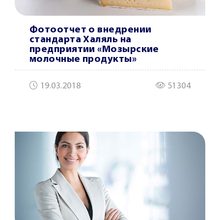
Фотоотчет о внедрении
стандарта Халяль на
предприятии «Мозырские
молочные продукты»
19.03.2018
51304