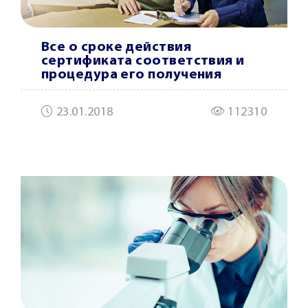
Все о сроке действия
сертификата соответствия и
процедура его получения
23.01.2018
112310