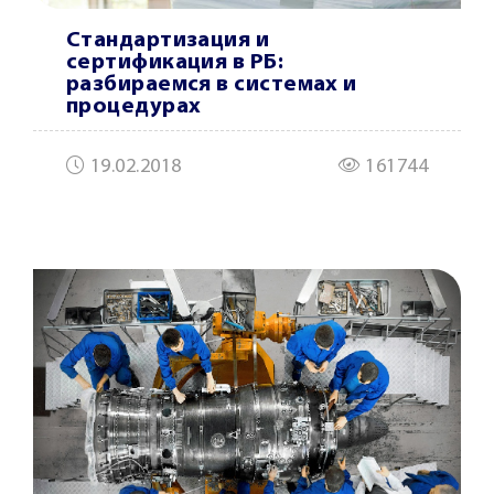
Стандартизация и
сертификация в РБ:
разбираемся в системах и
процедурах
19.02.2018
161744