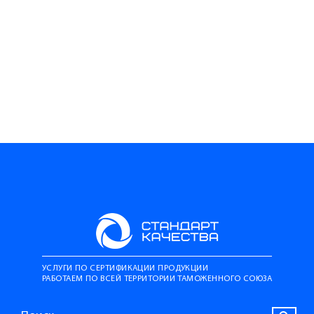
УСЛУГИ ПО СЕРТИФИКАЦИИ ПРОДУКЦИИ
РАБОТАЕМ ПО ВСЕЙ ТЕРРИТОРИИ ТАМОЖЕННОГО СОЮЗА