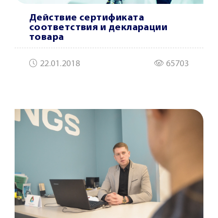
Действие сертификата
соответствия и декларации
товара
22.01.2018
65703