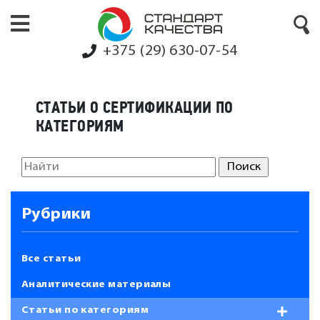
+375 (29) 630-07-54
СТАТЬИ О СЕРТИФИКАЦИИ ПО
КАТЕГОРИЯМ
Рубрики
Все статьи
Аналитические материалы
Статьи по категориям