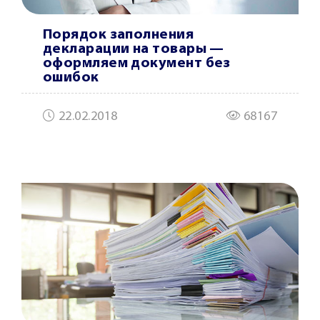
Порядок заполнения
декларации на товары —
оформляем документ без
ошибок
22.02.2018
68167