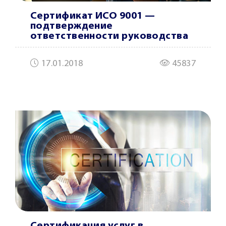
Сертификат ИСО 9001 —
подтверждение
ответственности руководства
17.01.2018
45837