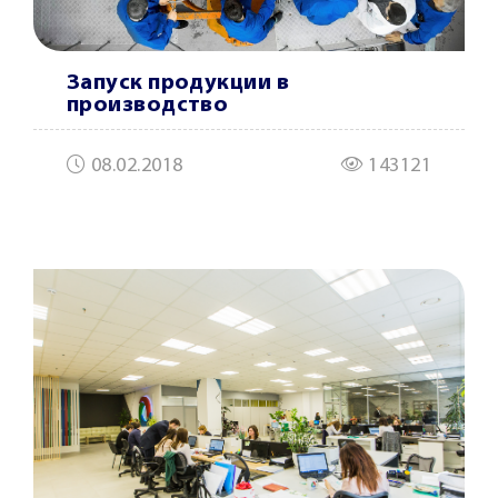
Запуск продукции в
производство
08.02.2018
143121