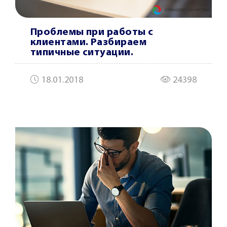
Проблемы при работы с
клиентами. Разбираем
типичные ситуации.
18.01.2018
24398