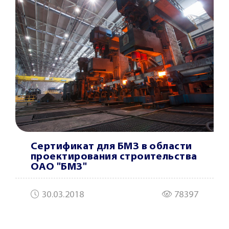
Сертификат для БМЗ в области
проектирования строительства
ОАО "БМЗ"
30.03.2018
78397