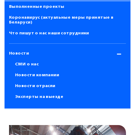
Выполненные проекты
Коронавирус (актуальные меры принятые в
Беларуси)
Что пишут о нас наши сотрудники
Новости
СМИ о нас
Новости компании
Новости отрасли
Эксперты на выезде