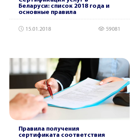
Сертификация услуг в
Беларуси: список 2018 года и
основные правила
15.01.2018
59081
Правила получения
сертификата соответствия