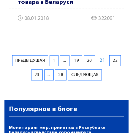
товара в Беларуси
08.01.2018
322091
21
ПРЕДЫДУЩАЯ
1
...
19
20
22
23
...
28
СЛЕДУЮЩАЯ
Популярное в блоге
Мониторинг мер, принятых в Республике
Беларусь вследствие коронавируса