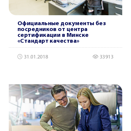
Официальные документы без
посредников от центра
сертификации в Минске
«Стандарт качества»
31.01.2018
33913